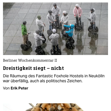
Berliner Wochenkommentar II
Dreistigkeit siegt – nicht
Die Räumung des Fantastic Foxhole Hostels in Neukölln
war überfällig, auch als politisches Zeichen.
Von
Erik Peter