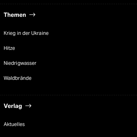
Themen
Krieg in der Ukraine
Hitze
Niedrigwasser
Waldbrände
Verlag
Aktuelles