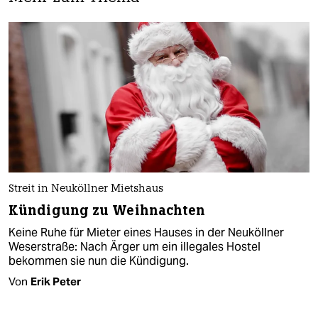
Streit in Neuköllner Mietshaus
Kündigung zu Weihnachten
Keine Ruhe für Mieter eines Hauses in der Neuköllner
Weserstraße: Nach Ärger um ein illegales Hostel
bekommen sie nun die Kündigung.
Von
Erik Peter