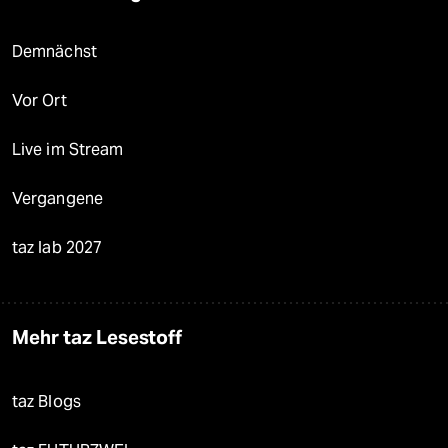
Demnächst
Vor Ort
Live im Stream
Vergangene
taz lab 2027
Mehr taz Lesestoff
taz Blogs