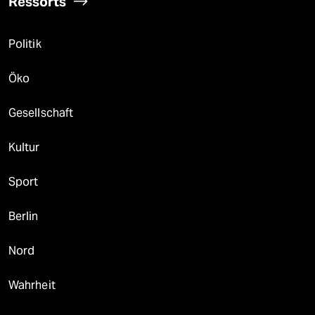
Ressorts
Politik
Öko
Gesellschaft
Kultur
Sport
Berlin
Nord
Wahrheit