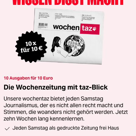
10 Ausgaben für 10 Euro
Die Wochenzeitung mit taz-Blick
Unsere wochentaz bietet jeden Samstag
Journalismus, der es nicht allen recht macht und
Stimmen, die woanders nicht gehört werden. Jetzt
zehn Wochen lang kennenlernen.
Jeden Samstag als gedruckte Zeitung frei Haus