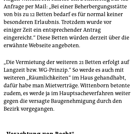
Anfrage per Mail: „Bei einer Beherbergungsstätte
von bis zu 12 Betten bedarf es für normal keiner
besonderen Erlaubnis. Trotzdem wurde vor
einiger Zeit ein entsprechender Antrag
eingereicht.“ Diese Betten würden derzeit über die
erwähnte Webseite angeboten.
„Die Vermietung der weiteren 21 Betten erfolgt auf
Langzeit bzw. WG-Prinzip.“ So werde es auch mit
weiteren „Räumlichkeiten“ im Haus gehandhabt,
dafür habe man Mietverträge. Wittenborn betonte
zudem, es werde ja im Hauptsacheverfahren weiter
gegen die versagte Baugenehmigung durch den
Bezirk vorgegangen.