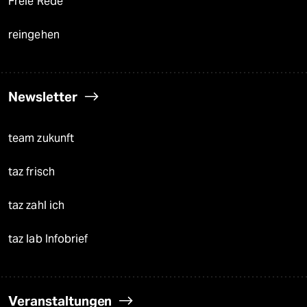
Freie Rede
reingehen
Newsletter
team zukunft
taz frisch
taz zahl ich
taz lab Infobrief
Veranstaltungen