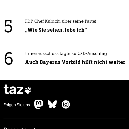
5
FDP-Chef Kubicki über seine Partei
„Wie Sie sehen, lebe ich“
6
Innenausschuss tagte zu CSD-Anschlag
Auch Bayerns Vorbild hilft nicht weiter
taz

Folgen Sie uns