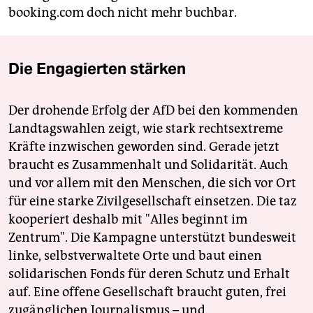
booking.com doch nicht mehr buchbar.
Die Engagierten stärken
Der drohende Erfolg der AfD bei den kommenden
Landtagswahlen zeigt, wie stark rechtsextreme
Kräfte inzwischen geworden sind. Gerade jetzt
braucht es Zusammenhalt und Solidarität. Auch
und vor allem mit den Menschen, die sich vor Ort
für eine starke Zivilgesellschaft einsetzen. Die taz
kooperiert deshalb mit "Alles beginnt im
Zentrum". Die Kampagne unterstützt bundesweit
linke, selbstverwaltete Orte und baut einen
solidarischen Fonds für deren Schutz und Erhalt
auf. Eine offene Gesellschaft braucht guten, frei
zugänglichen Journalismus – und