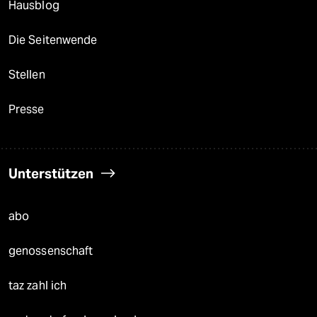
Hausblog
Die Seitenwende
Stellen
Presse
Unterstützen
abo
genossenschaft
taz zahl ich