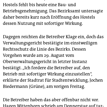
Hostels fehlt bis heute eine Bau- und
Betriebsgenehmigung. Das Bezirksamt untersagte
daher bereits kurz nach Eröffnung des Hostels
dessen Nutzung mit sofortiger Wirkung.
Dagegen reichten die Betreiber Klage ein, doch das
Verwaltungsgericht bestätigte im einstweiligen
Rechtsschutz die Linie des Bezirks. Dessen
Vorgehen wurde am 29. August vom
Oberverwaltungsgericht in letzter Instanz
bestätigt. „Ich fordere die Betreiber auf, den
Betrieb mit sofortiger Wirkung einzustellen“,
erklärte der Stadtrat für Stadtentwicklung, Jochen
Biedermann (Grüne), am vorigen Freitag.
Die Betreiber haben das aber offenbar nicht vor.
Hagen Wittenborn schrieb am Donnerstag auf taz-