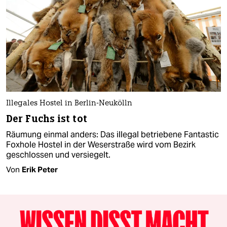
Illegales Hostel in Berlin-Neukölln
Der Fuchs ist tot
Räumung einmal anders: Das illegal betriebene Fantastic
Foxhole Hostel in der Weserstraße wird vom Bezirk
geschlossen und versiegelt.
Von
Erik Peter