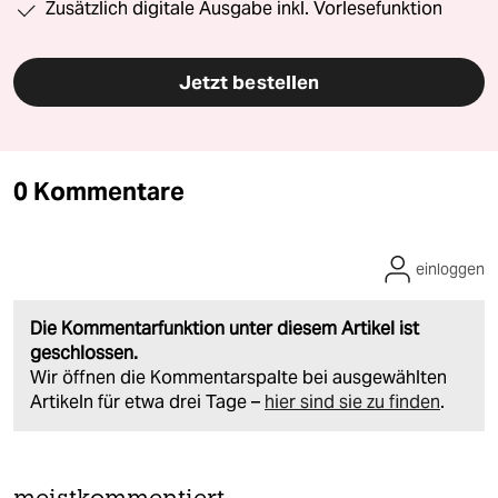
Zusätzlich digitale Ausgabe inkl. Vorlesefunktion
Jetzt bestellen
0 Kommentare
einloggen
Die Kommentarfunktion unter diesem Artikel ist
geschlossen.
Wir öffnen die Kommentarspalte bei ausgewählten
Artikeln für etwa drei Tage –
hier sind sie zu finden
.