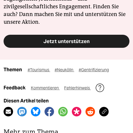
zivilgesellschaftliches Engagement. Finden Sie
auch? Dann machen Sie mit und unterstützen Sie
unsere Aktion.
Jetzt unterstützen
Themen
#Tourismus
#Neukölln
#Gentrifizierung
Feedback
Kommentieren
Fehlerhinweis
Diesen Artikel teilen
Mehr zum Thema