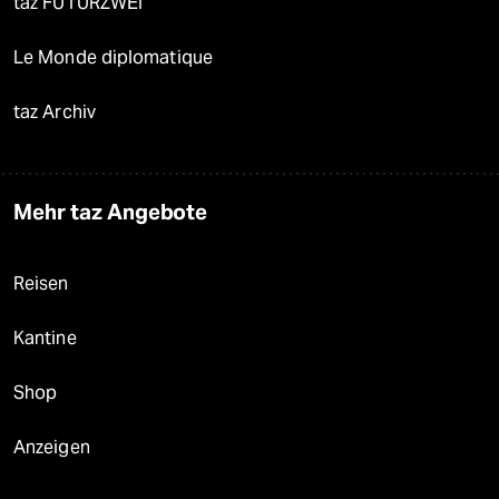
taz FUTURZWEI
Le Monde diplomatique
taz Archiv
Mehr taz Angebote
Reisen
Kantine
Shop
Anzeigen