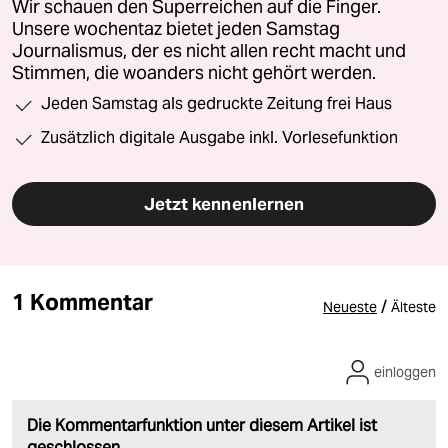
Wir schauen den Superreichen auf die Finger.
Unsere wochentaz bietet jeden Samstag
Journalismus, der es nicht allen recht macht und
Stimmen, die woanders nicht gehört werden.
Jeden Samstag als gedruckte Zeitung frei Haus
Zusätzlich digitale Ausgabe inkl. Vorlesefunktion
Jetzt kennenlernen
1 Kommentar
/
Neueste
Älteste
einloggen
Die Kommentarfunktion unter diesem Artikel ist
geschlossen.