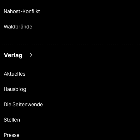
Nahost-Konflikt
Waldbrände
Verlag
Aktuelles
Hausblog
Die Seitenwende
Stellen
Presse