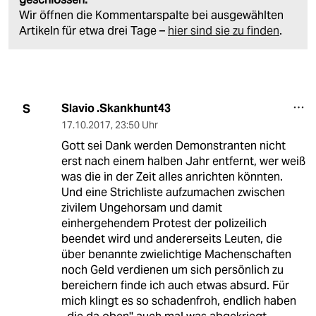
Wir öffnen die Kommentarspalte bei ausgewählten
Artikeln für etwa drei Tage –
hier sind sie zu finden
.
Slavio .Skankhunt43
S
17.10.2017
,
23:50 Uhr
Gott sei Dank werden Demonstranten nicht
erst nach einem halben Jahr entfernt, wer weiß
was die in der Zeit alles anrichten könnten.
Und eine Strichliste aufzumachen zwischen
zivilem Ungehorsam und damit
einhergehendem Protest der polizeilich
beendet wird und andererseits Leuten, die
über benannte zwielichtige Machenschaften
noch Geld verdienen um sich persönlich zu
bereichern finde ich auch etwas absurd. Für
mich klingt es so schadenfroh, endlich haben