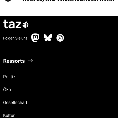
taz

Folgen Sie uns
Ressorts
Politik
Öko
Gesellschaft
Kultur