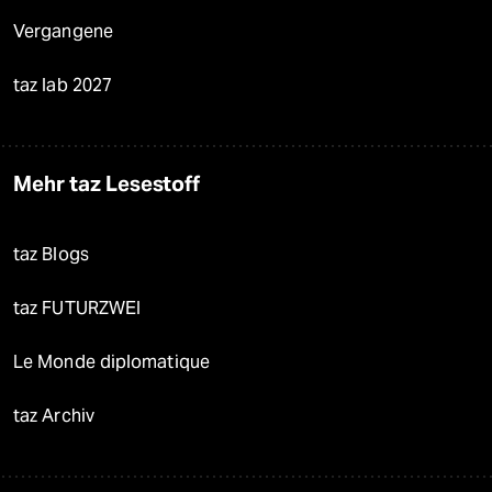
Vergangene
taz lab 2027
Mehr taz Lesestoff
taz Blogs
taz FUTURZWEI
Le Monde diplomatique
taz Archiv