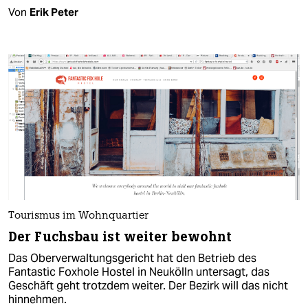
Von
Erik Peter
Tourismus im Wohnquartier
Der Fuchsbau ist weiter bewohnt
Das Oberverwaltungsgericht hat den Betrieb des
Fantastic Foxhole Hostel in Neukölln untersagt, das
Geschäft geht trotzdem weiter. Der Bezirk will das nicht
hinnehmen.