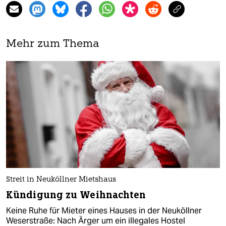
Mehr zum Thema
Streit in Neuköllner Mietshaus
Kündigung zu Weihnachten
Keine Ruhe für Mieter eines Hauses in der Neuköllner
Weserstraße: Nach Ärger um ein illegales Hostel