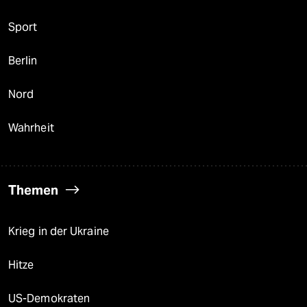
Sport
Berlin
Nord
Wahrheit
Themen
Krieg in der Ukraine
Hitze
US-Demokraten