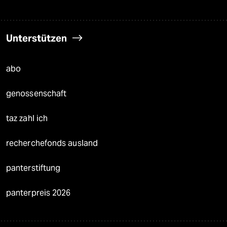
Unterstützen
abo
genossenschaft
taz zahl ich
recherchefonds ausland
panterstiftung
panterpreis 2026