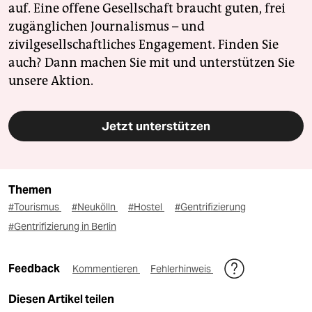
auf. Eine offene Gesellschaft braucht guten, frei
zugänglichen Journalismus – und
zivilgesellschaftliches Engagement. Finden Sie
auch? Dann machen Sie mit und unterstützen Sie
unsere Aktion.
Jetzt unterstützen
Themen
#Tourismus
#Neukölln
#Hostel
#Gentrifizierung
#Gentrifizierung in Berlin
Feedback
Kommentieren
Fehlerhinweis
Diesen Artikel teilen