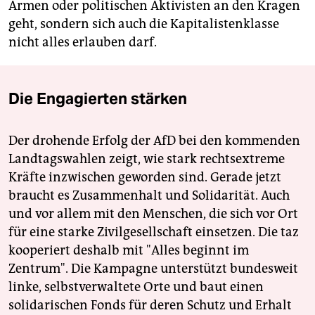
Armen oder politischen Aktivisten an den Kragen
geht, sondern sich auch die Kapitalistenklasse
nicht alles erlauben darf.
Die Engagierten stärken
Der drohende Erfolg der AfD bei den kommenden
Landtagswahlen zeigt, wie stark rechtsextreme
Kräfte inzwischen geworden sind. Gerade jetzt
braucht es Zusammenhalt und Solidarität. Auch
und vor allem mit den Menschen, die sich vor Ort
für eine starke Zivilgesellschaft einsetzen. Die taz
kooperiert deshalb mit "Alles beginnt im
Zentrum". Die Kampagne unterstützt bundesweit
linke, selbstverwaltete Orte und baut einen
solidarischen Fonds für deren Schutz und Erhalt