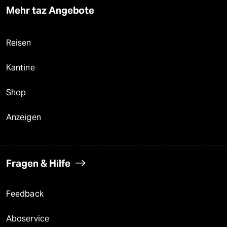
Mehr taz Angebote
Reisen
Kantine
Shop
Anzeigen
Fragen & Hilfe
Feedback
Aboservice