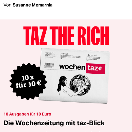
Von
Susanne Memarnia
10 Ausgaben für 10 Euro
Die Wochenzeitung mit taz-Blick