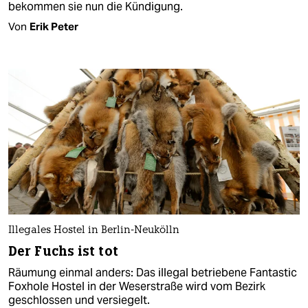
bekommen sie nun die Kündigung.
Von
Erik Peter
Illegales Hostel in Berlin-Neukölln
Der Fuchs ist tot
Räumung einmal anders: Das illegal betriebene Fantastic
Foxhole Hostel in der Weserstraße wird vom Bezirk
geschlossen und versiegelt.