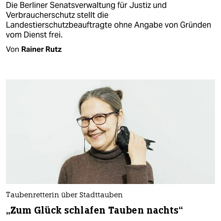
Die Berliner Senatsverwaltung für Justiz und
Verbraucherschutz stellt die
Landestierschutzbeauftragte ohne Angabe von Gründen
vom Dienst frei.
Von
Rainer Rutz
Taubenretterin über Stadttauben
„Zum Glück schlafen Tauben nachts“