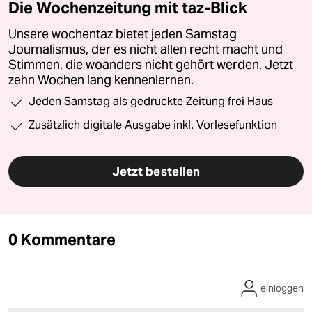
Die Wochenzeitung mit taz-Blick
Unsere wochentaz bietet jeden Samstag
Journalismus, der es nicht allen recht macht und
Stimmen, die woanders nicht gehört werden. Jetzt
zehn Wochen lang kennenlernen.
Jeden Samstag als gedruckte Zeitung frei Haus
Zusätzlich digitale Ausgabe inkl. Vorlesefunktion
Jetzt bestellen
0 Kommentare
einloggen