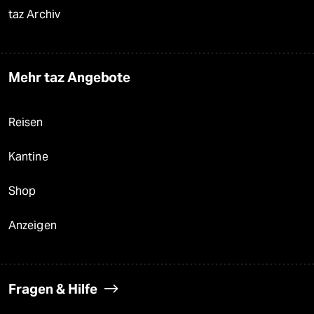
taz Archiv
Mehr taz Angebote
Reisen
Kantine
Shop
Anzeigen
Fragen & Hilfe