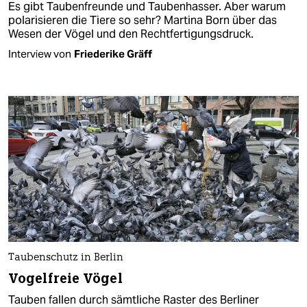
Es gibt Taubenfreunde und Taubenhasser. Aber warum
polarisieren die Tiere so sehr? Martina Born über das
Wesen der Vögel und den Rechtfertigungsdruck.
Interview von
Friederike Gräff
Taubenschutz in Berlin
Vogelfreie Vögel
Tauben fallen durch sämtliche Raster des Berliner