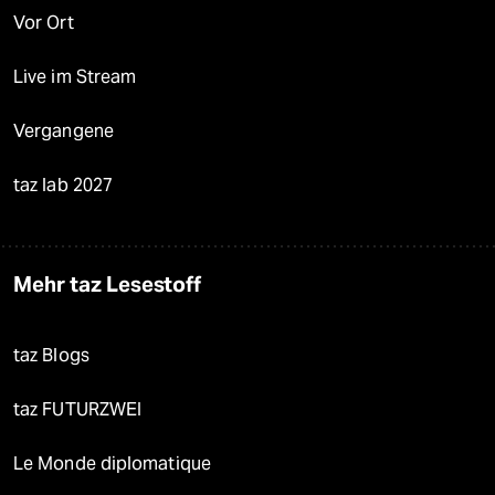
Vor Ort
Live im Stream
Vergangene
taz lab 2027
Mehr taz Lesestoff
taz Blogs
taz FUTURZWEI
Le Monde diplomatique