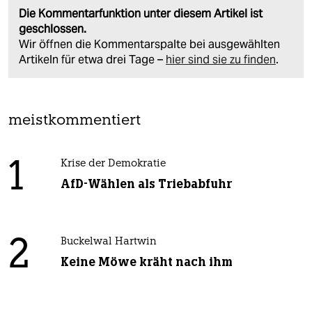
Die Kommentarfunktion unter diesem Artikel ist
geschlossen.
Wir öffnen die Kommentarspalte bei ausgewählten
Artikeln für etwa drei Tage –
hier sind sie zu finden
.
meistkommentiert
1
Krise der Demokratie
AfD-Wählen als Triebabfuhr
2
Buckelwal Hartwin
Keine Möwe kräht nach ihm