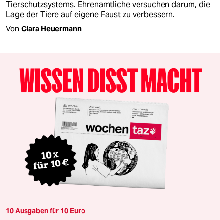
Tierschutzsystems. Ehrenamtliche versuchen darum, die
Lage der Tiere auf eigene Faust zu verbessern.
Von
Clara Heuermann
10 Ausgaben für 10 Euro