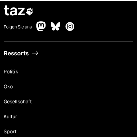
taz

Folgen Sie uns
Ressorts
Politik
Öko
Gesellschaft
Kultur
Sport