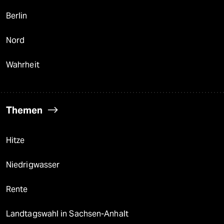
Berlin
Nord
Wahrheit
Themen
Hitze
Niedrigwasser
Rente
Landtagswahl in Sachsen-Anhalt