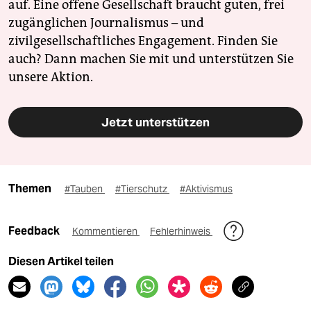
auf. Eine offene Gesellschaft braucht guten, frei
zugänglichen Journalismus – und
zivilgesellschaftliches Engagement. Finden Sie
auch? Dann machen Sie mit und unterstützen Sie
unsere Aktion.
Jetzt unterstützen
Themen
#Tauben
#Tierschutz
#Aktivismus
Feedback
Kommentieren
Fehlerhinweis
Diesen Artikel teilen