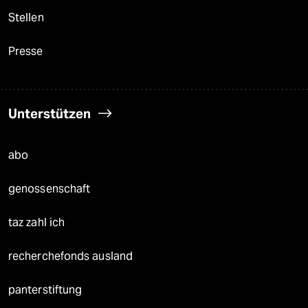
Stellen
Presse
Unterstützen
abo
genossenschaft
taz zahl ich
recherchefonds ausland
panterstiftung