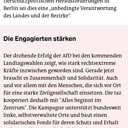
tierschutzpolitischen Herausforderungen in
Berlin sei dies eine „unbedingte Verantwortung
des Landes und der Bezirke“.
Die Engagierten stärken
Der drohende Erfolg der AfD bei den kommenden
Landtagswahlen zeigt, wie stark rechtsextreme
Kräfte inzwischen geworden sind. Gerade jetzt
braucht es Zusammenhalt und Solidarität. Auch
und vor allem mit den Menschen, die sich vor Ort
für eine starke Zivilgesellschaft einsetzen. Die taz
kooperiert deshalb mit "Alles beginnt im
Zentrum". Die Kampagne unterstützt bundesweit
linke, selbstverwaltete Orte und baut einen
solidarischen Fonds für deren Schutz und Erhalt