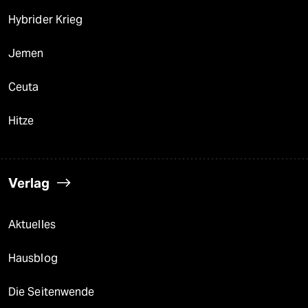
Hybrider Krieg
Jemen
Ceuta
Hitze
Verlag
Aktuelles
Hausblog
Die Seitenwende