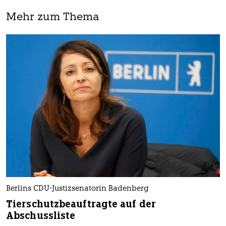
Mehr zum Thema
Berlins CDU-Justizsenatorin Badenberg
Tierschutzbeauftragte auf der
Abschussliste