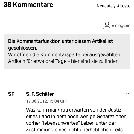
38 Kommentare
/
Neueste
Älteste
einloggen
Die Kommentarfunktion unter diesem Artikel ist
geschlossen.
Wir öffnen die Kommentarspalte bei ausgewählten
Artikeln für etwa drei Tage –
hier sind sie zu finden
.
S. F. Schäfer
SF
17.06.2012
,
15:04 Uhr
Was kann man/frau erwarten von der Justiz
eines Land in dem noch wenige Genarationen
vorher "lebensunwertes" Leben unter der
Zustimmung eines nicht unerheblichen Teils