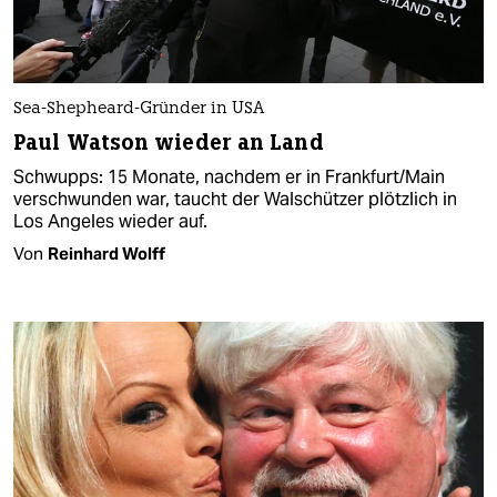
Sea-Shepheard-Gründer in USA
Paul Watson wieder an Land
Schwupps: 15 Monate, nachdem er in Frankfurt/Main
verschwunden war, taucht der Walschützer plötzlich in
Los Angeles wieder auf.
Von
Reinhard Wolff