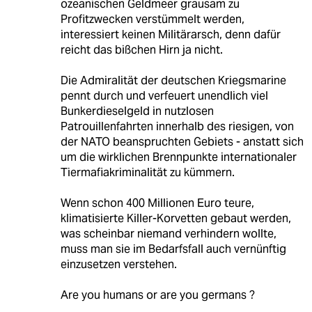
ozeanischen Geldmeer grausam zu
Profitzwecken verstümmelt werden,
interessiert keinen Militärarsch, denn dafür
reicht das bißchen Hirn ja nicht.
Die Admiralität der deutschen Kriegsmarine
pennt durch und verfeuert unendlich viel
Bunkerdieselgeld in nutzlosen
Patrouillenfahrten innerhalb des riesigen, von
der NATO beanspruchten Gebiets - anstatt sich
um die wirklichen Brennpunkte internationaler
Tiermafiakriminalität zu kümmern.
Wenn schon 400 Millionen Euro teure,
klimatisierte Killer-Korvetten gebaut werden,
was scheinbar niemand verhindern wollte,
muss man sie im Bedarfsfall auch vernünftig
einzusetzen verstehen.
Are you humans or are you germans ?