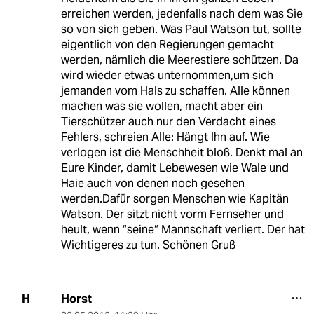
erreichen werden, jedenfalls nach dem was Sie
so von sich geben. Was Paul Watson tut, sollte
eigentlich von den Regierungen gemacht
werden, nämlich die Meerestiere schützen. Da
wird wieder etwas unternommen,um sich
jemanden vom Hals zu schaffen. Alle können
machen was sie wollen, macht aber ein
Tierschützer auch nur den Verdacht eines
Fehlers, schreien Alle: Hängt Ihn auf. Wie
verlogen ist die Menschheit bloß. Denkt mal an
Eure Kinder, damit Lebewesen wie Wale und
Haie auch von denen noch gesehen
werden.Dafür sorgen Menschen wie Kapitän
Watson. Der sitzt nicht vorm Fernseher und
heult, wenn “seine“ Mannschaft verliert. Der hat
Wichtigeres zu tun. Schönen Gruß
Horst
H