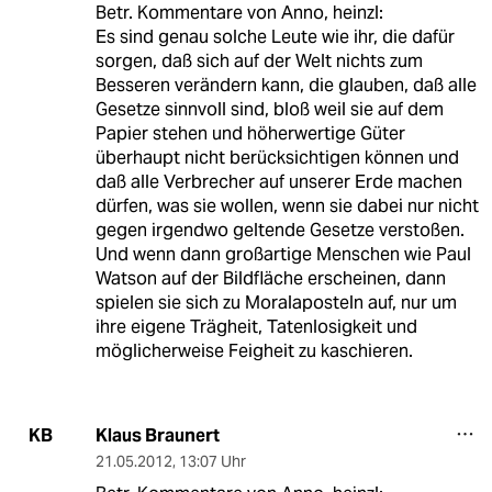
Betr. Kommentare von Anno, heinzl:
Es sind genau solche Leute wie ihr, die dafür
sorgen, daß sich auf der Welt nichts zum
Besseren verändern kann, die glauben, daß alle
Gesetze sinnvoll sind, bloß weil sie auf dem
Papier stehen und höherwertige Güter
überhaupt nicht berücksichtigen können und
daß alle Verbrecher auf unserer Erde machen
dürfen, was sie wollen, wenn sie dabei nur nicht
gegen irgendwo geltende Gesetze verstoßen.
Und wenn dann großartige Menschen wie Paul
Watson auf der Bildfläche erscheinen, dann
spielen sie sich zu Moralaposteln auf, nur um
ihre eigene Trägheit, Tatenlosigkeit und
möglicherweise Feigheit zu kaschieren.
Klaus Braunert
KB
21.05.2012
,
13:07 Uhr