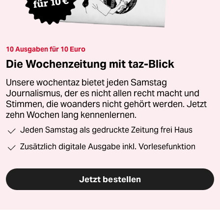
10 Ausgaben für 10 Euro
Die Wochenzeitung mit taz-Blick
Unsere wochentaz bietet jeden Samstag
Journalismus, der es nicht allen recht macht und
Stimmen, die woanders nicht gehört werden. Jetzt
zehn Wochen lang kennenlernen.
Jeden Samstag als gedruckte Zeitung frei Haus
Zusätzlich digitale Ausgabe inkl. Vorlesefunktion
Jetzt bestellen