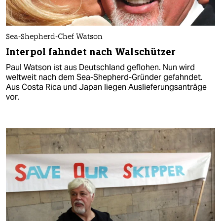
Sea-Shepherd-Chef Watson
Interpol fahndet nach Walschützer
Paul Watson ist aus Deutschland geflohen. Nun wird
weltweit nach dem Sea-Shepherd-Gründer gefahndet.
Aus Costa Rica und Japan liegen Auslieferungsanträge
vor.