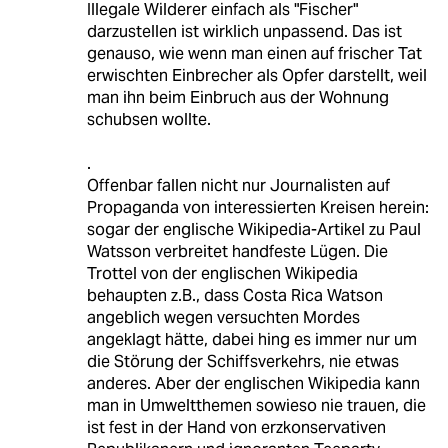
Illegale Wilderer einfach als "Fischer"
darzustellen ist wirklich unpassend. Das ist
genauso, wie wenn man einen auf frischer Tat
erwischten Einbrecher als Opfer darstellt, weil
man ihn beim Einbruch aus der Wohnung
schubsen wollte.
.
Offenbar fallen nicht nur Journalisten auf
Propaganda von interessierten Kreisen herein:
sogar der englische Wikipedia-Artikel zu Paul
Watsson verbreitet handfeste Lügen. Die
Trottel von der englischen Wikipedia
behaupten z.B., dass Costa Rica Watson
angeblich wegen versuchten Mordes
angeklagt hätte, dabei hing es immer nur um
die Störung der Schiffsverkehrs, nie etwas
anderes. Aber der englischen Wikipedia kann
man in Umweltthemen sowieso nie trauen, die
ist fest in der Hand von erzkonservativen