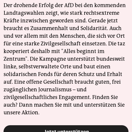
Der drohende Erfolg der AfD bei den kommenden
Landtagswahlen zeigt, wie stark rechtsextreme
Kräfte inzwischen geworden sind. Gerade jetzt
braucht es Zusammenhalt und Solidarität. Auch
und vor allem mit den Menschen, die sich vor Ort
für eine starke Zivilgesellschaft einsetzen. Die taz
kooperiert deshalb mit "Alles beginnt im
Zentrum". Die Kampagne unterstützt bundesweit
linke, selbstverwaltete Orte und baut einen
solidarischen Fonds für deren Schutz und Erhalt
auf. Eine offene Gesellschaft braucht guten, frei
zugänglichen Journalismus – und
zivilgesellschaftliches Engagement. Finden Sie
auch? Dann machen Sie mit und unterstützen Sie
unsere Aktion.
Jetzt unterstützen