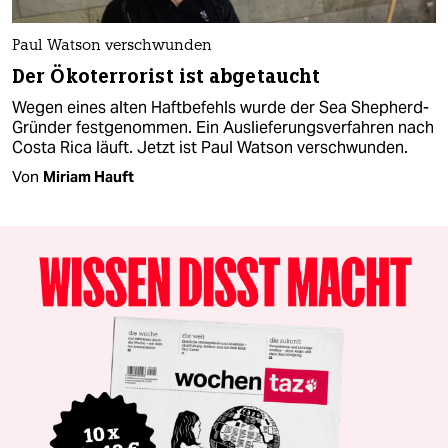
Paul Watson verschwunden
Der Ökoterrorist ist abgetaucht
Wegen eines alten Haftbefehls wurde der Sea Shepherd-
Gründer festgenommen. Ein Auslieferungsverfahren nach
Costa Rica läuft. Jetzt ist Paul Watson verschwunden.
Von
Miriam Hauft