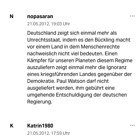
nopasaran
N
21.05.2012
,
19:03 Uhr
Deutschland zeigt sich einmal mehr als
Unrechtsstaat, indem es den Bückling macht
vor einem Land in dem Menschenrechte
nachweislich nicht viel bedeuten. Einen
Kämpfer für unseren Planeten diesem Regime
auszuliefern zeigt einmal mehr die Ignoranz
eines kriegsführenden Landes gegenüber der
Demokratie. Paul Watson darf nicht
ausgeliefert werden, ihm gebührt eine
umgehende Entschuldigung der deutschen
Regierung.
Katrin1980
K
21.05.2012
,
17:59 Uhr