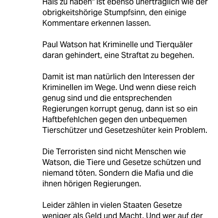
Hals zu haben" ist ebenso unerträglich wie der
obrigkeitshörige Stumpfsinn, den einige
Kommentare erkennen lassen.
Paul Watson hat Kriminelle und Tierquäler
daran gehindert, eine Straftat zu begehen.
Damit ist man natürlich den Interessen der
Kriminellen im Wege. Und wenn diese reich
genug sind und die entsprechenden
Regierungen korrupt genug, dann ist so ein
Haftbefehlchen gegen den unbequemen
Tierschützer und Gesetzeshüter kein Problem.
Die Terroristen sind nicht Menschen wie
Watson, die Tiere und Gesetze schützen und
niemand töten. Sondern die Mafia und die
ihnen hörigen Regierungen.
Leider zählen in vielen Staaten Gesetze
weniger als Geld und Macht. Und wer auf der