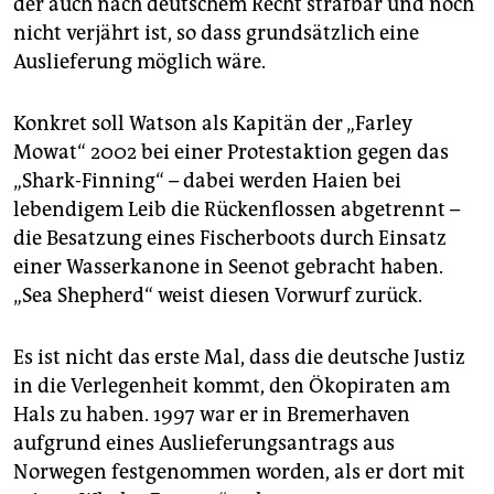
der auch nach deutschem Recht strafbar und noch
nicht verjährt ist, so dass grundsätzlich eine
Auslieferung möglich wäre.
Konkret soll Watson als Kapitän der „Farley
Mowat“ 2002 bei einer Protestaktion gegen das
„Shark-Finning“ – dabei werden Haien bei
lebendigem Leib die Rückenflossen abgetrennt –
die Besatzung eines Fischerboots durch Einsatz
einer Wasserkanone in Seenot gebracht haben.
„Sea Shepherd“ weist diesen Vorwurf zurück.
Es ist nicht das erste Mal, dass die deutsche Justiz
in die Verlegenheit kommt, den Ökopiraten am
Hals zu haben. 1997 war er in Bremerhaven
aufgrund eines Auslieferungsantrags aus
Norwegen festgenommen worden, als er dort mit