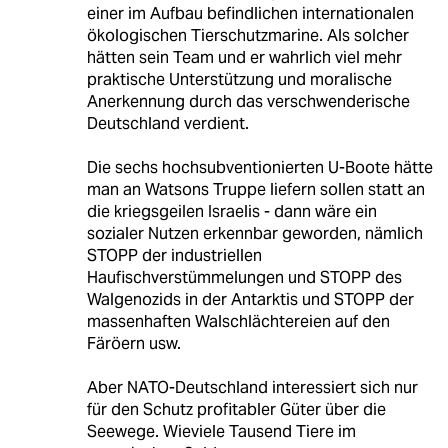
einer im Aufbau befindlichen internationalen
ökologischen Tierschutzmarine. Als solcher
hätten sein Team und er wahrlich viel mehr
praktische Unterstützung und moralische
Anerkennung durch das verschwenderische
Deutschland verdient.
Die sechs hochsubventionierten U-Boote hätte
man an Watsons Truppe liefern sollen statt an
die kriegsgeilen Israelis - dann wäre ein
sozialer Nutzen erkennbar geworden, nämlich
STOPP der industriellen
Haufischverstümmelungen und STOPP des
Walgenozids in der Antarktis und STOPP der
massenhaften Walschlächtereien auf den
Färöern usw.
Aber NATO-Deutschland interessiert sich nur
für den Schutz profitabler Güter über die
Seewege. Wieviele Tausend Tiere im