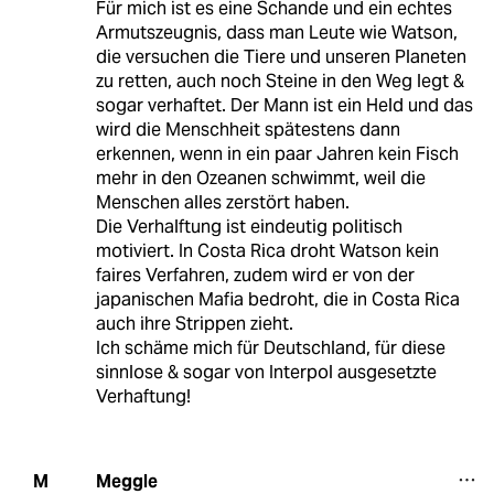
Für mich ist es eine Schande und ein echtes
Armutszeugnis, dass man Leute wie Watson,
die versuchen die Tiere und unseren Planeten
zu retten, auch noch Steine in den Weg legt &
sogar verhaftet. Der Mann ist ein Held und das
wird die Menschheit spätestens dann
erkennen, wenn in ein paar Jahren kein Fisch
mehr in den Ozeanen schwimmt, weil die
Menschen alles zerstört haben.
Die Verhalftung ist eindeutig politisch
motiviert. In Costa Rica droht Watson kein
faires Verfahren, zudem wird er von der
japanischen Mafia bedroht, die in Costa Rica
auch ihre Strippen zieht.
Ich schäme mich für Deutschland, für diese
sinnlose & sogar von Interpol ausgesetzte
Verhaftung!
Meggle
M