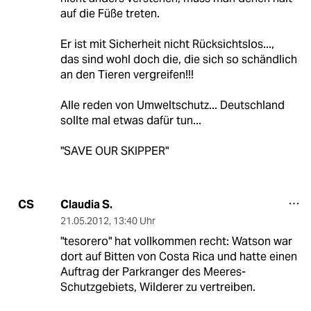
auf die Füße treten.
Er ist mit Sicherheit nicht Rücksichtslos...,
das sind wohl doch die, die sich so schändlich
an den Tieren vergreifen!!!
Alle reden von Umweltschutz... Deutschland
sollte mal etwas dafür tun...
"SAVE OUR SKIPPER"
Claudia S.
CS
21.05.2012
,
13:40 Uhr
"tesorero" hat vollkommen recht: Watson war
dort auf Bitten von Costa Rica und hatte einen
Auftrag der Parkranger des Meeres-
Schutzgebiets, Wilderer zu vertreiben.