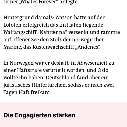
seiner „Whales Forever“ anlegte.
Hintergrund damals: Watson hatte auf den
Lofoten erfolgreich das im Hafen liegende
Walfangschiff „Nybrænna“ versenkt und rammte
auf offener See den Stolz der norwegischen
Marine, das Küstenwachschiff „Andenes“.
In Norwegen war er deshalb in Abwesenheit zu
einer Haftstrafe verurteilt worden, und Oslo
wollte ihn haben. Deutschland fand aber ein
juristisches Hintertürchen, sodass er nach zwei
Tagen Haft freikam.
Die Engagierten stärken