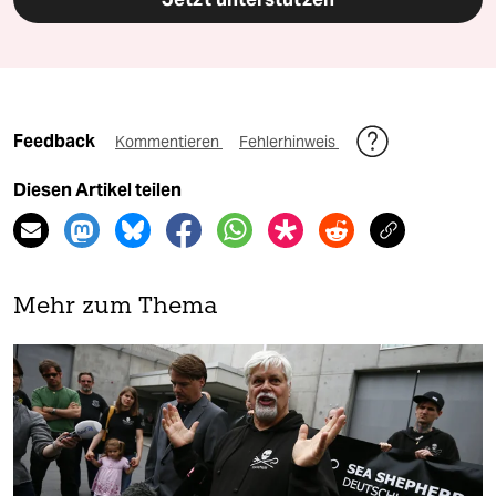
Feedback
Kommentieren
Fehlerhinweis
Diesen Artikel teilen
Mehr zum Thema