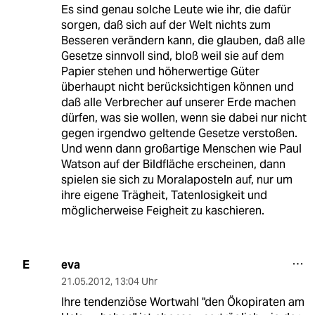
Es sind genau solche Leute wie ihr, die dafür
sorgen, daß sich auf der Welt nichts zum
Besseren verändern kann, die glauben, daß alle
Gesetze sinnvoll sind, bloß weil sie auf dem
Papier stehen und höherwertige Güter
überhaupt nicht berücksichtigen können und
daß alle Verbrecher auf unserer Erde machen
dürfen, was sie wollen, wenn sie dabei nur nicht
gegen irgendwo geltende Gesetze verstoßen.
Und wenn dann großartige Menschen wie Paul
Watson auf der Bildfläche erscheinen, dann
spielen sie sich zu Moralaposteln auf, nur um
ihre eigene Trägheit, Tatenlosigkeit und
möglicherweise Feigheit zu kaschieren.
eva
E
21.05.2012
,
13:04 Uhr
Ihre tendenziöse Wortwahl "den Ökopiraten am