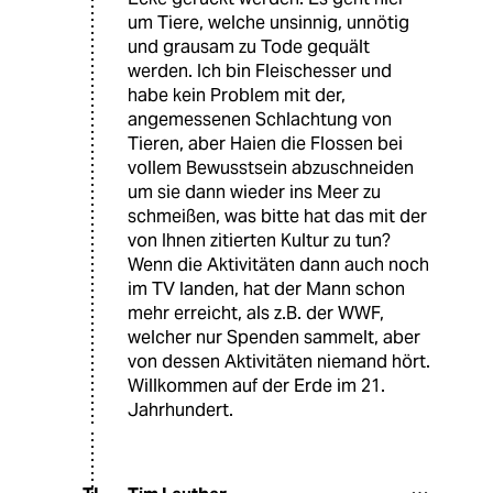
um Tiere, welche unsinnig, unnötig
und grausam zu Tode gequält
werden. Ich bin Fleischesser und
habe kein Problem mit der,
angemessenen Schlachtung von
Tieren, aber Haien die Flossen bei
vollem Bewusstsein abzuschneiden
um sie dann wieder ins Meer zu
schmeißen, was bitte hat das mit der
von Ihnen zitierten Kultur zu tun?
Wenn die Aktivitäten dann auch noch
im TV landen, hat der Mann schon
mehr erreicht, als z.B. der WWF,
welcher nur Spenden sammelt, aber
von dessen Aktivitäten niemand hört.
Willkommen auf der Erde im 21.
Jahrhundert.