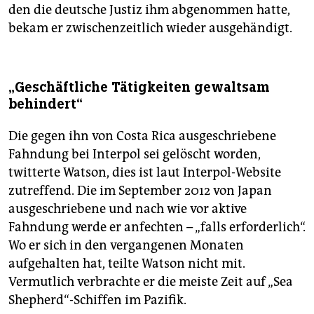
den die deutsche Justiz ihm abgenommen hatte,
bekam er zwischenzeitlich wieder ausgehändigt.
„Geschäftliche Tätigkeiten gewaltsam
behindert“
Die gegen ihn von Costa Rica ausgeschriebene
Fahndung bei Interpol sei gelöscht worden,
twitterte Watson, dies ist laut Interpol-Website
zutreffend. Die im September 2012 von Japan
ausgeschriebene und nach wie vor aktive
Fahndung werde er anfechten – „falls erforderlich“.
Wo er sich in den vergangenen Monaten
aufgehalten hat, teilte Watson nicht mit.
Vermutlich verbrachte er die meiste Zeit auf „Sea
Shepherd“-Schiffen im Pazifik.