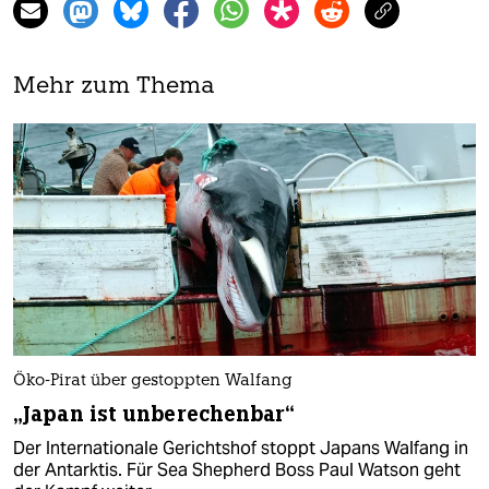
Mehr zum Thema
Öko-Pirat über gestoppten Walfang
„Japan ist unberechenbar“
Der Internationale Gerichtshof stoppt Japans Walfang in
der Antarktis. Für Sea Shepherd Boss Paul Watson geht