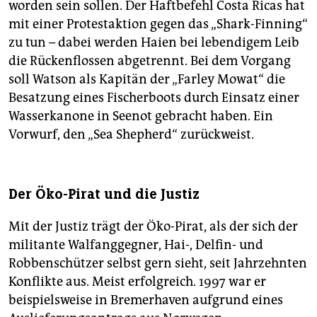
worden sein sollen. Der Haftbefehl Costa Ricas hat
mit einer Protestaktion gegen das „Shark-Finning“
zu tun – dabei werden Haien bei lebendigem Leib
die Rückenflossen abgetrennt. Bei dem Vorgang
soll Watson als Kapitän der „Farley Mowat“ die
Besatzung eines Fischerboots durch Einsatz einer
Wasserkanone in Seenot gebracht haben. Ein
Vorwurf, den „Sea Shepherd“ zurückweist.
Der Öko-Pirat und die Justiz
Mit der Justiz trägt der Öko-Pirat, als der sich der
militante Walfanggegner, Hai-, Delfin- und
Robbenschützer selbst gern sieht, seit Jahrzehnten
Konflikte aus. Meist erfolgreich. 1997 war er
beispielsweise in Bremerhaven aufgrund eines