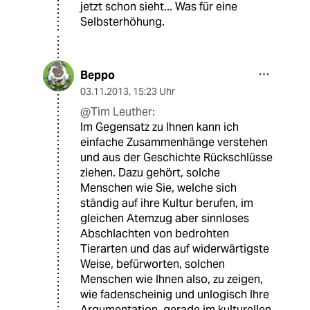
jetzt schon sieht... Was für eine
Selbsterhöhung.
Beppo
03.11.2013
,
15:23 Uhr
@Tim Leuther:
Im Gegensatz zu Ihnen kann ich
einfache Zusammenhänge verstehen
und aus der Geschichte Rückschlüsse
ziehen. Dazu gehört, solche
Menschen wie Sie, welche sich
ständig auf ihre Kultur berufen, im
gleichen Atemzug aber sinnloses
Abschlachten von bedrohten
Tierarten und das auf widerwärtigste
Weise, befürworten, solchen
Menschen wie Ihnen also, zu zeigen,
wie fadenscheinig und unlogisch Ihre
Argumentation, gerade im kulturellen