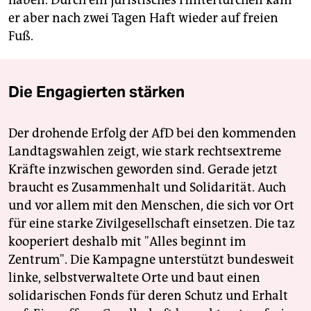
haben. Durch ein juristisches Hintertürchen kam
er aber nach zwei Tagen Haft wieder auf freien
Fuß.
Die Engagierten stärken
Der drohende Erfolg der AfD bei den kommenden
Landtagswahlen zeigt, wie stark rechtsextreme
Kräfte inzwischen geworden sind. Gerade jetzt
braucht es Zusammenhalt und Solidarität. Auch
und vor allem mit den Menschen, die sich vor Ort
für eine starke Zivilgesellschaft einsetzen. Die taz
kooperiert deshalb mit "Alles beginnt im
Zentrum". Die Kampagne unterstützt bundesweit
linke, selbstverwaltete Orte und baut einen
solidarischen Fonds für deren Schutz und Erhalt