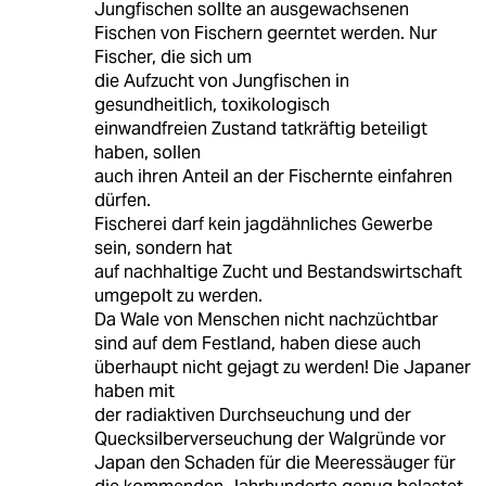
Jungfischen sollte an ausgewachsenen
Fischen von Fischern geerntet werden. Nur
Fischer, die sich um
die Aufzucht von Jungfischen in
gesundheitlich, toxikologisch
einwandfreien Zustand tatkräftig beteiligt
haben, sollen
auch ihren Anteil an der Fischernte einfahren
dürfen.
Fischerei darf kein jagdähnliches Gewerbe
sein, sondern hat
auf nachhaltige Zucht und Bestandswirtschaft
umgepolt zu werden.
Da Wale von Menschen nicht nachzüchtbar
sind auf dem Festland, haben diese auch
überhaupt nicht gejagt zu werden! Die Japaner
haben mit
der radiaktiven Durchseuchung und der
Quecksilberverseuchung der Walgründe vor
Japan den Schaden für die Meeressäuger für