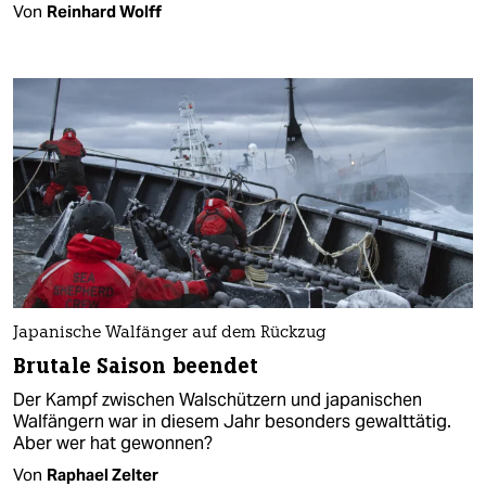
Von
Reinhard Wolff
Japanische Walfänger auf dem Rückzug
Brutale Saison beendet
Der Kampf zwischen Walschützern und japanischen
Walfängern war in diesem Jahr besonders gewalttätig.
Aber wer hat gewonnen?
Von
Raphael Zelter