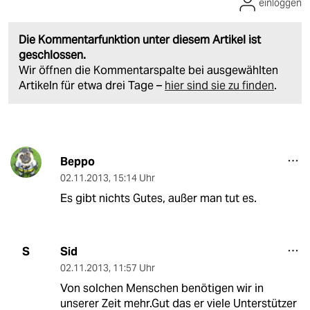
einloggen
Die Kommentarfunktion unter diesem Artikel ist
geschlossen.
Wir öffnen die Kommentarspalte bei ausgewählten
Artikeln für etwa drei Tage –
hier sind sie zu finden
.
Beppo
02.11.2013
,
15:14 Uhr
Es gibt nichts Gutes, außer man tut es.
Sid
S
02.11.2013
,
11:57 Uhr
Von solchen Menschen benötigen wir in
unserer Zeit mehr.Gut das er viele Unterstützer