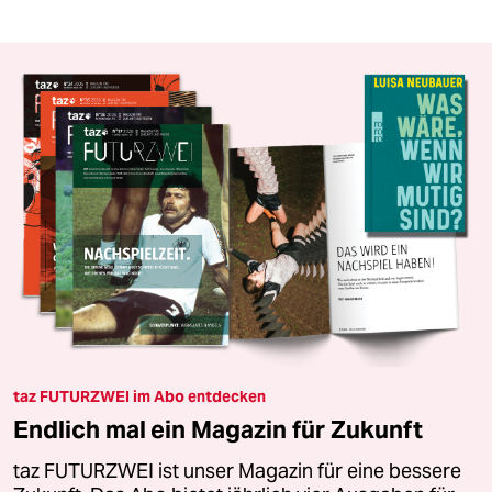
taz FUTURZWEI im Abo entdecken
Endlich mal ein Magazin für Zukunft
taz FUTURZWEI ist unser Magazin für eine bessere