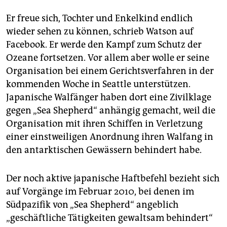
Er freue sich, Tochter und Enkelkind endlich
wieder sehen zu können, schrieb Watson auf
Facebook. Er werde den Kampf zum Schutz der
Ozeane fortsetzen. Vor allem aber wolle er seine
Organisation bei einem Gerichtsverfahren in der
kommenden Woche in Seattle unterstützen.
Japanische Walfänger haben dort eine Zivilklage
gegen „Sea Shepherd“ anhängig gemacht, weil die
Organisation mit ihren Schiffen in Verletzung
einer einstweiligen Anordnung ihren Walfang in
den antarktischen Gewässern behindert habe.
Der noch aktive japanische Haftbefehl bezieht sich
auf Vorgänge im Februar 2010, bei denen im
Südpazifik von „Sea Shepherd“ angeblich
„geschäftliche Tätigkeiten gewaltsam behindert“