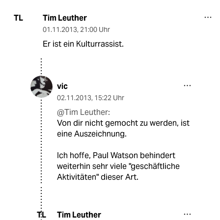
Tim Leuther
TL
01.11.2013
,
21:00 Uhr
Er ist ein Kulturrassist.
vic
02.11.2013
,
15:22 Uhr
@Tim Leuther:
Von dir nicht gemocht zu werden, ist
eine Auszeichnung.
Ich hoffe, Paul Watson behindert
weiterhin sehr viele "geschäftliche
Aktivitäten" dieser Art.
Tim Leuther
TL