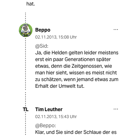
hat.
Beppo
02.11.2013
,
15:08 Uhr
@Sid:
Ja, die Helden gelten leider meistens
erst ein paar Generationen später
etwas, denn die Zeitgenossen, wie
man hier sieht, wissen es meist nicht
zu schätzen, wenn jemand etwas zum
Erhalt der Umwelt tut.
Tim Leuther
TL
02.11.2013
,
15:43 Uhr
@Beppo:
Klar, und Sie sind der Schlaue der es