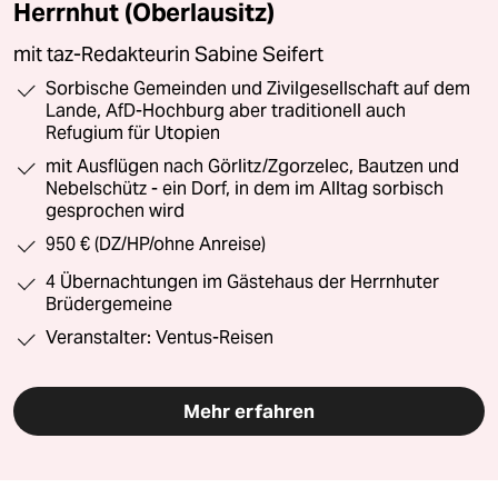
Herrnhut (Oberlausitz)
mit taz-Redakteurin Sabine Seifert
Sorbische Gemeinden und Zivilgesellschaft auf dem
Lande, AfD-Hochburg aber traditionell auch
Refugium für Utopien
mit Ausflügen nach Görlitz/Zgorzelec, Bautzen und
Nebelschütz - ein Dorf, in dem im Alltag sorbisch
gesprochen wird
950 € (DZ/HP/ohne Anreise)
4 Übernachtungen im Gästehaus der Herrnhuter
Brüdergemeine
Veranstalter: Ventus-Reisen
Mehr erfahren