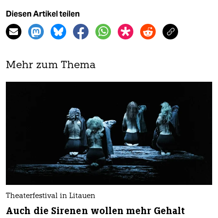
Diesen Artikel teilen
Mehr zum Thema
Theaterfestival in Litauen
Auch die Sirenen wollen mehr Gehalt