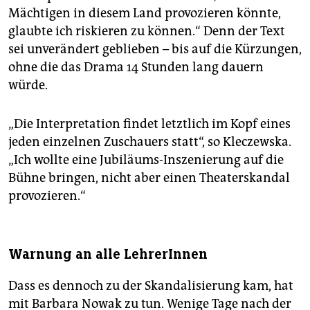
Mächtigen in diesem Land provozieren könnte,
glaubte ich riskieren zu können.“ Denn der Text
sei unverändert geblieben – bis auf die Kürzungen,
ohne die das Drama 14 Stunden lang dauern
würde.
„Die Interpretation findet letztlich im Kopf eines
jeden einzelnen Zuschauers statt“, so Kleczewska.
„Ich wollte eine Jubiläums-Inszenierung auf die
Bühne bringen, nicht aber einen Theaterskandal
provozieren.“
Warnung an alle LehrerInnen
Dass es dennoch zu der Skandalisierung kam, hat
mit Barbara Nowak zu tun. Wenige Tage nach der