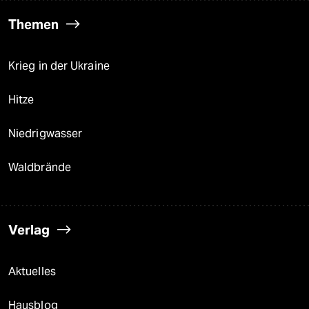
Themen
Krieg in der Ukraine
Hitze
Niedrigwasser
Waldbrände
Verlag
Aktuelles
Hausblog