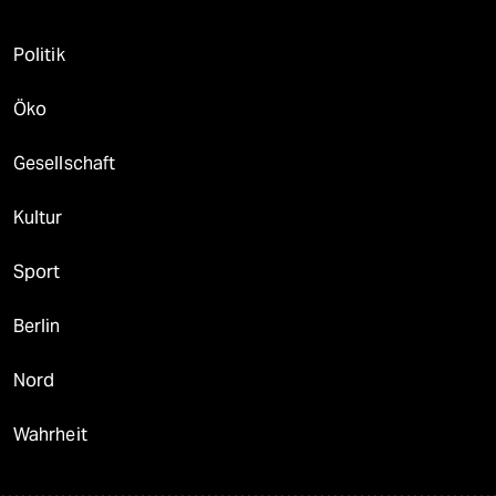
Politik
Öko
Gesellschaft
Kultur
Sport
Berlin
Nord
Wahrheit