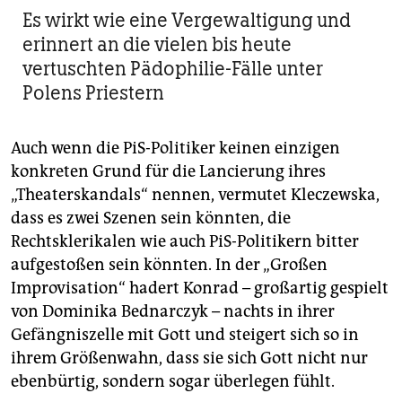
Es wirkt wie eine Vergewaltigung und
erinnert an die vielen bis heute
vertuschten Pädophilie-Fälle unter
Polens Priestern
Auch wenn die PiS-Politiker keinen einzigen
konkreten Grund für die Lancierung ihres
„Theaterskandals“ nennen, vermutet Kleczewska,
dass es zwei Szenen sein könnten, die
Rechtsklerikalen wie auch PiS-Politikern bitter
aufgestoßen sein könnten. In der „Großen
Improvisation“ hadert Konrad – großartig gespielt
von Dominika Bednarczyk – nachts in ihrer
Gefängniszelle mit Gott und steigert sich so in
ihrem Größenwahn, dass sie sich Gott nicht nur
ebenbürtig, sondern sogar überlegen fühlt.