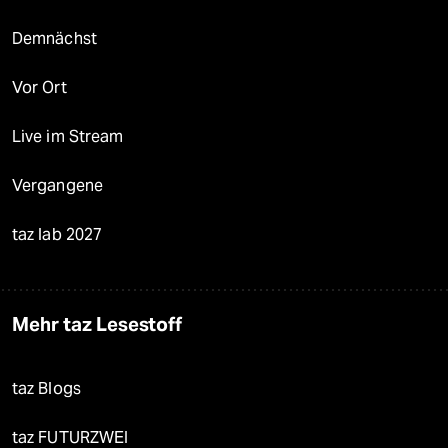
Demnächst
Vor Ort
Live im Stream
Vergangene
taz lab 2027
Mehr taz Lesestoff
taz Blogs
taz FUTURZWEI