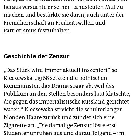
heraus versuchte er seinen Landsleuten Mut zu
machen und bestärkte sie darin, auch unter der
Fremdherrschaft an Freiheitswillen und
Patriotismus festzuhalten.
Geschichte der Zensur
„Das Stück wird immer aktuell inszeniert“, so
Kleczewska. „1968 setzten die polnischen
Kommunisten das Drama sogar ab, weil das
Publikum an den Stellen besonders laut klatschte,
die gegen das imperialistische Russland gerichtet
waren.“ Kleczewska streicht die schulterlangen
blonden Haare zurück und zündet sich eine
Zigarette an. „Die damalige Zensur löste erst
Studentenunruhen aus und darauffolgend – im