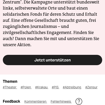
Zentrum". Die Kampagne unterstützt bundesweit
linke, selbstverwaltete Orte und baut einen
solidarischen Fonds für deren Schutz und Erhalt
auf. Eine offene Gesellschaft braucht guten, frei
zugänglichen Journalismus – und
zivilgesellschaftliches Engagement. Finden Sie
auch? Dann machen Sie mit und unterstützen Sie
unsere Aktion.
Jetzt unterstützen
Themen
#Theater
#Polen
#Krakau
#PiS
#Abtreibung
#Zensur
Feedback
Kommentieren
Fehlerhinweis