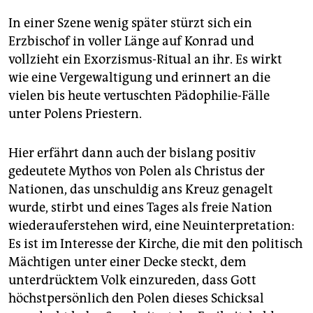
In einer Szene wenig später stürzt sich ein
Erzbischof in voller Länge auf Konrad und
vollzieht ein Exorzismus-Ritual an ihr. Es wirkt
wie eine Vergewaltigung und erinnert an die
vielen bis heute vertuschten Pädophilie-Fälle
unter Polens Priestern.
Hier erfährt dann auch der bislang positiv
gedeutete Mythos von Polen als Christus der
Nationen, das unschuldig ans Kreuz genagelt
wurde, stirbt und eines Tages als freie Nation
wiederauferstehen wird, eine Neuinterpretation:
Es ist im Interesse der Kirche, die mit den politisch
Mächtigen unter einer Decke steckt, dem
unterdrücktem Volk einzureden, dass Gott
höchstpersönlich den Polen dieses Schicksal