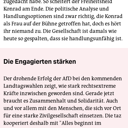
zugedacht habe. So scheitert der Freiheitsheld
Konrad am Ende. Die politische Analyse und
Handlungsoptionen sind zwar richtig, die Konrad
als Frau auf der Bühne getroffen hat, doch es hört
ihr niemand zu. Die Gesellschaft ist damals wie
heute so gespalten, dass sie handlungsunfähig ist.
Die Engagierten stärken
Der drohende Erfolg der AfD bei den kommenden
Landtagswahlen zeigt, wie stark rechtsextreme
Kräfte inzwischen geworden sind. Gerade jetzt
braucht es Zusammenhalt und Solidarität. Auch
und vor allem mit den Menschen, die sich vor Ort
für eine starke Zivilgesellschaft einsetzen. Die taz
kooperiert deshalb mit "Alles beginnt im