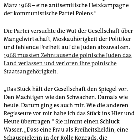
März 1968 – eine antisemitische Hetzkampagne
der kommunistische Partei Polens.“
Die Partei versuchte die Wut der Gesellschaft über
Mangelwirtschaft, Moskauhörigkeit der Politiker
und fehlende Freiheit auf die Juden abzuwälzen.
1968 mussten Zehntausende polnische Juden das
Land verlassen und verloren ihre polnische
Staatsangehörigkeit
.
„Das Stück hält der Gesellschaft den Spiegel vor.
Den Mächtigen wie den Schwachen. Damals wie
heute. Darum ging es auch mir. Wie die anderen
Regisseure vor mir habe ich das Stück ins Hier und
Heute übertragen.“ Sie nimmt einen Schluck
Wasser. „Dass eine Frau als Freiheitsheldin, eine
Schauspielerin in der Rolle Konrads, die