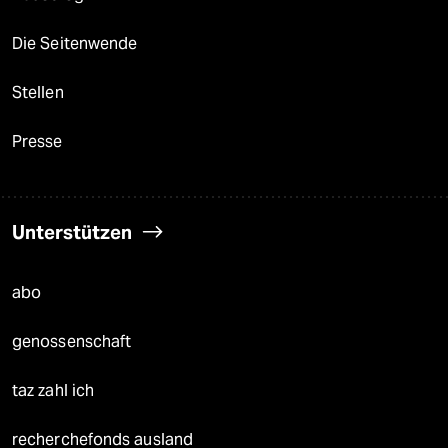
Die Seitenwende
Stellen
Presse
Unterstützen
abo
genossenschaft
taz zahl ich
recherchefonds ausland