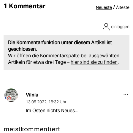
1 Kommentar
/
Neueste
Älteste
einloggen
Die Kommentarfunktion unter diesem Artikel ist
geschlossen.
Wir öffnen die Kommentarspalte bei ausgewählten
Artikeln für etwa drei Tage –
hier sind sie zu finden
.
Vilnia
13.05.2022
,
18:32 Uhr
Im Osten nichts Neues...
meistkommentiert