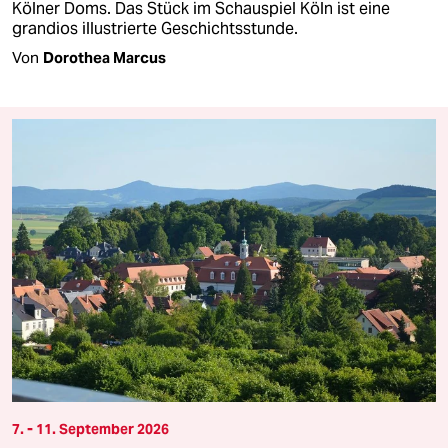
Kölner Doms. Das Stück im Schauspiel Köln ist eine
grandios illustrierte Geschichtsstunde.
Von
Dorothea Marcus
7. - 11. September 2026