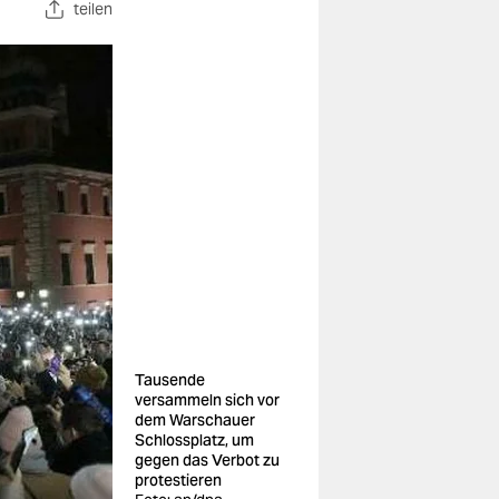
teilen
Tausende
versammeln sich vor
dem Warschauer
Schlossplatz, um
gegen das Verbot zu
protestieren