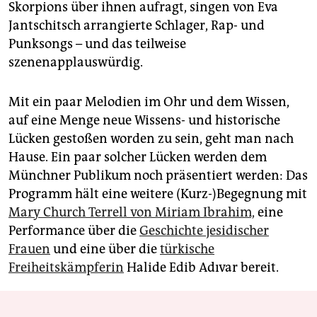
Skorpions über ihnen aufragt, singen von Eva
Jantschitsch arrangierte Schlager, Rap- und
Punksongs – und das teilweise
szenenapplauswürdig.
Mit ein paar Melodien im Ohr und dem Wissen,
auf eine Menge neue Wissens- und historische
Lücken gestoßen worden zu sein, geht man nach
Hause. Ein paar solcher Lücken werden dem
Münchner Publikum noch präsentiert werden: Das
Programm hält eine weitere (Kurz-)Begegnung mit
Mary Church Terrell von Miriam Ibrahim,
eine
Performance über die
Geschichte jesidischer
Frauen
und eine über die
türkische
Freiheitskämpferin
Halide Edib Adıvar bereit.