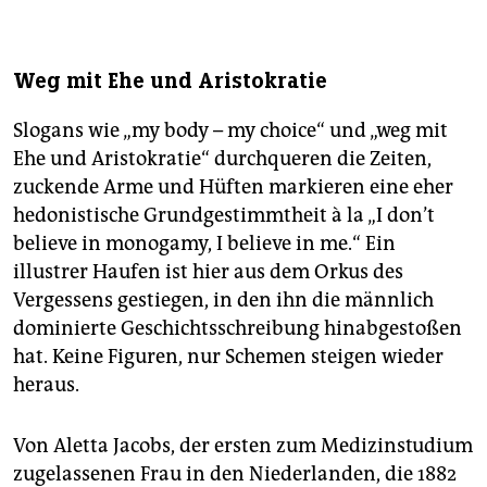
Weg mit Ehe und Aristokratie
Slogans wie „my body – my choice“ und „weg mit
Ehe und Aristokratie“ durchqueren die Zeiten,
zuckende Arme und Hüften markieren eine eher
hedonistische Grundgestimmtheit à la „I don’t
believe in monogamy, I believe in me.“ Ein
illustrer Haufen ist hier aus dem Orkus des
Vergessens gestiegen, in den ihn die männlich
dominierte Geschichtsschreibung hinabgestoßen
hat. Keine Figuren, nur Schemen steigen wieder
heraus.
Von Aletta Jacobs, der ersten zum Medizinstudium
zugelassenen Frau in den Niederlanden, die 1882