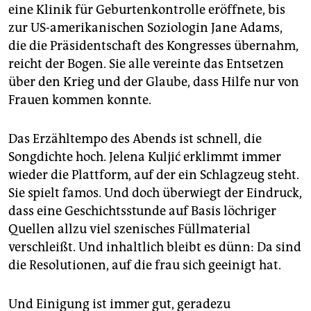
eine Klinik für Geburtenkontrolle eröffnete, bis
zur US-amerikanischen Soziologin Jane Adams,
die die Präsidentschaft des Kongresses übernahm,
reicht der Bogen. Sie alle vereinte das Entsetzen
über den Krieg und der Glaube, dass Hilfe nur von
Frauen kommen konnte.
Das Erzähltempo des Abends ist schnell, die
Songdichte hoch. Jelena Kuljić erklimmt immer
wieder die Plattform, auf der ein Schlagzeug steht.
Sie spielt famos. Und doch überwiegt der Eindruck,
dass eine Geschichtsstunde auf Basis löchriger
Quellen allzu viel szenisches Füllmaterial
verschleißt. Und inhaltlich bleibt es dünn: Da sind
die Resolutionen, auf die frau sich geeinigt hat.
Und Einigung ist immer gut, geradezu