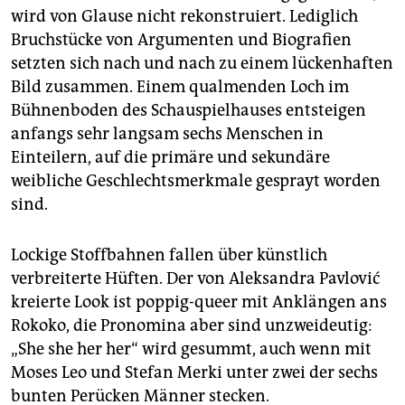
wird von Glause nicht rekonstruiert. Lediglich
Bruchstücke von Argumenten und Biografien
setzten sich nach und nach zu einem lückenhaften
Bild zusammen. Einem qualmenden Loch im
Bühnenboden des Schauspielhauses entsteigen
anfangs sehr langsam sechs Menschen in
Einteilern, auf die primäre und sekundäre
weibliche Geschlechtsmerkmale gesprayt worden
sind.
Lockige Stoffbahnen fallen über künstlich
verbreiterte Hüften. Der von Aleksandra Pavlović
kreierte Look ist poppig-queer mit Anklängen ans
Rokoko, die Pronomina aber sind unzweideutig:
„She she her her“ wird gesummt, auch wenn mit
Moses Leo und Stefan Merki unter zwei der sechs
bunten Perücken Männer stecken.