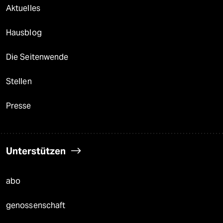
Aktuelles
Hausblog
Die Seitenwende
Stellen
Presse
Unterstützen
abo
genossenschaft