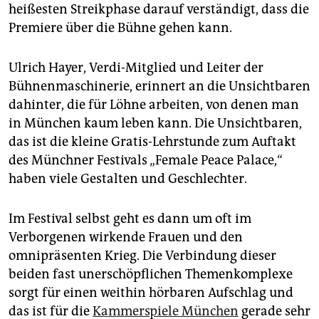
epaper login
heißesten Streikphase darauf verständigt, dass die
Premiere über die Bühne gehen kann.
Ulrich Hayer, Verdi-Mitglied und Leiter der
Bühnenmaschinerie, erinnert an die Unsichtbaren
dahinter, die für Löhne arbeiten, von denen man
in München kaum leben kann. Die Unsichtbaren,
das ist die kleine Gratis-Lehrstunde zum Auftakt
des Münchner Festivals „Female Peace Palace,“
haben viele Gestalten und Geschlechter.
Im Festival selbst geht es dann um oft im
Verborgenen wirkende Frauen und den
omnipräsenten Krieg. Die Verbindung dieser
beiden fast unerschöpflichen Themenkomplexe
sorgt für einen weithin hörbaren Aufschlag und
das ist für die
Kammerspiele München
gerade sehr