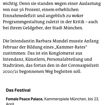
wichtig. Denn sie standen wegen einer Auslastung
von nur 56 Prozent, einem erheblichen
Einnahmedefizit und angeblich zu woker
Programmgestaltung zuletzt in der Kritik – auch
bei ihrem Geldgeber, der Stadt München.
Die Intendantin Barbara Mundel musste Anfang
Februar der Bildung eines „Kammer-Rates“
zustimmen: Das ist ein Konglomerat aus
Intendanz, Künstlern, Personalabteilung und
Stadträten, das fortan den in der Coronaspielzeit
2020/21 begonnenen Weg begleiten soll.
Das Festival
Female Peace Palace,
Kammerspiele München, bis 23.
April