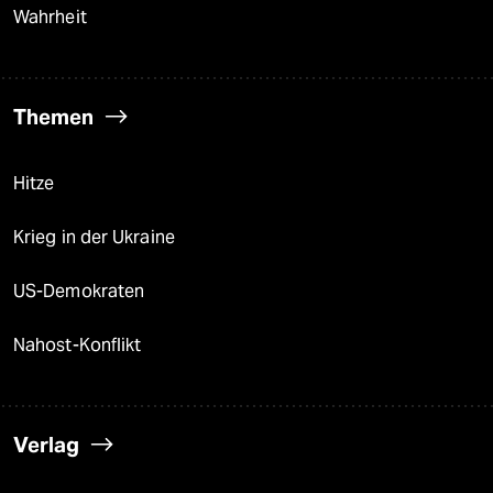
Wahrheit
Themen
Hitze
Krieg in der Ukraine
US-Demokraten
Nahost-Konflikt
Verlag