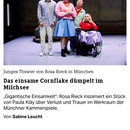
Junges Theater von Rosa Rieck in München
Das einsame Cornflake dümpelt im
Milchsee
„Gigantische Einsamkeit“: Rosa Rieck inszeniert ein Stück
von Paula Kläy über Verlust und Trauer im Werkraum der
Münchner Kammerspiele.
Von
Sabine Leucht