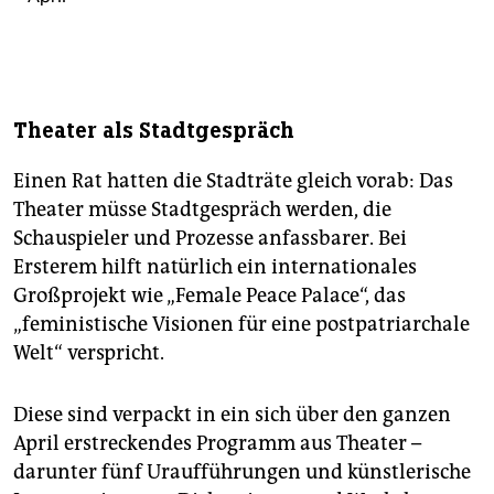
Theater als Stadtgespräch
Einen Rat hatten die Stadträte gleich vorab: Das
Theater müsse Stadtgespräch werden, die
Schauspieler und Prozesse anfassbarer. Bei
Ersterem hilft natürlich ein internationales
Großprojekt wie „Female Peace Palace“, das
„feministische Visionen für eine post­patriarchale
Welt“ verspricht.
Diese sind verpackt in ein sich über den ganzen
April erstreckendes Programm aus Theater –
darunter fünf Uraufführungen und künstlerische