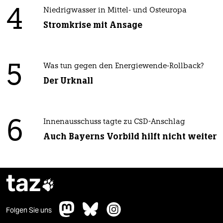
4
Niedrigwasser in Mittel- und Osteuropa
Stromkrise mit Ansage
5
Was tun gegen den Energiewende-Rollback?
Der Urknall
6
Innenausschuss tagte zu CSD-Anschlag
Auch Bayerns Vorbild hilft nicht weiter
taz

Folgen Sie uns