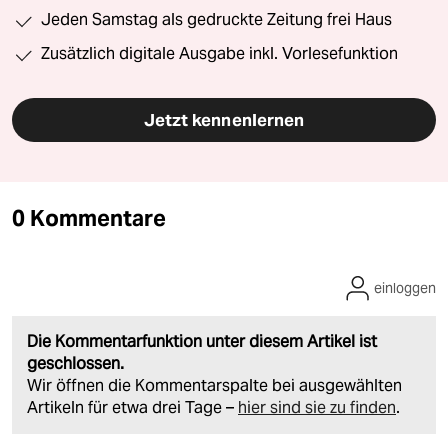
Jeden Samstag als gedruckte Zeitung frei Haus
Zusätzlich digitale Ausgabe inkl. Vorlesefunktion
Jetzt kennenlernen
0 Kommentare
einloggen
Die Kommentarfunktion unter diesem Artikel ist
geschlossen.
Wir öffnen die Kommentarspalte bei ausgewählten
Artikeln für etwa drei Tage –
hier sind sie zu finden
.