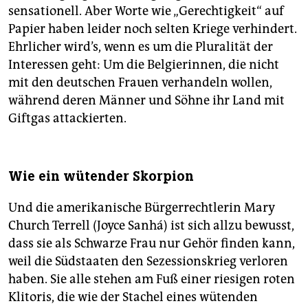
sensationell. Aber Worte wie „Gerechtigkeit“ auf
Papier haben leider noch selten Kriege verhindert.
Ehrlicher wird’s, wenn es um die Pluralität der
Interessen geht: Um die Belgierinnen, die nicht
mit den deutschen Frauen verhandeln wollen,
während deren Männer und Söhne ihr Land mit
Giftgas attackierten.
Wie ein wütender Skorpion
Und die amerikanische Bürgerrechtlerin Mary
Church Terrell (Joyce Sanhá) ist sich allzu bewusst,
dass sie als Schwarze Frau nur Gehör finden kann,
weil die Südstaaten den Sezessionskrieg verloren
haben. Sie alle stehen am Fuß einer riesigen roten
Klitoris, die wie der Stachel eines wütenden