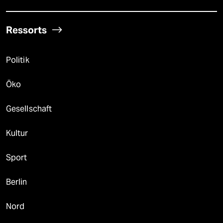
Ressorts
Politik
Öko
Gesellschaft
Kultur
Sport
Berlin
Nord