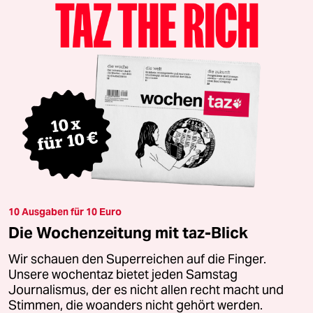
10 Ausgaben für 10 Euro
Die Wochenzeitung mit taz-Blick
Wir schauen den Superreichen auf die Finger.
Unsere wochentaz bietet jeden Samstag
Journalismus, der es nicht allen recht macht und
Stimmen, die woanders nicht gehört werden.