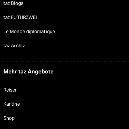
taz Blogs
taz FUTURZWEI
Le Monde diplomatique
taz Archiv
Mehr taz Angebote
Reisen
Kantine
Shop