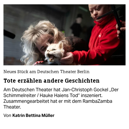
Neues Stück am Deutschen Theater Berlin
Tote erzählen andere Geschichten
Am Deutschen Theater hat Jan-Christoph Gockel „Der
Schimmelreiter / Hauke Haiens Tod“ inszeniert.
Zusammengearbeitet hat er mit dem RambaZamba
Theater.
Von
Katrin Bettina Müller