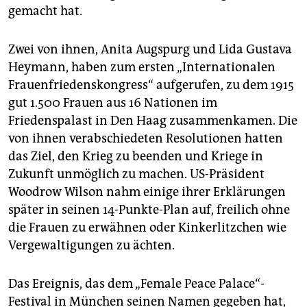
gemacht hat.
Zwei von ihnen, Anita Augspurg und Lida Gustava
Heymann, haben zum ersten „Internationalen
Frauenfriedenskongress“ aufgerufen, zu dem 1915
gut 1.500 Frauen aus 16 Nationen im
Friedenspalast in Den Haag zusammenkamen. Die
von ihnen verabschiedeten Resolutionen hatten
das Ziel, den Krieg zu beenden und Kriege in
Zukunft unmöglich zu machen. US-Präsident
Woodrow Wilson nahm einige ihrer Erklärungen
später in seinen 14-Punkte-Plan auf, freilich ohne
die Frauen zu erwähnen oder Kinkerlitzchen wie
Vergewaltigungen zu ächten.
Das Ereignis, das dem „Female Peace Palace“-
Festival in München seinen Namen gegeben hat,