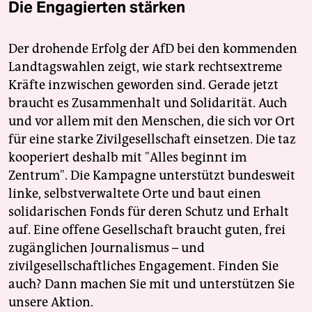
Die Engagierten stärken
Der drohende Erfolg der AfD bei den kommenden
Landtagswahlen zeigt, wie stark rechtsextreme
Kräfte inzwischen geworden sind. Gerade jetzt
braucht es Zusammenhalt und Solidarität. Auch
und vor allem mit den Menschen, die sich vor Ort
für eine starke Zivilgesellschaft einsetzen. Die taz
kooperiert deshalb mit "Alles beginnt im
Zentrum". Die Kampagne unterstützt bundesweit
linke, selbstverwaltete Orte und baut einen
solidarischen Fonds für deren Schutz und Erhalt
auf. Eine offene Gesellschaft braucht guten, frei
zugänglichen Journalismus – und
zivilgesellschaftliches Engagement. Finden Sie
auch? Dann machen Sie mit und unterstützen Sie
unsere Aktion.