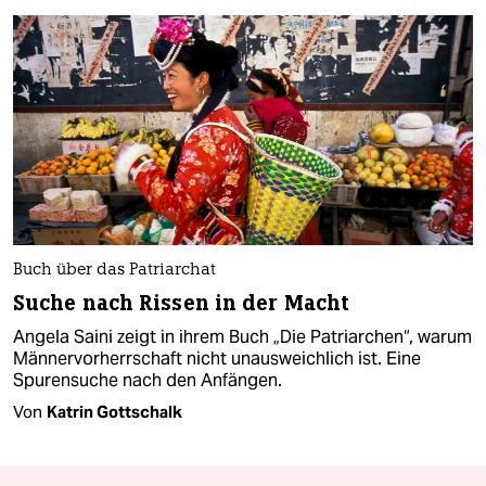
Buch über das Patriarchat
Suche nach Rissen in der Macht
Angela Saini zeigt in ihrem Buch „Die Patriarchen“, warum
Männervorherrschaft nicht unausweichlich ist. Eine
Spurensuche nach den Anfängen.
Von
Katrin Gottschalk