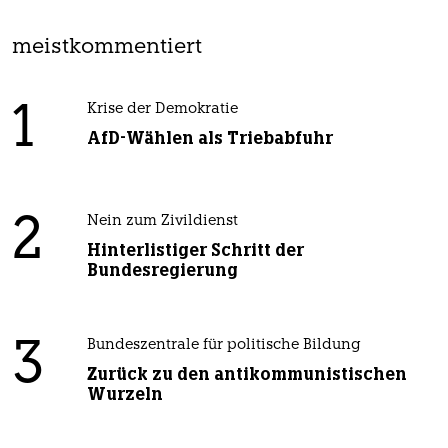
meistkommentiert
1
Krise der Demokratie
AfD-Wählen als Triebabfuhr
2
Nein zum Zivildienst
Hinterlistiger Schritt der
Bundesregierung
3
Bundeszentrale für politische Bildung
Zurück zu den antikommunistischen
Wurzeln