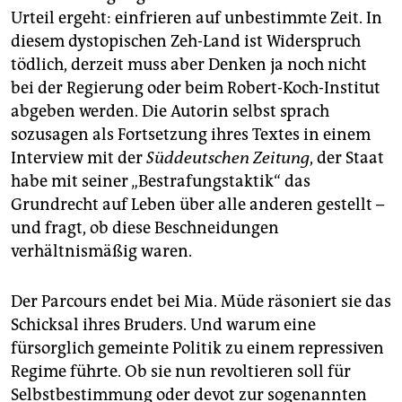
Urteil ergeht: einfrieren auf unbestimmte Zeit. In
diesem dystopischen Zeh-Land ist Widerspruch
tödlich, derzeit muss aber Denken ja noch nicht
bei der Regierung oder beim Robert-Koch-Institut
abgeben werden. Die Autorin selbst sprach
sozusagen als Fortsetzung ihres Textes in einem
Interview mit der
Süddeutschen Zeitung
, der Staat
habe mit seiner „Bestrafungstaktik“ das
Grundrecht auf Leben über alle anderen gestellt –
und fragt, ob diese Beschneidungen
verhältnismäßig waren.
Der Parcours endet bei Mia. Müde räsoniert sie das
Schicksal ihres Bruders. Und warum eine
fürsorglich gemeinte Politik zu einem repressiven
Regime führte. Ob sie nun revoltieren soll für
Selbstbestimmung oder devot zur sogenannten