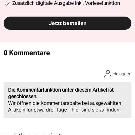
Zusätzlich digitale Ausgabe inkl. Vorlesefunktion
Jetzt bestellen
0 Kommentare
einloggen
Die Kommentarfunktion unter diesem Artikel ist
geschlossen.
Wir öffnen die Kommentarspalte bei ausgewählten
Artikeln für etwa drei Tage –
hier sind sie zu finden
.