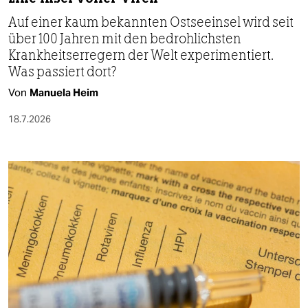
Auf einer kaum bekannten Ostseeinsel wird seit
über 100 Jahren mit den bedrohlichsten
Krankheitserregern der Welt experimentiert.
Was passiert dort?
Von
Manuela Heim
18.7.2026