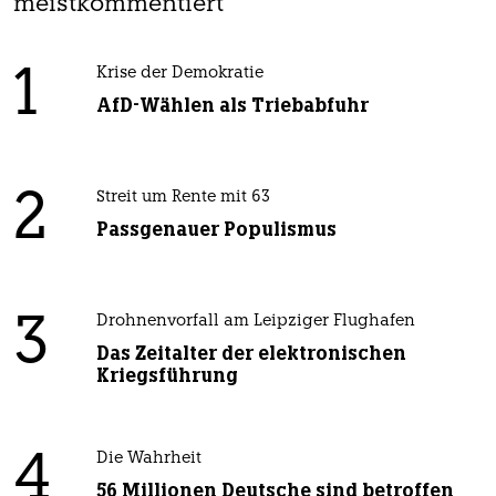
meistkommentiert
1
Krise der Demokratie
AfD-Wählen als Triebabfuhr
2
Streit um Rente mit 63
Passgenauer Populismus
3
Drohnenvorfall am Leipziger Flughafen
Das Zeitalter der elektronischen
Kriegsführung
4
Die Wahrheit
56 Millionen Deutsche sind betroffen