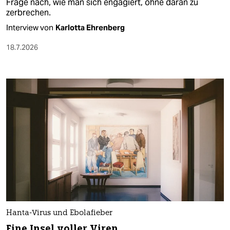
Frage nach, wie man sich engagiert, ohne daran zu
zerbrechen.
Interview von
Karlotta Ehrenberg
18.7.2026
Hanta-Virus und Ebolafieber
Eine Insel voller Viren