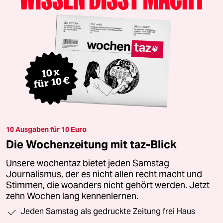
10 Ausgaben für 10 Euro
Die Wochenzeitung mit taz-Blick
Unsere wochentaz bietet jeden Samstag
Journalismus, der es nicht allen recht macht und
Stimmen, die woanders nicht gehört werden. Jetzt
zehn Wochen lang kennenlernen.
Jeden Samstag als gedruckte Zeitung frei Haus