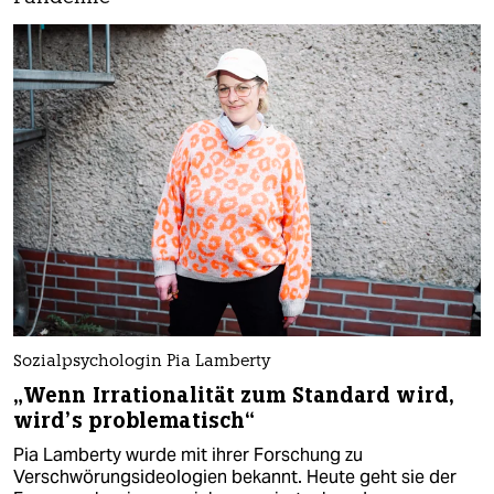
Sozialpsychologin Pia Lamberty
„Wenn Irrationalität zum Standard wird,
wird’s problematisch“
Pia Lamberty wurde mit ihrer Forschung zu
Verschwörungsideologien bekannt. Heute geht sie der