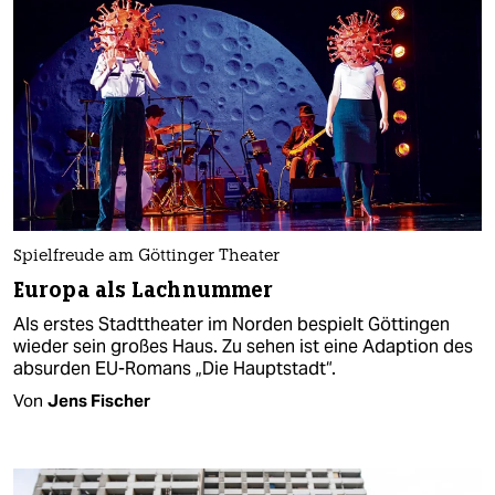
Spielfreude am Göttinger Theater
Europa als Lachnummer
Als erstes Stadttheater im Norden bespielt Göttingen
wieder sein großes Haus. Zu sehen ist eine Adaption des
absurden EU-Romans „Die Hauptstadt“.
Von
Jens Fischer