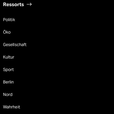
Ressorts
Politik
Öko
Gesellschaft
Kultur
Sport
Berlin
Nord
Wahrheit