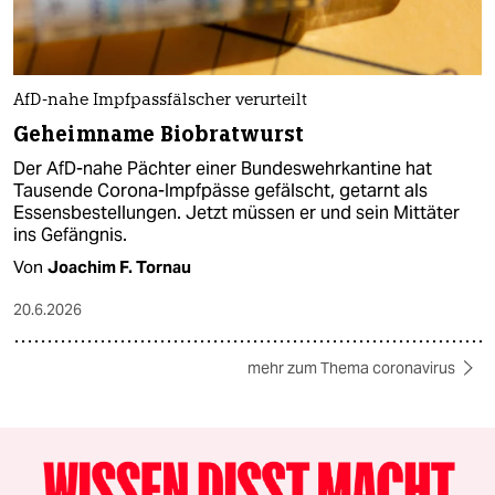
AfD-nahe Impfpassfälscher verurteilt
Geheimname Biobratwurst
Der AfD-nahe Pächter einer Bundeswehrkantine hat
Tausende Corona-Impfpässe gefälscht, getarnt als
Essensbestellungen. Jetzt müssen er und sein Mittäter
ins Gefängnis.
Von
Joachim F. Tornau
20.6.2026
mehr zum Thema coronavirus