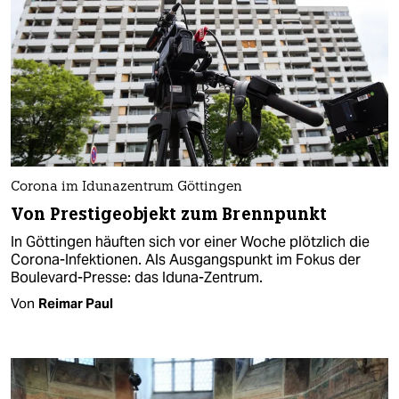
Corona im Idunazentrum Göttingen
Von Prestigeobjekt zum Brennpunkt
In Göttingen häuften sich vor einer Woche plötzlich die
Corona-Infektionen. Als Ausgangspunkt im Fokus der
Boulevard-Presse: das Iduna-Zentrum.
Von
Reimar Paul