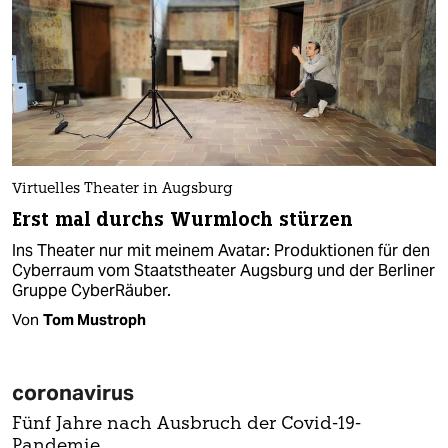
Virtuelles Theater in Augsburg
Erst mal durchs Wurmloch stürzen
Ins Theater nur mit meinem Avatar: Produktionen für den
Cyberraum vom Staatstheater Augsburg und der Berliner
Gruppe CyberRäuber.
Von
Tom Mustroph
coronavirus
Fünf Jahre nach Ausbruch der Covid-19-
Pandemie