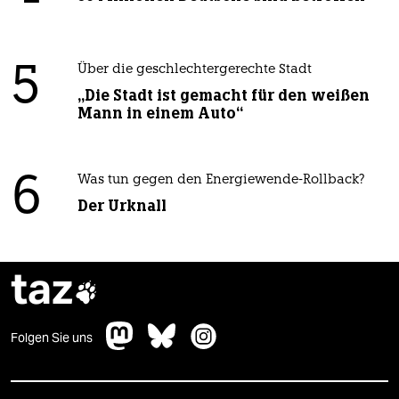
5
Über die geschlechtergerechte Stadt
„Die Stadt ist gemacht für den weißen
Mann in einem Auto“
6
Was tun gegen den Energiewende-Rollback?
Der Urknall
taz

Folgen Sie uns