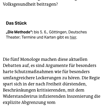
Volksgesundheit beitragen?
Das Stück
„Die Methode“:
bis 5. 6., Göttingen, Deutsches
Theater; Termine und Karten gibt es
hier
.
Die fünf Monologe machen diese aktuellen
Debatten auf, es sind Argumente für besonders
harte Schutzmaßnahmen wie für besonders
umfangreichere Lockerungen zu hören. Die Regie
spart sich in der nach Freiheit dürstenden,
Beschränkungen kritisierenden, mit dem
Widerstandsvirus infizierenden Inszenierung die
explizite Abgrenzung vom