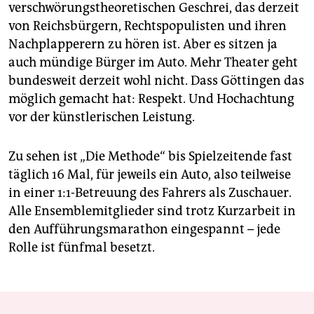
verschwörungstheoretischen Geschrei, das derzeit
von Reichsbürgern, Rechtspopulisten und ihren
Nachplapperern zu hören ist. Aber es sitzen ja
auch mündige Bürger im Auto. Mehr Theater geht
bundesweit derzeit wohl nicht. Dass Göttingen das
möglich gemacht hat: Respekt. Und Hochachtung
vor der künstlerischen Leistung.
Zu sehen ist „Die Methode“ bis Spielzeitende fast
täglich 16 Mal, für jeweils ein Auto, also teilweise
in einer 1:1-Betreuung des Fahrers als Zuschauer.
Alle Ensemblemitglieder sind trotz Kurzarbeit in
den Aufführungsmarathon eingespannt – jede
Rolle ist fünfmal besetzt.