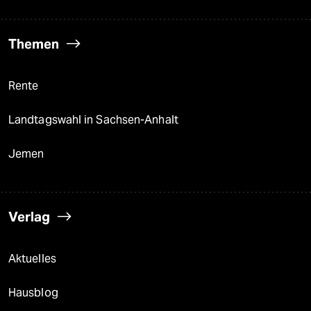
Themen
Rente
Landtagswahl in Sachsen-Anhalt
Jemen
Verlag
Aktuelles
Hausblog