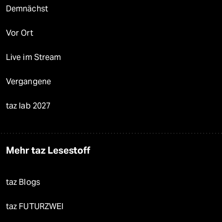
Demnächst
Vor Ort
Live im Stream
Vergangene
taz lab 2027
Mehr taz Lesestoff
taz Blogs
taz FUTURZWEI