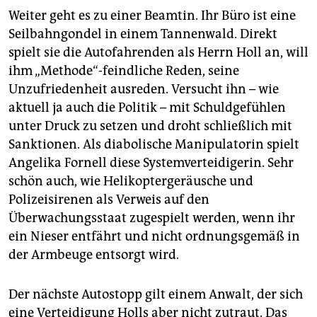
Weiter geht es zu einer Beamtin. Ihr Büro ist eine
Seilbahngondel in einem Tannenwald. Direkt
spielt sie die Autofahrenden als Herrn Holl an, will
ihm „Methode“-feindliche Reden, seine
Unzufriedenheit ausreden. Versucht ihn – wie
aktuell ja auch die Politik – mit Schuldgefühlen
unter Druck zu setzen und droht schließlich mit
Sanktionen. Als diabolische Manipulatorin spielt
Angelika Fornell diese Systemverteidigerin. Sehr
schön auch, wie Helikoptergeräusche und
Polizeisirenen als Verweis auf den
Überwachungsstaat zugespielt werden, wenn ihr
ein Nieser entfährt und nicht ordnungsgemäß in
der Armbeuge entsorgt wird.
Der nächste Autostopp gilt einem Anwalt, der sich
eine Verteidigung Holls aber nicht zutraut. Das