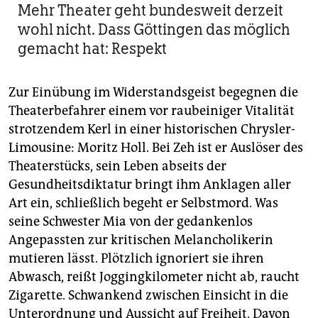
Mehr Theater geht bundesweit derzeit
wohl nicht. Dass Göttingen das möglich
gemacht hat: Respekt
Zur Einübung im Widerstandsgeist begegnen die
Theaterbefahrer einem vor raubeiniger Vitalität
strotzendem Kerl in einer historischen Chrysler-
Limousine: Moritz Holl. Bei Zeh ist er Auslöser des
Theaterstücks, sein Leben abseits der
Gesundheitsdiktatur bringt ihm Anklagen aller
Art ein, schließlich begeht er Selbstmord. Was
seine Schwester Mia von der gedankenlos
Angepassten zur kritischen Melancholikerin
mutieren lässt. Plötzlich ignoriert sie ihren
Abwasch, reißt Joggingkilometer nicht ab, raucht
Zigarette. Schwankend zwischen Einsicht in die
Unterordnung und Aussicht auf Freiheit. Davon