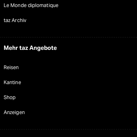
Le Monde diplomatique
taz Archiv
Mehr taz Angebote
Reisen
Kantine
Shop
Anzeigen