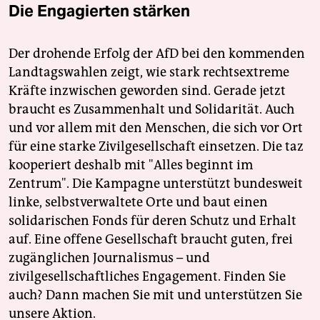
Die Engagierten stärken
Der drohende Erfolg der AfD bei den kommenden
Landtagswahlen zeigt, wie stark rechtsextreme
Kräfte inzwischen geworden sind. Gerade jetzt
braucht es Zusammenhalt und Solidarität. Auch
und vor allem mit den Menschen, die sich vor Ort
für eine starke Zivilgesellschaft einsetzen. Die taz
kooperiert deshalb mit "Alles beginnt im
Zentrum". Die Kampagne unterstützt bundesweit
linke, selbstverwaltete Orte und baut einen
solidarischen Fonds für deren Schutz und Erhalt
auf. Eine offene Gesellschaft braucht guten, frei
zugänglichen Journalismus – und
zivilgesellschaftliches Engagement. Finden Sie
auch? Dann machen Sie mit und unterstützen Sie
unsere Aktion.