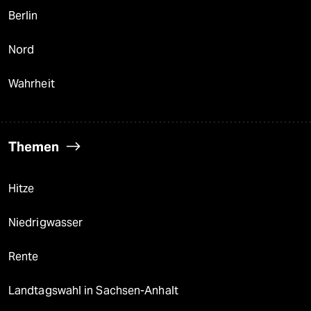
Berlin
Nord
Wahrheit
Themen
Hitze
Niedrigwasser
Rente
Landtagswahl in Sachsen-Anhalt