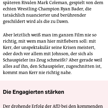
späteren Rivalen Mark Coleman, gespielt von dem
echten Wrestling-Champion Ryan Bader, die
tatsächlich nuancierter und berührender
geschildert wird als die zu Dawn.
Aber letztlich weiß man im ganzen Film nie so
richtig, mit wem man hier mitfiebern soll: mit
Kerr, der unspektakulär seine Krisen meistert,
oder doch vor allem mit Johnson, der sich als
Schauspieler ins Zeug schmeißt? Aber gerade weil
alles auf ihn, den Schauspieler, zugeschnitten ist,
kommt man Kerr nie richtig nahe.
Die Engagierten stärken
Der drohende Erfolg der AfD bei den kommenden