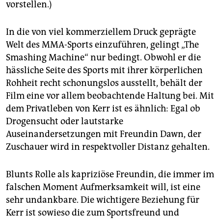
vorstellen.)
In die von viel kommerziellem Druck geprägte
Welt des MMA-Sports einzuführen, gelingt „The
Smashing Machine“ nur bedingt. Obwohl er die
hässliche Seite des Sports mit ihrer körperlichen
Rohheit recht schonungslos ausstellt, behält der
Film eine vor allem beobachtende Haltung bei. Mit
dem Privatleben von Kerr ist es ähnlich: Egal ob
Drogensucht oder lautstarke
Auseinandersetzungen mit Freundin Dawn, der
Zuschauer wird in respektvoller Distanz gehalten.
Blunts Rolle als kapriziöse Freundin, die immer im
falschen Moment Aufmerksamkeit will, ist eine
sehr undankbare. Die wichtigere Beziehung für
Kerr ist sowieso die zum Sportsfreund und