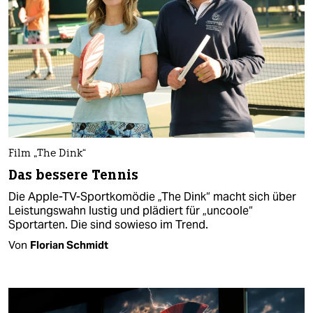
Film „The Dink“
Das bessere Tennis
Die Apple-TV-Sportkomödie „The Dink“ macht sich über
Leistungswahn lustig und plädiert für „uncoole“
Sportarten. Die sind sowieso im Trend.
Von
Florian Schmidt