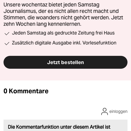
Unsere wochentaz bietet jeden Samstag
Journalismus, der es nicht allen recht macht und
Stimmen, die woanders nicht gehört werden. Jetzt
zehn Wochen lang kennenlernen.
Jeden Samstag als gedruckte Zeitung frei Haus
Zusätzlich digitale Ausgabe inkl. Vorlesefunktion
Jetzt bestellen
0 Kommentare
einloggen
Die Kommentarfunktion unter diesem Artikel ist