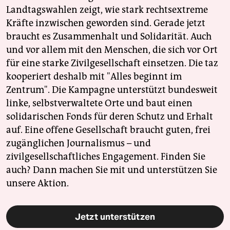
Landtagswahlen zeigt, wie stark rechtsextreme
Kräfte inzwischen geworden sind. Gerade jetzt
braucht es Zusammenhalt und Solidarität. Auch
und vor allem mit den Menschen, die sich vor Ort
für eine starke Zivilgesellschaft einsetzen. Die taz
kooperiert deshalb mit "Alles beginnt im
Zentrum". Die Kampagne unterstützt bundesweit
linke, selbstverwaltete Orte und baut einen
solidarischen Fonds für deren Schutz und Erhalt
auf. Eine offene Gesellschaft braucht guten, frei
zugänglichen Journalismus – und
zivilgesellschaftliches Engagement. Finden Sie
auch? Dann machen Sie mit und unterstützen Sie
unsere Aktion.
Jetzt unterstützen