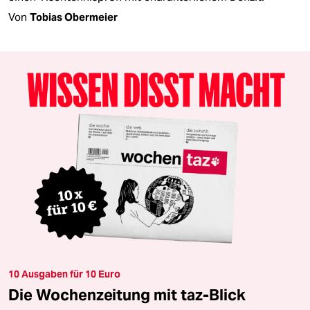
Von
Tobias Obermeier
10 Ausgaben für 10 Euro
Die Wochenzeitung mit taz-Blick