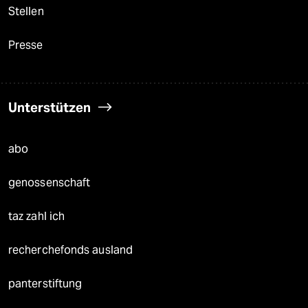
Stellen
Presse
Unterstützen
abo
genossenschaft
taz zahl ich
recherchefonds ausland
panterstiftung