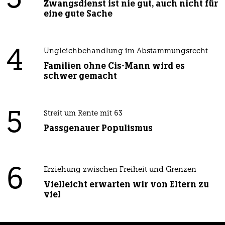
Zwangsdienst ist nie gut, auch nicht für
eine gute Sache
4
Ungleichbehandlung im Abstammungsrecht
Familien ohne Cis-Mann wird es
schwer gemacht
5
Streit um Rente mit 63
Passgenauer Populismus
6
Erziehung zwischen Freiheit und Grenzen
Vielleicht erwarten wir von Eltern zu
viel