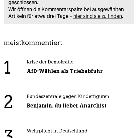
geschlossen.
Wir öffnen die Kommentarspalte bei ausgewählten
Artikeln für etwa drei Tage –
hier sind sie zu finden
.
meistkommentiert
1
Krise der Demokratie
AfD-Wählen als Triebabfuhr
2
Bundeszentrale gegen Kinderfiguren
Benjamin, du lieber Anarchist
3
Wehrplicht in Deutschland