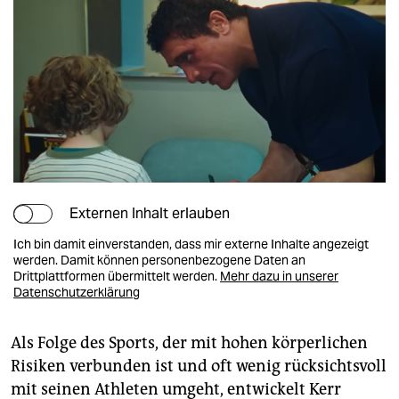
Externen Inhalt erlauben
Ich bin damit einverstanden, dass mir externe Inhalte angezeigt
werden. Damit können personenbezogene Daten an
Drittplattformen übermittelt werden.
Mehr dazu in unserer
Datenschutzerklärung
Als Folge des Sports, der mit hohen körperlichen
Risiken verbunden ist und oft wenig rücksichtsvoll
mit seinen Athleten umgeht, entwickelt Kerr