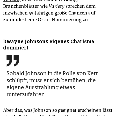
Branchenblätter wie
Variety
sprechen dem
inzwischen 53-Jährigen große Chancen auf
zumindest eine Oscar-Nominierung zu.
Dwayne Johnsons eigenes Charisma
dominiert

Sobald Johnson in die Rolle von Kerr
schlüpft, muss er sich bemühen, die
eigene Ausstrahlung etwas
runterzufahren
Aber das, was Johnson so geeignet erscheinen lässt