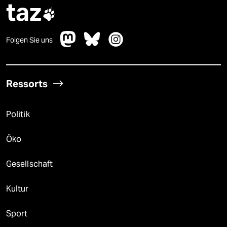
taz

Folgen Sie uns
Ressorts
Politik
Öko
Gesellschaft
Kultur
Sport