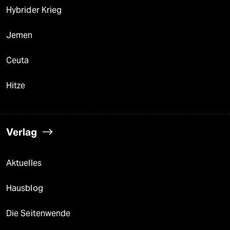
Hybrider Krieg
Jemen
Ceuta
Hitze
Verlag
Aktuelles
Hausblog
Die Seitenwende