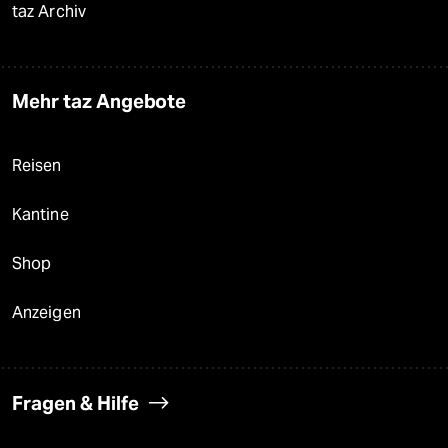
taz Archiv
Mehr taz Angebote
Reisen
Kantine
Shop
Anzeigen
Fragen & Hilfe