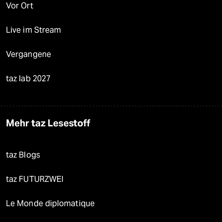
Vor Ort
Live im Stream
Vergangene
taz lab 2027
Mehr taz Lesestoff
taz Blogs
taz FUTURZWEI
Le Monde diplomatique