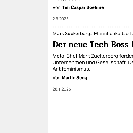
Von
Tim Caspar Boehme
2.9.2025
Mark Zuckerbergs Männlichkeitsbil
Der neue Tech-Boss
Meta-Chef Mark Zuckerberg forder
Unternehmen und Gesellschaft. Da
Antifeminismus.
Von
Martin Seng
28.1.2025