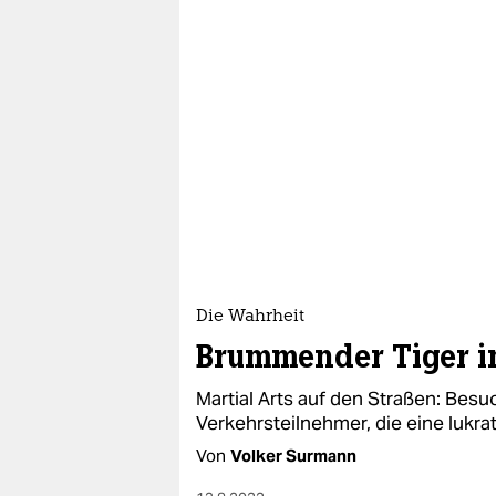
Die Wahrheit
Brummender Tiger 
Martial Arts auf den Straßen: Besu
Verkehrsteilnehmer, die eine lukra
Von
Volker Surmann