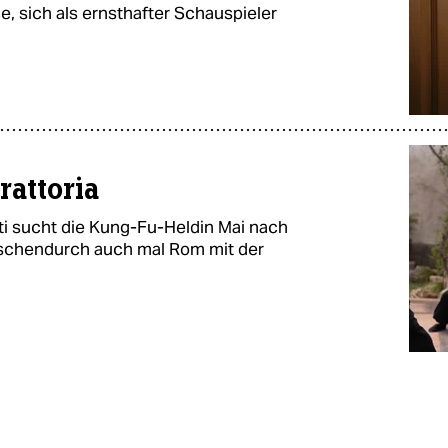
, sich als ernsthafter Schauspieler
rattoria
ti sucht die Kung-Fu-Heldin Mai nach
ischendurch auch mal Rom mit der