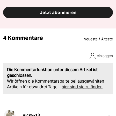
Jetzt abonnieren
4 Kommentare
/
Neueste
Älteste
einloggen
Die Kommentarfunktion unter diesem Artikel ist
geschlossen.
Wir öffnen die Kommentarspalte bei ausgewählten
Artikeln für etwa drei Tage –
hier sind sie zu finden
.
Ricky-13