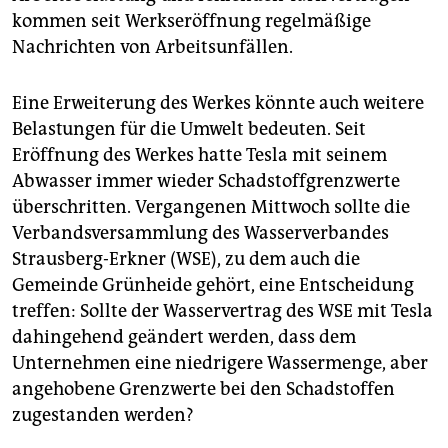
kommen seit Werkseröffnung regelmäßige
Nachrichten von Arbeitsunfällen.
Eine Erweiterung des Werkes könnte auch weitere
Belastungen für die Umwelt bedeuten. Seit
Eröffnung des Werkes hatte Tesla mit seinem
Abwasser immer wieder Schadstoffgrenzwerte
überschritten. Vergangenen Mittwoch sollte die
Verbandsversammlung des Wasserverbandes
Strausberg-Erkner (WSE), zu dem auch die
Gemeinde Grünheide gehört, eine Entscheidung
treffen: Sollte der Wasservertrag des WSE mit Tesla
dahingehend geändert werden, dass dem
Unternehmen eine niedrigere Wassermenge, aber
angehobene Grenzwerte bei den Schadstoffen
zugestanden werden?