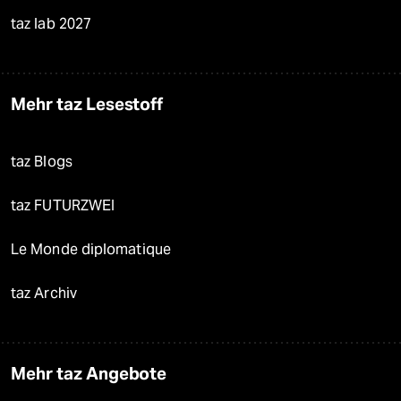
taz lab 2027
Mehr taz Lesestoff
taz Blogs
taz FUTURZWEI
Le Monde diplomatique
taz Archiv
Mehr taz Angebote