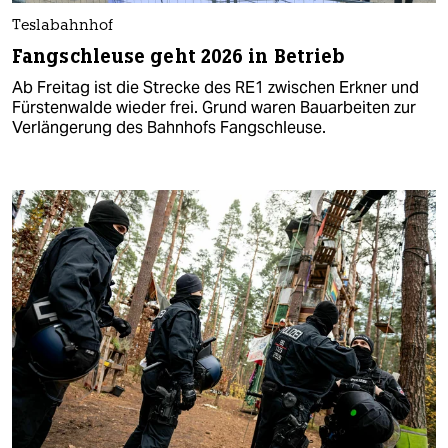
Teslabahnhof
Fangschleuse geht 2026 in Betrieb
Ab Freitag ist die Strecke des RE1 zwischen Erkner und
Fürstenwalde wieder frei. Grund waren Bauarbeiten zur
Verlängerung des Bahnhofs Fangschleuse.