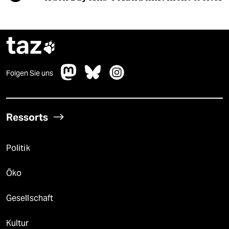
taz

Folgen Sie uns
Ressorts
Politik
Öko
Gesellschaft
Kultur