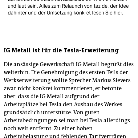
und laut sein. Alles zum Relaunch von taz.de, der Idee
dahinter und der Umsetzung konkret
lesen Sie hier
.
IG Metall ist für die Tesla-Erweiterung
Die ansässige Gewerkschaft IG Metall begrüßt dies
weiterhin. Die Genehmigung des ersten Teils der
Werkserweiterung wollte Sprecher Markus Sievers
zwar nicht konkret kommentieren, er betonte
aber, dass die IG Metall aufgrund der
Arbeitsplätze bei Tesla den Ausbau des Werkes
grundsätzlich unterstütze. Von guten
Arbeitsbedingungen sei man bei Tesla allerdings
noch weit entfernt. Zu einer hohen
Arbeitsbelastung und fehlenden Tarifverträgen