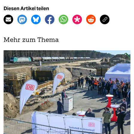
Diesen Artikel teilen
Mehr zum Thema