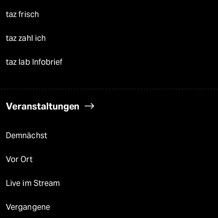
taz frisch
taz zahl ich
taz lab Infobrief
Veranstaltungen
Demnächst
Vor Ort
Live im Stream
Vergangene