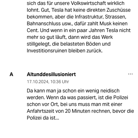
sich das für unsere Volkswirtschaft wirklich
lohnt. Gut, Tesla hat keine direkten Zuschüsse
bekommen, aber die Infrastruktur, Strassen,
Bahnanschluss usw., dafür zahlt Musk keinen
Cent. Und wenn in ein paar Jahren Tesla nicht
mehr so gut läuft, dann wird das Werk
stillgelegt, die belasteten Böden und
Investitionsruinen bleiben zurück.
Altunddesillusioniert
A
17.10.2024
,
10:36 Uhr
Da kann man ja schon ein wenig neidisch
werden. Wenn da was passiert, ist die Polizei
schon vor Ort, bei uns muss man mit einer
Anfahrtszeit von 20 Minuten rechnen, bevor die
Polizei da ist...