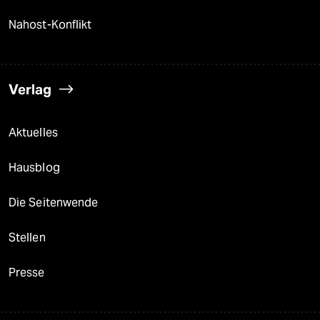
Nahost-Konflikt
Verlag
Aktuelles
Hausblog
Die Seitenwende
Stellen
Presse