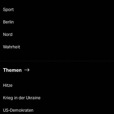
Sport
Berlin
Nord
Wahrheit
Themen
Hitze
Krieg in der Ukraine
US-Demokraten