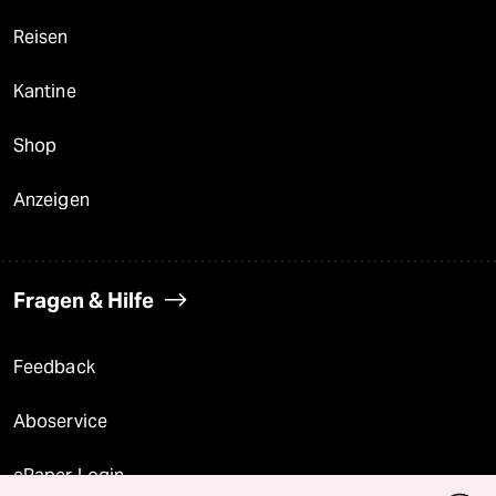
Reisen
Kantine
Shop
Anzeigen
Fragen & Hilfe
Feedback
Aboservice
ePaper Login