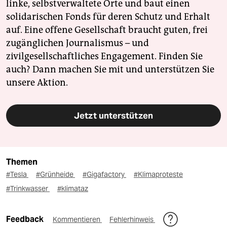
linke, selbstverwaltete Orte und baut einen
solidarischen Fonds für deren Schutz und Erhalt
auf. Eine offene Gesellschaft braucht guten, frei
zugänglichen Journalismus – und
zivilgesellschaftliches Engagement. Finden Sie
auch? Dann machen Sie mit und unterstützen Sie
unsere Aktion.
Jetzt unterstützen
Themen
#Tesla
#Grünheide
#Gigafactory
#Klimaproteste
#Trinkwasser
#klimataz
Feedback
Kommentieren
Fehlerhinweis