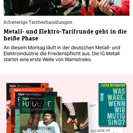
Schwierige Tarifverhandlungen
Metall- und Elektro-Tarifrunde geht in die
heiße Phase
An diesem Montag läuft in der deutschen Metall- und
Elektroindustrie die Friedenspflicht aus. Die IG Metall
startet eine erste Welle von Warnstreiks.