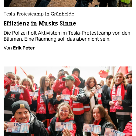
Tesla-Protestcamp in Grünheide
Effizienz in Musks Sinne
Die Polizei holt Aktivisten im Tesla-Protestcamp von den
Bäumen. Eine Räumung soll das aber nicht sein.
Von
Erik Peter