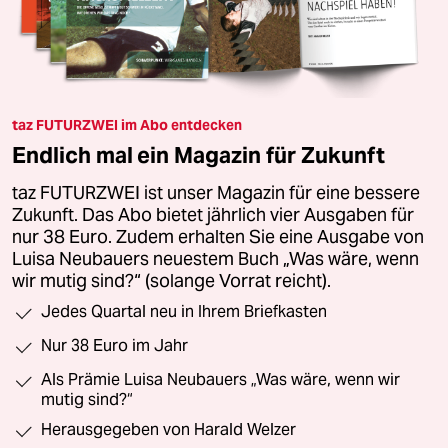
taz FUTURZWEI im Abo entdecken
Endlich mal ein Magazin für Zukunft
taz FUTURZWEI ist unser Magazin für eine bessere
Zukunft. Das Abo bietet jährlich vier Ausgaben für
nur 38 Euro. Zudem erhalten Sie eine Ausgabe von
Luisa Neubauers neuestem Buch „Was wäre, wenn
wir mutig sind?“ (solange Vorrat reicht).
Jedes Quartal neu in Ihrem Briefkasten
Nur 38 Euro im Jahr
Als Prämie Luisa Neubauers „Was wäre, wenn wir
mutig sind?“
Herausgegeben von Harald Welzer