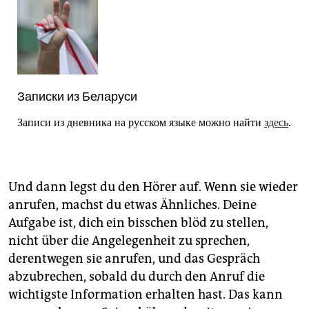
Записки из Беларуси
Записи из дневника на русском языке можно найти
здесь
.
Und dann legst du den Hörer auf. Wenn sie wieder
anrufen, machst du etwas Ähnliches. Deine
Aufgabe ist, dich ein bisschen blöd zu stellen,
nicht über die Angelegenheit zu sprechen,
derentwegen sie anrufen, und das Gespräch
abzubrechen, sobald du durch den Anruf die
wichtigste Information erhalten hast. Das kann