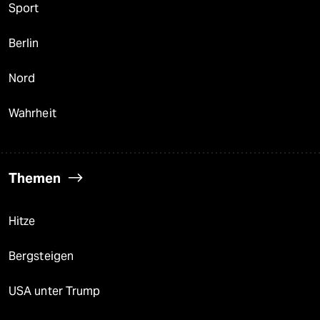
Sport
Berlin
Nord
Wahrheit
Themen
Hitze
Bergsteigen
USA unter Trump