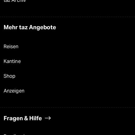
taz Archiv
Mehr taz Angebote
Reisen
Kantine
Shop
Anzeigen
Fragen & Hilfe