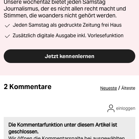
Unsere wochentaz bietet jeden Samstag
Journalismus, der es nicht allen recht macht und
Stimmen, die woanders nicht gehört werden.
Jeden Samstag als gedruckte Zeitung frei Haus
Zusätzlich digitale Ausgabe inkl. Vorlesefunktion
Jetzt kennenlernen
2 Kommentare
/
Neueste
Älteste
einloggen
Die Kommentarfunktion unter diesem Artikel ist
geschlossen.
Wir öffnen die Kommentarspalte bei ausgewählten