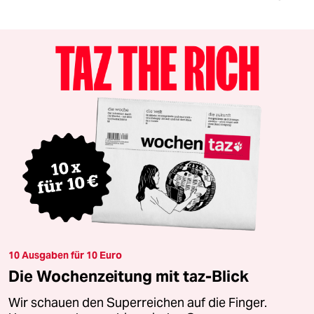
10 Ausgaben für 10 Euro
Die Wochenzeitung mit taz-Blick
Wir schauen den Superreichen auf die Finger.