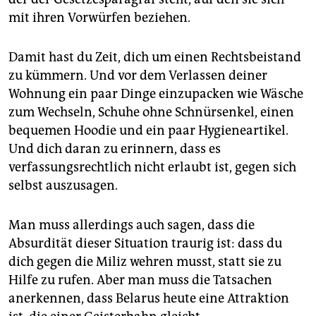
mit ihren Vorwürfen beziehen.
Damit hast du Zeit, dich um einen Rechtsbeistand
zu kümmern. Und vor dem Verlassen deiner
Wohnung ein paar Dinge einzupacken wie Wäsche
zum Wechseln, Schuhe ohne Schnürsenkel, einen
bequemen Hoodie und ein paar Hygieneartikel.
Und dich daran zu erinnern, dass es
verfassungsrechtlich nicht erlaubt ist, gegen sich
selbst auszusagen.
Man muss allerdings auch sagen, dass die
Absurdität dieser Situation traurig ist: dass du
dich gegen die Miliz wehren musst, statt sie zu
Hilfe zu rufen. Aber man muss die Tatsachen
anerkennen, dass Belarus heute eine Attraktion