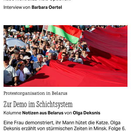
Interview von
Barbara Oertel
Protestorganisation in Belarus
Zur Demo im Schichtsystem
Kolumne
Notizen aus Belarus
von
Olga Deksnis
Eine Frau demonstriert, ihr Mann hütet die Katze. Olga
Deksnis erzählt von stürmischen Zeiten in Minsk. Folge 6.