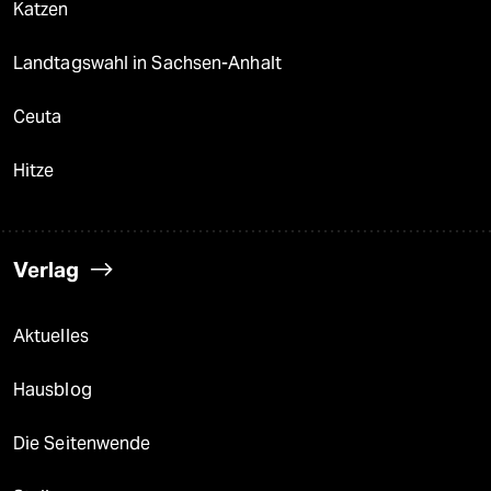
Katzen
Landtagswahl in Sachsen-Anhalt
Ceuta
Hitze
Verlag
Aktuelles
Hausblog
Die Seitenwende