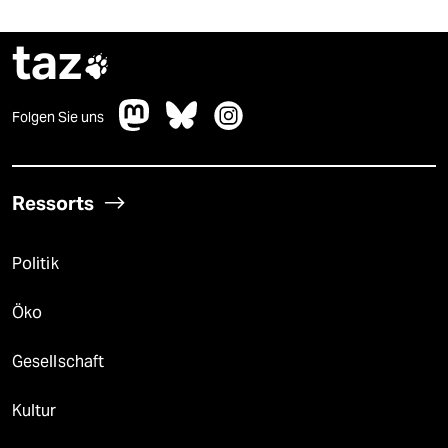
taz

Folgen Sie uns
Ressorts
Politik
Öko
Gesellschaft
Kultur