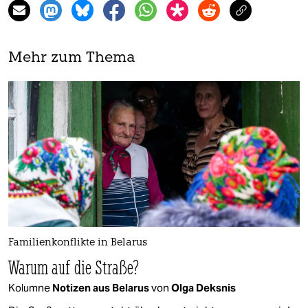
Mehr zum Thema
Familienkonflikte in Belarus
Warum auf die Straße?
Kolumne
Notizen aus Belarus
von
Olga Deksnis