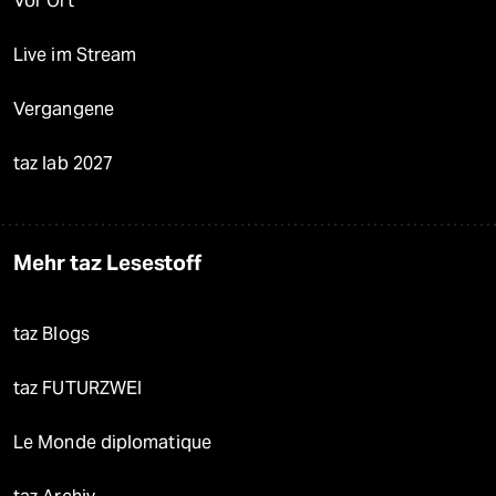
Vor Ort
Live im Stream
Vergangene
taz lab 2027
Mehr taz Lesestoff
taz Blogs
taz FUTURZWEI
Le Monde diplomatique