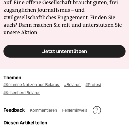
auf. Eine offene Gesellschaft braucht guten, frei
zugänglichen Journalismus – und
zivilgesellschaftliches Engagement. Finden Sie
auch? Dann machen Sie mit und unterstützen Sie
unsere Aktion.
Jetzt unterstützen
Themen
#Kolumne Notizen aus Belarus
#Belarus
#Protest
#Krisenherd Belarus
Feedback
Kommentieren
Fehlerhinweis
Diesen Artikel teilen