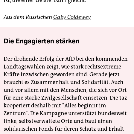
ist, die einer Geisterbahn gleicht.
Aus dem Russischen
Gaby Coldewey
Die Engagierten stärken
Der drohende Erfolg der AfD bei den kommenden
Landtagswahlen zeigt, wie stark rechtsextreme
Kräfte inzwischen geworden sind. Gerade jetzt
braucht es Zusammenhalt und Solidarität. Auch
und vor allem mit den Menschen, die sich vor Ort
für eine starke Zivilgesellschaft einsetzen. Die taz
kooperiert deshalb mit "Alles beginnt im
Zentrum". Die Kampagne unterstützt bundesweit
linke, selbstverwaltete Orte und baut einen
solidarischen Fonds für deren Schutz und Erhalt