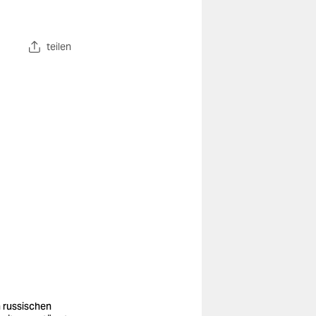
teilen
 russischen