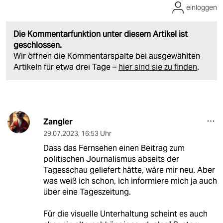
einloggen
Die Kommentarfunktion unter diesem Artikel ist
geschlossen.
Wir öffnen die Kommentarspalte bei ausgewählten
Artikeln für etwa drei Tage –
hier sind sie zu finden
.
Zangler
29.07.2023
,
16:53 Uhr
Dass das Fernsehen einen Beitrag zum
politischen Journalismus abseits der
Tagesschau geliefert hätte, wäre mir neu. Aber
was weiß ich schon, ich informiere mich ja auch
über eine Tageszeitung.
Für die visuelle Unterhaltung scheint es auch