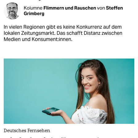
Kolumne
Flimmern und Rauschen
von
Steffen
Grimberg
In vielen Regionen gibt es keine Konkurrenz auf dem
lokalen Zeitungsmarkt. Das schafft Distanz zwischen
Medien und Konsument:innen.
Deutsches Fernsehen