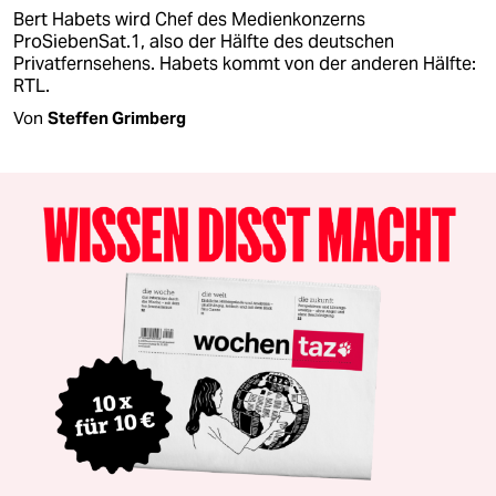
Bert Habets wird Chef des Medienkonzerns
ProSiebenSat.1, also der Hälfte des deutschen
Privatfernsehens. Habets kommt von der anderen Hälfte:
RTL.
Von
Steffen Grimberg