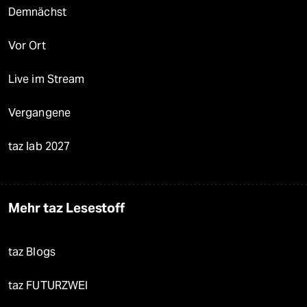
Demnächst
Vor Ort
Live im Stream
Vergangene
taz lab 2027
Mehr taz Lesestoff
taz Blogs
taz FUTURZWEI