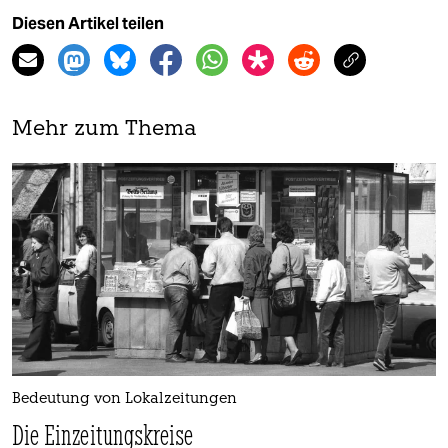
Diesen Artikel teilen
Mehr zum Thema
Bedeutung von Lokalzeitungen
Die Einzeitungskreise