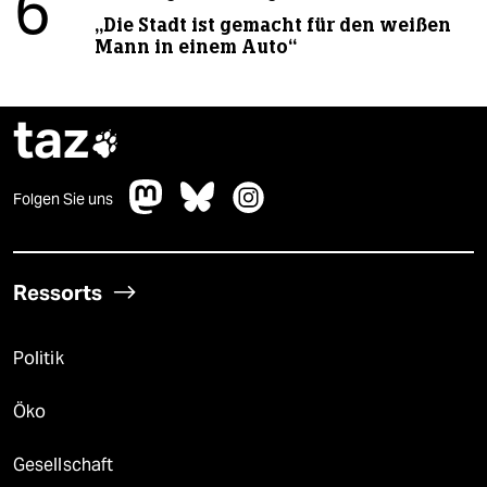
6
„Die Stadt ist gemacht für den weißen
Mann in einem Auto“
taz

Folgen Sie uns
Ressorts
Politik
Öko
Gesellschaft