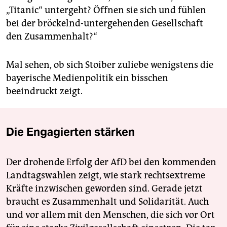
„Titanic“ untergeht? Öffnen sie sich und fühlen
bei der bröckelnd-untergehenden Gesellschaft
den Zusammenhalt?“
Mal sehen, ob sich Stoiber zuliebe wenigstens die
bayerische Me­dien­politik ein bisschen
beeindruckt zeigt.
Die Engagierten stärken
Der drohende Erfolg der AfD bei den kommenden
Landtagswahlen zeigt, wie stark rechtsextreme
Kräfte inzwischen geworden sind. Gerade jetzt
braucht es Zusammenhalt und Solidarität. Auch
und vor allem mit den Menschen, die sich vor Ort