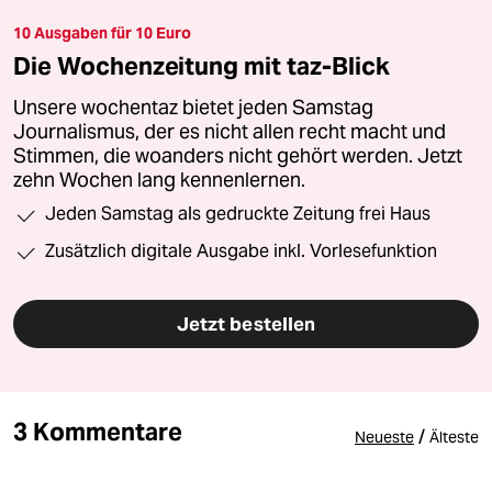
10 Ausgaben für 10 Euro
Die Wochenzeitung mit taz-Blick
Unsere wochentaz bietet jeden Samstag
Journalismus, der es nicht allen recht macht und
Stimmen, die woanders nicht gehört werden. Jetzt
zehn Wochen lang kennenlernen.
Jeden Samstag als gedruckte Zeitung frei Haus
Zusätzlich digitale Ausgabe inkl. Vorlesefunktion
Jetzt bestellen
3 Kommentare
/
Neueste
Älteste