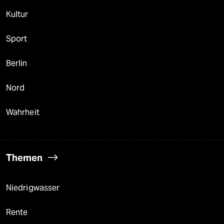
Kultur
Sport
Berlin
Nord
Wahrheit
Themen
Niedrigwasser
Rente