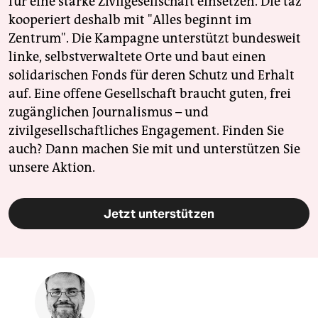
für eine starke Zivilgesellschaft einsetzen. Die taz
kooperiert deshalb mit "Alles beginnt im
Zentrum". Die Kampagne unterstützt bundesweit
linke, selbstverwaltete Orte und baut einen
solidarischen Fonds für deren Schutz und Erhalt
auf. Eine offene Gesellschaft braucht guten, frei
zugänglichen Journalismus – und
zivilgesellschaftliches Engagement. Finden Sie
auch? Dann machen Sie mit und unterstützen Sie
unsere Aktion.
Jetzt unterstützen