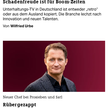
Schadenfreude ist für Boom-Zeiten
Unterhaltungs-TV in Deutschland ist entweder „retro“
oder aus dem Ausland kopiert. Die Branche lechzt nach
Innovation und neuen Talenten.
Von
Wilfried Urbe
Neuer Chef bei Prosieben und Sat1
Rübergezappt