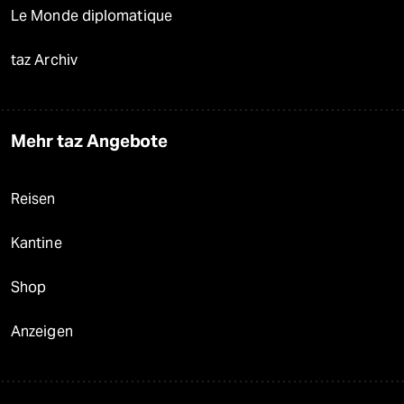
Le Monde diplomatique
taz Archiv
Mehr taz Angebote
Reisen
Kantine
Shop
Anzeigen