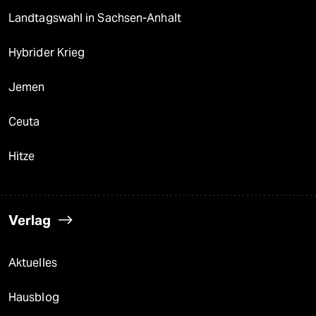
Landtagswahl in Sachsen-Anhalt
Hybrider Krieg
Jemen
Ceuta
Hitze
Verlag
Aktuelles
Hausblog