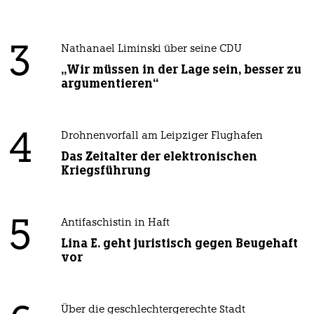
3
Nathanael Liminski über seine CDU
„Wir müssen in der Lage sein, besser zu
argumentieren“
4
Drohnenvorfall am Leipziger Flughafen
Das Zeitalter der elektronischen
Kriegsführung
5
Antifaschistin in Haft
Lina E. geht juristisch gegen Beugehaft
vor
Über die geschlechtergerechte Stadt