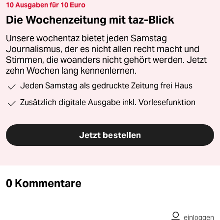
10 Ausgaben für 10 Euro
Die Wochenzeitung mit taz-Blick
Unsere wochentaz bietet jeden Samstag
Journalismus, der es nicht allen recht macht und
Stimmen, die woanders nicht gehört werden. Jetzt
zehn Wochen lang kennenlernen.
Jeden Samstag als gedruckte Zeitung frei Haus
Zusätzlich digitale Ausgabe inkl. Vorlesefunktion
Jetzt bestellen
0 Kommentare
einloggen