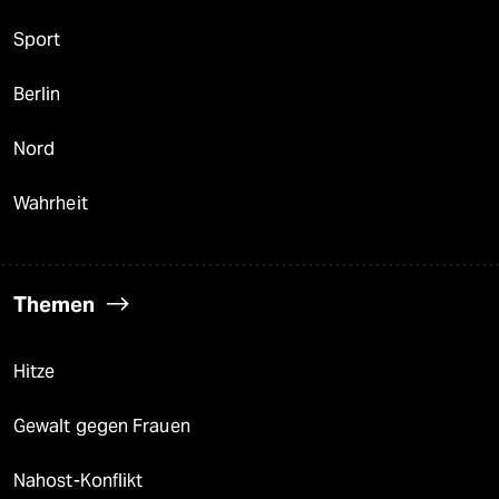
Sport
Berlin
Nord
Wahrheit
Themen
Hitze
Gewalt gegen Frauen
Nahost-Konflikt