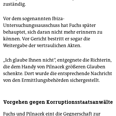
zuständig.
Vor dem sogenannten Ibiza-
Untersuchungssausschuss hat Fuchs später
behauptet, sich daran nicht mehr erinnern zu
können. Vor Gericht bestritt er sogar die
Weitergabe der vertraulichen Akten.
„Ich glaube Ihnen nicht“, entgegnete die Richterin,
die dem Handy von Pilnacek größeren Glauben
schenkte. Dort wurde die entsprechende Nachricht
von den Ermittlungsbehörden sichergestellt.
Vorgehen gegen Korruptionsstaatsanwälte
Fuchs und Pilnacek eint die Gegnerschaft zur