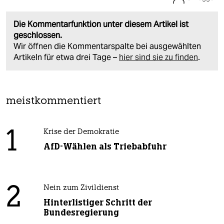
Die Kommentarfunktion unter diesem Artikel ist
geschlossen.
Wir öffnen die Kommentarspalte bei ausgewählten
Artikeln für etwa drei Tage –
hier sind sie zu finden
.
meistkommentiert
1
Krise der Demokratie
AfD-Wählen als Triebabfuhr
2
Nein zum Zivildienst
Hinterlistiger Schritt der
Bundesregierung