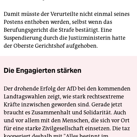
Damit müsste der Verurteilte nicht einmal seines
Postens enthoben werden, selbst wenn das
Berufungsgericht die Strafe bestätigt. Eine
Suspendierung durch die Justizministerin hatte
der Oberste Gerichtshof aufgehoben.
Die Engagierten stärken
Der drohende Erfolg der AfD bei den kommenden
Landtagswahlen zeigt, wie stark rechtsextreme
Kräfte inzwischen geworden sind. Gerade jetzt
braucht es Zusammenhalt und Solidarität. Auch
und vor allem mit den Menschen, die sich vor Ort
für eine starke Zivilgesellschaft einsetzen. Die taz
kooperiert deshalb mit "Alles beginnt im