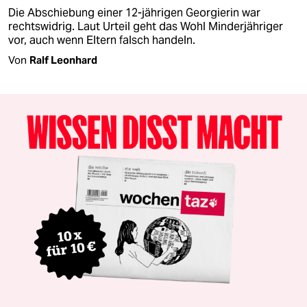
Die Abschiebung einer 12-jährigen Georgierin war
rechtswidrig. Laut Urteil geht das Wohl Minderjähriger
vor, auch wenn Eltern falsch handeln.
Von
Ralf Leonhard