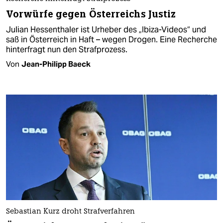
Vorwürfe gegen Österreichs Justiz
Julian Hessenthaler ist Urheber des „Ibiza-Videos“ und
saß in Österreich in Haft – wegen Drogen. Eine Recherche
hinterfragt nun den Strafprozess.
Von
Jean-Philipp Baeck
Sebastian Kurz droht Strafverfahren