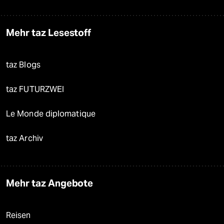
Mehr taz Lesestoff
taz Blogs
taz FUTURZWEI
Le Monde diplomatique
taz Archiv
Mehr taz Angebote
Reisen