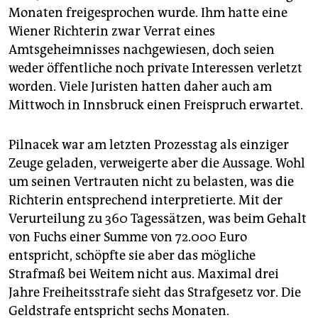
Monaten freigesprochen wurde. Ihm hatte eine
Wiener Richterin zwar Verrat eines
Amtsgeheimnisses nachgewiesen, doch seien
weder öffentliche noch private Interessen verletzt
worden. Viele Juristen hatten daher auch am
Mittwoch in Innsbruck einen Freispruch erwartet.
Pilnacek war am letzten Prozesstag als einziger
Zeuge geladen, verweigerte aber die Aussage. Wohl
um seinen Vertrauten nicht zu belasten, was die
Richterin entsprechend interpretierte. Mit der
Verurteilung zu 360 Tagessätzen, was beim Gehalt
von Fuchs einer Summe von 72.000 Euro
entspricht, schöpfte sie aber das mögliche
Strafmaß bei Weitem nicht aus. Maximal drei
Jahre Freiheitsstrafe sieht das Strafgesetz vor. Die
Geldstrafe entspricht sechs Monaten.