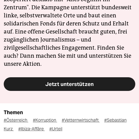
Zentrum". Die Kampagne unterstützt bundesweit
linke, selbstverwaltete Orte und baut einen
solidarischen Fonds für deren Schutz und Erhalt
auf. Eine offene Gesellschaft braucht guten, frei
zugänglichen Journalismus – und
zivilgesellschaftliches Engagement. Finden Sie
auch? Dann machen Sie mit und unterstützen Sie
unsere Aktion.
Jetzt unterstützen
Themen
#Österreich
#Korruption
#Vetternwirtschaft
#Sebastian
Kurz
#Ibiza-Affäre
#Urteil