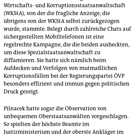
Wirtschafts- und Korruptionsstaatsanwaltschaft
(WKStA), von der die fragliche Anzeige, die
übrigens von der WKStA selbst zurückgezogen
wurde, stammte. Belegt durch zahlreiche Chats auf
sichergestellten Mobiltelefonen ist eine
regelrechte Kampagne, die die beiden ausheckten,
um diese Spezialstaatsanwaltschaft zu
diffamieren. Sie hatte sich nämlich beim
Aufdecken und Verfolgen von mutmaßlichen
Korruptionsfällen bei der Regierungspartei ÖVP
besonders effizient und immun gegen politischen
Druck gezeigt.
Pilnacek hatte sogar die Observation von
unbequemen Oberstaatsanwälten vorgeschlagen.
So spielten der höchste Beamte im
Justizministerium und der oberste Ankläger im