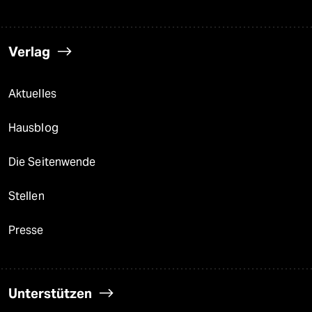
Verlag
Aktuelles
Hausblog
Die Seitenwende
Stellen
Presse
Unterstützen