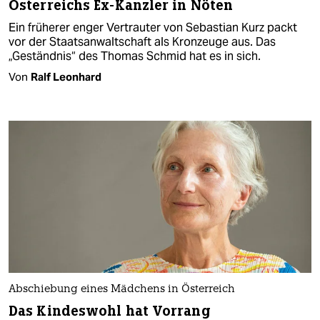
Österreichs Ex-Kanzler in Nöten
Ein früherer enger Vertrauter von Sebastian Kurz packt
vor der Staatsanwaltschaft als Kronzeuge aus. Das
„Geständnis“ des Thomas Schmid hat es in sich.
Von
Ralf Leonhard
Abschiebung eines Mädchens in Österreich
Das Kindeswohl hat Vorrang