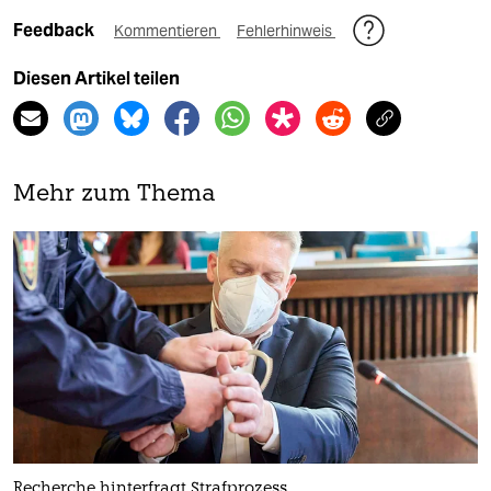
Feedback
Kommentieren
Fehlerhinweis
Diesen Artikel teilen
Mehr zum Thema
Recherche hinterfragt Strafprozess