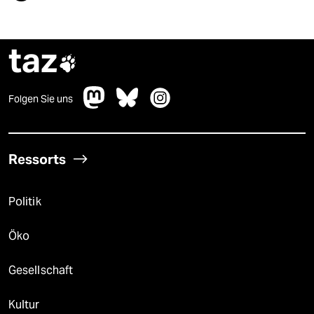
taz

Folgen Sie uns
Ressorts
Politik
Öko
Gesellschaft
Kultur