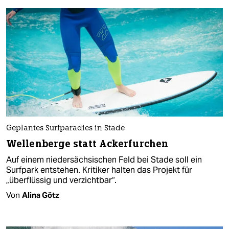
Geplantes Surfparadies in Stade
Wellenberge statt Ackerfurchen
Auf einem niedersächsischen Feld bei Stade soll ein
Surfpark entstehen. Kritiker halten das Projekt für
„überflüssig und verzichtbar“.
Von
Alina Götz