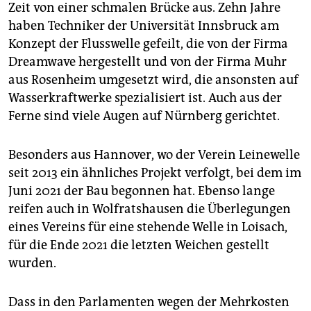
Zeit von einer schmalen Brücke aus. Zehn Jahre
haben Techniker der Universität Innsbruck am
Konzept der Flusswelle gefeilt, die von der Firma
Dreamwave hergestellt und von der Firma Muhr
aus Rosenheim umgesetzt wird, die ansonsten auf
Wasserkraftwerke spezialisiert ist. Auch aus der
Ferne sind viele Augen auf Nürnberg gerichtet.
Besonders aus Hannover, wo der Verein Leinewelle
seit 2013 ein ähnliches Projekt verfolgt, bei dem im
Juni 2021 der Bau begonnen hat. Ebenso lange
reifen auch in Wolfratshausen die Überlegungen
eines Vereins für eine stehende Welle in Loisach,
für die Ende 2021 die letzten Weichen gestellt
wurden.
Dass in den Parlamenten wegen der Mehrkosten