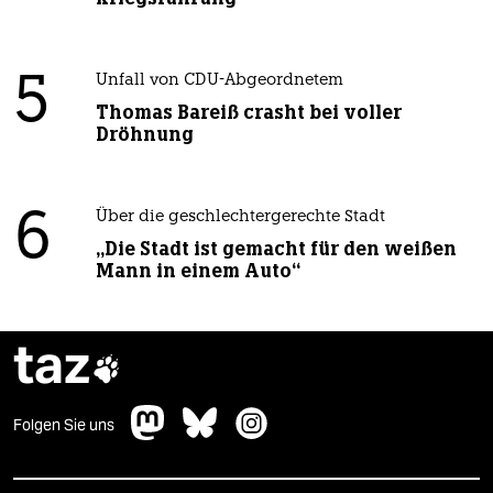
5
Unfall von CDU-Abgeordnetem
Thomas Bareiß crasht bei voller
Dröhnung
6
Über die geschlechtergerechte Stadt
„Die Stadt ist gemacht für den weißen
Mann in einem Auto“
taz

Folgen Sie uns