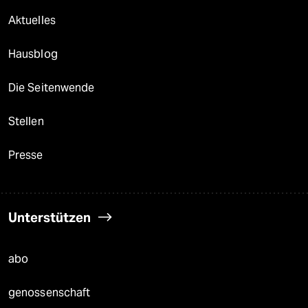
Aktuelles
Hausblog
Die Seitenwende
Stellen
Presse
Unterstützen
abo
genossenschaft