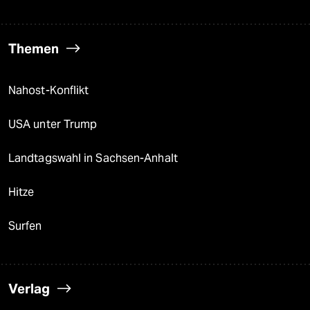
Themen
Nahost-Konflikt
USA unter Trump
Landtagswahl in Sachsen-Anhalt
Hitze
Surfen
Verlag