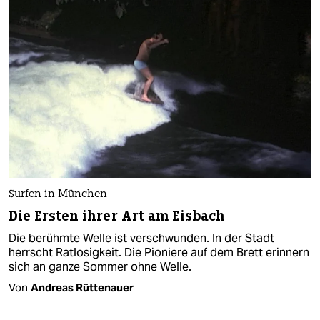
Surfen in München
Die Ersten ihrer Art am Eisbach
Die berühmte Welle ist verschwunden. In der Stadt
herrscht Ratlosigkeit. Die Pioniere auf dem Brett erinnern
sich an ganze Sommer ohne Welle.
Von
Andreas Rüttenauer