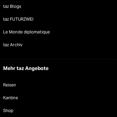
taz Blogs
taz FUTURZWEI
Le Monde diplomatique
taz Archiv
Mehr taz Angebote
Reisen
Kantine
Shop