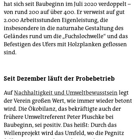
hat sich seit Baubeginn im Juli 2020 verdoppelt –
von rund 200 auf über 400. Er verweist auf gut
2.000 Arbeitsstunden Eigenleistung, die
insbesondere in die naturnahe Gestaltung des
Geländes rund um die „Fuchslochwelle“ und das
Befestigen des Ufers mit Holzplanken geflossen
sind.
Seit Dezember läuft der Probebetrieb
Auf
Nachhaltigkeit und Umweltbewusstsein
legt
der Verein großen Wert, wie immer wieder betont
wird. Die Ökobilanz, das bekräftigte auch der
frühere Umweltreferent Peter Pluschke bei
Baubeginn, sei positiv. Das heißt: Durch das
Wellenprojekt wird das Umfeld, wo die Pegnitz