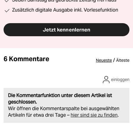
Zusätzlich digitale Ausgabe inkl. Vorlesefunktion
Jetzt kennenlernen
6 Kommentare
/
Neueste
Älteste
einloggen
Die Kommentarfunktion unter diesem Artikel ist
geschlossen.
Wir öffnen die Kommentarspalte bei ausgewählten
Artikeln für etwa drei Tage –
hier sind sie zu finden
.