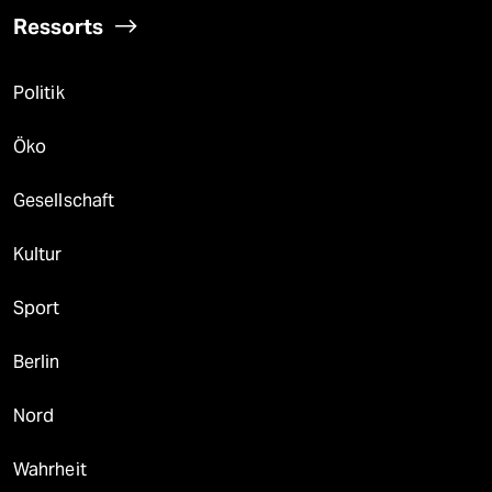
Ressorts
Politik
Öko
Gesellschaft
Kultur
Sport
Berlin
Nord
Wahrheit