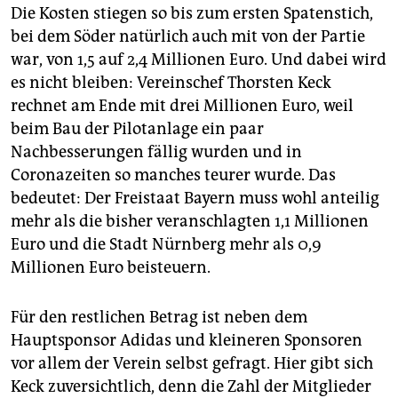
Die Kosten stiegen so bis zum ersten Spatenstich,
bei dem Söder natürlich auch mit von der Partie
war, von 1,5 auf 2,4 Millionen Euro. Und dabei wird
es nicht bleiben: Vereinschef Thorsten Keck
rechnet am Ende mit drei Millionen Euro, weil
beim Bau der Pilotanlage ein paar
Nachbesserungen fällig wurden und in
Coronazeiten so manches teurer wurde. Das
bedeutet: Der Freistaat Bayern muss wohl anteilig
mehr als die bisher veranschlagten 1,1 Millionen
Euro und die Stadt Nürnberg mehr als 0,9
Millionen Euro beisteuern.
Für den restlichen Betrag ist neben dem
Hauptsponsor Adidas und kleineren Sponsoren
vor allem der Verein selbst gefragt. Hier gibt sich
Keck zuversichtlich, denn die Zahl der Mitglieder