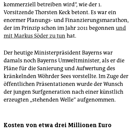
kommerziell betreiben wird“, wie der 1.
Vorsitzende Thorsten Keck betont. Es war ein
enormer Planungs- und Finanzierungsmarathon,
der im Prinzip schon im Jahr 2011 begonnen
und
mit Markus Söder zu tun
hat.
Der heutige Ministerpräsident Bayerns war
damals noch Bayerns Umweltminister, als er die
Pläne für die Sanierung und Aufwertung des
kränkelnden Wöhrder Sees vorstellte. Im Zuge der
öffentlichen Präsentationen wurde der Wunsch
der jungen Surf­generation nach einer künstlich
erzeugten „stehenden Welle“ aufgenommen.
Kosten von etwa drei Millionen Euro