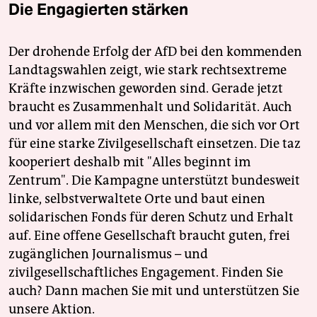
Die Engagierten stärken
Der drohende Erfolg der AfD bei den kommenden
Landtagswahlen zeigt, wie stark rechtsextreme
Kräfte inzwischen geworden sind. Gerade jetzt
braucht es Zusammenhalt und Solidarität. Auch
und vor allem mit den Menschen, die sich vor Ort
für eine starke Zivilgesellschaft einsetzen. Die taz
kooperiert deshalb mit "Alles beginnt im
Zentrum". Die Kampagne unterstützt bundesweit
linke, selbstverwaltete Orte und baut einen
solidarischen Fonds für deren Schutz und Erhalt
auf. Eine offene Gesellschaft braucht guten, frei
zugänglichen Journalismus – und
zivilgesellschaftliches Engagement. Finden Sie
auch? Dann machen Sie mit und unterstützen Sie
unsere Aktion.