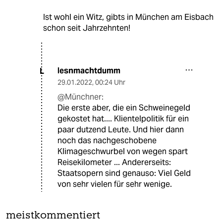
Ist wohl ein Witz, gibts in München am Eisbach
schon seit Jahrzehnten!
lesnmachtdumm
L
29.01.2022
,
00:24 Uhr
@Münchner:
Die erste aber, die ein Schweinegeld
gekostet hat.... Klientelpolitik für ein
paar dutzend Leute. Und hier dann
noch das nachgeschobene
Klimageschwurbel von wegen spart
Reisekilometer ... Andererseits:
Staatsopern sind genauso: Viel Geld
von sehr vielen für sehr wenige.
meistkommentiert