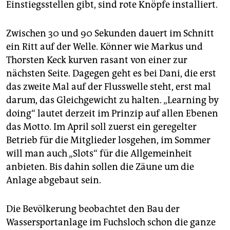
Einstiegsstellen gibt, sind rote Knöpfe installiert.
Zwischen 30 und 90 Sekunden dauert im Schnitt
ein Ritt auf der Welle. Könner wie Markus und
Thorsten Keck kurven rasant von einer zur
nächsten Seite. Dagegen geht es bei Dani, die erst
das zweite Mal auf der Flusswelle steht, erst mal
darum, das Gleichgewicht zu halten. „Learning by
doing“ lautet derzeit im Prinzip auf allen Ebenen
das Motto. Im April soll zuerst ein geregelter
Betrieb für die Mitglieder losgehen, im Sommer
will man auch „Slots“ für die Allgemeinheit
anbieten. Bis dahin sollen die Zäune um die
Anlage abgebaut sein.
Die Bevölkerung beobachtet den Bau der
Wassersportanlage im Fuchsloch schon die ganze