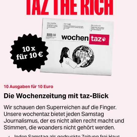
10 Ausgaben für 10 Euro
Die Wochenzeitung mit taz-Blick
Wir schauen den Superreichen auf die Finger.
Unsere wochentaz bietet jeden Samstag
Journalismus, der es nicht allen recht macht und
Stimmen, die woanders nicht gehört werden.
Jeden Samstag als gedruckte Zeitung frei Haus