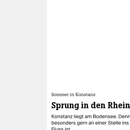
Sommer in Konstanz
Sprung in den Rhei
Konstanz liegt am Bodensee. Denn
besonders gern an einer Stelle ins
Fluss ist.