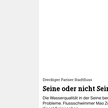
Dreckiger Pariser Stadtfluss
Seine oder nicht Sei
Die Wasserqualität in der Seine ber
Probleme. Flussschwimmer Mao Z