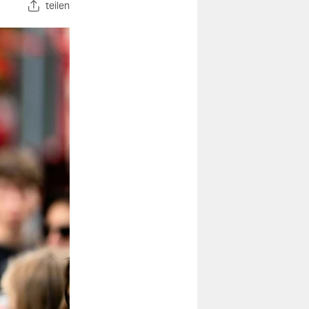
teilen