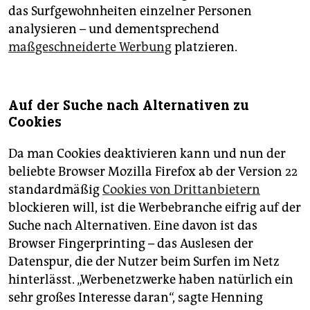
das Surfgewohnheiten einzelner Personen
analysieren – und dementsprechend
maßgeschneiderte Werbung
platzieren.
Auf der Suche nach Alternativen zu
Cookies
Da man Cookies deaktivieren kann und nun der
beliebte Browser Mozilla Firefox ab der Version 22
standardmäßig
Cookies von Drittanbietern
blockieren will, ist die Werbebranche eifrig auf der
Suche nach Alternativen. Eine davon ist das
Browser Fingerprinting – das Auslesen der
Datenspur, die der Nutzer beim Surfen im Netz
hinterlässt. „Werbenetzwerke haben natürlich ein
sehr großes Interesse daran“, sagte Henning