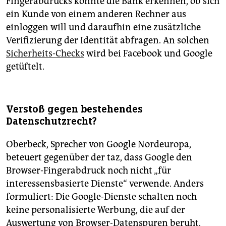
Fingerabdrucks könnte die Bank erkennen, ob sich
ein Kunde von einem anderen Rechner aus
einloggen will und daraufhin eine zusätzliche
Verifizierung der Identität abfragen. An solchen
Sicherheits-Checks
wird bei Facebook und Google
getüftelt.
Verstoß gegen bestehendes
Datenschutzrecht?
Oberbeck, Sprecher von Google Nordeuropa,
beteuert gegenüber der taz, dass Google den
Browser-Fingerabdruck noch nicht „für
interessensbasierte Dienste“ verwende. Anders
formuliert: Die Google-Dienste schalten noch
keine personalisierte Werbung, die auf der
Auswertung von Browser-Datenspuren beruht.