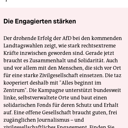
Die Engagierten stärken
Der drohende Erfolg der AfD bei den kommenden
Landtagswahlen zeigt, wie stark rechtsextreme
Kräfte inzwischen geworden sind. Gerade jetzt
braucht es Zusammenhalt und Solidarität. Auch
und vor allem mit den Menschen, die sich vor Ort
für eine starke Zivilgesellschaft einsetzen. Die taz
kooperiert deshalb mit "Alles beginnt im
Zentrum". Die Kampagne unterstützt bundesweit
linke, selbstverwaltete Orte und baut einen
solidarischen Fonds für deren Schutz und Erhalt
auf. Eine offene Gesellschaft braucht guten, frei
zugänglichen Journalismus – und
zivilgesellschaftliches Engagement. Finden Sie