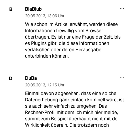
BlaBlub
B
20.05.2013
,
13:06 Uhr
Wie schon im Artikel erwähnt, werden diese
Informationen freiwillig vom Browser
übertragen. Es ist nur eine Frage der Zeit, bis
es Plugins gibt, die diese Informationen
verfälschen oder deren Herausgabe
unterbinden können.
DuBa
D
20.05.2013
,
12:15 Uhr
Einmal davon abgesehen, dass eine solche
Datenerhebung ganz einfach kriminell wäre, ist
sie auch sehr einfach zu umgehen. Das
Rechner-Profil mit dem ich mich hier melde,
stimmt zum Beispiel überhaupt nicht mit der
Wirklichkeit überein. Die trotzdem noch