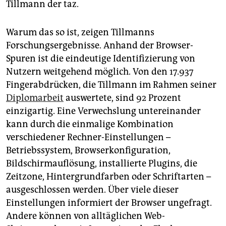
Tillmann der taz.
Warum das so ist, zeigen Tillmanns
Forschungsergebnisse. Anhand der Browser-
Spuren ist die eindeutige Identifizierung von
Nutzern weitgehend möglich. Von den 17.937
Fingerabdrücken, die Tillmann im Rahmen seiner
Diplomarbeit
auswertete, sind 92 Prozent
einzigartig. Eine Verwechslung untereinander
kann durch die einmalige Kombination
verschiedener Rechner-Einstellungen –
Betriebssystem, Browserkonfiguration,
Bildschirmauflösung, installierte Plugins, die
Zeitzone, Hintergrundfarben oder Schriftarten –
ausgeschlossen werden. Über viele dieser
Einstellungen informiert der Browser ungefragt.
Andere können von alltäglichen Web-