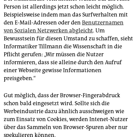
Person ist allerdings jetzt schon leicht möglich.
Beispielsweise indem man das Surfverhalten mit
den E-Mail-Adressen oder den
Benutzernamen
von Sozialen Netzwerken abgleicht
. Um
Bewusstsein für diesen Umstand zu schaffen, sieht
Informatiker Tillmann die Wissenschaft in die
Pflicht gerufen: „Wir müssen die Nutzer
informieren, dass sie alleine durch den Aufruf
einer Webseite gewisse Informationen
preisgeben.“
Gut möglich, dass der Browser-Fingerabdruck
schon bald eingesetzt wird. Sollte sich die
Werbeindustrie dazu ähnlich ausschweigen wie
zum Einsatz von Cookies, werden Intenet-Nutzer
über das Sammeln von Browser-Spuren aber nur
spekulieren können.