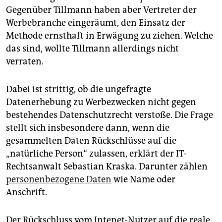
Gegenüber Tillmann haben aber Vertreter der
Werbebranche eingeräumt, den Einsatz der
Methode ernsthaft in Erwägung zu ziehen. Welche
das sind, wollte Tillmann allerdings nicht
verraten.
Dabei ist strittig, ob die ungefragte
Datenerhebung zu Werbezwecken nicht gegen
bestehendes Datenschutzrecht verstoße. Die Frage
stellt sich insbesondere dann, wenn die
gesammelten Daten Rückschlüsse auf die
„natürliche Person“ zulassen, erklärt der IT-
Rechtsanwalt Sebastian Kraska. Darunter zählen
personenbezogene Daten
wie Name oder
Anschrift.
Der Rückschluss vom Intenet-Nutzer auf die reale