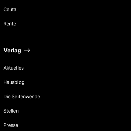
Ceuta
Rente
Verlag
Aktuelles
Hausblog
Die Seitenwende
Stellen
Presse