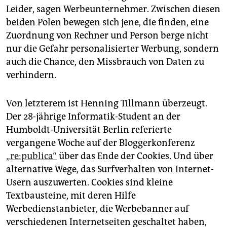
epaper login
Leider, sagen Werbeunternehmer. Zwischen diesen
beiden Polen bewegen sich jene, die finden, eine
Zuordnung von Rechner und Person berge nicht
nur die Gefahr personalisierter Werbung, sondern
auch die Chance, den Missbrauch von Daten zu
verhindern.
Von letzterem ist Henning Tillmann überzeugt.
Der 28-jährige Informatik-Student an der
Humboldt-Universität Berlin referierte
vergangene Woche auf der Bloggerkonferenz
„re:publica“
über das Ende der Cookies. Und über
alternative Wege, das Surfverhalten von Internet-
Usern auszuwerten. Cookies sind kleine
Textbausteine, mit deren Hilfe
Werbedienstanbieter, die Werbebanner auf
verschiedenen Internetseiten geschaltet haben,