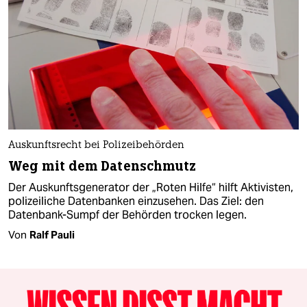
Auskunftsrecht bei Polizeibehörden
Weg mit dem Datenschmutz
Der Auskunftsgenerator der „Roten Hilfe“ hilft Aktivisten,
polizeiliche Datenbanken einzusehen. Das Ziel: den
Datenbank-Sumpf der Behörden trocken legen.
Von
Ralf Pauli