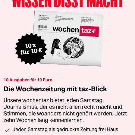
10 Ausgaben für 10 Euro
Die Wochenzeitung mit taz-Blick
Unsere wochentaz bietet jeden Samstag
Journalismus, der es nicht allen recht macht und
Stimmen, die woanders nicht gehört werden. Jetzt
zehn Wochen lang kennenlernen.
Jeden Samstag als gedruckte Zeitung frei Haus