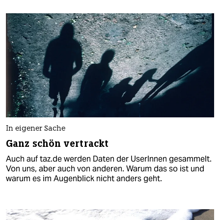
In eigener Sache
Ganz schön vertrackt
Auch auf taz.de werden Daten der UserInnen gesammelt.
Von uns, aber auch von anderen. Warum das so ist und
warum es im Augenblick nicht anders geht.