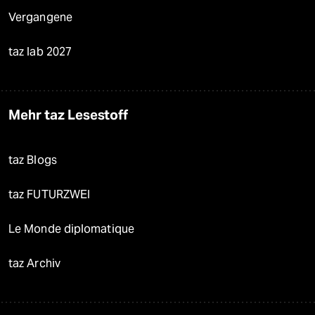
Vergangene
taz lab 2027
Mehr taz Lesestoff
taz Blogs
taz FUTURZWEI
Le Monde diplomatique
taz Archiv