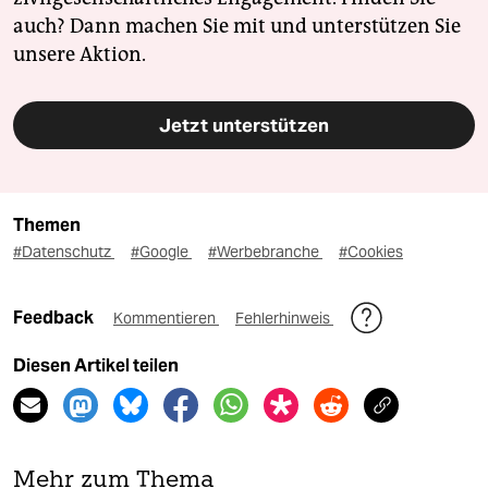
auch? Dann machen Sie mit und unterstützen Sie
unsere Aktion.
Jetzt unterstützen
Themen
#Datenschutz
#Google
#Werbebranche
#Cookies
Feedback
Kommentieren
Fehlerhinweis
Diesen Artikel teilen
Mehr zum Thema