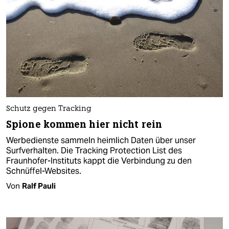
Schutz gegen Tracking
Spione kommen hier nicht rein
Werbedienste sammeln heimlich Daten über unser
Surfverhalten. Die Tracking Protection List des
Fraunhofer-Instituts kappt die Verbindung zu den
Schnüffel-Websites.
Von
Ralf Pauli