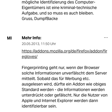
mögliche Identifizierung des Computer-
Eigentümers ist eine kriminal-technische
Aufgabe, und so muss es auch bleiben.
Gruss, DumpfBacke
Mehr Info:
MI
20.05.2013
,
11:50 Uhr
https://addons.mozilla.org/de/firefox/addon/fir
egloves/
Fingerprinting geht nur, wenn der Browser
solche Informationen unverfälscht dem Server
mitteilt. Sobald das für Werbung etc.
ausgelesen wird, dürfte ein Addon wie obiges
Standard werden - die Informationen werden
unterdrückt oder gefälscht. Nur die Nutzer von
Apple und Internet Explorer werden dann
identifizierbar sein.