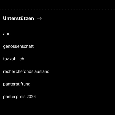
Unterstützen
abo
genossenschaft
taz zahl ich
recherchefonds ausland
panterstiftung
panterpreis 2026