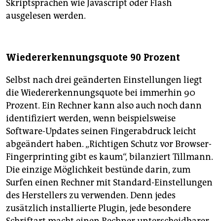
Skriptsprachen wie Javascript oder Flash
ausgelesen werden.
Wiedererkennungsquote 90 Prozent
Selbst nach drei geänderten Einstellungen liegt
die Wiedererkennungsquote bei immerhin 90
Prozent. Ein Rechner kann also auch noch dann
identifiziert werden, wenn beispielsweise
Software-Updates seinen Fingerabdruck leicht
abgeändert haben. „Richtigen Schutz vor Browser-
Fingerprinting gibt es kaum“, bilanziert Tillmann.
Die einzige Möglichkeit bestünde darin, zum
Surfen einen Rechner mit Standard-Einstellungen
des Herstellers zu verwenden. Denn jedes
zusätzlich installierte Plugin, jede besondere
Schriftart macht einen Rechner unterscheidbarer