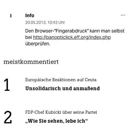
Info
I
20.05.2013
,
10:43 Uhr
Den Browser-"Fingerabdruck" kann man selbst
bei
http://panopticlick.eff.org/index.php
überprüfen.
meistkommentiert
1
Europäische Reaktionen auf Ceuta
Unsolidarisch und anmaßend
2
FDP-Chef Kubicki über seine Partei
„Wie Sie sehen, lebe ich“