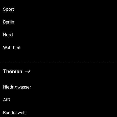
Sport
Berlin
Nord
Wahrheit
Themen
Niedrigwasser
AfD
Bundeswehr