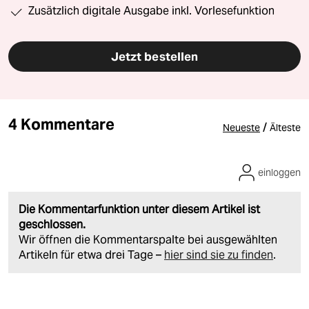
Zusätzlich digitale Ausgabe inkl. Vorlesefunktion
Jetzt bestellen
4 Kommentare
/
Neueste
Älteste
einloggen
Die Kommentarfunktion unter diesem Artikel ist
geschlossen.
Wir öffnen die Kommentarspalte bei ausgewählten
Artikeln für etwa drei Tage –
hier sind sie zu finden
.