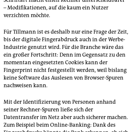
– Modifikationen, auf die kaum ein Nutzer
verzichten möchte.
Für Tillmann ist es deshalb nur eine Frage der Zeit,
bis der digitale Fingerabdruck auch in der Werbe-
Industrie genutzt wird. Für die Branche wäre das
ein großer Fortschritt: Denn im Gegensatz zu den
momentan eingesetzten Cookies kann der
Fingerprint nicht festgestellt werden, weil bislang
keine Software das Auslesen von Browser-Spuren
nachweisen kann.
Mit der Identifizierung von Personen anhand
seiner Rechner-Spuren ließe sich der
Datentransfer im Netz aber auch sicherer machen.
Zum Beispiel beim Online-Banking: Dank des