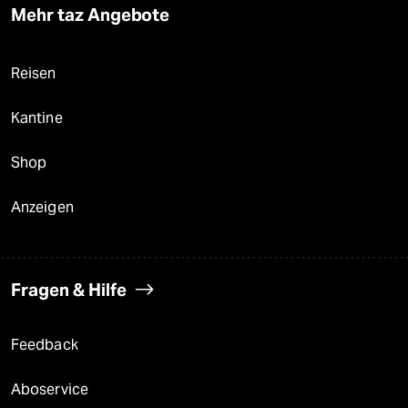
Mehr taz Angebote
Reisen
Kantine
Shop
Anzeigen
Fragen & Hilfe
Feedback
Aboservice