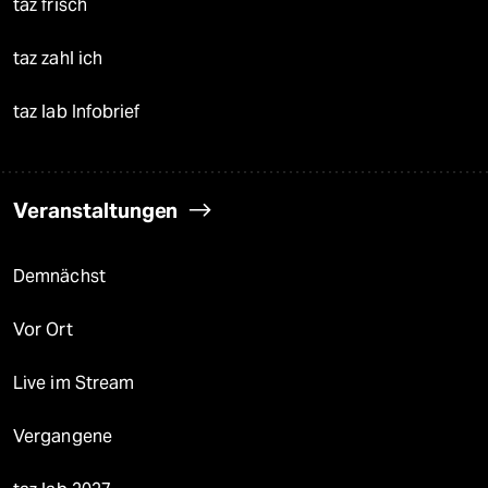
taz frisch
taz zahl ich
taz lab Infobrief
Veranstaltungen
Demnächst
Vor Ort
Live im Stream
Vergangene