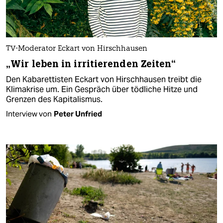
TV-Moderator Eckart von Hirschhausen
„Wir leben in irritierenden Zeiten“
Den Kabarettisten Eckart von Hirschhausen treibt die
Klimakrise um. Ein Gespräch über tödliche Hitze und
Grenzen des Kapitalismus.
Interview von
Peter Unfried