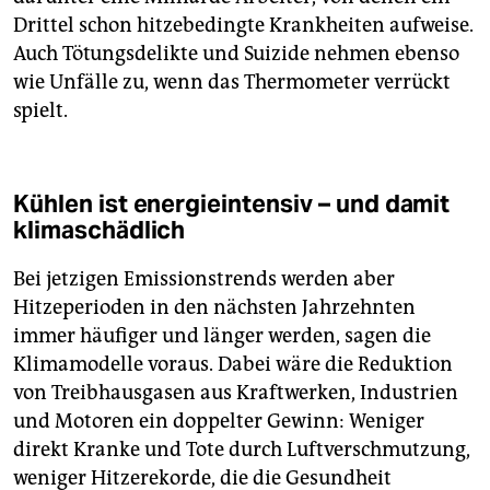
Drittel schon hitzebedingte Krankheiten aufweise.
Auch Tötungsdelikte und Suizide nehmen ebenso
wie Unfälle zu, wenn das Thermometer verrückt
spielt.
Kühlen ist energieintensiv – und damit
klimaschädlich
Bei jetzigen Emissionstrends werden aber
Hitzeperioden in den nächsten Jahrzehnten
immer häufiger und länger werden, sagen die
Klimamodelle voraus. Dabei wäre die Reduktion
von Treibhausgasen aus Kraftwerken, Industrien
und Motoren ein doppelter Gewinn: Weniger
direkt Kranke und Tote durch Luftverschmutzung,
weniger Hitzerekorde, die die Gesundheit