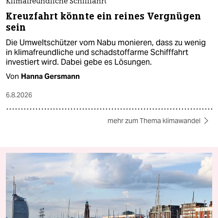
Klimafreundliche Schifffahrt
Kreuzfahrt könnte ein reines Vergnügen
sein
Die Umweltschützer vom Nabu monieren, dass zu wenig
in klimafreundliche und schadstoffarme Schifffahrt
investiert wird. Dabei gebe es Lösungen.
Von
Hanna Gersmann
6.8.2026
mehr zum Thema klimawandel