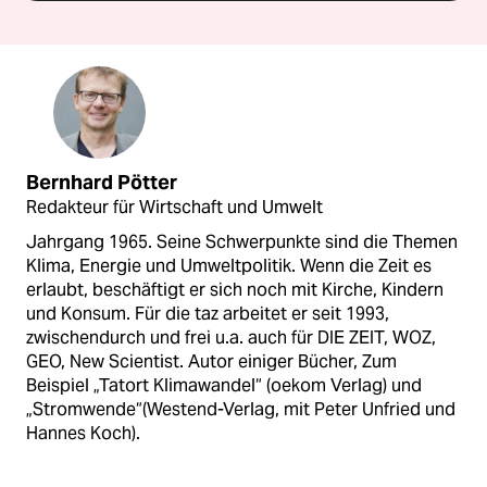
Bernhard Pötter
Redakteur für Wirtschaft und Umwelt
Jahrgang 1965. Seine Schwerpunkte sind die Themen
Klima, Energie und Umweltpolitik. Wenn die Zeit es
erlaubt, beschäftigt er sich noch mit Kirche, Kindern
und Konsum. Für die taz arbeitet er seit 1993,
zwischendurch und frei u.a. auch für DIE ZEIT, WOZ,
GEO, New Scientist. Autor einiger Bücher, Zum
Beispiel „Tatort Klimawandel“ (oekom Verlag) und
„Stromwende“(Westend-Verlag, mit Peter Unfried und
Hannes Koch).