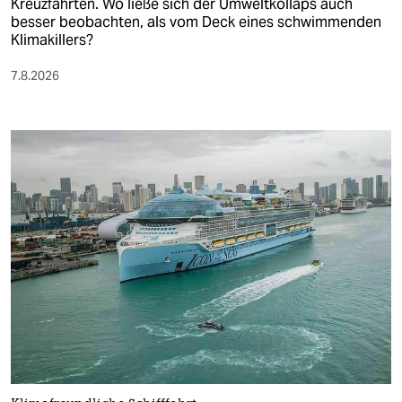
Kreuzfahrten. Wo ließe sich der Umweltkollaps auch
besser beobachten, als vom Deck eines schwimmenden
Klimakillers?
7.8.2026