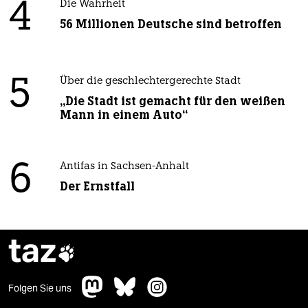
4
Die Wahrheit
56 Millionen Deutsche sind betroffen
5
Über die geschlechtergerechte Stadt
„Die Stadt ist gemacht für den weißen
Mann in einem Auto“
6
Antifas in Sachsen-Anhalt
Der Ernstfall
taz

Folgen Sie uns