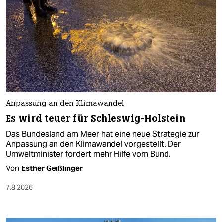
Anpassung an den Klimawandel
Es wird teuer für Schleswig-Holstein
Das Bundesland am Meer hat eine neue Strategie zur
Anpassung an den Klimawandel vorgestellt. Der
Umweltminister fordert mehr Hilfe vom Bund.
Von
Esther Geißlinger
7.8.2026