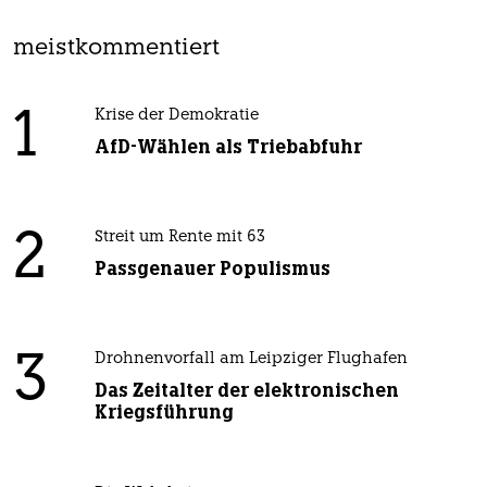
meistkommentiert
1
Krise der Demokratie
AfD-Wählen als Triebabfuhr
2
Streit um Rente mit 63
Passgenauer Populismus
3
Drohnenvorfall am Leipziger Flughafen
Das Zeitalter der elektronischen
Kriegsführung