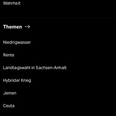
Wahrheit
Themen
Niedrigwasser
Rente
Landtagswahl in Sachsen-Anhalt
Hybrider Krieg
Jemen
Ceuta