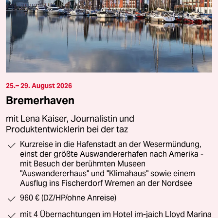
25.– 29. August 2026
Bremerhaven
mit Lena Kaiser, Journalistin und
Produktentwicklerin bei der taz
Kurzreise in die Hafenstadt an der Wesermündung,
einst der größte Auswandererhafen nach Amerika -
mit Besuch der berühmten Museen
"Auswandererhaus" und "Klimahaus" sowie einem
Ausflug ins Fischerdorf Wremen an der Nordsee
960 € (DZ/HP/ohne Anreise)
mit 4 Übernachtungen im Hotel im-jaich Lloyd Marina