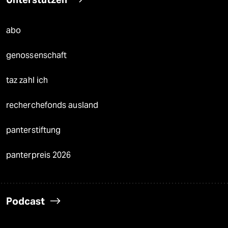
abo
genossenschaft
taz zahl ich
recherchefonds ausland
panterstiftung
panterpreis 2026
Podcast