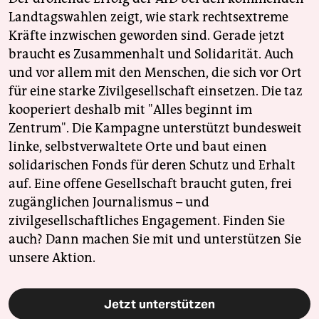
Landtagswahlen zeigt, wie stark rechtsextreme
Kräfte inzwischen geworden sind. Gerade jetzt
braucht es Zusammenhalt und Solidarität. Auch
und vor allem mit den Menschen, die sich vor Ort
für eine starke Zivilgesellschaft einsetzen. Die taz
kooperiert deshalb mit "Alles beginnt im
Zentrum". Die Kampagne unterstützt bundesweit
linke, selbstverwaltete Orte und baut einen
solidarischen Fonds für deren Schutz und Erhalt
auf. Eine offene Gesellschaft braucht guten, frei
zugänglichen Journalismus – und
zivilgesellschaftliches Engagement. Finden Sie
auch? Dann machen Sie mit und unterstützen Sie
unsere Aktion.
Jetzt unterstützen