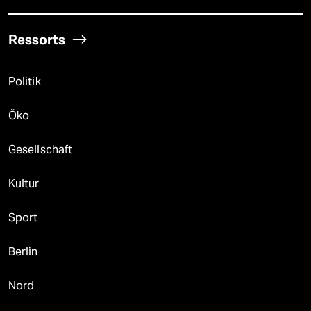
Ressorts
Politik
Öko
Gesellschaft
Kultur
Sport
Berlin
Nord