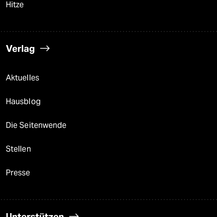
Hitze
Verlag
Aktuelles
Hausblog
Die Seitenwende
Stellen
Presse
Unterstützen