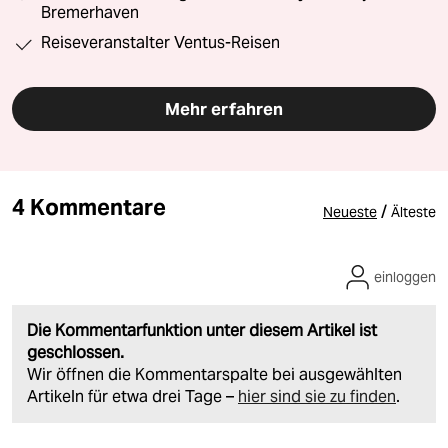
Bremerhaven
Reiseveranstalter Ventus-Reisen
Mehr erfahren
4 Kommentare
/
Neueste
Älteste
einloggen
Die Kommentarfunktion unter diesem Artikel ist
geschlossen.
Wir öffnen die Kommentarspalte bei ausgewählten
Artikeln für etwa drei Tage –
hier sind sie zu finden
.