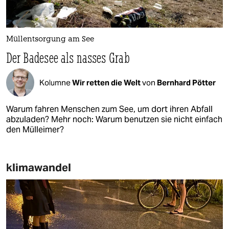
Müllentsorgung am See
Der Badesee als nasses Grab
Kolumne
Wir retten die Welt
von
Bernhard Pötter
Warum fahren Menschen zum See, um dort ihren Abfall
abzuladen? Mehr noch: Warum benutzen sie nicht einfach
den Mülleimer?
klimawandel