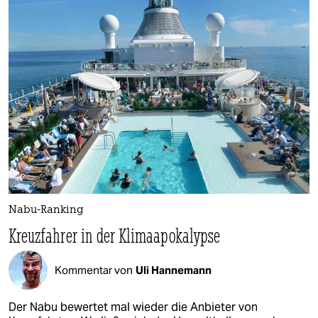
Nabu-Ranking
Kreuzfahrer in der Klimaapokalypse
Kommentar von
Uli Hannemann
Der Nabu bewertet mal wieder die Anbieter von