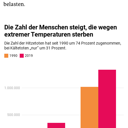
belasten.