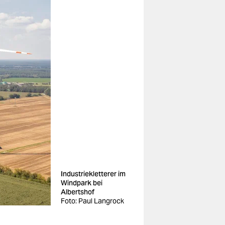
Industriekletterer im
Windpark bei
Albertshof
Foto: Paul Langrock