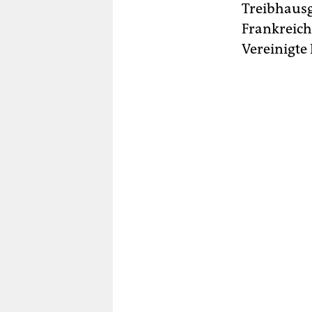
Treibhausg
Frankreich
Vereinigte