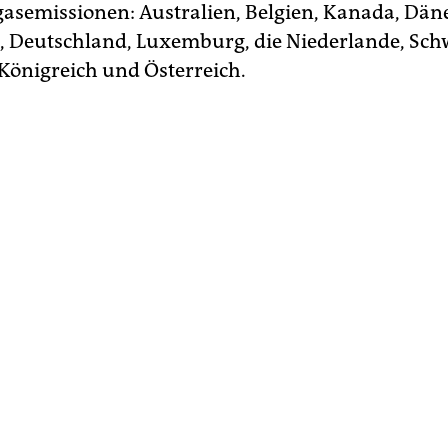
asemissionen: Australien, Belgien, Kanada, Dä
, Deutschland, Luxemburg, die Niederlande, Sch
 Königreich und Österreich.