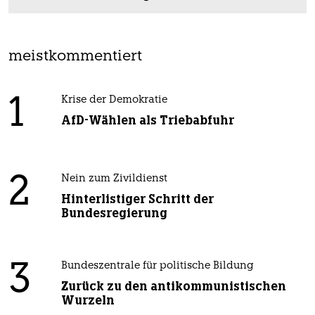
meistkommentiert
1
Krise der Demokratie
AfD-Wählen als Triebabfuhr
2
Nein zum Zivildienst
Hinterlistiger Schritt der
Bundesregierung
3
Bundeszentrale für politische Bildung
Zurück zu den antikommunistischen
Wurzeln