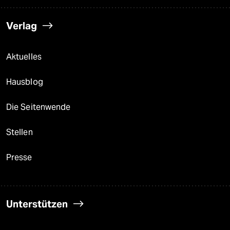
Verlag
Aktuelles
Hausblog
Die Seitenwende
Stellen
Presse
Unterstützen