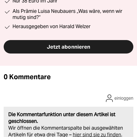
Nur 38 Euro im Jahr
Als Prämie Luisa Neubauers „Was wäre, wenn wir
mutig sind?“
Herausgegeben von Harald Welzer
Jetzt abonnieren
0 Kommentare
einloggen
Die Kommentarfunktion unter diesem Artikel ist
geschlossen.
Wir öffnen die Kommentarspalte bei ausgewählten
Artikeln für etwa drei Tage –
hier sind sie zu finden
.