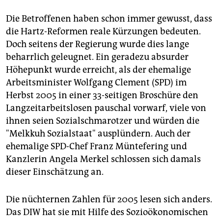
Die Betroffenen haben schon immer gewusst, dass
die Hartz-Reformen reale Kürzungen bedeuten.
Doch seitens der Regierung wurde dies lange
beharrlich geleugnet. Ein geradezu absurder
Höhepunkt wurde erreicht, als der ehemalige
Arbeitsminister Wolfgang Clement (SPD) im
Herbst 2005 in einer 33-seitigen Broschüre den
Langzeitarbeitslosen pauschal vorwarf, viele von
ihnen seien Sozialschmarotzer und würden die
"Melkkuh Sozialstaat" ausplündern. Auch der
ehemalige SPD-Chef Franz Müntefering und
Kanzlerin Angela Merkel schlossen sich damals
dieser Einschätzung an.
Die nüchternen Zahlen für 2005 lesen sich anders.
Das DIW hat sie mit Hilfe des Sozioökonomischen