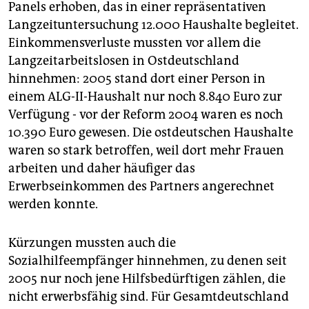
Panels erhoben, das in einer repräsentativen
Langzeituntersuchung 12.000 Haushalte begleitet.
Einkommensverluste mussten vor allem die
Langzeitarbeitslosen in Ostdeutschland
hinnehmen: 2005 stand dort einer Person in
einem ALG-II-Haushalt nur noch 8.840 Euro zur
Verfügung - vor der Reform 2004 waren es noch
10.390 Euro gewesen. Die ostdeutschen Haushalte
waren so stark betroffen, weil dort mehr Frauen
arbeiten und daher häufiger das
Erwerbseinkommen des Partners angerechnet
werden konnte.
Kürzungen mussten auch die
Sozialhilfeempfänger hinnehmen, zu denen seit
2005 nur noch jene Hilfsbedürftigen zählen, die
nicht erwerbsfähig sind. Für Gesamtdeutschland