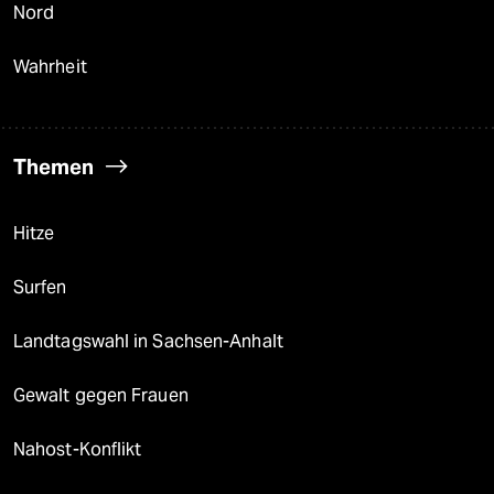
Nord
Wahrheit
Themen
Hitze
Surfen
Landtagswahl in Sachsen-Anhalt
Gewalt gegen Frauen
Nahost-Konflikt