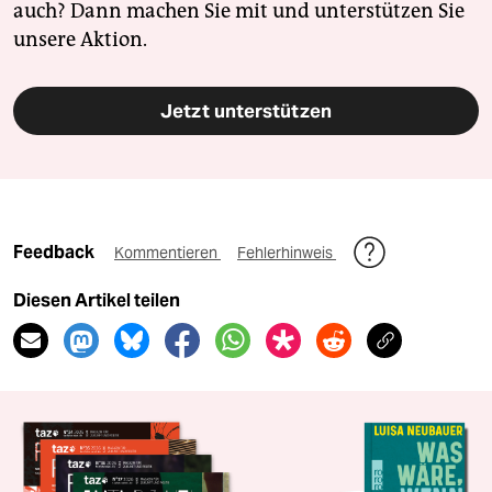
auch? Dann machen Sie mit und unterstützen Sie
unsere Aktion.
Jetzt unterstützen
Feedback
Kommentieren
Fehlerhinweis
Diesen Artikel teilen