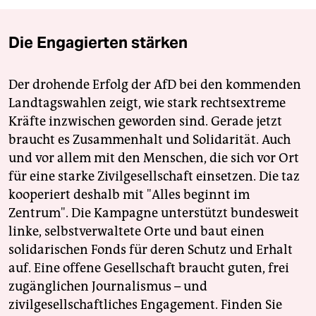
Die Engagierten stärken
Der drohende Erfolg der AfD bei den kommenden
Landtagswahlen zeigt, wie stark rechtsextreme
Kräfte inzwischen geworden sind. Gerade jetzt
braucht es Zusammenhalt und Solidarität. Auch
und vor allem mit den Menschen, die sich vor Ort
für eine starke Zivilgesellschaft einsetzen. Die taz
kooperiert deshalb mit "Alles beginnt im
Zentrum". Die Kampagne unterstützt bundesweit
linke, selbstverwaltete Orte und baut einen
solidarischen Fonds für deren Schutz und Erhalt
auf. Eine offene Gesellschaft braucht guten, frei
zugänglichen Journalismus – und
zivilgesellschaftliches Engagement. Finden Sie