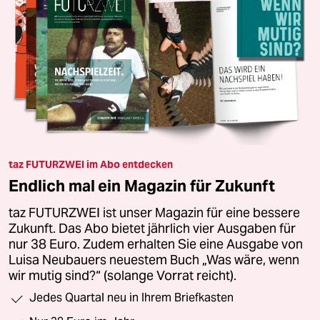
taz FUTURZWEI im Abo entdecken
Endlich mal ein Magazin für Zukunft
taz FUTURZWEI ist unser Magazin für eine bessere
Zukunft. Das Abo bietet jährlich vier Ausgaben für
nur 38 Euro. Zudem erhalten Sie eine Ausgabe von
Luisa Neubauers neuestem Buch „Was wäre, wenn
wir mutig sind?“ (solange Vorrat reicht).
Jedes Quartal neu in Ihrem Briefkasten