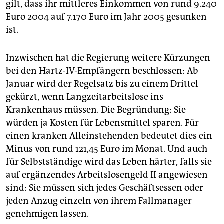
gilt, dass ihr mittleres Einkommen von rund 9.240
Euro 2004 auf 7.170 Euro im Jahr 2005 gesunken
ist.
Inzwischen hat die Regierung weitere Kürzungen
bei den Hartz-IV-Empfängern beschlossen: Ab
Januar wird der Regelsatz bis zu einem Drittel
gekürzt, wenn Langzeitarbeitslose ins
Krankenhaus müssen. Die Begründung: Sie
würden ja Kosten für Lebensmittel sparen. Für
einen kranken Alleinstehenden bedeutet dies ein
Minus von rund 121,45 Euro im Monat. Und auch
für Selbstständige wird das Leben härter, falls sie
auf ergänzendes Arbeitslosengeld II angewiesen
sind: Sie müssen sich jedes Geschäftsessen oder
jeden Anzug einzeln von ihrem Fallmanager
genehmigen lassen.