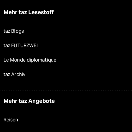
Mehr taz Lesestoff
taz Blogs
taz FUTURZWEI
Le Monde diplomatique
taz Archiv
Mehr taz Angebote
Reisen