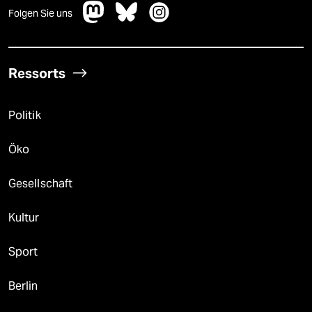
Folgen Sie uns
Ressorts
Politik
Öko
Gesellschaft
Kultur
Sport
Berlin