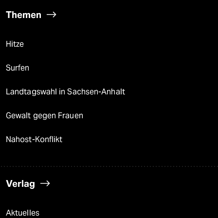
Themen
Hitze
Surfen
Landtagswahl in Sachsen-Anhalt
Gewalt gegen Frauen
Nahost-Konflikt
Verlag
Aktuelles