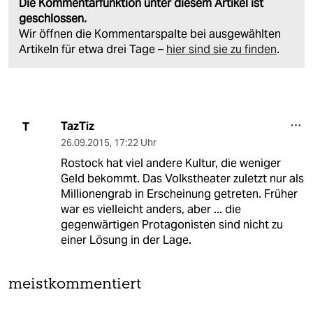
Die Kommentarfunktion unter diesem Artikel ist
geschlossen.
Wir öffnen die Kommentarspalte bei ausgewählten
Artikeln für etwa drei Tage –
hier sind sie zu finden
.
TazTiz
T
26.09.2015
,
17:22 Uhr
Rostock hat viel andere Kultur, die weniger
Geld bekommt. Das Volkstheater zuletzt nur als
Millionengrab in Erscheinung getreten. Früher
war es vielleicht anders, aber ... die
gegenwärtigen Protagonisten sind nicht zu
einer Lösung in der Lage.
meistkommentiert