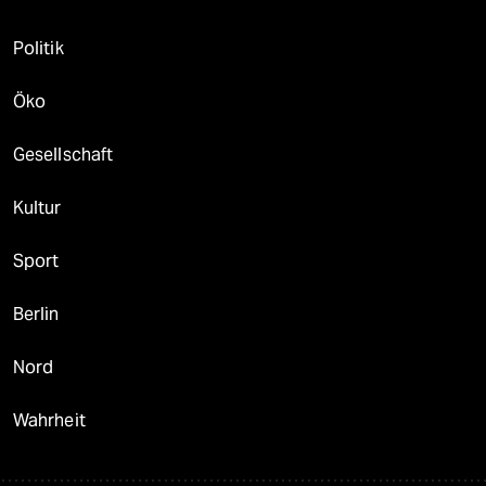
Politik
Öko
Gesellschaft
Kultur
Sport
Berlin
Nord
Wahrheit