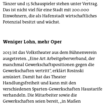
Tänzer und 15 Schauspieler stehen unter Vertrag.
Das ist nicht viel für eine Stadt mit 200.000
Einwohnern, die als Hafenstadt wirtschaftliches
Potenzial besitzt und wächst.
Weniger Lohn, mehr Oper
2013 ist das Volkstheater aus dem Bühnenverein
ausgetreten. „Eine Art Arbeitgeberverband, der
manchmal Gewerkschaftspositionen gegen die
Gewerkschaften vertritt“, erklärt Rosinski
amüsiert. Damit hat das Theater
Handlungsfreiheit und kann mit den
verschiedenen Sparten-Gewerkschaften Haustarife
verhandeln. Die Mitarbeiter sowie die
Gewerkschaften seien bereit, „in Maßen