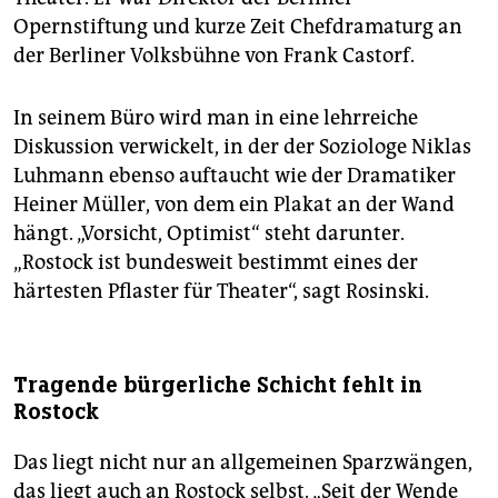
Opernstiftung und kurze Zeit Chefdramaturg an
der Berliner Volksbühne von Frank Castorf.
In seinem Büro wird man in eine lehrreiche
Diskussion verwickelt, in der der Soziologe Niklas
Luhmann ebenso auftaucht wie der Dramatiker
Heiner Müller, von dem ein Plakat an der Wand
hängt. „Vorsicht, Optimist“ steht darunter.
„Rostock ist bundesweit bestimmt eines der
härtesten Pflaster für Theater“, sagt Rosinski.
Tragende bürgerliche Schicht fehlt in
Rostock
Das liegt nicht nur an allgemeinen Sparzwängen,
das liegt auch an Rostock selbst. „Seit der Wende