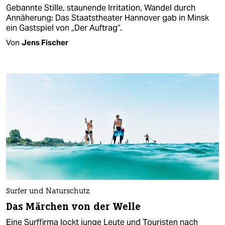
Gebannte Stille, staunende Irritation, Wandel durch
Annäherung: Das Staatstheater Hannover gab in Minsk
ein Gastspiel von „Der Auftrag“.
Von
Jens Fischer
Surfer und Naturschutz
Das Märchen von der Welle
Eine Surffirma lockt junge Leute und Touristen nach