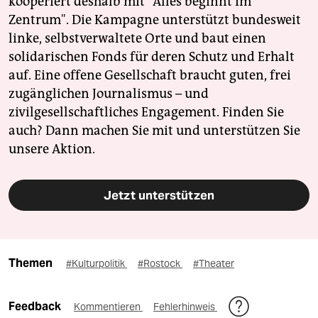
kooperiert deshalb mit "Alles beginnt im
Zentrum". Die Kampagne unterstützt bundesweit
linke, selbstverwaltete Orte und baut einen
solidarischen Fonds für deren Schutz und Erhalt
auf. Eine offene Gesellschaft braucht guten, frei
zugänglichen Journalismus – und
zivilgesellschaftliches Engagement. Finden Sie
auch? Dann machen Sie mit und unterstützen Sie
unsere Aktion.
Jetzt unterstützen
Themen
#Kulturpolitik
#Rostock
#Theater
Feedback
Kommentieren
Fehlerhinweis