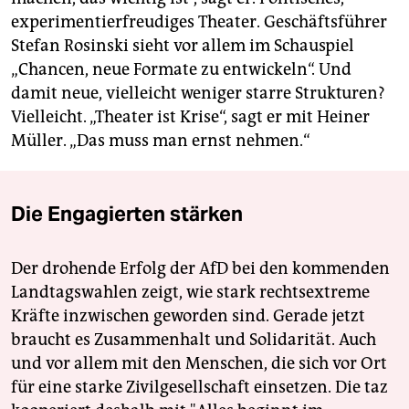
experimentierfreudiges Theater. Geschäftsführer
Stefan Rosinski sieht vor allem im Schauspiel
„Chancen, neue Formate zu entwickeln“. Und
damit neue, vielleicht weniger starre Strukturen?
Vielleicht. „Theater ist Krise“, sagt er mit Heiner
Müller. „Das muss man ernst nehmen.“
Die Engagierten stärken
Der drohende Erfolg der AfD bei den kommenden
Landtagswahlen zeigt, wie stark rechtsextreme
Kräfte inzwischen geworden sind. Gerade jetzt
braucht es Zusammenhalt und Solidarität. Auch
und vor allem mit den Menschen, die sich vor Ort
für eine starke Zivilgesellschaft einsetzen. Die taz