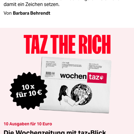
damit ein Zeichen setzen.
Von
Barbara Behrendt
10 Ausgaben für 10 Euro
Die Wochenzeitung mit taz-Blick