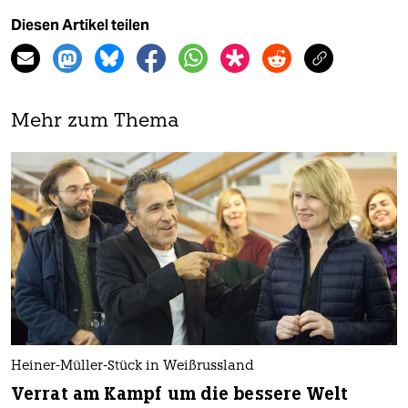
Diesen Artikel teilen
Mehr zum Thema
Heiner-Müller-Stück in Weißrussland
Verrat am Kampf um die bessere Welt