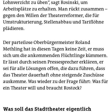
Lohnverzicht zu üben“, sagt Rosinski, um
Arbeitsplätze zu erhalten. Man rückt zusammen –
gegen den Willen der Theaterreformer, die für
Umstrukturierung, Stellenabbau und Tariflöhne
plädieren.
Der parteilose Oberbürgermeister Roland
Methling hat in diesen Tagen keine Zeit, er muss
sich um die ankommenden Flüchtlinge kümmern.
Er lässt durch seinen Pressesprecher erklären, er
sei für alle Lösungen offen, die dazu führen, dass
das Theater dauerhaft ohne steigende Zuschüsse
auskomme. Was wieder zu der Frage führt: Was für
ein Theater will und braucht Rostock?
Was soll das Stadttheater eigentlich