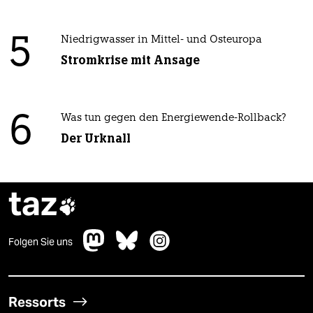
5
Niedrigwasser in Mittel- und Osteuropa
Stromkrise mit Ansage
6
Was tun gegen den Energiewende-Rollback?
Der Urknall
taz

Folgen Sie uns
Ressorts