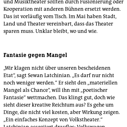
und Musiktheater sollten durch Fusionierung oder
Kooperation mit anderen Bühnen ersetzt werden.
Das ist vorläufig vom Tisch. Im Mai haben Stadt,
Land und Theater vereinbart, dass das Theater
sparen muss. Unklar bleibt, wo und wie.
Fantasie gegen Mangel
„Wir klagen nicht über unseren bescheidenen
Etat“, sagt Sewan Latchinian. „Es darf nur nicht
noch weniger werden.“ Er sieht den „materiellen
Mangel als Chance“, will ihn mit „poetischer
Fantasie“ wettmachen. Das klingt gut, doch wie
sieht dieser kreative Reichtum aus? Es gehe um
Dinge, die nicht viel kosten, aber Wirkung zeigen.
„Ein einfaches Konzept von Volkstheater.“