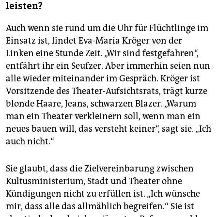
leisten?
Auch wenn sie rund um die Uhr für Flüchtlinge im
Einsatz ist, findet Eva-Maria Kröger von der
Linken eine Stunde Zeit. „Wir sind festgefahren“,
entfährt ihr ein Seufzer. Aber immerhin seien nun
alle wieder miteinander im Gespräch. Kröger ist
Vorsitzende des Theater-Aufsichtsrats, trägt kurze
blonde Haare, Jeans, schwarzen Blazer. „Warum
man ein Theater verkleinern soll, wenn man ein
neues bauen will, das versteht keiner“, sagt sie. „Ich
auch nicht.“
Sie glaubt, dass die Zielvereinbarung zwischen
Kultusministerium, Stadt und Theater ohne
Kündigungen nicht zu erfüllen ist. „Ich wünsche
mir, dass alle das allmählich begreifen.“ Sie ist