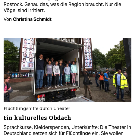
Rostock. Genau das, was die Region braucht. Nur die
Vögel sind irritiert.
Von
Christina Schmidt
Flüchtlingshilfe durch Theater
Ein kulturelles Obdach
Sprachkurse, Kleiderspenden, Unterkünfte: Die Theater in
Deutschland setzen sich für Flüchtlinge ein. Sie wollen