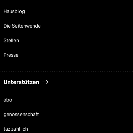
Hausblog
Die Seitenwende
Stellen
Presse
Unterstützen
abo
genossenschaft
taz zahl ich