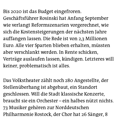
Bis 2020 ist das Budget eingefroren.
Geschäftsführer Rosinski hat Anfang September
wie verlangt Reformszenarien vorgerechnet, wie
sich die Kostensteigerungen der nächsten Jahre
auffangen lassen. Die Rede ist von 2,3 Millionen
Euro. Alle vier Sparten blieben erhalten, müssten
aber verschlankt werden. In Rente schicken,
Verträge auslaufen lassen, kündigen. Letzteres will
keiner, problematisch ist alles.
Das Volkstheater zählt noch 280 Angestellte, der
Stellenüberhang ist abgebaut, ein Standort
geschlossen. Will die Stadt klassische Konzerte,
braucht sie ein Orchester – ein halbes nützt nichts.
73 Musiker gehören zur Norddeutschen
Philharmonie Rostock, der Chor hat 26 Sänger, 8