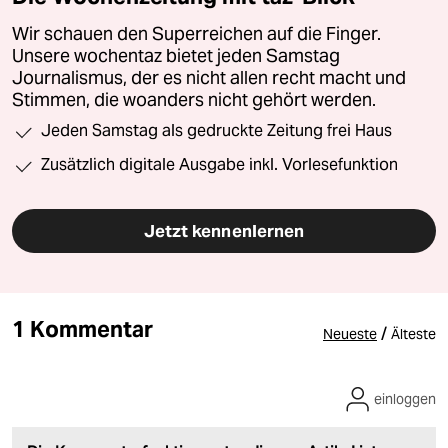
Wir schauen den Superreichen auf die Finger.
Unsere wochentaz bietet jeden Samstag
Journalismus, der es nicht allen recht macht und
Stimmen, die woanders nicht gehört werden.
Jeden Samstag als gedruckte Zeitung frei Haus
Zusätzlich digitale Ausgabe inkl. Vorlesefunktion
Jetzt kennenlernen
1 Kommentar
/
Neueste
Älteste
einloggen