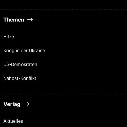
Themen
Hitze
Krieg in der Ukraine
US-Demokraten
Nahost-Konflikt
Verlag
Aktuelles