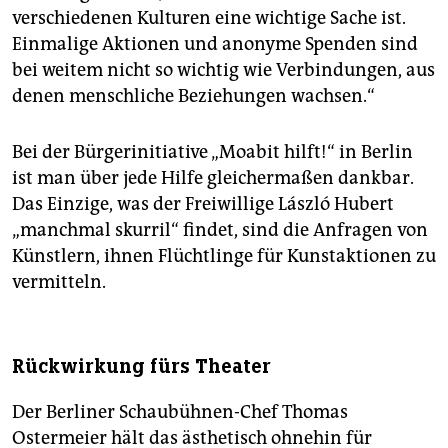
verschiedenen Kulturen eine wichtige Sache ist.
Einmalige Aktionen und anonyme Spenden sind
bei weitem nicht so wichtig wie Verbindungen, aus
denen menschliche Beziehungen wachsen.“
Bei der Bürgerinitiative „Moabit hilft!“ in Berlin
ist man über jede Hilfe gleichermaßen dankbar.
Das Einzige, was der Freiwillige László Hubert
„manchmal skurril“ findet, sind die Anfragen von
Künstlern, ihnen Flüchtlinge für Kunstaktionen zu
vermitteln.
Rückwirkung fürs Theater
Der Berliner Schaubühnen-Chef Thomas
Ostermeier hält das ästhetisch ohnehin für