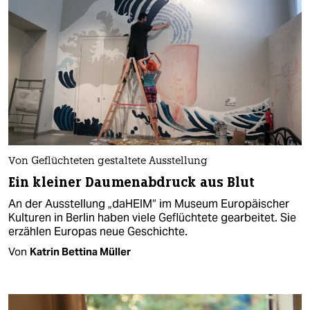
Von Geflüchteten gestaltete Ausstellung
Ein kleiner Daumenabdruck aus Blut
An der Ausstellung „daHEIM“ im Museum Europäischer
Kulturen in Berlin haben viele Geflüchtete gearbeitet. Sie
erzählen Europas neue Geschichte.
Von
Katrin Bettina Müller