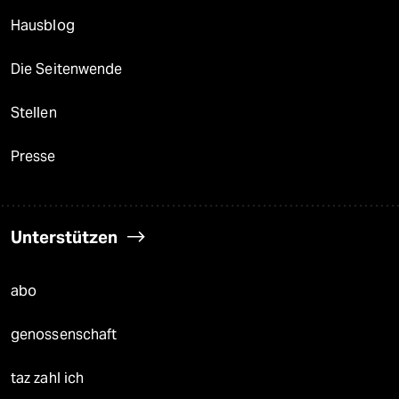
Hausblog
Die Seitenwende
Stellen
Presse
Unterstützen
abo
genossenschaft
taz zahl ich