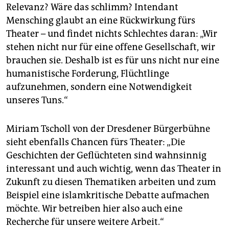
Relevanz? Wäre das schlimm? Intendant
Mensching glaubt an eine Rückwirkung fürs
Theater – und findet nichts Schlechtes daran: „Wir
stehen nicht nur für eine offene Gesellschaft, wir
brauchen sie. Deshalb ist es für uns nicht nur eine
humanistische Forderung, Flüchtlinge
aufzunehmen, sondern eine Notwendigkeit
unseres Tuns.“
Miriam Tscholl von der Dresdener Bürgerbühne
sieht ebenfalls Chancen fürs Theater: „Die
Geschichten der Geflüchteten sind wahnsinnig
interessant und auch wichtig, wenn das Theater in
Zukunft zu diesen Thematiken arbeiten und zum
Beispiel eine islamkritische Debatte aufmachen
möchte. Wir betreiben hier also auch eine
Recherche für unsere weitere Arbeit.“