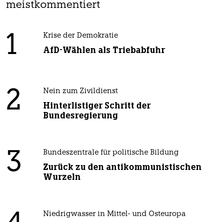
meistkommentiert
1
Krise der Demokratie
AfD-Wählen als Triebabfuhr
2
Nein zum Zivildienst
Hinterlistiger Schritt der
Bundesregierung
3
Bundeszentrale für politische Bildung
Zurück zu den antikommunistischen
Wurzeln
Niedrigwasser in Mittel- und Osteuropa