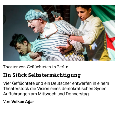
Theater von Geflüchteten in Berlin
Ein Stück Selbstermächtigung
Vier Geflüchtete und ein Deutscher entwerfen in einem
Theaterstück die Vision eines demokratischen Syrien.
Aufführungen am Mittwoch und Donnerstag.
Von
Volkan Ağar