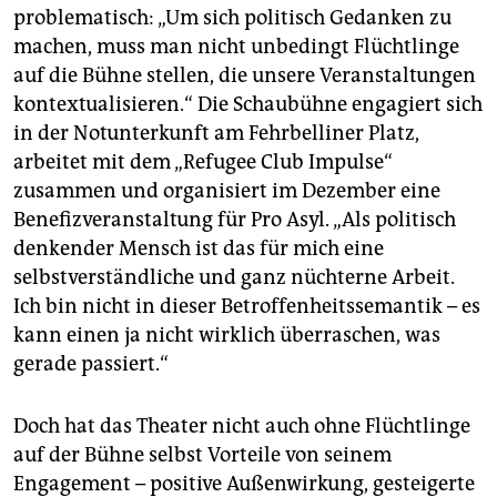
problematisch: „Um sich politisch Gedanken zu
machen, muss man nicht unbedingt Flüchtlinge
auf die Bühne stellen, die unsere Veranstaltungen
kontextualisieren.“ Die Schaubühne engagiert sich
in der Notunterkunft am Fehrbelliner Platz,
arbeitet mit dem „Refugee Club Impulse“
zusammen und organisiert im Dezember eine
Benefizveranstaltung für Pro Asyl. „Als politisch
denkender Mensch ist das für mich eine
selbstverständliche und ganz nüchterne Arbeit.
Ich bin nicht in dieser Betroffenheitssemantik – es
kann einen ja nicht wirklich überraschen, was
gerade passiert.“
Doch hat das Theater nicht auch ohne Flüchtlinge
auf der Bühne selbst Vorteile von seinem
Engagement – positive Außenwirkung, gesteigerte