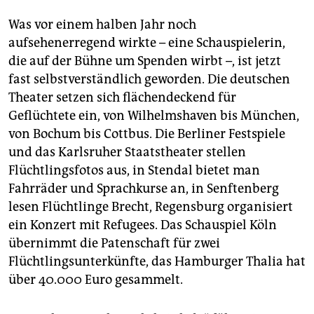
epaper login
Was vor einem halben Jahr noch
aufsehenerregend wirkte – eine Schauspielerin,
die auf der Bühne um Spenden wirbt –, ist jetzt
fast selbstverständlich geworden. Die deutschen
Theater setzen sich flächendeckend für
Geflüchtete ein, von Wilhelmshaven bis München,
von Bochum bis Cottbus. Die Berliner Festspiele
und das Karlsruher Staatstheater stellen
Flüchtlingsfotos aus, in Stendal bietet man
Fahrräder und Sprachkurse an, in Senftenberg
lesen Flüchtlinge Brecht, Regensburg organisiert
ein Konzert mit Refugees. Das Schauspiel Köln
übernimmt die Patenschaft für zwei
Flüchtlingsunterkünfte, das Hamburger Thalia hat
über 40.000 Euro gesammelt.