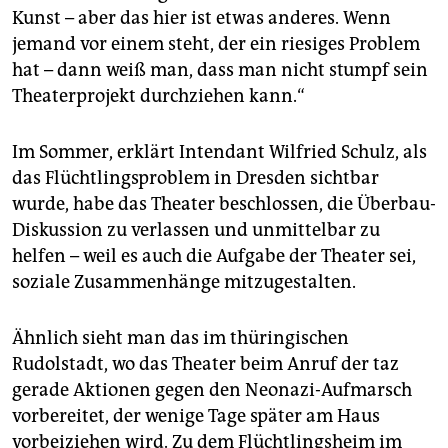
Kunst – aber das hier ist etwas anderes. Wenn
jemand vor einem steht, der ein riesiges Problem
hat – dann weiß man, dass man nicht stumpf sein
Theaterprojekt durchziehen kann.“
Im Sommer, erklärt Intendant Wilfried Schulz, als
das Flüchtlingsproblem in Dresden sichtbar
wurde, habe das Theater beschlossen, die Überbau-
Diskussion zu verlassen und unmittelbar zu
helfen – weil es auch die Aufgabe der Theater sei,
soziale Zusammenhänge mitzugestalten.
Ähnlich sieht man das im thüringischen
Rudolstadt, wo das Theater beim Anruf der taz
gerade Aktionen gegen den Neonazi-Aufmarsch
vorbereitet, der wenige Tage später am Haus
vorbeiziehen wird. Zu dem Flüchtlingsheim im