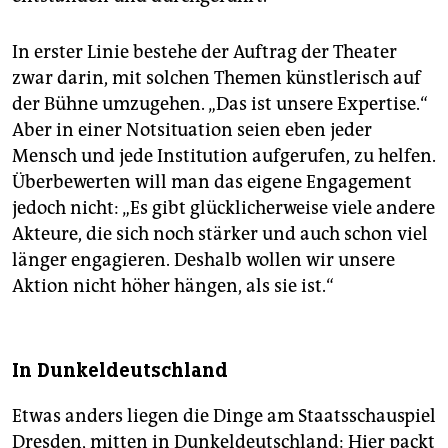
In erster Linie bestehe der Auftrag der Theater
zwar darin, mit solchen Themen künstlerisch auf
der Bühne umzugehen. „Das ist unsere Expertise.“
Aber in einer Notsituation seien eben jeder
Mensch und jede Institution aufgerufen, zu helfen.
Überbewerten will man das eigene Engagement
jedoch nicht: „Es gibt glücklicherweise viele andere
Akteure, die sich noch stärker und auch schon viel
länger engagieren. Deshalb wollen wir unsere
Aktion nicht höher hängen, als sie ist.“
In Dunkeldeutschland
Etwas anders liegen die Dinge am Staatsschauspiel
Dresden, mitten in Dunkeldeutschland: Hier packt