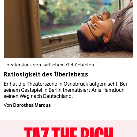
Theaterstück von syrischem Geflüchteten
Ratlosigkeit des Überlebens
Er hat die Theaterszene in Osnabrück aufgemischt. Bei
seinem Gastspiel in Berlin thematisiert Anis Hamdoun
seinen Weg nach Deutschland.
Von
Dorothea Marcus