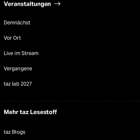
Veranstaltungen
Demnächst
Vor Ort
Live im Stream
Vergangene
taz lab 2027
Mehr taz Lesestoff
taz Blogs