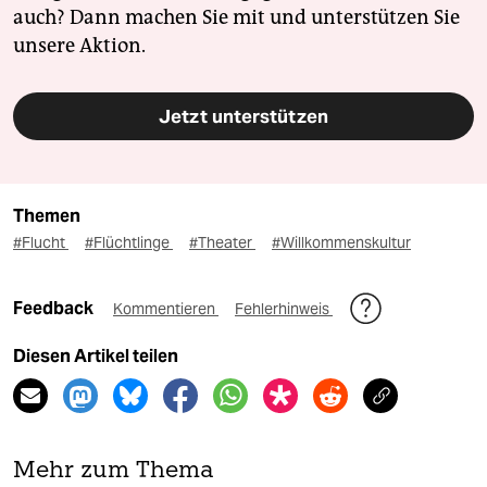
auch? Dann machen Sie mit und unterstützen Sie
unsere Aktion.
Jetzt unterstützen
Themen
#Flucht
#Flüchtlinge
#Theater
#Willkommenskultur
Feedback
Kommentieren
Fehlerhinweis
Diesen Artikel teilen
Mehr zum Thema