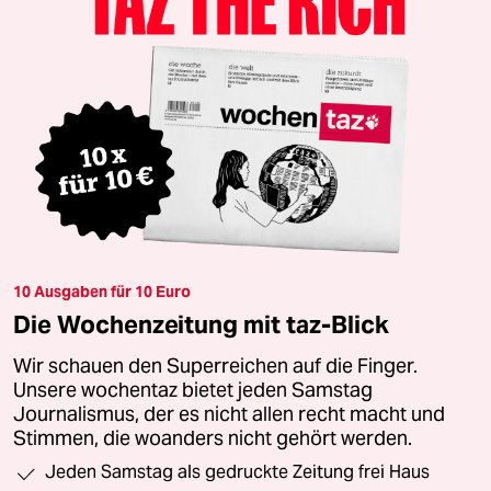
10 Ausgaben für 10 Euro
Die Wochenzeitung mit taz-Blick
Wir schauen den Superreichen auf die Finger.
Unsere wochentaz bietet jeden Samstag
Journalismus, der es nicht allen recht macht und
Stimmen, die woanders nicht gehört werden.
Jeden Samstag als gedruckte Zeitung frei Haus