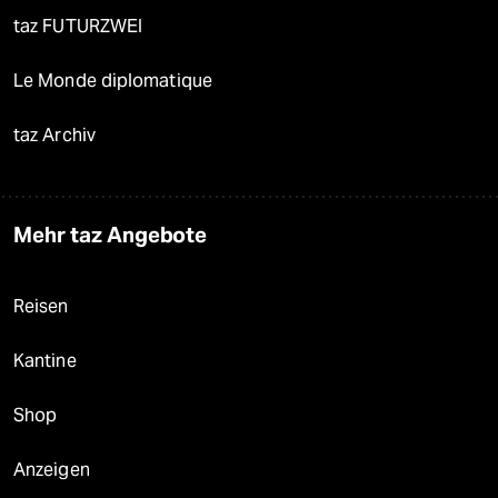
taz FUTURZWEI
Le Monde diplomatique
taz Archiv
Mehr taz Angebote
Reisen
Kantine
Shop
Anzeigen