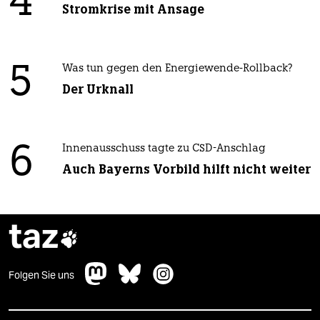
4
Stromkrise mit Ansage
5
Was tun gegen den Energiewende-Rollback?
Der Urknall
6
Innenausschuss tagte zu CSD-Anschlag
Auch Bayerns Vorbild hilft nicht weiter
taz

Folgen Sie uns