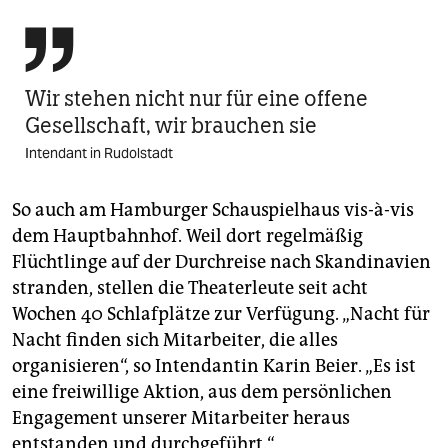

Wir stehen nicht nur für eine offene
Gesellschaft, wir brauchen sie
Intendant in Rudolstadt
So auch am Hamburger Schauspielhaus vis-à-vis
dem Hauptbahnhof. Weil dort regelmäßig
Flüchtlinge auf der Durchreise nach Skandinavien
stranden, stellen die Theaterleute seit acht
Wochen 40 Schlafplätze zur Verfügung. „Nacht für
Nacht finden sich Mitarbeiter, die alles
organisieren“, so Intendantin Karin Beier. „Es ist
eine freiwillige Aktion, aus dem persönlichen
Engagement unserer Mitarbeiter heraus
entstanden und durchgeführt.“