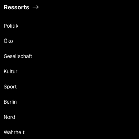
Ressorts
Politik
Öko
Gesellschaft
Kultur
Sport
Berlin
Nord
Wahrheit