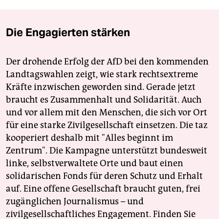
Die Engagierten stärken
Der drohende Erfolg der AfD bei den kommenden
Landtagswahlen zeigt, wie stark rechtsextreme
Kräfte inzwischen geworden sind. Gerade jetzt
braucht es Zusammenhalt und Solidarität. Auch
und vor allem mit den Menschen, die sich vor Ort
für eine starke Zivilgesellschaft einsetzen. Die taz
kooperiert deshalb mit "Alles beginnt im
Zentrum". Die Kampagne unterstützt bundesweit
linke, selbstverwaltete Orte und baut einen
solidarischen Fonds für deren Schutz und Erhalt
auf. Eine offene Gesellschaft braucht guten, frei
zugänglichen Journalismus – und
zivilgesellschaftliches Engagement. Finden Sie