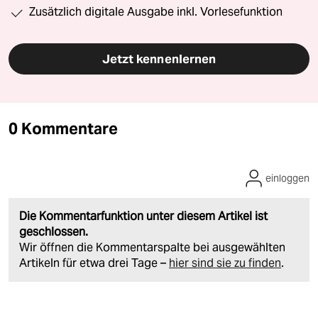
Zusätzlich digitale Ausgabe inkl. Vorlesefunktion
Jetzt kennenlernen
0 Kommentare
einloggen
Die Kommentarfunktion unter diesem Artikel ist
geschlossen.
Wir öffnen die Kommentarspalte bei ausgewählten
Artikeln für etwa drei Tage –
hier sind sie zu finden
.