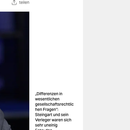
teilen
„Differenzen in
wesentlichen
gesellschaftsrechtlic
hen Fragen“:
Steingart und sein
Verleger waren sich
sehr uneinig