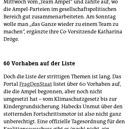
Mittwoch vom „Team Ampel“ und zählte auf, wo
die Ampel-Parteien im gesellschaftspolitischen
Bereich gut zusammenarbeiteten. Am Sonntag
wolle man „das Ganze wieder zu einem Team zu
machen“, ergänzte ihre Co-Vorsitzende Katharina
Dröge.
60 Vorhaben auf der Liste
Doch die Liste der strittigen Themen ist lang. Das
Portal
FragDenStaat
listet über 60 Vorhaben auf,
die die Ampel begonnen, aber noch nicht
umgesetzt hat – vom Klimaschutzgesetz bis zur
Kindergrundsicherung. Habecks Unmut über den
stotternden Fortschrittsmotor ist also nicht ganz
unberechtigt. Eine offizielle Tagesordnung für den