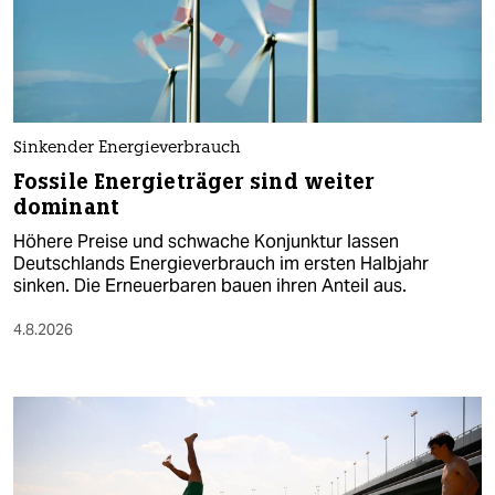
Sinkender Energieverbrauch
Fossile Energieträger sind weiter
dominant
Höhere Preise und schwache Konjunktur lassen
Deutschlands Energieverbrauch im ersten Halbjahr
sinken. Die Erneuerbaren bauen ihren Anteil aus.
4.8.2026