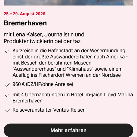
25.– 29. August 2026
Bremerhaven
mit Lena Kaiser, Journalistin und
Produktentwicklerin bei der taz
Kurzreise in die Hafenstadt an der Wesermündung,
einst der größte Auswandererhafen nach Amerika -
mit Besuch der berühmten Museen
"Auswandererhaus" und "Klimahaus" sowie einem
Ausflug ins Fischerdorf Wremen an der Nordsee
960 € (DZ/HP/ohne Anreise)
mit 4 Übernachtungen im Hotel im-jaich Lloyd Marina
Bremerhaven
Reiseveranstalter Ventus-Reisen
Mehr erfahren