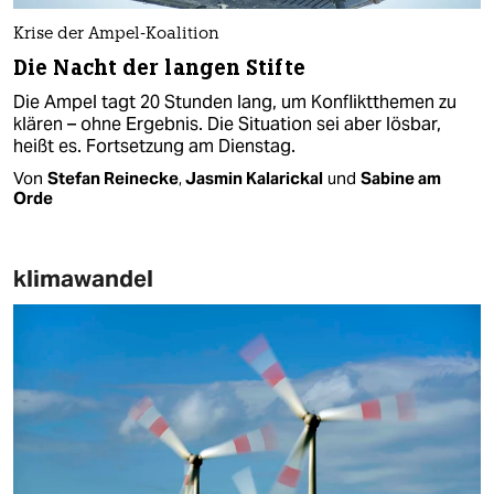
Krise der Ampel-Koalition
Die Nacht der langen Stifte
Die Ampel tagt 20 Stunden lang, um Konfliktthemen zu
klären – ohne Ergebnis. Die Situation sei aber lösbar,
heißt es. Fortsetzung am Dienstag.
Von
Stefan Reinecke
,
Jasmin Kalarickal
und
Sabine am
Orde
klimawandel