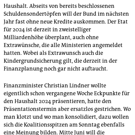
Haushalt. Abseits von bereits beschlossenen
Schuldensondertöpfen will der Bund im nächsten
Jahr fast ohne neue Kredite auskommen. Der Etat
für 2024 ist derzeit in zweistelliger
Milliardenhöhe überplant, auch ohne
Extrawünsche, die alle Ministerien angemeldet
hatten. Wobei als Extrawunsch auch die
Kindergrundsicherung gilt, die derzeit in der
Finanzplanung noch gar nicht auftaucht.
Finanzminister Christian Lindner wollte
eigentlich schon vergangene Woche Eckpunkte für
den Haushalt 2024 präsentieren, hatte den
Präsentationstermin aber ersatzlos gestrichen. Wo
man klotzt und wo man konsolidiert, dazu wollen
sich die Koalitionsspitzen am Sonntag ebenfalls
eine Meinung bilden. Mitte Juni will die