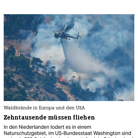
Waldbrände in Europa und den USA
Zehntausende müssen fliehen
In den Niederlanden lodert es in einem
Naturschutzgebiet, im US-Bundesstaat Washington sind