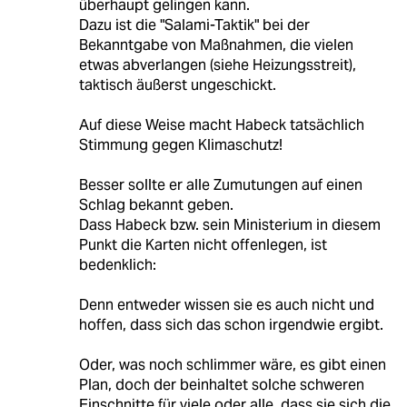
überhaupt gelingen kann.
Dazu ist die "Salami-Taktik" bei der
Bekanntgabe von Maßnahmen, die vielen
etwas abverlangen (siehe Heizungsstreit),
taktisch äußerst ungeschickt.
Auf diese Weise macht Habeck tatsächlich
Stimmung gegen Klimaschutz!
Besser sollte er alle Zumutungen auf einen
Schlag bekannt geben.
Dass Habeck bzw. sein Ministerium in diesem
Punkt die Karten nicht offenlegen, ist
bedenklich:
Denn entweder wissen sie es auch nicht und
hoffen, dass sich das schon irgendwie ergibt.
Oder, was noch schlimmer wäre, es gibt einen
Plan, doch der beinhaltet solche schweren
Einschnitte für viele oder alle, dass sie sich die