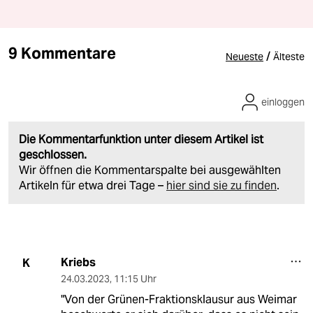
9 Kommentare
/
Neueste
Älteste
einloggen
Die Kommentarfunktion unter diesem Artikel ist
geschlossen.
Wir öffnen die Kommentarspalte bei ausgewählten
Artikeln für etwa drei Tage –
hier sind sie zu finden
.
Kriebs
K
24.03.2023
,
11:15 Uhr
"Von der Grünen-Fraktionsklausur aus Weimar