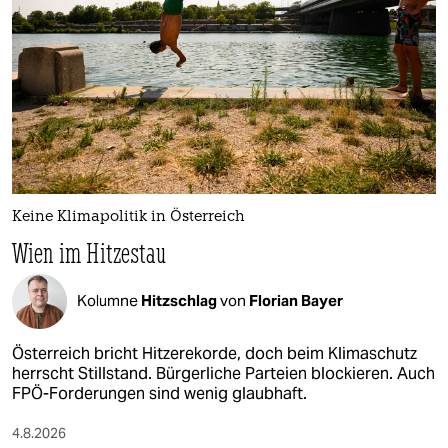
Keine Klimapolitik in Österreich
Wien im Hitzestau
Kolumne
Hitzschlag
von
Florian Bayer
Österreich bricht Hitzerekorde, doch beim Klimaschutz
herrscht Stillstand. Bürgerliche Parteien blockieren. Auch
FPÖ-Forderungen sind wenig glaubhaft.
4.8.2026