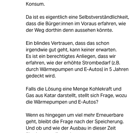
Konsum.
Da ist es eigentlich eine Selbstverständlichkeit,
dass die Bürger:innen im Voraus erfahren, wie
der Weg dorthin denn aussehen könnte.
Ein blindes Vertrauen, dass das schon
irgendwie gut geht, kann keiner erwarten.
Es ist ein berechtigtes Anliegen, dass wir
erfahren, wie der erhöhte Strombedarf (z.B.
durch Wärmepumpen und E-Autos) in 5 Jahren
gedeckt wird.
Falls die Lösung eine Menge Kohlekraft und
Gas aus Katar darstellt, stellt sich Frage, wozu
die Wärmepumpen und E-Autos?
Wenn es hingegen um viel mehr Erneuerbare
geht, bleibt die Frage nach der Speicherung.
Und ob und wie der Ausbau in dieser Zeit