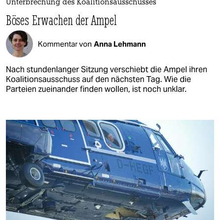
Unterbrechung des Koalitionsausschusses
Böses Erwachen der Ampel
Kommentar von
Anna Lehmann
Nach stundenlanger Sitzung verschiebt die Ampel ihren
Koalitionsausschuss auf den nächsten Tag. Wie die
Parteien zueinander finden wollen, ist noch unklar.