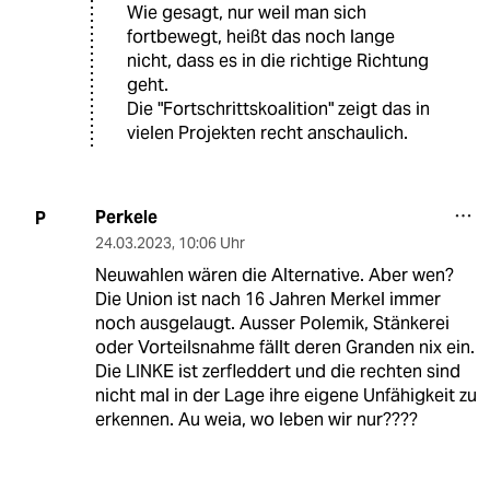
Wie gesagt, nur weil man sich
fortbewegt, heißt das noch lange
nicht, dass es in die richtige Richtung
geht.
Die "Fortschrittskoalition" zeigt das in
vielen Projekten recht anschaulich.
Perkele
P
24.03.2023
,
10:06 Uhr
Neuwahlen wären die Alternative. Aber wen?
Die Union ist nach 16 Jahren Merkel immer
noch ausgelaugt. Ausser Polemik, Stänkerei
oder Vorteilsnahme fällt deren Granden nix ein.
Die LINKE ist zerfleddert und die rechten sind
nicht mal in der Lage ihre eigene Unfähigkeit zu
erkennen. Au weia, wo leben wir nur????