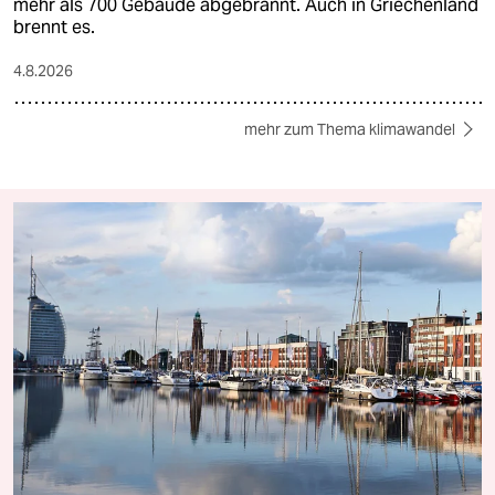
mehr als 700 Gebäude abgebrannt. Auch in Griechenland
brennt es.
4.8.2026
mehr zum Thema klimawandel