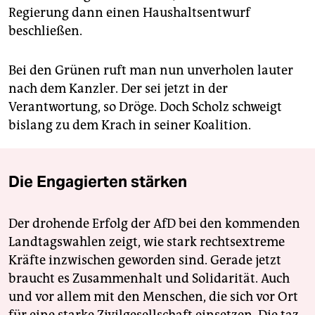
Regierung dann einen Haushaltsentwurf
beschließen.
Bei den Grünen ruft man nun unverholen lauter
nach dem Kanzler. Der sei jetzt in der
Verantwortung, so Dröge. Doch Scholz schweigt
bislang zu dem Krach in seiner Koalition.
Die Engagierten stärken
Der drohende Erfolg der AfD bei den kommenden
Landtagswahlen zeigt, wie stark rechtsextreme
Kräfte inzwischen geworden sind. Gerade jetzt
braucht es Zusammenhalt und Solidarität. Auch
und vor allem mit den Menschen, die sich vor Ort