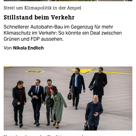
Streit um Klimapolitik in der Ampel
Stillstand beim Verkehr
Schnellerer Autobahn-Bau im Gegenzug für mehr
Klimaschutz im Verkehr: So könnte ein Deal zwischen
Grünen und FDP aussehen.
Von
Nikola Endlich