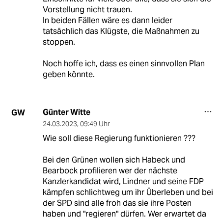
Vorstellung nicht trauen.
In beiden Fällen wäre es dann leider
tatsächlich das Klügste, die Maßnahmen zu
stoppen.
Noch hoffe ich, dass es einen sinnvollen Plan
geben könnte.
Günter Witte
GW
24.03.2023
,
09:49 Uhr
Wie soll diese Regierung funktionieren ???
Bei den Grünen wollen sich Habeck und
Bearbock profilieren wer der nächste
Kanzlerkandidat wird, Lindner und seine FDP
kämpfen schlichtweg um ihr Überleben und bei
der SPD sind alle froh das sie ihre Posten
haben und "regieren" dürfen. Wer erwartet da