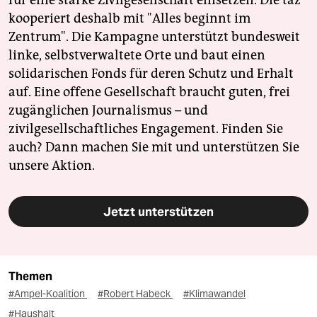
für eine starke Zivilgesellschaft einsetzen. Die taz
kooperiert deshalb mit "Alles beginnt im
Zentrum". Die Kampagne unterstützt bundesweit
linke, selbstverwaltete Orte und baut einen
solidarischen Fonds für deren Schutz und Erhalt
auf. Eine offene Gesellschaft braucht guten, frei
zugänglichen Journalismus – und
zivilgesellschaftliches Engagement. Finden Sie
auch? Dann machen Sie mit und unterstützen Sie
unsere Aktion.
Jetzt unterstützen
Themen
#Ampel-Koalition
#Robert Habeck
#Klimawandel
#Haushalt