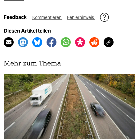
Feedback
Kommentieren
Fehlerhinweis
Diesen Artikel teilen
Mehr zum Thema