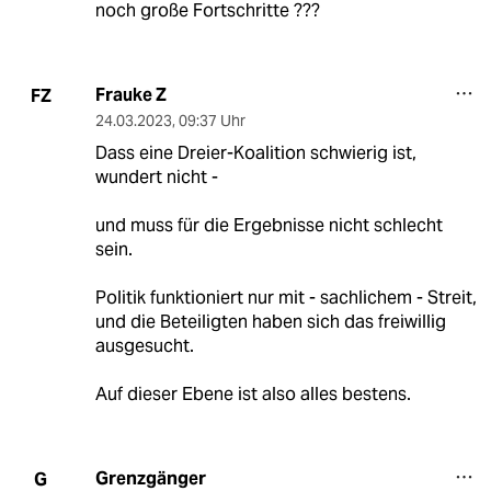
noch große Fortschritte ???
Frauke Z
FZ
24.03.2023
,
09:37 Uhr
Dass eine Dreier-Koalition schwierig ist,
wundert nicht -
und muss für die Ergebnisse nicht schlecht
sein.
Politik funktioniert nur mit - sachlichem - Streit,
und die Beteiligten haben sich das freiwillig
ausgesucht.
Auf dieser Ebene ist also alles bestens.
Grenzgänger
G