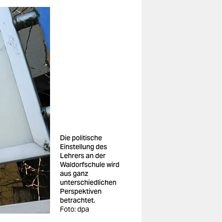
Die politische
Einstellung des
Lehrers an der
Waldorfschule wird
aus ganz
unterschiedlichen
Perspektiven
betrachtet.
Foto: dpa