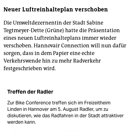
Neuer Luftreinhalteplan verschoben
Die Umweltdezernentin der Stadt Sabine
Tegtmeyer-Dette (Grüne) hatte die Präsentation
eines neuen Luftreinhalteplans immer wieder
verschoben. Hannovair Connection will nun dafür
sorgen, dass in dem Papier eine echte
Verkehrswende hin zu mehr Radverkehr
festgeschrieben wird.
Treffen der Radler
Zur Bike Conference treffen sich im Freizeitheim
Linden in Hannover am 5. August Radler, um zu
diskutieren, wie das Radfahren in der Stadt attraktiver
werden kann.