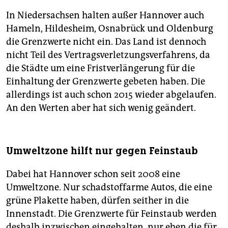
In Niedersachsen halten außer Hannover auch
Hameln, Hildesheim, Osnabrück und Oldenburg
die Grenzwerte nicht ein. Das Land ist dennoch
nicht Teil des Vertragsverletzungsverfahrens, da
die Städte um eine Fristverlängerung für die
Einhaltung der Grenzwerte gebeten haben. Die
allerdings ist auch schon 2015 wieder abgelaufen.
An den Werten aber hat sich wenig geändert.
Umweltzone hilft nur gegen Feinstaub
Dabei hat Hannover schon seit 2008 eine
Umweltzone. Nur schadstoffarme Autos, die eine
grüne Plakette haben, dürfen seither in die
Innenstadt. Die Grenzwerte für Feinstaub werden
deshalb inzwischen eingehalten, nur eben die für