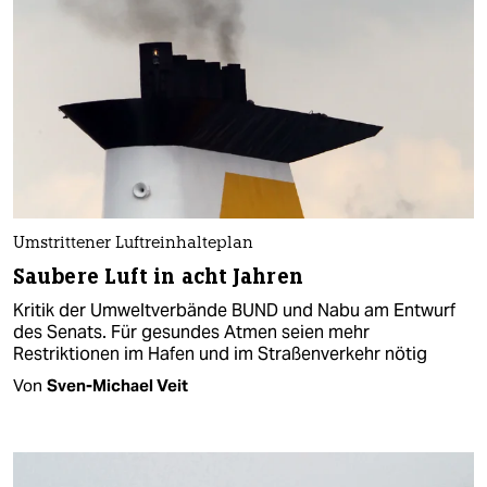
Umstrittener Luftreinhalteplan
Saubere Luft in acht Jahren
Kritik der Umweltverbände BUND und Nabu am Entwurf
des Senats. Für gesundes Atmen seien mehr
Restriktionen im Hafen und im Straßenverkehr nötig
Von
Sven-Michael Veit