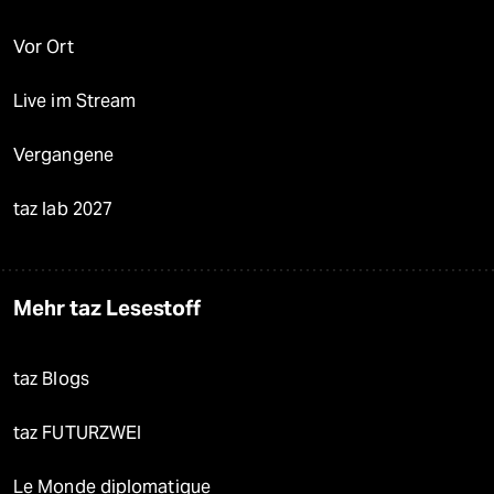
Vor Ort
Live im Stream
Vergangene
taz lab 2027
Mehr taz Lesestoff
taz Blogs
taz FUTURZWEI
Le Monde diplomatique