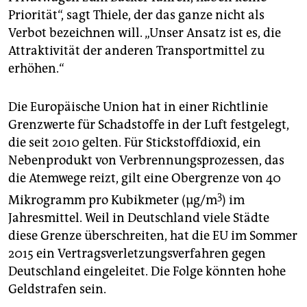
Priorität“, sagt Thiele, der das ganze nicht als
Verbot bezeichnen will. „Unser Ansatz ist es, die
Attraktivität der anderen Transportmittel zu
erhöhen.“
Die Europäische Union hat in einer Richtlinie
Grenzwerte für Schadstoffe in der Luft festgelegt,
die seit 2010 gelten. Für Stickstoffdioxid, ein
Nebenprodukt von Verbrennungsprozessen, das
die Atemwege reizt, gilt eine Obergrenze von 40
3
Mikrogramm pro Kubikmeter (µg/m
) im
Jahresmittel. Weil in Deutschland viele Städte
diese Grenze überschreiten, hat die EU im Sommer
2015 ein Vertragsverletzungsverfahren gegen
Deutschland eingeleitet. Die Folge könnten hohe
Geldstrafen sein.