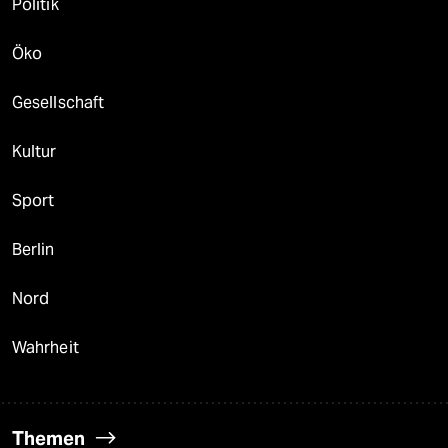
Politik
Öko
Gesellschaft
Kultur
Sport
Berlin
Nord
Wahrheit
Themen