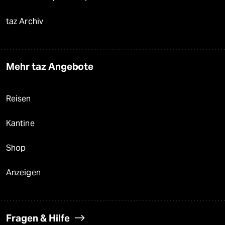
taz Archiv
Mehr taz Angebote
Reisen
Kantine
Shop
Anzeigen
Fragen & Hilfe