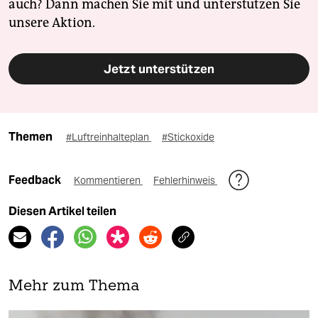
auch? Dann machen Sie mit und unterstützen Sie
unsere Aktion.
Jetzt unterstützen
Themen
#Luftreinhalteplan
#Stickoxide
Feedback
Kommentieren
Fehlerhinweis
Diesen Artikel teilen
Mehr zum Thema