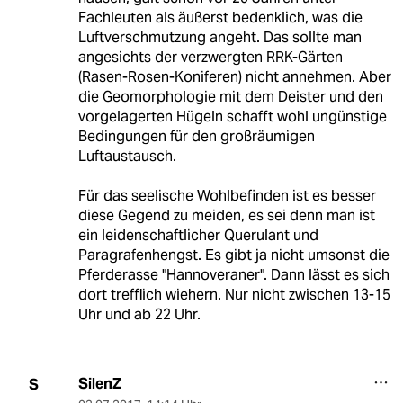
Fachleuten als äußerst bedenklich, was die
Luftverschmutzung angeht. Das sollte man
angesichts der verzwergten RRK-Gärten
(Rasen-Rosen-Koniferen) nicht annehmen. Aber
die Geomorphologie mit dem Deister und den
vorgelagerten Hügeln schafft wohl ungünstige
Bedingungen für den großräumigen
Luftaustausch.
Für das seelische Wohlbefinden ist es besser
diese Gegend zu meiden, es sei denn man ist
ein leidenschaftlicher Querulant und
Paragrafenhengst. Es gibt ja nicht umsonst die
Pferderasse "Hannoveraner". Dann lässt es sich
dort trefflich wiehern. Nur nicht zwischen 13-15
Uhr und ab 22 Uhr.
SilenZ
S