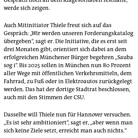
werde sich zeigen.
Auch Mitinitiator Thiele freut sich auf das
Gespräch: „Wir werden unseren Forderungskatalog
übergeben“, sagt er. Die Initiative, die es erst seit
drei Monaten gibt, orientiert sich dabei an dem
erfolgreichen Münchener Bürger begehren „Sauba
sog i“. Bis 2025 sollen in München nun 80 Prozent
aller Wege mit öffentlichen Verkehrsmitteln, dem
Fahrrad, zu Fuß oder in Elektroautos zurückgelegt
werden. Das hat der dortige Stadtrat beschlossen,
auch mit den Stimmen der CSU.
Dasselbe will Thiele nun für Hannover versuchen.
„Es ist sehr ambitioniert“, sagt er, „aber wenn man
sich keine Ziele setzt, erreicht man auch nichts.“