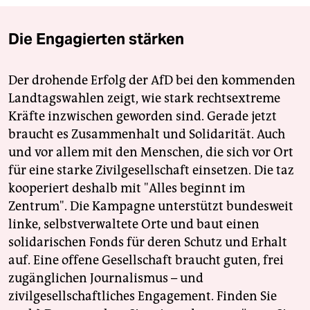
Die Engagierten stärken
Der drohende Erfolg der AfD bei den kommenden
Landtagswahlen zeigt, wie stark rechtsextreme
Kräfte inzwischen geworden sind. Gerade jetzt
braucht es Zusammenhalt und Solidarität. Auch
und vor allem mit den Menschen, die sich vor Ort
für eine starke Zivilgesellschaft einsetzen. Die taz
kooperiert deshalb mit "Alles beginnt im
Zentrum". Die Kampagne unterstützt bundesweit
linke, selbstverwaltete Orte und baut einen
solidarischen Fonds für deren Schutz und Erhalt
auf. Eine offene Gesellschaft braucht guten, frei
zugänglichen Journalismus – und
zivilgesellschaftliches Engagement. Finden Sie