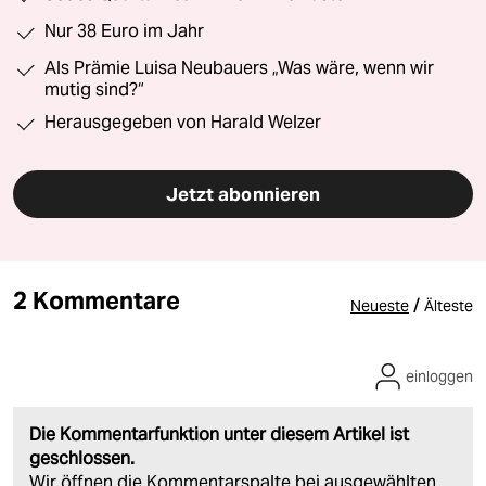
Nur 38 Euro im Jahr
Als Prämie Luisa Neubauers „Was wäre, wenn wir
mutig sind?“
Herausgegeben von Harald Welzer
Jetzt abonnieren
2 Kommentare
/
Neueste
Älteste
einloggen
Die Kommentarfunktion unter diesem Artikel ist
geschlossen.
Wir öffnen die Kommentarspalte bei ausgewählten