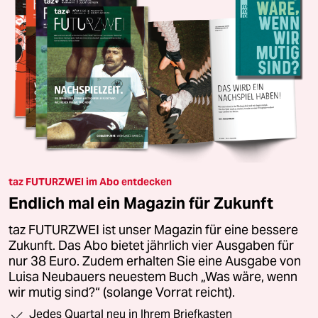
taz FUTURZWEI im Abo entdecken
Endlich mal ein Magazin für Zukunft
taz FUTURZWEI ist unser Magazin für eine bessere
Zukunft. Das Abo bietet jährlich vier Ausgaben für
nur 38 Euro. Zudem erhalten Sie eine Ausgabe von
Luisa Neubauers neuestem Buch „Was wäre, wenn
wir mutig sind?“ (solange Vorrat reicht).
Jedes Quartal neu in Ihrem Briefkasten