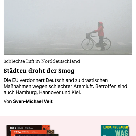
Schlechte Luft in Norddeutschland
Städten droht der Smog
Die EU verdonnert Deutschland zu drastischen
Maßnahmen wegen schlechter Atemluft. Betroffen sind
auch Hamburg, Hannover und Kiel.
Von
Sven-Michael Veit