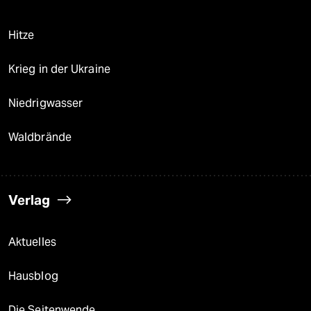
Hitze
Krieg in der Ukraine
Niedrigwasser
Waldbrände
Verlag
Aktuelles
Hausblog
Die Seitenwende