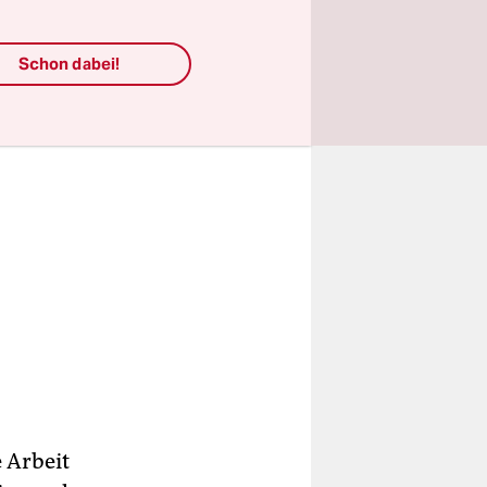
Schon dabei!
 Arbeit