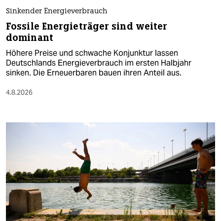
Sinkender Energieverbrauch
Fossile Energieträger sind weiter
dominant
Höhere Preise und schwache Konjunktur lassen
Deutschlands Energieverbrauch im ersten Halbjahr
sinken. Die Erneuerbaren bauen ihren Anteil aus.
4.8.2026