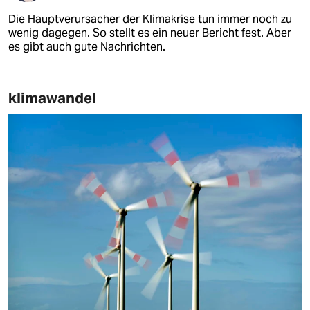
Die Hauptverursacher der Klimakrise tun immer noch zu
wenig dagegen. So stellt es ein neuer Bericht fest. Aber
es gibt auch gute Nachrichten.
klimawandel