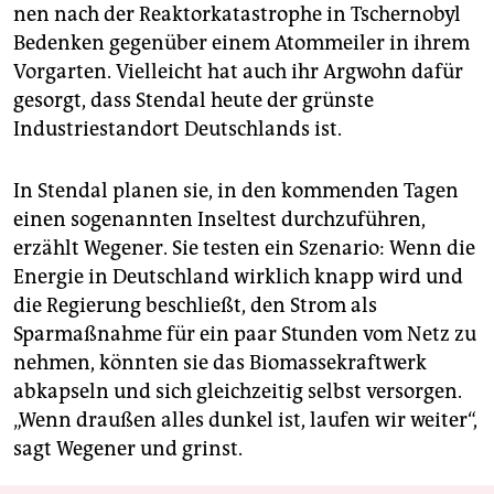
nen nach der Reaktorkatastrophe in Tschernobyl
Bedenken gegenüber einem Atommeiler in ihrem
Vorgarten. Vielleicht hat auch ihr Argwohn dafür
gesorgt, dass Stendal heute der grünste
Industriestandort Deutschlands ist.
In Stendal planen sie, in den kommenden Tagen
einen sogenannten Inseltest durchzuführen,
erzählt Wegener. Sie testen ein Szenario: Wenn die
Energie in Deutschland wirklich knapp wird und
die Regierung beschließt, den Strom als
Sparmaßnahme für ein paar Stunden vom Netz zu
nehmen, könnten sie das Biomassekraftwerk
abkapseln und sich gleichzeitig selbst versorgen.
„Wenn draußen alles dunkel ist, laufen wir weiter“,
sagt Wegener und grinst.