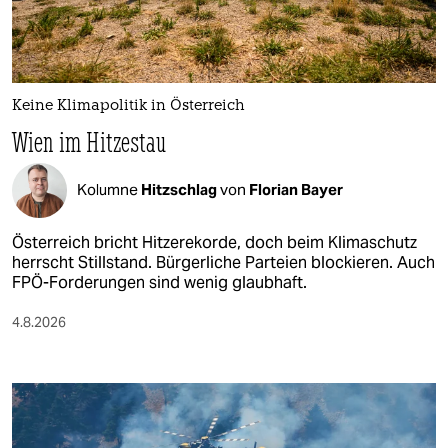
Keine Klimapolitik in Österreich
Wien im Hitzestau
Kolumne
Hitzschlag
von
Florian Bayer
Österreich bricht Hitzerekorde, doch beim Klimaschutz
herrscht Stillstand. Bürgerliche Parteien blockieren. Auch
FPÖ-Forderungen sind wenig glaubhaft.
4.8.2026