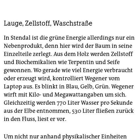
Lauge, Zellstoff, Waschstraße
In Stendal ist die grüne Energie allerdings nur ein
Nebenprodukt, denn hier wird der Baum in seine
Einzelteile zerlegt. Aus dem Holz werden Zellstoff
und Biochemikalien wie Terpentin und Seife
gewonnen. Wo gerade wie viel Energie verbraucht
oder erzeugt wird, kontrolliert Wegener vom
Laptop aus. Es blinkt in Blau, Gelb, Grün. Wegener
wirft mit Kilo- und Megawattangaben um sich.
Gleichzeitig werden 770 Liter Wasser pro Sekunde
aus der Elbe entnommen, 530 Liter fließen zurück
in den Fluss, liest er vor.
Um nicht nur anhand physikalischer Einheiten