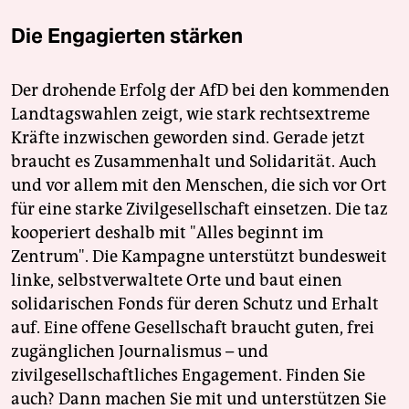
Die Engagierten stärken
Der drohende Erfolg der AfD bei den kommenden
Landtagswahlen zeigt, wie stark rechtsextreme
Kräfte inzwischen geworden sind. Gerade jetzt
braucht es Zusammenhalt und Solidarität. Auch
und vor allem mit den Menschen, die sich vor Ort
für eine starke Zivilgesellschaft einsetzen. Die taz
kooperiert deshalb mit "Alles beginnt im
Zentrum". Die Kampagne unterstützt bundesweit
linke, selbstverwaltete Orte und baut einen
solidarischen Fonds für deren Schutz und Erhalt
auf. Eine offene Gesellschaft braucht guten, frei
zugänglichen Journalismus – und
zivilgesellschaftliches Engagement. Finden Sie
auch? Dann machen Sie mit und unterstützen Sie