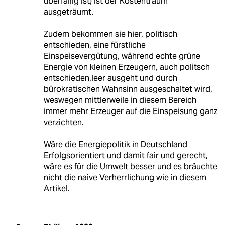
überfällig ist) ist der Kostentraum
ausgeträumt.
Zudem bekommen sie hier, politisch
entschieden, eine fürstliche
Einspeisevergütung, während echte grüne
Energie von kleinen Erzeugern, auch politsch
entschieden,leer ausgeht und durch
bürokratischen Wahnsinn ausgeschaltet wird,
weswegen mittlerweile in diesem Bereich
immer mehr Erzeuger auf die Einspeisung ganz
verzichten.
Wäre die Energiepolitik in Deutschland
Erfolgsorientiert und damit fair und gerecht,
wäre es für die Umwelt besser und es bräuchte
nicht die naive Verherrlichung wie in diesem
Artikel.