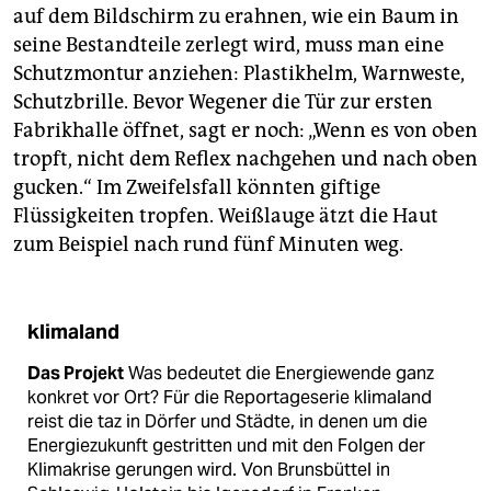
auf dem Bildschirm zu erahnen, wie ein Baum in
seine Bestandteile zerlegt wird, muss man eine
Schutzmontur anziehen: Plastikhelm, Warnweste,
Schutzbrille. Bevor Wegener die Tür zur ersten
Fabrikhalle öffnet, sagt er noch: „Wenn es von oben
tropft, nicht dem Reflex nachgehen und nach oben
gucken.“ Im Zweifelsfall könnten giftige
Flüssigkeiten tropfen. Weißlauge ätzt die Haut
zum Beispiel nach rund fünf Minuten weg.
klimaland
Das Projekt
Was bedeutet die Energiewende ganz
konkret vor Ort? Für die Reportageserie klimaland
reist die taz in Dörfer und Städte, in denen um die
Energiezukunft gestritten und mit den Folgen der
Klimakrise gerungen wird. Von Brunsbüttel in