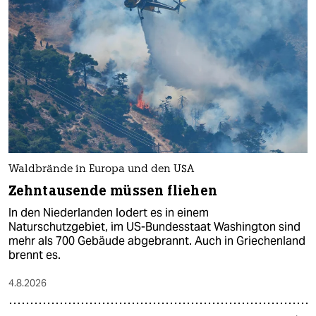
Waldbrände in Europa und den USA
Zehntausende müssen fliehen
In den Niederlanden lodert es in einem
Naturschutzgebiet, im US-Bundesstaat Washington sind
mehr als 700 Gebäude abgebrannt. Auch in Griechenland
brennt es.
4.8.2026