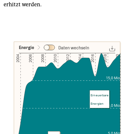
erhitzt werden.