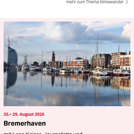
mehr zum Thema klimawandel
25.– 29. August 2026
Bremerhaven