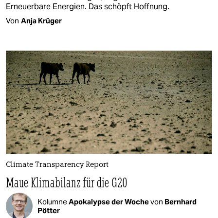
Erneuerbare Energien. Das schöpft Hoffnung.
Von
Anja Krüger
Climate Transparency Report
Maue Klimabilanz für die G20
Kolumne
Apokalypse der Woche
von
Bernhard
Pötter