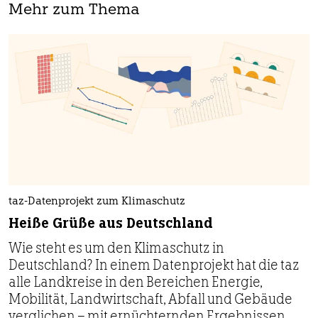
Mehr zum Thema
taz-Datenprojekt zum Klimaschutz
Heiße Grüße aus Deutschland
Wie steht es um den Klimaschutz in
Deutschland? In einem Datenprojekt hat die taz
alle Landkreise in den Bereichen Energie,
Mobilität, Landwirtschaft, Abfall und Gebäude
verglichen – mit ernüchternden Ergebnissen.