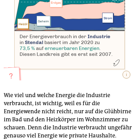
Wie viel und welche Energie die Industrie
verbraucht, ist wichtig, weil es für die
Energiewende nicht reicht, nur auf die Glühbirne
im Bad und den Heizkörper im Wohnzimmer zu
schauen. Denn die Industrie verbraucht ungefähr
genauso viel Energie wie private Haushalte.