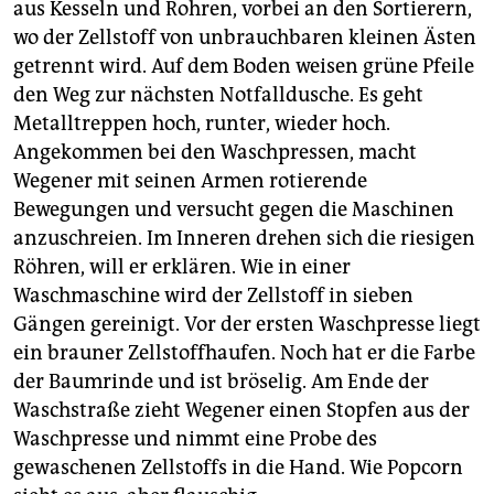
aus Kesseln und Rohren, vorbei an den Sortierern,
wo der Zellstoff von unbrauchbaren kleinen Ästen
getrennt wird. Auf dem Boden weisen grüne Pfeile
den Weg zur nächsten Notfalldusche. Es geht
Metalltreppen hoch, runter, wieder hoch.
Angekommen bei den Waschpressen, macht
Wegener mit seinen Armen rotierende
Bewegungen und versucht gegen die Maschinen
anzuschreien. Im Inneren drehen sich die riesigen
Röhren, will er erklären. Wie in einer
Waschmaschine wird der Zellstoff in sieben
Gängen gereinigt. Vor der ersten Waschpresse liegt
ein brauner Zellstoffhaufen. Noch hat er die Farbe
der Baumrinde und ist bröselig. Am Ende der
Waschstraße zieht Wegener einen Stopfen aus der
Waschpresse und nimmt eine Probe des
gewaschenen Zellstoffs in die Hand. Wie Popcorn