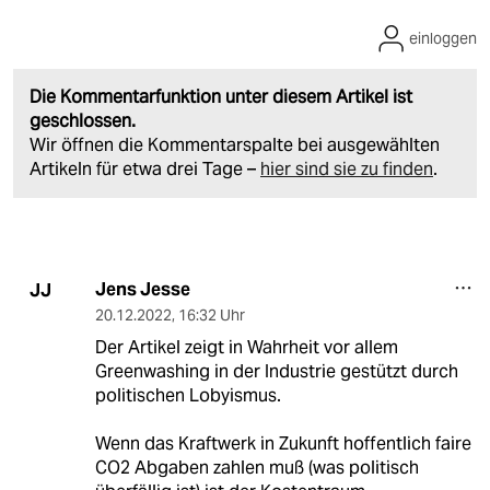
einloggen
Die Kommentarfunktion unter diesem Artikel ist
geschlossen.
Wir öffnen die Kommentarspalte bei ausgewählten
Artikeln für etwa drei Tage –
hier sind sie zu finden
.
Jens Jesse
JJ
20.12.2022
,
16:32 Uhr
Der Artikel zeigt in Wahrheit vor allem
Greenwashing in der Industrie gestützt durch
politischen Lobyismus.
Wenn das Kraftwerk in Zukunft hoffentlich faire
CO2 Abgaben zahlen muß (was politisch