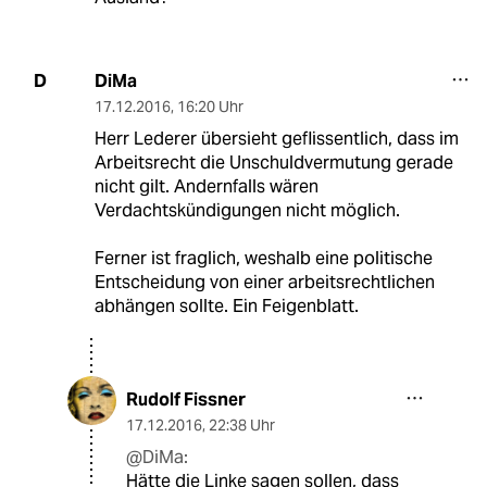
DiMa
D
17.12.2016
,
16:20 Uhr
Herr Lederer übersieht geflissentlich, dass im
Arbeitsrecht die Unschuldvermutung gerade
nicht gilt. Andernfalls wären
Verdachtskündigungen nicht möglich.
Ferner ist fraglich, weshalb eine politische
Entscheidung von einer arbeitsrechtlichen
abhängen sollte. Ein Feigenblatt.
Rudolf Fissner
17.12.2016
,
22:38 Uhr
@DiMa:
Hätte die Linke sagen sollen, dass