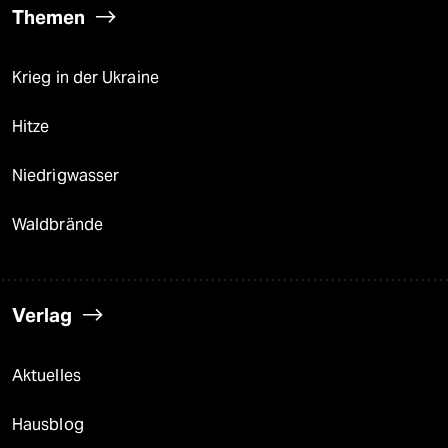
Themen
Krieg in der Ukraine
Hitze
Niedrigwasser
Waldbrände
Verlag
Aktuelles
Hausblog