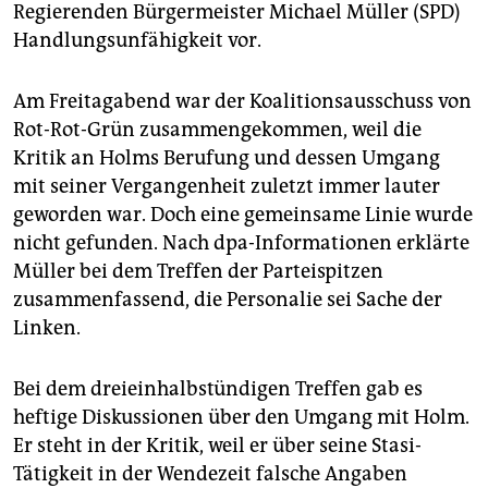
epaper login
Regierenden Bürgermeister Michael Müller (SPD)
Handlungsunfähigkeit vor.
Am Freitagabend war der Koalitionsausschuss von
Rot-Rot-Grün zusammengekommen, weil die
Kritik an Holms Berufung und dessen Umgang
mit seiner Vergangenheit zuletzt immer lauter
geworden war. Doch eine gemeinsame Linie wurde
nicht gefunden. Nach dpa-Informationen erklärte
Müller bei dem Treffen der Parteispitzen
zusammenfassend, die Personalie sei Sache der
Linken.
Bei dem dreieinhalbstündigen Treffen gab es
heftige Diskussionen über den Umgang mit Holm.
Er steht in der Kritik, weil er über seine Stasi-
Tätigkeit in der Wendezeit falsche Angaben