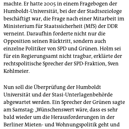
machte. Er hatte 2005 in einem Fragebogen der
Humboldt-Universität, bei der der Stadtsoziologe
beschäftigt war, die Frage nach einer Mitarbeit im
Ministerium für Staatssicherheit (MfS) der DDR
verneint. Daraufhin forderte nicht nur die
Opposition seinen Rücktritt, sondern auch
einzelne Politiker von SPD und Grünen. Holm sei
für ein Regierungsamt nicht tragbar, erklärte der
rechtspolitische Sprecher der SPD-Fraktion, Sven
Kohlmeier.
Nun soll die Überprüfung der Humboldt
Universität und der Stasi-Unterlagenbehörde
abgewartet werden. Ein Sprecher der Grünen sagte
am Samstag: „Wünschenswert wäre, dass es sehr
bald wieder um die Herausforderungen in der
Berliner Mieten- und Wohnungspolitik geht und