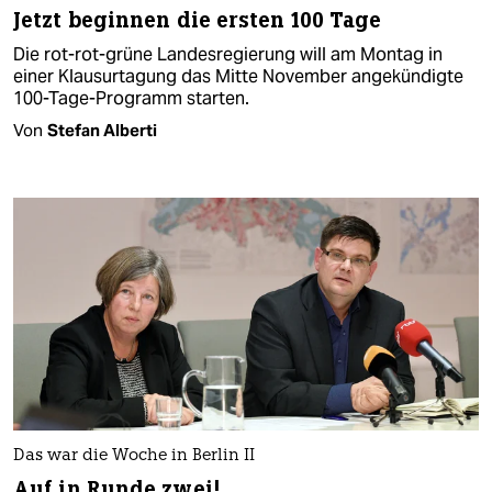
Jetzt beginnen die ersten 100 Tage
Die rot-rot-grüne Landesregierung will am Montag in
einer Klausurtagung das Mitte November angekündigte
100-Tage-Programm starten.
Von
Stefan Alberti
Das war die Woche in Berlin II
Auf in Runde zwei!