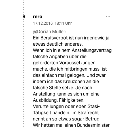
rero
R
17.12.2016
,
18:11 Uhr
@Dorian Müller:
Ein Berufsverbot ist nun irgendwie ja
etwas deutlich anderes.
Wenn ich in einem Anstellungsvertrag
falsche Angaben über die
geforderten Voraussetzungen
mache, die ich mitbringen muss, ist
das einfach mal gelogen. Und zwar
indem ich das Kreuzchen an die
falsche Stelle setze. Je nach
Anstellung kann es sich um eine
Ausbildung, Fähigkeiten,
Verurteilungen oder eben Stasi-
Tätigkeit handeln. Im Strafrecht
nennt an so etwas sogar Betrug.
Wir hatten mal einen Bundesminister,