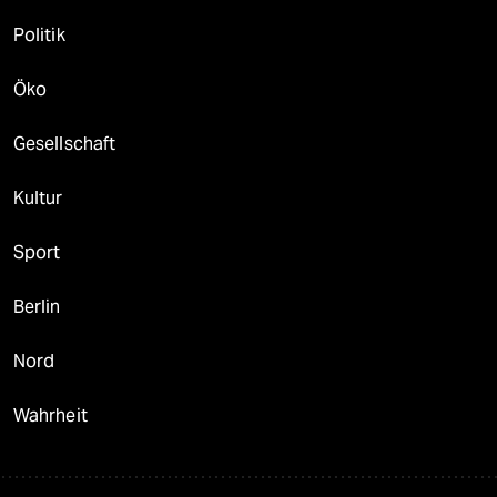
Politik
Öko
Gesellschaft
Kultur
Sport
Berlin
Nord
Wahrheit