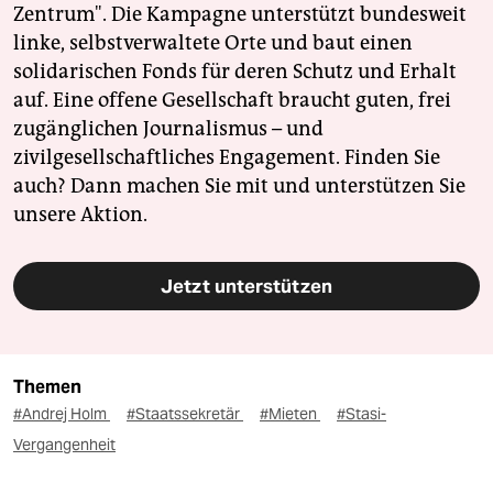
Zentrum". Die Kampagne unterstützt bundesweit
linke, selbstverwaltete Orte und baut einen
solidarischen Fonds für deren Schutz und Erhalt
auf. Eine offene Gesellschaft braucht guten, frei
zugänglichen Journalismus – und
zivilgesellschaftliches Engagement. Finden Sie
auch? Dann machen Sie mit und unterstützen Sie
unsere Aktion.
Jetzt unterstützen
Themen
#Andrej Holm
#Staatssekretär
#Mieten
#Stasi-
Vergangenheit