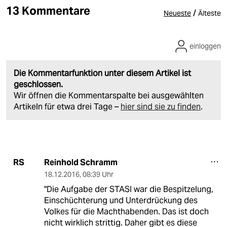
13 Kommentare
/
Neueste
Älteste
einloggen
Die Kommentarfunktion unter diesem Artikel ist
geschlossen.
Wir öffnen die Kommentarspalte bei ausgewählten
Artikeln für etwa drei Tage –
hier sind sie zu finden
.
Reinhold Schramm
RS
18.12.2016
,
08:39 Uhr
"Die Aufgabe der STASI war die Bespitzelung,
Einschüchterung und Unterdrückung des
Volkes für die Machthabenden. Das ist doch
nicht wirklich strittig. Daher gibt es diese