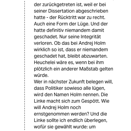
der zurückgetreten ist, weil er bei
seiner Dissertation abgeschrieben
hatte - der Rücktritt war zu recht.
Auch eine Form der Lüge. Und der
hatte definitiv niemandem damit
geschadet. Nur seine Integrität
verloren. Ob das bei Andrej Holm
wirklich so ist, dass er niemandem
geschadet hat, bleibt abzuwarten.
Heuchelei wäre es, wenn bei ihm
plötzlich ein anderer Maßstab gelten
würde.
Wer in nächster Zukunft belegen will,
dass Politiker sowieso alle lügen,
wird den Namen Holm nennen. Die
Linke macht sich zum Gespött. Wie
will Andrej Holm noch
ernstgenommen werden? Und die
Linke sollte ich endlich überlegen,
wofür sie gewählt wurde: um