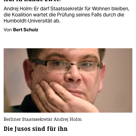
Andrej Holm: Er darf Staatssekretär für Wohnen bleiben,
die Koalition wartet die Prüfung seines Falls durch die
Humboldt-Universität ab.
Von
Bert Schulz
Berliner Staatssekretär Andrej Holm
Die Jusos sind für ihn