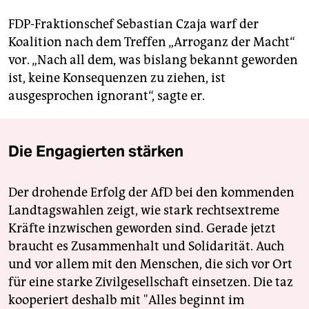
FDP-Fraktionschef Sebastian Czaja warf der
Koalition nach dem Treffen „Arroganz der Macht“
vor. „Nach all dem, was bislang bekannt geworden
ist, keine Konsequenzen zu ziehen, ist
ausgesprochen ignorant“, sagte er.
Die Engagierten stärken
Der drohende Erfolg der AfD bei den kommenden
Landtagswahlen zeigt, wie stark rechtsextreme
Kräfte inzwischen geworden sind. Gerade jetzt
braucht es Zusammenhalt und Solidarität. Auch
und vor allem mit den Menschen, die sich vor Ort
für eine starke Zivilgesellschaft einsetzen. Die taz
kooperiert deshalb mit "Alles beginnt im