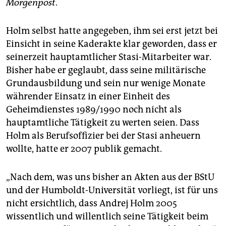
Morgenpost
.
Holm selbst hatte angegeben, ihm sei erst jetzt bei
Einsicht in seine Kaderakte klar geworden, dass er
seinerzeit hauptamtlicher Stasi-Mitarbeiter war.
Bisher habe er geglaubt, dass seine militärische
Grundausbildung und sein nur wenige Monate
währender Einsatz in einer Einheit des
Geheimdienstes 1989/1990 noch nicht als
hauptamtliche Tätigkeit zu werten seien. Dass
Holm als Berufsoffizier bei der Stasi anheuern
wollte, hatte er 2007 publik gemacht.
„Nach dem, was uns bisher an Akten aus der BStU
und der Humboldt-Universität vorliegt, ist für uns
nicht ersichtlich, dass Andrej Holm 2005
wissentlich und willentlich seine Tätigkeit beim