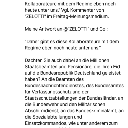
Kollaborateure mit dem Regime eben noch
heute unter uns." Vgl. Kommentar von
"ZELOTTI" im Freitag-Meinungsmedium.
Meine Antwort an @“ZELOTTI“ und Co.:
“Daher gibt es diese Kollaborateure mit dem
Regime eben noch heute unter uns.“
Dachten Sie auch dabei an die Millionen
Staatsbeamten und Pensionäre, die ihren Eid
auf die Bundesrepublik Deutschland geleistet
haben? An die Beamten des
Bundesnachrichtendienstes, des Bundesamtes
für Verfassungsschutz und der
Staatsschutzabteilungen der Bundesländer, an
die Bundeswehr und den Militärischen
Abschirmdienst, an das Bundeskriminalamt, an
die Spezialabteilungen und
Einsatzkommandos, wie unter anderem zum