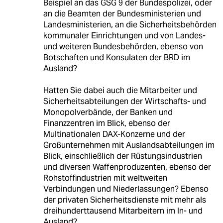
Beispiel an das GSG 9 der Bundespolizei, oder
an die Beamten der Bundesministerien und
Landesministerien, an die Sicherheitsbehörden
kommunaler Einrichtungen und von Landes-
und weiteren Bundesbehörden, ebenso von
Botschaften und Konsulaten der BRD im
Ausland?
Hatten Sie dabei auch die Mitarbeiter und
Sicherheitsabteilungen der Wirtschafts- und
Monopolverbände, der Banken und
Finanzzentren im Blick, ebenso der
Multinationalen DAX-Konzerne und der
Großunternehmen mit Auslandsabteilungen im
Blick, einschließlich der Rüstungsindustrien
und diversen Waffenproduzenten, ebenso der
Rohstoffindustrien mit weltweiten
Verbindungen und Niederlassungen? Ebenso
der privaten Sicherheitsdienste mit mehr als
dreihunderttausend Mitarbeitern im In- und
Ausland?