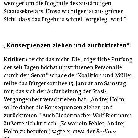
weniger um die Biografie des zuständigen
Staatssekretärs. Umso wichtiger ist aus grüner
Sicht, dass das Ergebnis schnell vorgelegt wird.“
„Konsequenzen ziehen und zurücktreten“
Kritikern reicht das nicht. Die „zögerliche Prüfung
der seit Tagen höchst umstrittenen Personalie
durch den Senat“ schade der Koalition und Müller,
teilte das Bürgerkomitee 15. Januar am Samstag
mit, das sich der Aufarbeitung der Stasi-
Vergangenheit verschrieben hat. „Andrej Holm
sollte daher die Konsequenzen ziehen und
zurücktreten.“ Auch Liedermacher Wolf Biermann
äußerte sich kritisch. „Es war ein Fehler, Andrej
Holm zu berufen“, sagte er etwa der
Berliner