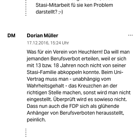
Stasi-Mitarbeit fü sie ken Problem
darstellt? ;-)
Dorian Müller
DM
17.12.2016
,
15:24 Uhr
Was für ein Verein von Heuchlern! Da will man
jemanden Berufsverbot erteilen, weil er sich
mit 13 bzw. 18 Jahren noch nicht von seiner
Stasi-Familie abkoppeln konnte. Beim Uni-
Vertrag muss man - unabhängig vom
Wahrheitsgehalt - das Kreuzchen an der
richtigen Stelle machen, sonst wird man nicht
eingestellt. Überprüft wird es sowieso nicht.
Dass nun auch die FDP sich als glühende
Anhänger von Berufsverboten herausstellt,
peinlich.