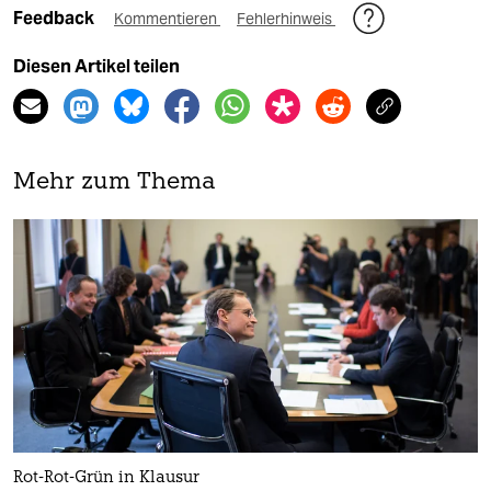
Feedback
Kommentieren
Fehlerhinweis
Diesen Artikel teilen
Mehr zum Thema
Rot-Rot-Grün in Klausur