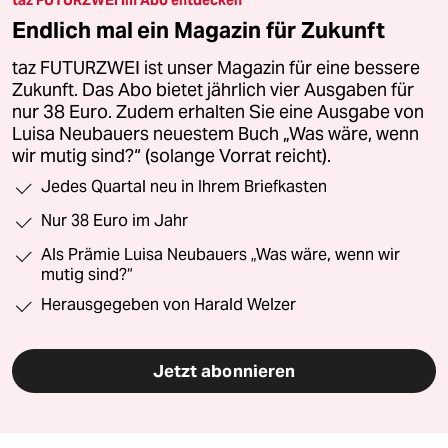
Endlich mal ein Magazin für Zukunft
taz FUTURZWEI ist unser Magazin für eine bessere
Zukunft. Das Abo bietet jährlich vier Ausgaben für
nur 38 Euro. Zudem erhalten Sie eine Ausgabe von
Luisa Neubauers neuestem Buch „Was wäre, wenn
wir mutig sind?“ (solange Vorrat reicht).
Jedes Quartal neu in Ihrem Briefkasten
Nur 38 Euro im Jahr
Als Prämie Luisa Neubauers „Was wäre, wenn wir
mutig sind?“
Herausgegeben von Harald Welzer
Jetzt abonnieren