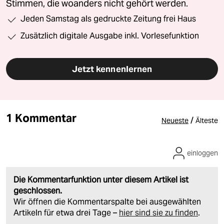
Stimmen, die woanders nicht gehört werden.
Jeden Samstag als gedruckte Zeitung frei Haus
Zusätzlich digitale Ausgabe inkl. Vorlesefunktion
Jetzt kennenlernen
1 Kommentar
/
Neueste
Älteste
einloggen
Die Kommentarfunktion unter diesem Artikel ist
geschlossen.
Wir öffnen die Kommentarspalte bei ausgewählten
Artikeln für etwa drei Tage –
hier sind sie zu finden
.