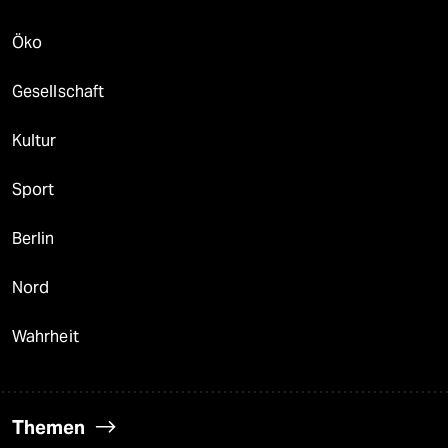
Öko
Gesellschaft
Kultur
Sport
Berlin
Nord
Wahrheit
Themen