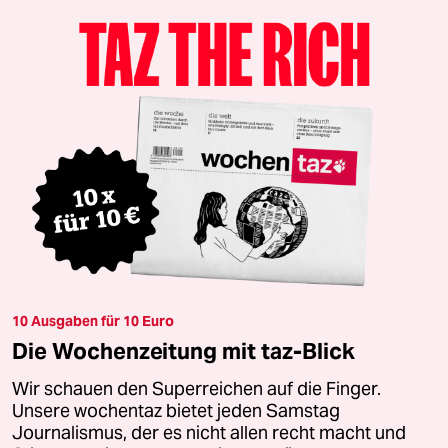
10 Ausgaben für 10 Euro
Die Wochenzeitung mit taz-Blick
Wir schauen den Superreichen auf die Finger.
Unsere wochentaz bietet jeden Samstag
Journalismus, der es nicht allen recht macht und