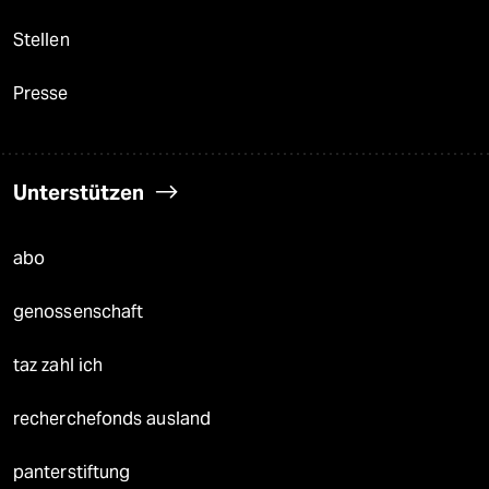
Stellen
Presse
Unterstützen
abo
genossenschaft
taz zahl ich
recherchefonds ausland
panterstiftung