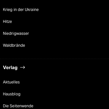
Krieg in der Ukraine
Hitze
Niedrigwasser
Waldbrände
Verlag
Aktuelles
Hausblog
Die Seitenwende