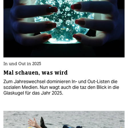
In und Out in 2025
Mal schauen, was wird
Zum Jahreswechsel dominieren In- und Out-Listen die
sozialen Medien. Nun wagt auch die taz den Blick in die
Glaskugel für das Jahr 2025.