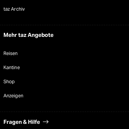
taz Archiv
Mehr taz Angebote
Reisen
Kantine
Shop
Anzeigen
Fragen & Hilfe