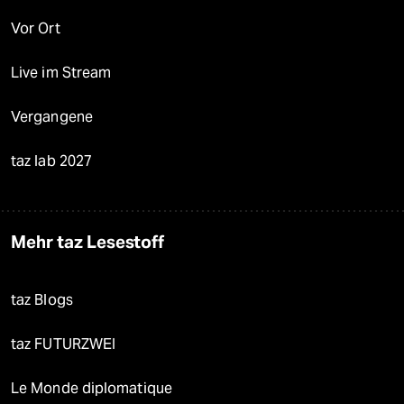
Vor Ort
Live im Stream
Vergangene
taz lab 2027
Mehr taz Lesestoff
taz Blogs
taz FUTURZWEI
Le Monde diplomatique