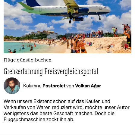
Flüge günstig buchen
Grenzerfahrung Preisvergleichsportal
Kolumne
Postprolet
von
Volkan Ağar
Wenn unsere Existenz schon auf das Kaufen und
Verkaufen von Waren reduziert wird, möchte unser Autor
wenigstens das beste Geschäft machen. Doch die
Flugsuchmaschine zockt ihn ab.