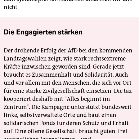
nicht.
Die Engagierten stärken
Der drohende Erfolg der AfD bei den kommenden
Landtagswahlen zeigt, wie stark rechtsextreme
Kräfte inzwischen geworden sind. Gerade jetzt
braucht es Zusammenhalt und Solidarität. Auch
und vor allem mit den Menschen, die sich vor Ort
für eine starke Zivilgesellschaft einsetzen. Die taz
kooperiert deshalb mit "Alles beginnt im
Zentrum". Die Kampagne unterstützt bundesweit
linke, selbstverwaltete Orte und baut einen
solidarischen Fonds für deren Schutz und Erhalt
auf. Eine offene Gesellschaft braucht guten, frei