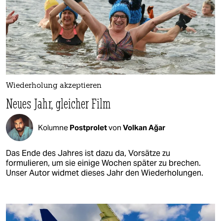
Wiederholung akzeptieren
Neues Jahr, gleicher Film
Kolumne
Postprolet
von
Volkan Ağar
Das Ende des Jahres ist dazu da, Vorsätze zu
formulieren, um sie einige Wochen später zu brechen.
Unser Autor widmet dieses Jahr den Wiederholungen.