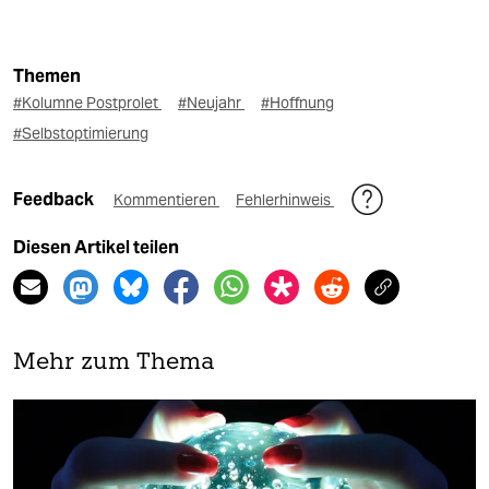
Themen
#Kolumne Postprolet
#Neujahr
#Hoffnung
#Selbstoptimierung
Feedback
Kommentieren
Fehlerhinweis
Diesen Artikel teilen
Mehr zum Thema