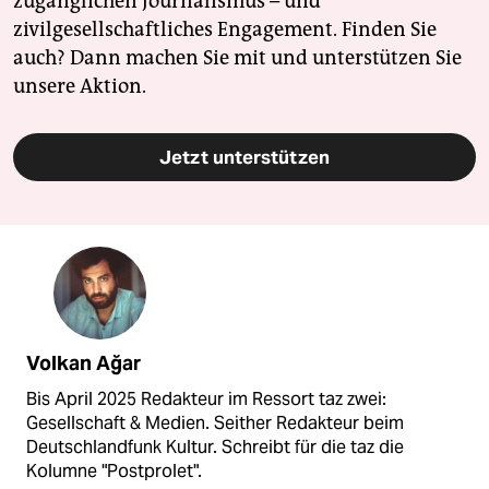
zugänglichen Journalismus – und
zivilgesellschaftliches Engagement. Finden Sie
auch? Dann machen Sie mit und unterstützen Sie
unsere Aktion.
Jetzt unterstützen
Volkan Ağar
Bis April 2025 Redakteur im Ressort taz zwei:
Gesellschaft & Medien. Seither Redakteur beim
Deutschlandfunk Kultur. Schreibt für die taz die
Kolumne "Postprolet".