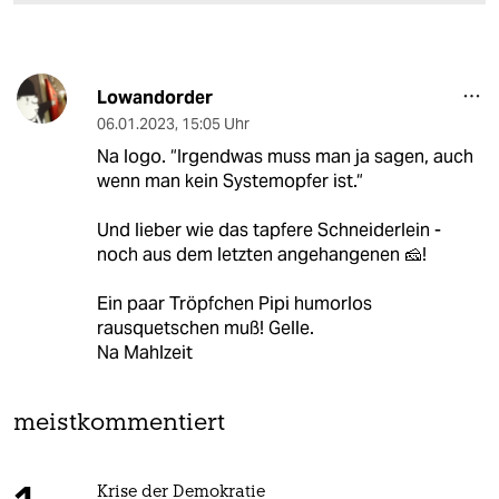
Lowandorder
06.01.2023
,
15:05 Uhr
Na logo. “Irgendwas muss man ja sagen, auch
wenn man kein Systemopfer ist.“
Und lieber wie das tapfere Schneiderlein -
noch aus dem letzten angehangenen 🧀!
Ein paar Tröpfchen Pipi humorlos
rausquetschen muß! Gelle.
Na Mahlzeit
meistkommentiert
Krise der Demokratie