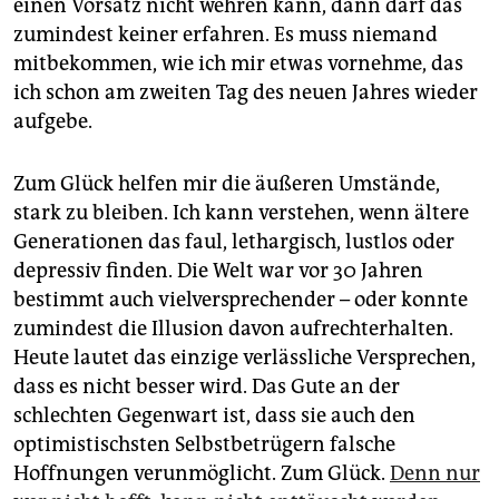
einen Vorsatz nicht wehren kann, dann darf das
zumindest keiner erfahren. Es muss niemand
mitbekommen, wie ich mir etwas vornehme, das
ich schon am zweiten Tag des neuen Jahres wieder
aufgebe.
Zum Glück helfen mir die äußeren Umstände,
stark zu bleiben. Ich kann verstehen, wenn ältere
Generationen das faul, lethargisch, lustlos oder
depressiv finden. Die Welt war vor 30 Jahren
bestimmt auch vielversprechender – oder konnte
zumindest die Illusion davon aufrechterhalten.
Heute lautet das einzige verlässliche Versprechen,
dass es nicht besser wird. Das Gute an der
schlechten Gegenwart ist, dass sie auch den
optimistischsten Selbstbetrügern falsche
Hoffnungen verunmöglicht. Zum Glück.
Denn nur