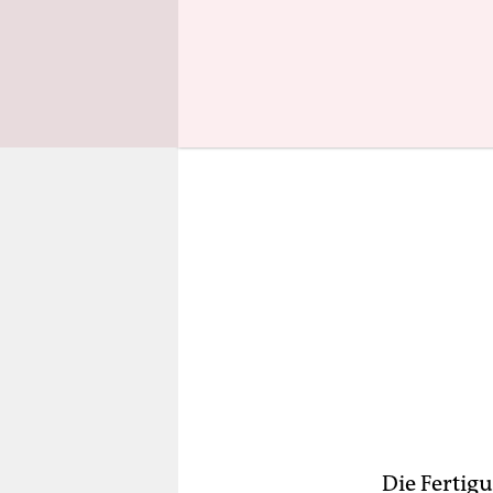
Aufschläge
Die Fertig