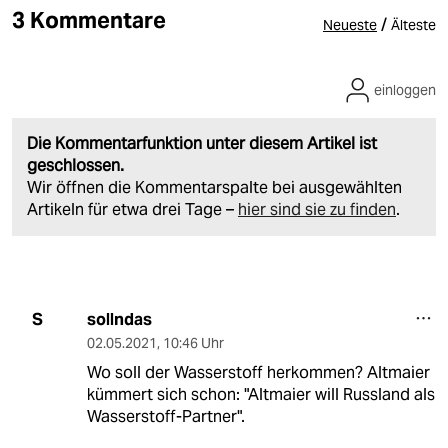
3 Kommentare
/
Neueste
Älteste
einloggen
Die Kommentarfunktion unter diesem Artikel ist
geschlossen.
Wir öffnen die Kommentarspalte bei ausgewählten
Artikeln für etwa drei Tage –
hier sind sie zu finden
.
sollndas
S
02.05.2021
,
10:46 Uhr
Wo soll der Wasserstoff herkommen? Altmaier
kümmert sich schon: "Altmaier will Russland als
Wasserstoff-Partner".