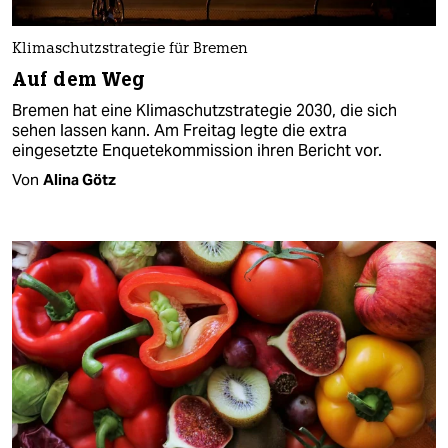
Klimaschutzstrategie für Bremen
Auf dem Weg
Bremen hat eine Klimaschutzstrategie 2030, die sich
sehen lassen kann. Am Freitag legte die extra
eingesetzte Enquetekommission ihren Bericht vor.
Von
Alina Götz