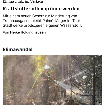
Klimaschutz im Verkehr
Kraftstoffe sollen grüner werden
Mit einem neuen Gesetz zur Minderung von
Treibhausgasen bleibt Palmöl länger im Tank.
Stadtwerke produzieren eigenen Wasserstoff.
Von
Heike Holdinghausen
klimawandel