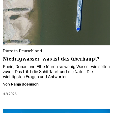
Dürre in Deutschland
Niedrigwasser, was ist das überhaupt?
Rhein, Donau und Elbe führen so wenig Wasser wie selten
zuvor. Das trifft die Schifffahrt und die Natur. Die
wichtigsten Fragen und Antworten.
Von
Nanja Boenisch
4.8.2026