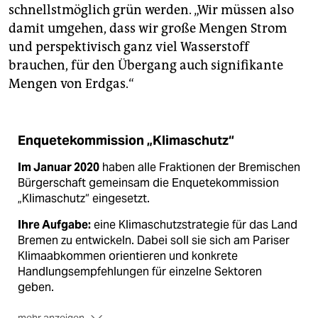
schnellstmöglich grün werden. „Wir müssen also
damit umgehen, dass wir große Mengen Strom
und perspektivisch ganz viel Wasserstoff
brauchen, für den Übergang auch signifikante
Mengen von Erdgas.“
Enquetekommission „Klimaschutz“
Im Januar 2020
haben alle Fraktionen der Bremischen
Bürgerschaft gemeinsam die Enquetekommission
„Klimaschutz“ eingesetzt.
Ihre Aufgabe:
eine Klimaschutzstrategie für das Land
Bremen zu entwickeln. Dabei soll sie sich am Pariser
Klimaabkommen orientieren und konkrete
Handlungsempfehlungen für einzelne Sektoren
geben.