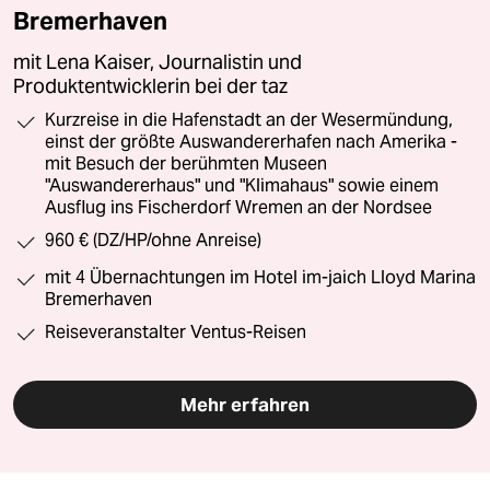
Bremerhaven
mit Lena Kaiser, Journalistin und
Produktentwicklerin bei der taz
Kurzreise in die Hafenstadt an der Wesermündung,
einst der größte Auswandererhafen nach Amerika -
mit Besuch der berühmten Museen
"Auswandererhaus" und "Klimahaus" sowie einem
Ausflug ins Fischerdorf Wremen an der Nordsee
960 € (DZ/HP/ohne Anreise)
mit 4 Übernachtungen im Hotel im-jaich Lloyd Marina
Bremerhaven
Reiseveranstalter Ventus-Reisen
Mehr erfahren