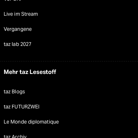
Live im Stream
Vergangene
taz lab 2027
Mehr taz Lesestoff
taz Blogs
taz FUTURZWEI
Le Monde diplomatique
taz Archiv