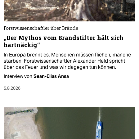
Forstwissenschaftler über Brände
„Der Mythos vom Brandstifter hält sich
hartnäckig“
In Europa brennt es. Menschen müssen fliehen, manche
starben. Forstwissenschaftler Alexander Held spricht
über das Feuer und was wir dagegen tun können.
Interview von
Sean-Elias Ansa
5.8.2026