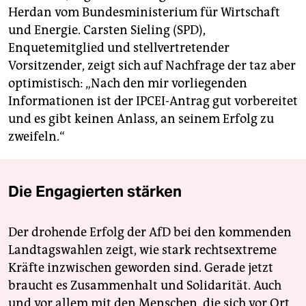
Herdan vom Bundesministerium für Wirtschaft
und Energie. Carsten Sieling (SPD),
Enquetemitglied und stellvertretender
Vorsitzender, zeigt sich auf Nachfrage der taz aber
optimistisch: „Nach den mir vorliegenden
Informationen ist der IPCEI-Antrag gut vorbereitet
und es gibt keinen Anlass, an seinem Erfolg zu
zweifeln.“
Die Engagierten stärken
Der drohende Erfolg der AfD bei den kommenden
Landtagswahlen zeigt, wie stark rechtsextreme
Kräfte inzwischen geworden sind. Gerade jetzt
braucht es Zusammenhalt und Solidarität. Auch
und vor allem mit den Menschen, die sich vor Ort