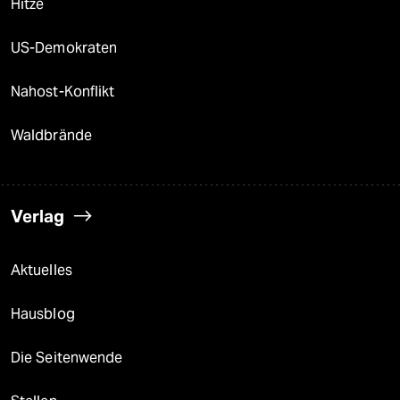
Hitze
US-Demokraten
Nahost-Konflikt
Waldbrände
Verlag
Aktuelles
Hausblog
Die Seitenwende