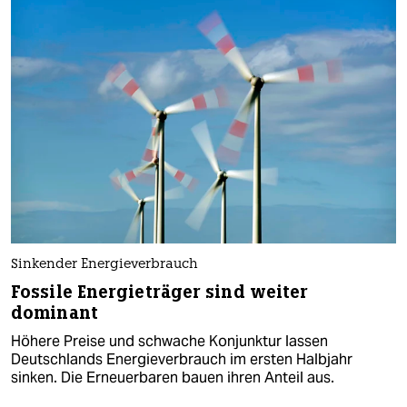
Sinkender Energieverbrauch
Fossile Energieträger sind weiter
dominant
Höhere Preise und schwache Konjunktur lassen
Deutschlands Energieverbrauch im ersten Halbjahr
sinken. Die Erneuerbaren bauen ihren Anteil aus.