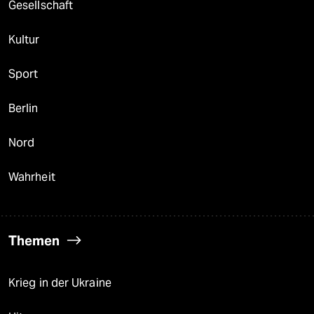
Gesellschaft
Kultur
Sport
Berlin
Nord
Wahrheit
Themen
Krieg in der Ukraine