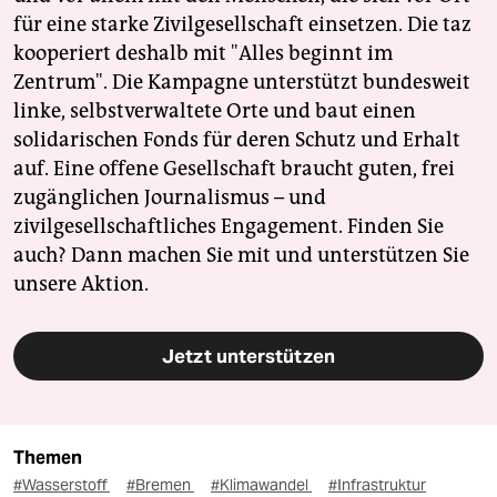
für eine starke Zivilgesellschaft einsetzen. Die taz
kooperiert deshalb mit "Alles beginnt im
Zentrum". Die Kampagne unterstützt bundesweit
linke, selbstverwaltete Orte und baut einen
solidarischen Fonds für deren Schutz und Erhalt
auf. Eine offene Gesellschaft braucht guten, frei
zugänglichen Journalismus – und
zivilgesellschaftliches Engagement. Finden Sie
auch? Dann machen Sie mit und unterstützen Sie
unsere Aktion.
Jetzt unterstützen
Themen
#Wasserstoff
#Bremen
#Klimawandel
#Infrastruktur