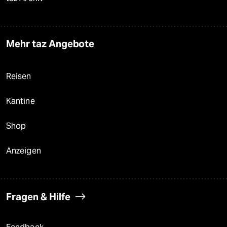
Mehr taz Angebote
Reisen
Kantine
Shop
Anzeigen
Fragen & Hilfe