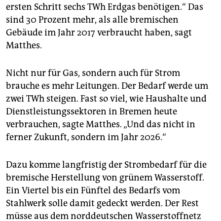
ersten Schritt sechs TWh Erdgas benötigen.“ Das
sind 30 Prozent mehr, als alle bremischen
Gebäude im Jahr 2017 verbraucht haben, sagt
Matthes.
Nicht nur für Gas, sondern auch für Strom
brauche es mehr Leitungen. Der Bedarf werde um
zwei TWh steigen. Fast so viel, wie Haushalte und
Dienstleistungssektoren in Bremen heute
verbrauchen, sagte Matthes. „Und das nicht in
ferner Zukunft, sondern im Jahr 2026.“
Dazu komme langfristig der Strombedarf für die
bremische Herstellung von grünem Wasserstoff.
Ein Viertel bis ein Fünftel des Bedarfs vom
Stahlwerk solle damit gedeckt werden. Der Rest
müsse aus dem norddeutschen Wasserstoffnetz