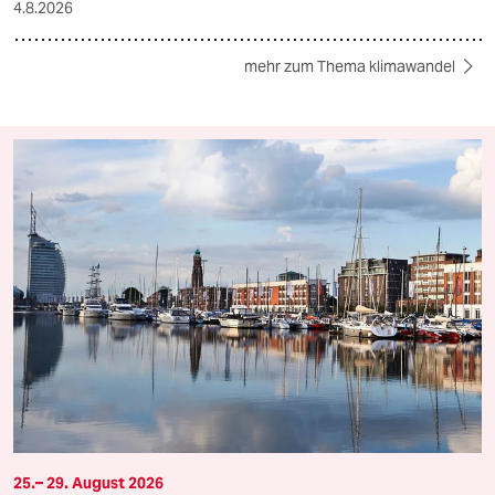
4.8.2026
mehr zum Thema klimawandel
25.– 29. August 2026