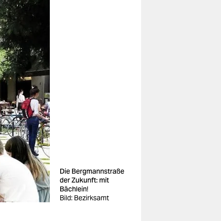
Die Bergmannstraße
der Zukunft: mit
Bächlein!
Bild: Bezirksamt