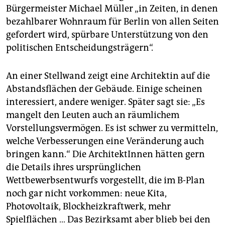
Bürgermeister Michael Müller „in Zeiten, in denen
bezahlbarer Wohnraum für Berlin von allen Seiten
gefordert wird, spürbare Unterstützung von den
politischen Entscheidungsträgern“.
An einer Stellwand zeigt eine Architektin auf die
Abstandsflächen der Gebäude. Einige scheinen
interessiert, andere weniger. Später sagt sie: „Es
mangelt den Leuten auch an räumlichem
Vorstellungsvermögen. Es ist schwer zu vermitteln,
welche Verbesserungen eine Veränderung auch
bringen kann.“ Die ArchitektInnen hätten gern
die Details ihres ursprünglichen
Wettbewerbsentwurfs vorgestellt, die im B-Plan
noch gar nicht vorkommen: neue Kita,
Photovoltaik, Blockheizkraftwerk, mehr
Spielflächen … Das Bezirksamt aber blieb bei den