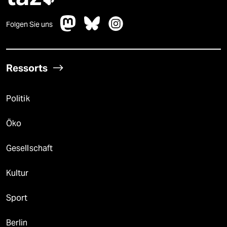
Folgen Sie uns
Ressorts
Politik
Öko
Gesellschaft
Kultur
Sport
Berlin