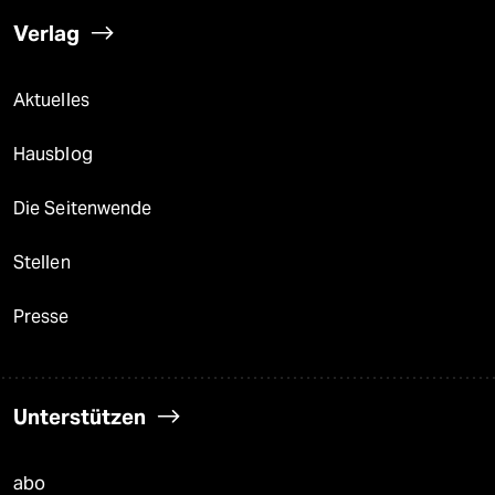
Verlag
Aktuelles
Hausblog
Die Seitenwende
Stellen
Presse
Unterstützen
abo