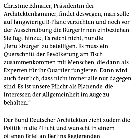
Christine Edmaier, Präsidentin der
Architektenkammer, findet deswegen, man solle
auf langwierige B-Pläne verzichten und noch vor
der Ausschreibung die BürgerInnen einbeziehen.
Sie fügt hinzu: „Es reicht nicht, nur die
‚Berufsbürger‘ zu beteiligen. Es muss ein
Querschnitt der Bevölkerung am Tisch
zusammenkommen mit Menschen, die dann als
Experten für ihr Quartier fungieren. Dann wird
auch deutlich, dass nicht immer alle nur dagegen
sind. Es ist unsere Pflicht als Planende, die
Interessen der Allgemeinheit im Auge zu
behalten.“
Der Bund Deutscher Architekten zieht zudem die
Politik in die Pflicht und wünscht in einem
offenen Brief an Berlins Regierenden