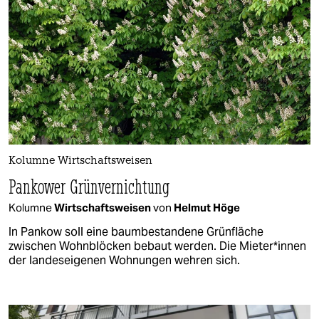
Kolumne Wirtschaftsweisen
Pankower Grünvernichtung
Kolumne
Wirtschaftsweisen
von
Helmut Höge
In Pankow soll eine baumbestandene Grünfläche
zwischen Wohnblöcken bebaut werden. Die Mieter*innen
der landeseigenen Wohnungen wehren sich.