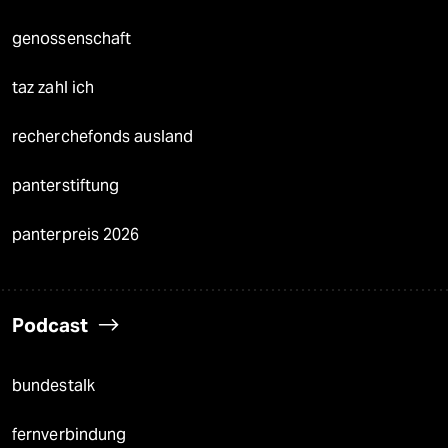
genossenschaft
taz zahl ich
recherchefonds ausland
panterstiftung
panterpreis 2026
Podcast
bundestalk
fernverbindung