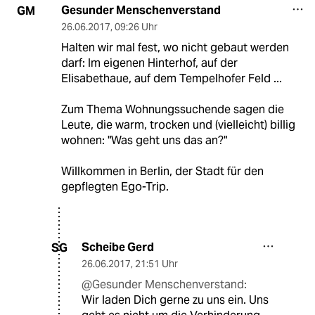
Gesunder Menschenverstand
GM
26.06.2017
,
09:26 Uhr
Halten wir mal fest, wo nicht gebaut werden
darf: Im eigenen Hinterhof, auf der
Elisabethaue, auf dem Tempelhofer Feld ...
Zum Thema Wohnungssuchende sagen die
Leute, die warm, trocken und (vielleicht) billig
wohnen: "Was geht uns das an?"
Willkommen in Berlin, der Stadt für den
gepflegten Ego-Trip.
Scheibe Gerd
SG
26.06.2017
,
21:51 Uhr
@Gesunder Menschenverstand:
Wir laden Dich gerne zu uns ein. Uns