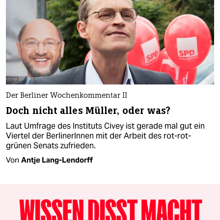
Der Berliner Wochenkommentar II
Doch nicht alles Müller, oder was?
Laut Umfrage des Instituts ­Civey ist gerade mal gut ein
Viertel der BerlinerInnen mit der Arbeit des rot-rot-
grünen Senats zufrieden.
Von
Antje Lang-Lendorff