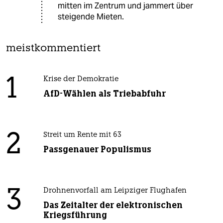
mitten im Zentrum und jammert über
steigende Mieten.
meistkommentiert
1
Krise der Demokratie
AfD-Wählen als Triebabfuhr
2
Streit um Rente mit 63
Passgenauer Populismus
3
Drohnenvorfall am Leipziger Flughafen
Das Zeitalter der elektronischen
Kriegsführung