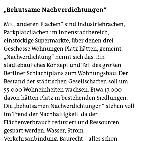
„Behutsame Nachverdichtungen“
Mit „anderen Flächen“ sind Industriebrachen,
Parkplatzflächen im Innenstadtbereich,
einstöckige Supermärkte, über denen drei
Geschosse Wohnungen Platz hätten, gemeint.
„Nachverdichtung“ nennt sich das. Ein
städtebauliches Konzept und Teil des großen
Berliner Schlachtplans zum Wohnungsbau: Der
Bestand der städtischen Gesellschaften soll um
55.000 Wohneinheiten wachsen. Etwa 17.000
davon hätten Platz in bestehenden Siedlungen.
Die „behutsamen Nachverdichtungen“ stehen voll
im Trend der Nachhaltigkeit, da der
Flächenverbrauch reduziert und Ressourcen
gespart werden. Wasser, Strom,
Verkehrsanbindung, Baurecht – alles schon