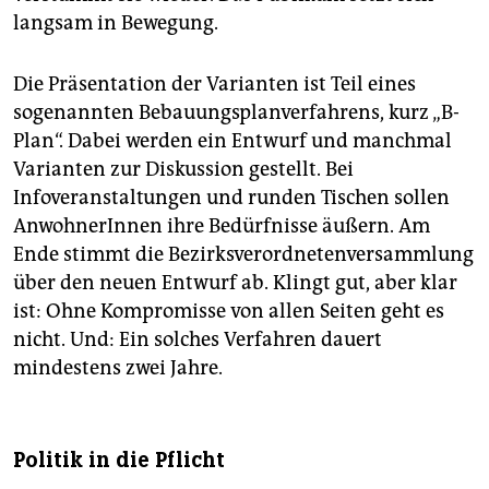
langsam in Bewegung.
Die Präsentation der Varianten ist Teil eines
sogenannten Bebauungsplanverfahrens, kurz „B-
Plan“. Dabei werden ein Entwurf und manchmal
Varianten zur Diskussion gestellt. Bei
Infoveranstaltungen und runden Tischen sollen
AnwohnerInnen ihre Bedürfnisse äußern. Am
Ende stimmt die Bezirksverordnetenversammlung
über den neuen Entwurf ab. Klingt gut, aber klar
ist: Ohne Kompromisse von allen Seiten geht es
nicht. Und: Ein solches Verfahren dauert
mindestens zwei Jahre.
Politik in die Pflicht