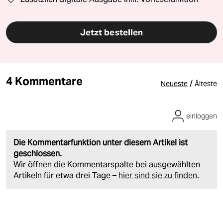
Jetzt bestellen
4 Kommentare
/
Neueste
Älteste
einloggen
Die Kommentarfunktion unter diesem Artikel ist
geschlossen.
Wir öffnen die Kommentarspalte bei ausgewählten
Artikeln für etwa drei Tage –
hier sind sie zu finden
.