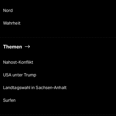
Nord
Wahrheit
Themen
Nahost-Konflikt
USA unter Trump
Landtagswahl in Sachsen-Anhalt
Surfen