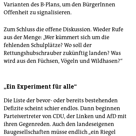
Varianten des B-Plans, um den BürgerInnen
Offenheit zu signalisieren.
Zum Schluss die offene Diskussion. Wieder Rufe
aus der Menge: „Wer kümmert sich um die
fehlenden Schulplätze? Wo soll der
Rettungshubschrauber zukünftig landen? Was
wird aus den Füchsen, Vögeln und Wildhasen?“
„Ein Experiment für alle“
Die Liste der bevor- oder bereits bestehenden
Defizite scheint schier endlos. Dann beginnen
Parteivertreter von CDU, der Linken und AfD mit
ihren Gegenreden. Auch den landeseigenen
Baugesellschaften müsse endlich „ein Riegel