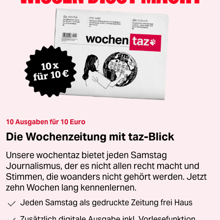
10 Ausgaben für 10 Euro
Die Wochenzeitung mit taz-Blick
Unsere wochentaz bietet jeden Samstag
Journalismus, der es nicht allen recht macht und
Stimmen, die woanders nicht gehört werden. Jetzt
zehn Wochen lang kennenlernen.
Jeden Samstag als gedruckte Zeitung frei Haus
Zusätzlich digitale Ausgabe inkl. Vorlesefunktion