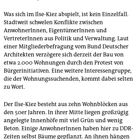
Was sich im Ilse-Kiez abspielt, ist kein Einzelfall.
Stadtweit schwelen Konflikte zwischen
AnwohnerInnen, EigentümerInnen und
VertreterInnen aus Politik und Verwaltung. Laut
einer Mitgliederbefragung vom Bund Deutscher
Architekten verzögere sich derzeit der Bau von
etwa 2.000 Wohnungen durch den Protest von
Bürgerinitiativen. Eine weitere Interessengruppe,
die der Wohnungssuchenden, kommt dabei selten
zu Wort.
Der Ilse-Kiez besteht aus zehn Wohnblöcken aus
den 50er Jahren. In ihrer Mitte liegen großzügig
angelegte Innenhöfe mit viel Grün und wenig
Beton. Einige AnwohnerInnen haben hier zu DDR-
Zeiten selbst Bäume gepflanzt. An ihnen hängen