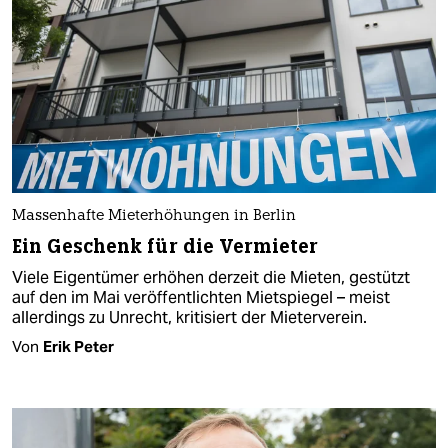
Massenhafte Mieterhöhungen in Berlin
Ein Geschenk für die Vermieter
Viele Eigentümer erhöhen derzeit die Mieten, gestützt
auf den im Mai veröffentlichten Mietspiegel – meist
allerdings zu Unrecht, kritisiert der Mieterverein.
Von
Erik Peter