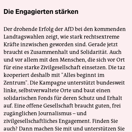
Die Engagierten stärken
Der drohende Erfolg der AfD bei den kommenden
Landtagswahlen zeigt, wie stark rechtsextreme
Kräfte inzwischen geworden sind. Gerade jetzt
braucht es Zusammenhalt und Solidarität. Auch
und vor allem mit den Menschen, die sich vor Ort
für eine starke Zivilgesellschaft einsetzen. Die taz
kooperiert deshalb mit "Alles beginnt im
Zentrum". Die Kampagne unterstützt bundesweit
linke, selbstverwaltete Orte und baut einen
solidarischen Fonds für deren Schutz und Erhalt
auf. Eine offene Gesellschaft braucht guten, frei
zugänglichen Journalismus – und
zivilgesellschaftliches Engagement. Finden Sie
auch? Dann machen Sie mit und unterstützen Sie