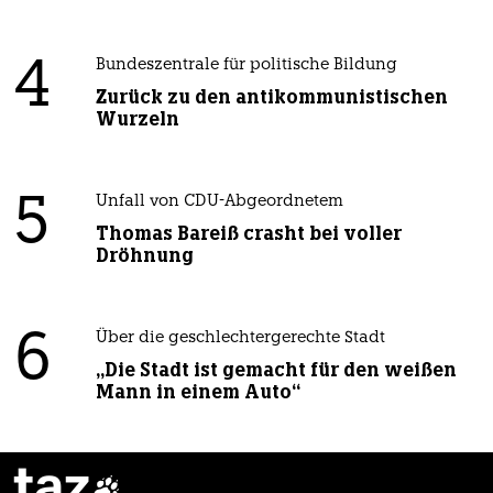
4
Bundeszentrale für politische Bildung
Zurück zu den antikommunistischen
Wurzeln
5
Unfall von CDU-Abgeordnetem
Thomas Bareiß crasht bei voller
Dröhnung
6
Über die geschlechtergerechte Stadt
„Die Stadt ist gemacht für den weißen
Mann in einem Auto“
taz
