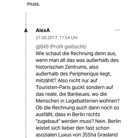
muss.
AlexA
A
27.06.2017
,
17:54 Uhr
@849 (Profil gelöscht):
Wie schaut die Rechnung denn aus,
wenn man all das was außerhalb des
historischen Zentrums, also
außerhalb des Peripherique liegt,
mitzählt? Also nicht nur auf
Touristen-Paris guckt sondern auf
das reale, die Banlieues, wo die
Menschen in Legebatterien wohnen?
Ob die Rechnung auch dann noch so
ausfällt, dass in Berlin nichts
"zugebaut" werden muss? Nein. Berlin
leistet sich lieber den fast schon
asozialen Luxus von 355ha Grasland