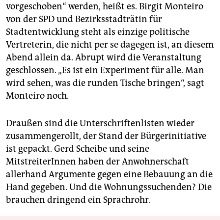
vorgeschoben“ werden, heißt es. Birgit Monteiro
von der SPD und Bezirksstadträtin für
Stadtentwicklung steht als einzige politische
Vertreterin, die nicht per se dagegen ist, an diesem
Abend allein da. Abrupt wird die Veranstaltung
geschlossen. „Es ist ein Experiment für alle. Man
wird sehen, was die runden Tische bringen“, sagt
Monteiro noch.
Draußen sind die Unterschriftenlisten wieder
zusammengerollt, der Stand der Bürgerinitiative
ist gepackt. Gerd Scheibe und seine
MitstreiterInnen haben der Anwohnerschaft
allerhand Argumente gegen eine Bebauung an die
Hand gegeben. Und die Wohnungssuchenden? Die
brauchen dringend ein Sprachrohr.