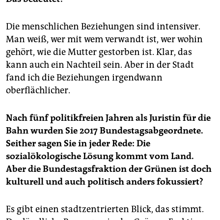
Die menschlichen Beziehungen sind intensiver.
Man weiß, wer mit wem verwandt ist, wer wohin
gehört, wie die Mutter gestorben ist. Klar, das
kann auch ein Nachteil sein. Aber in der Stadt
fand ich die Beziehungen irgendwann
oberflächlicher.
Nach fünf politikfreien Jahren als Juristin für die
Bahn wurden Sie 2017 Bundestagsabgeordnete.
Seither sagen Sie in jeder Rede: Die
sozialökologische Lösung kommt vom Land.
Aber die Bundestagsfraktion der Grünen ist doch
kulturell und auch politisch anders fokussiert?
Es gibt einen stadtzentrierten Blick, das stimmt.