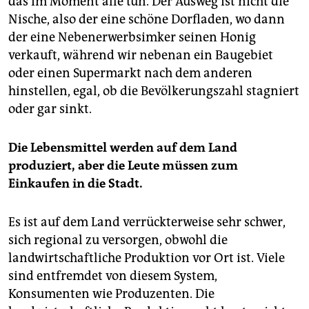
das im Moment alle tun. Der Ausweg ist nicht die
Nische, also der eine schöne Dorfladen, wo dann
der eine Nebenerwerbsimker seinen Honig
verkauft, während wir nebenan ein Baugebiet
oder einen Supermarkt nach dem anderen
hinstellen, egal, ob die Bevölkerungszahl stagniert
oder gar sinkt.
Die Lebensmittel werden auf dem Land
produziert, aber die Leute müssen zum
Einkaufen in die Stadt.
Es ist auf dem Land verrückterweise sehr schwer,
sich regional zu versorgen, obwohl die
landwirtschaftliche Produktion vor Ort ist. Viele
sind entfremdet von diesem System,
Konsumenten wie Produzenten. Die