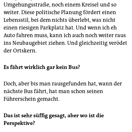
Umgehungsstraße, noch einem Kreisel und so
weiter. Diese politische Planung fördert einen
Lebensstil, bei dem nichts überlebt, was nicht
einen riesigen Parkplatz hat. Und wenn ich eh
Auto fahren muss, kann ich auch noch weiter raus
ins Neubaugebiet ziehen. Und gleichzeitig verödet
der Ortskern.
Es fährt wirklich gar kein Bus?
Doch, aber bis man rausgefunden hat, wann der
nächste Bus fährt, hat man schon seinen
Führerschein gemacht.
Das ist sehr süffig gesagt, aber wo ist die
Perspektive?