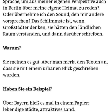
Sprache, um aus meiner eigenen Perspektive auch
in Berlin über meine eigene Heimat zu reden?
Oder übernehme ich den Sound, den mir andere
vorsprechen? Das Schlimmste ist, wenn
Großstädter denken, sie hätten den ländlichen
Raum verstanden, und dann darüber schreiben.
Warum?
Sie meinen es gut. Aber man merkt den Texten an,
dass sie mit einem urbanen Blick geschrieben
wurden.
Haben Sie ein Beispiel?
Über Bayern hieß es mal in einem Papier:
lebendige Städte, attraktives Land.