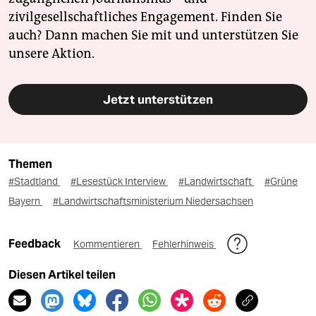
zivilgesellschaftliches Engagement. Finden Sie
auch? Dann machen Sie mit und unterstützen Sie
unsere Aktion.
Jetzt unterstützen
Themen
#Stadtland
#Lesestück Interview
#Landwirtschaft
#Grüne
Bayern
#Landwirtschaftsministerium Niedersachsen
Feedback
Kommentieren
Fehlerhinweis
Diesen Artikel teilen