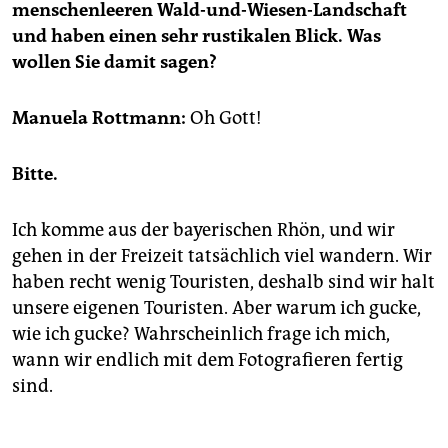
epaper login
menschenleeren Wald-und-Wiesen-Landschaft
und haben einen sehr rustikalen Blick. Was
wollen Sie damit sagen?
Manuela Rottmann:
Oh Gott!
Bitte.
Ich komme aus der bayerischen Rhön, und wir
gehen in der Freizeit tatsächlich viel wandern. Wir
haben recht wenig Touristen, deshalb sind wir halt
unsere eigenen Touristen. Aber warum ich gucke,
wie ich gucke? Wahrscheinlich frage ich mich,
wann wir endlich mit dem Fotografieren fertig
sind.