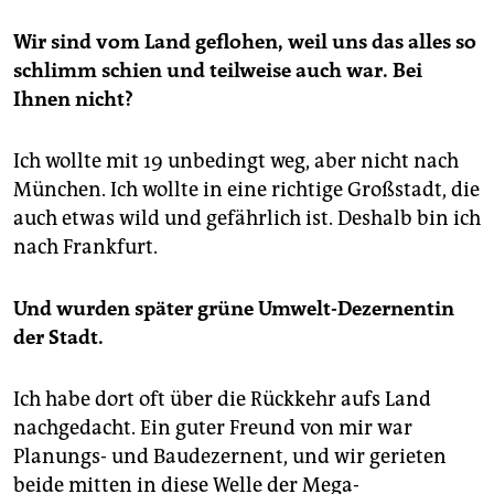
Wir sind vom Land geflohen, weil uns das alles so
schlimm schien und teilweise auch war. Bei
Ihnen nicht?
Ich wollte mit 19 unbedingt weg, aber nicht nach
München. Ich wollte in eine richtige Großstadt, die
auch etwas wild und gefährlich ist. Deshalb bin ich
nach Frankfurt.
Und wurden später grüne Umwelt-Dezernentin
der Stadt.
Ich habe dort oft über die Rückkehr aufs Land
nachgedacht. Ein guter Freund von mir war
Planungs- und Baudezernent, und wir gerieten
beide mitten in diese Welle der Mega-