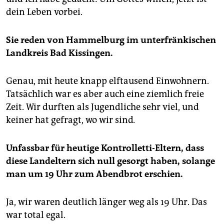
dein Leben vorbei.
Sie reden von Hammelburg im unterfränkischen
Landkreis Bad Kissingen.
Genau, mit heute knapp elftausend Einwohnern.
Tatsächlich war es aber auch eine ziemlich freie
Zeit. Wir durften als Jugendliche sehr viel, und
keiner hat gefragt, wo wir sind
.
Unfassbar für heutige Kontrolletti-Eltern, dass
diese Landeltern sich null gesorgt haben, solange
man um 19 Uhr zum Abendbrot erschien.
Ja, wir waren deutlich länger weg als 19 Uhr. Das
war total egal.