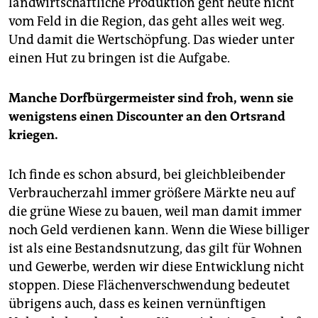
landwirtschaftliche Produktion geht heute nicht
vom Feld in die Region, das geht alles weit weg.
Und damit die Wertschöpfung. Das wieder unter
einen Hut zu bringen ist die Aufgabe.
Manche Dorfbürgermeister sind froh, wenn sie
wenigstens einen Discounter an den Ortsrand
kriegen.
Ich finde es schon absurd, bei gleichbleibender
Verbraucherzahl immer größere Märkte neu auf
die grüne Wiese zu bauen, weil man damit immer
noch Geld verdienen kann. Wenn die Wiese billiger
ist als eine Bestandsnutzung, das gilt für Wohnen
und Gewerbe, werden wir diese Entwicklung nicht
stoppen. Diese Flächenverschwendung bedeutet
übrigens auch, dass es keinen vernünftigen