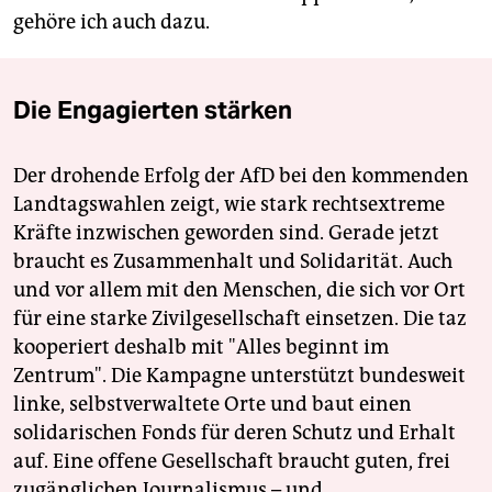
gehöre ich auch dazu.
Die Engagierten stärken
Der drohende Erfolg der AfD bei den kommenden
Landtagswahlen zeigt, wie stark rechtsextreme
Kräfte inzwischen geworden sind. Gerade jetzt
braucht es Zusammenhalt und Solidarität. Auch
und vor allem mit den Menschen, die sich vor Ort
für eine starke Zivilgesellschaft einsetzen. Die taz
kooperiert deshalb mit "Alles beginnt im
Zentrum". Die Kampagne unterstützt bundesweit
linke, selbstverwaltete Orte und baut einen
solidarischen Fonds für deren Schutz und Erhalt
auf. Eine offene Gesellschaft braucht guten, frei
zugänglichen Journalismus – und