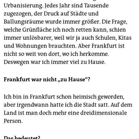
Urbanisierung. Jedes Jahr sind Tausende
zugezogen, der Druck auf Städte und
Ballungsräume wurde immer größer. Die Frage,
welche Grünfläche ich noch retten kann, schien
immer unlösbarer, weil wir ja auch Schulen, Kitas
und Wohnungen brauchten. Aber Frankfurt ist
nicht so weit von dort, wo ich herkomme.
Deswegen war ich immer viel zu Hause.
Frankfurt war nicht „zu Hause“?
Ich bin in Frankfurt schon heimisch geworden,
aber irgendwann hatte ich die Stadt satt. Auf dem
Land ist man doch mehr eine dreidimensionale
Person.
Das bedeutet?