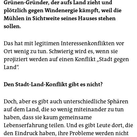
Grünen-Gründer, der aufs Land zieht und
plötzlich gegen Windenergie kämpft, weil die
Mühlen in Sichtweite seines Hauses stehen
sollen.
Das hat mit legitimen Interessenkonflikten vor
Ort wenig zu tun. Schwierig wird es, wenn sie
projiziert werden auf einen Konflikt „Stadt gegen
Land“.
Den Stadt-Land-Konflikt gibt es nicht?
Doch, aber es gibt auch unterschiedliche Sphären
auf dem Land, die so wenig miteinander zu tun
haben, dass sie kaum gemeinsame
Lebenserfahrung teilen. Und es gibt Leute dort, die
den Eindruck haben, ihre Probleme werden nicht