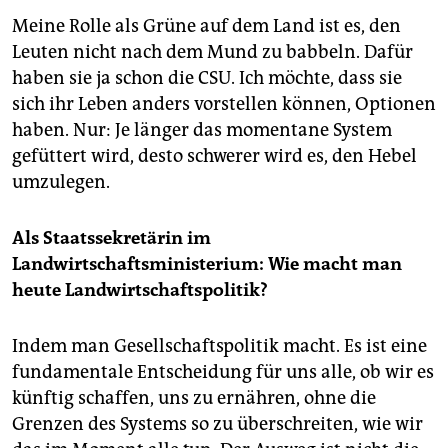
Meine Rolle als Grüne auf dem Land ist es, den
Leuten nicht nach dem Mund zu babbeln. Dafür
haben sie ja schon die CSU. Ich möchte, dass sie
sich ihr Leben anders vorstellen können, Optionen
haben. Nur: Je länger das momentane System
gefüttert wird, desto schwerer wird es, den Hebel
umzulegen.
Als Staatssekretärin im
Landwirtschaftsministerium: Wie macht man
heute Landwirtschaftspolitik?
Indem man Gesellschaftspolitik macht. Es ist eine
fundamentale Entscheidung für uns alle, ob wir es
künftig schaffen, uns zu ernähren, ohne die
Grenzen des Systems so zu überschreiten, wie wir