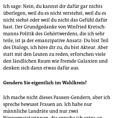
Ich sage: Nein, du kannst dir dafür gar nichts
überlegen, weil du es nicht verstehst, weil du es
nicht siehst oder weil du nicht das Gefühl dafür
hast. Der Grundgedanke von Winfried Kretsch­
manns Politik des Gehörtwerdens, die ich sehr
teile, ist ja der emanzipative Ansatz: Du bist Teil
des Dialogs, ich höre dir zu, du bist Akteur. Aber
statt mit den Leuten zu reden, erforschen viele
den ländlichen Raum wie fremde Galaxien und
denken sich dann etwas dafür aus.
Gendern Sie eigentlich im Wahlkreis?
Ich mache nicht dieses Pausen-Gendern, aber ich
spreche bewusst Frauen an. Ich habe nur
männliche Landräte und nur zwei