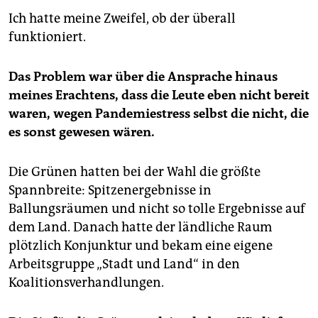
Ich hatte meine Zweifel, ob der überall
funktioniert.
Das Problem war über die Ansprache hinaus
meines Erachtens, dass die Leute eben nicht bereit
waren, wegen Pandemiestress selbst die nicht, die
es sonst gewesen wären.
Die Grünen hatten bei der Wahl die größte
Spannbreite: Spitzenergebnisse in
Ballungsräumen und nicht so tolle Ergebnisse auf
dem Land. Danach hatte der ländliche Raum
plötzlich Konjunktur und bekam eine eigene
Arbeitsgruppe „Stadt und Land“ in den
Koalitionsverhandlungen.