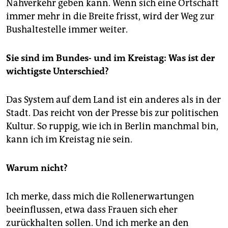
Nahverkehr geben kann. Wenn sich eine Ortschaft
immer mehr in die Breite frisst, wird der Weg zur
Bushaltestelle immer weiter.
Sie sind im Bundes- und im Kreistag: Was ist der
wichtigste Unterschied?
Das System auf dem Land ist ein anderes als in der
Stadt. Das reicht von der Presse bis zur politischen
Kultur. So ruppig, wie ich in Berlin manchmal bin,
kann ich im Kreistag nie sein.
Warum nicht?
Ich merke, dass mich die Rollenerwartungen
beeinflussen, etwa dass Frauen sich eher
zurückhalten sollen. Und ich merke an den