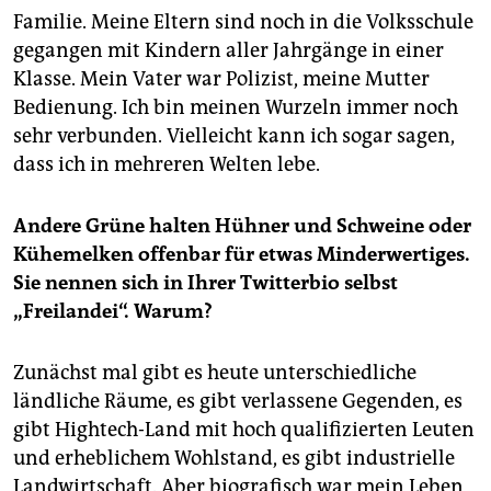
Familie. Meine Eltern sind noch in die Volksschule
gegangen mit Kindern aller Jahrgänge in einer
Klasse. Mein Vater war Polizist, meine Mutter
Bedienung. Ich bin meinen Wurzeln immer noch
sehr verbunden. Vielleicht kann ich sogar sagen,
dass ich in mehreren Welten lebe.
Andere Grüne halten Hühner und Schweine oder
Kühemelken offenbar für etwas Minderwertiges.
Sie nennen sich in Ihrer Twitterbio selbst
„Freilandei“. Warum?
Zunächst mal gibt es heute unterschiedliche
ländliche Räume, es gibt verlassene Gegenden, es
gibt Hightech-Land mit hoch qualifizierten Leuten
und erheblichem Wohlstand, es gibt industrielle
Landwirtschaft. Aber biografisch war mein Leben