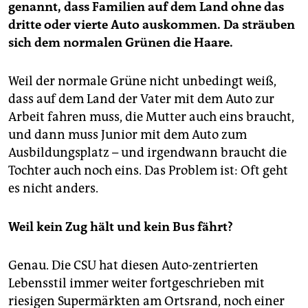
genannt, dass Familien auf dem Land ohne das
dritte oder vierte Auto auskommen. Da sträuben
sich dem normalen Grünen die Haare.
Weil der normale Grüne nicht unbedingt weiß,
dass auf dem Land der Vater mit dem Auto zur
Arbeit fahren muss, die Mutter auch eins braucht,
und dann muss Junior mit dem Auto zum
Ausbildungsplatz – und irgendwann braucht die
Tochter auch noch eins. Das Problem ist: Oft geht
es nicht anders.
Weil kein Zug hält und kein Bus fährt?
Genau. Die CSU hat diesen Auto-zentrierten
Lebensstil immer weiter fortgeschrieben mit
riesigen Supermärkten am Ortsrand, noch einer