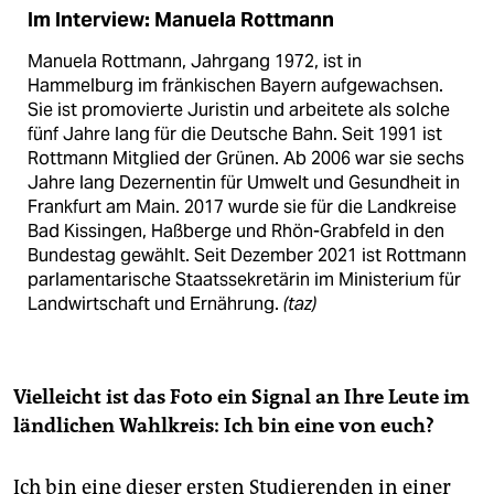
Im Interview: Manuela Rottmann
Manuela Rottmann, Jahrgang 1972, ist in
Hammelburg im fränkischen Bayern aufgewachsen.
Sie ist promovierte Juristin und arbeitete als solche
fünf Jahre lang für die Deutsche Bahn. Seit 1991 ist
Rottmann Mitglied der Grünen. Ab 2006 war sie sechs
Jahre lang Dezernentin für Umwelt und Gesundheit in
Frankfurt am Main. 2017 wurde sie für die Landkreise
Bad Kissingen, Haßberge und Rhön-Grabfeld in den
Bundestag gewählt. Seit Dezember 2021 ist Rottmann
parlamentarische Staatssekretärin im Ministerium für
Landwirtschaft und Ernährung.
(taz)
Vielleicht ist das Foto ein Signal an Ihre Leute im
ländlichen Wahlkreis: Ich bin eine von euch?
Ich bin eine dieser ersten Studierenden in einer