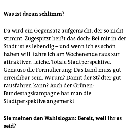
Was ist daran schlimm?
Da wird ein Gegensatz aufgemacht, der so nicht
stimmt. Zugespitzt heißt das doch: Bei mir in der
Stadt ist es lebendig – und wenn ich es schön
haben will, fahre ich am Wochenende raus zur
attraktiven Leiche. Totale Stadtperspektive.
Genauso die Formulierung: Das Land muss gut
erreichbar sein. Warum? Damit der Städter gut
rausfahren kann? Auch der Grünen-
Bundestagskampagne hat man die
Stadtperspektive angemerkt.
Sie meinen den Wahlslogan: Bereit, weil ihr es
seid?