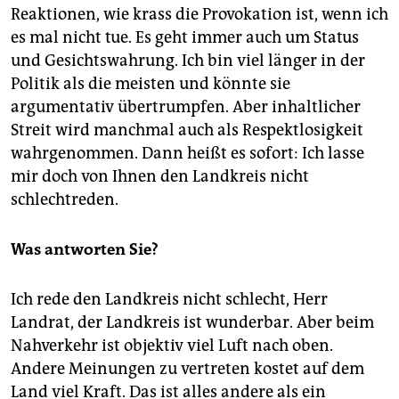
Reaktionen, wie krass die Provokation ist, wenn ich
es mal nicht tue. Es geht immer auch um Status
und Gesichtswahrung. Ich bin viel länger in der
Politik als die meisten und könnte sie
argumentativ übertrumpfen. Aber inhaltlicher
Streit wird manchmal auch als Respektlosigkeit
wahrgenommen. Dann heißt es sofort: Ich lasse
mir doch von Ihnen den Landkreis nicht
schlechtreden.
Was antworten Sie?
Ich rede den Landkreis nicht schlecht, Herr
Landrat, der Landkreis ist wunderbar. Aber beim
Nahverkehr ist objektiv viel Luft nach oben.
Andere Meinungen zu vertreten kostet auf dem
Land viel Kraft. Das ist alles andere als ein