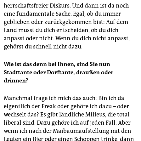
herrschaftsfreier Diskurs. Und dann ist da noch
eine fundamentale Sache. Egal, ob du immer
geblieben oder zurückgekommen bist: Auf dem
Land musst du dich entscheiden, ob du dich
anpasst oder nicht. Wenn du dich nicht anpasst,
gehörst du schnell nicht dazu.
Wie ist das denn bei Ihnen, sind Sie nun
Stadttante oder Dorftante, draußen oder
drinnen?
Manchmal frage ich mich das auch: Bin ich da
eigentlich der Freak oder gehöre ich dazu – oder
wechselt das? Es gibt ländliche Milieus, die total
liberal sind. Dazu gehöre ich auf jeden Fall. Aber
wenn ich nach der Maibaumaufstellung mit den
Leuten ein Bier oder einen Schoppen trinke, dann