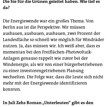
Die Sie für die Grünen geleitet haben. Wie lief es
da?
Die Energiewende war ein großes Thema. Von
Berlin aus ist die Perspektive: Wir müssen
ausbauen, ausbauen, ausbauen, zwei Prozent der
Landesfläche so schnell wie möglich für Windräder
nutzen. Ja, das müssen wir. Ich weiß aber, dass es
momentan bei den Freiflächen-Photovoltaik-
Anlagen genauso rappelt wie zuvor bei der
Windenergie, als wir von einer bürgerbetriebenen
zu einer investorengetriebenen Planung
wechselten. Die Folge war, dass die Leute sich nicht
mehr mit der Energiewende identifizieren
konnten.
In Juli Zehs Roman „Unterleuten“ gibt es den