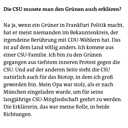
Die CSU musste man den Grünen auch erklären?
Na ja, wenn ein Grüner in Frankfurt Politik macht,
hat er meist niemanden im Bekanntenkreis, der
irgendeine Berührung mit CDU-Wählern hat. Das
ist auf dem Land völlig anders. Ich komme aus
einer CSU-Familie. Ich bin zu den Grünen
gegangen aus tiefstem inneren Protest gegen die
CSU. Und auf der anderen Seite steht die CSU
natürlich auch für das Biotop, in dem ich groß
geworden bin. Mein Opa war stolz, als er nach
München eingeladen wurde, um für seine
langjährige CSU-Mitgliedschaft geehrt zu werden.
Die Erklärerin, das war meine Rolle, in beide
Richtungen.