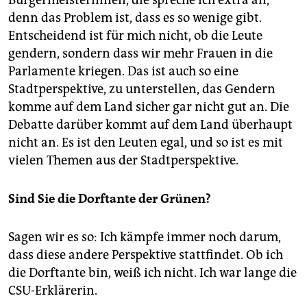
Bürgermeisterinnen, die spreche ich extra an,
denn das Problem ist, dass es so wenige gibt.
Entscheidend ist für mich nicht, ob die Leute
gendern, sondern dass wir mehr Frauen in die
Parlamente kriegen. Das ist auch so eine
Stadtperspektive, zu unterstellen, das Gendern
komme auf dem Land sicher gar nicht gut an. Die
Debatte darüber kommt auf dem Land überhaupt
nicht an. Es ist den Leuten egal, und so ist es mit
vielen Themen aus der Stadtperspektive.
Sind Sie die Dorftante der Grünen?
Sagen wir es so: Ich kämpfe immer noch darum,
dass diese andere Perspektive stattfindet. Ob ich
die Dorftante bin, weiß ich nicht. Ich war lange die
CSU-Erklärerin.