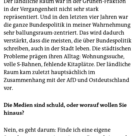
Der ländliche Raum war in der Grünen-Fraktion
in der Vergangenheit nicht sehr stark
repräsentiert. Und in den letzten vier Jahren war
die ganze Bundespolitik in meiner Wahrnehmung
sehr ballungsraum-zentriert. Das wird dadurch
verstärkt, dass die meisten, die über Bundespolitik
schreiben, auch in der Stadt leben. Die städtischen
Probleme prägen ihren Alltag: Wohnungssuche,
volle S-Bahnen, fehlende Kitaplätze. Der ländliche
Raum kam zuletzt hauptsächlich im
Zusammenhang mit der AfD und Ostdeutschland
vor.
Die Medien sind schuld, oder worauf wollen Sie
hinaus?
Nein, es geht darum: Finde ich eine eigene