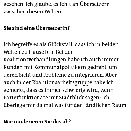
gesehen. Ich glaube, es fehlt an Übersetzern
zwischen diesen Welten.
Sie sind eine Übersetzerin?
Ich begreife es als Glücksfall, dass ich in beiden
Welten zu Hause bin. Bei den
Koalitionsverhandlungen habe ich auch immer
Runden mit Kommunalpolitikern gedreht, um
deren Sicht und Probleme zu integrieren. Aber
auch in der Koalitionsarbeitsgruppe habe ich
gemerkt, dass es immer schwierig wird, wenn
Parteifunktionäre mit Stadtblick sagen: Ich
überlege mir da mal was für den ländlichen Raum.
Wie moderieren Sie das ab?