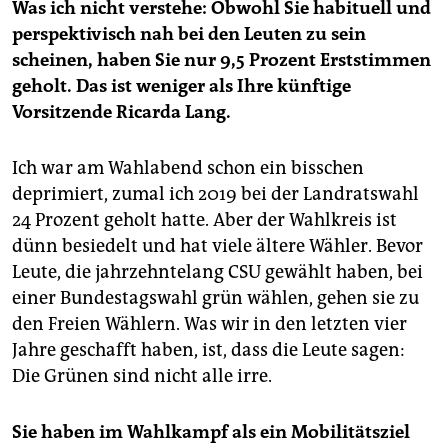
Was ich nicht verstehe: Obwohl Sie habituell und
perspektivisch nah bei den Leuten zu sein
scheinen, haben Sie nur 9,5 Prozent Erststimmen
geholt. Das ist weniger als Ihre künftige
Vorsitzende Ricarda Lang.
Ich war am Wahlabend schon ein bisschen
deprimiert, zumal ich 2019 bei der Landratswahl
24 Prozent geholt hatte. Aber der Wahlkreis ist
dünn besiedelt und hat viele ältere Wähler. Bevor
Leute, die jahrzehntelang CSU gewählt haben, bei
einer Bundestagswahl grün wählen, gehen sie zu
den Freien Wählern. Was wir in den letzten vier
Jahre geschafft haben, ist, dass die Leute sagen:
Die Grünen sind nicht alle irre.
Sie haben im Wahlkampf als ein Mobilitätsziel