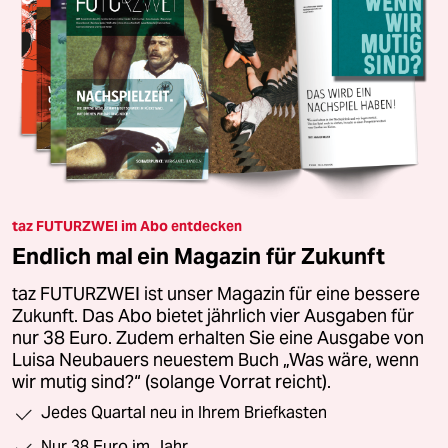
taz FUTURZWEI im Abo entdecken
Endlich mal ein Magazin für Zukunft
taz FUTURZWEI ist unser Magazin für eine bessere
Zukunft. Das Abo bietet jährlich vier Ausgaben für
nur 38 Euro. Zudem erhalten Sie eine Ausgabe von
Luisa Neubauers neuestem Buch „Was wäre, wenn
wir mutig sind?“ (solange Vorrat reicht).
Jedes Quartal neu in Ihrem Briefkasten
Nur 38 Euro im Jahr