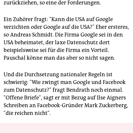
zurückziehen, so eine der Forderungen.
Ein Zuhörer fragt: "Kann die USA auf Google
verzichten oder Google auf die USA?" Eher ersteres,
so Andreas Schmidt. Die Firma Google sei in den
USA beheimatet, der laxe Datenschutz dort
beispielsweise sei für die Firma ein Vorteil.
Pauschal könne man das aber so nicht sagen.
Und die Durchsetzung nationaler Regeln ist
schwierig: "Wie zwingt man Google und Facebook
zum Datenschutz?" fragt Bendrath noch einmal.
"Offene Briefe", sagt er mit Bezug auf Ilse Aigners
Schreiben an Facebook-Gründer Mark Zuckerberg,
"die reichen nicht".