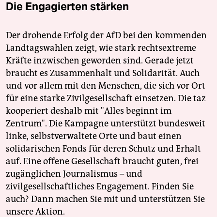
Die Engagierten stärken
Der drohende Erfolg der AfD bei den kommenden
Landtagswahlen zeigt, wie stark rechtsextreme
Kräfte inzwischen geworden sind. Gerade jetzt
braucht es Zusammenhalt und Solidarität. Auch
und vor allem mit den Menschen, die sich vor Ort
für eine starke Zivilgesellschaft einsetzen. Die taz
kooperiert deshalb mit "Alles beginnt im
Zentrum". Die Kampagne unterstützt bundesweit
linke, selbstverwaltete Orte und baut einen
solidarischen Fonds für deren Schutz und Erhalt
auf. Eine offene Gesellschaft braucht guten, frei
zugänglichen Journalismus – und
zivilgesellschaftliches Engagement. Finden Sie
auch? Dann machen Sie mit und unterstützen Sie
unsere Aktion.