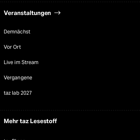
Veranstaltungen
Demnächst
Vor Ort
Live im Stream
Vergangene
taz lab 2027
Mehr taz Lesestoff