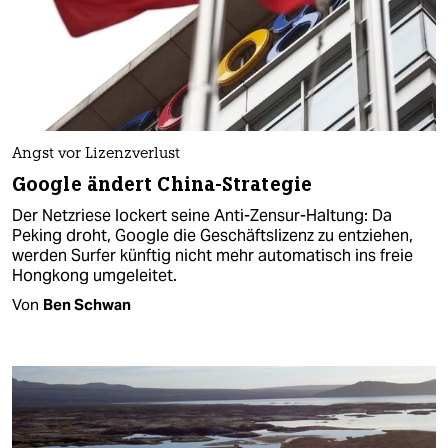
Angst vor Lizenzverlust
Google ändert China-Strategie
Der Netzriese lockert seine Anti-Zensur-Haltung: Da
Peking droht, Google die Geschäftslizenz zu entziehen,
werden Surfer künftig nicht mehr automatisch ins freie
Hongkong umgeleitet.
Von
Ben Schwan