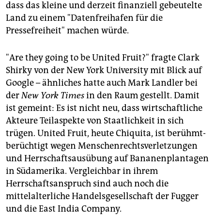
dass das kleine und derzeit finanziell gebeutelte
Land zu einem "Datenfreihafen für die
Pressefreiheit" machen würde.
"Are they going to be United Fruit?" fragte Clark
Shirky von der New York University mit Blick auf
Google – ähnliches hatte auch Mark Landler bei
der
New York Times
in den Raum gestellt. Damit
ist gemeint: Es ist nicht neu, dass wirtschaftliche
Akteure Teilaspekte von Staatlichkeit in sich
trügen. United Fruit, heute Chiquita, ist berühmt-
berüchtigt wegen Menschenrechtsverletzungen
und Herrschaftsausübung auf Bananenplantagen
in Südamerika. Vergleichbar in ihrem
Herrschaftsanspruch sind auch noch die
mittelalterliche Handelsgesellschaft der Fugger
und die East India Company.