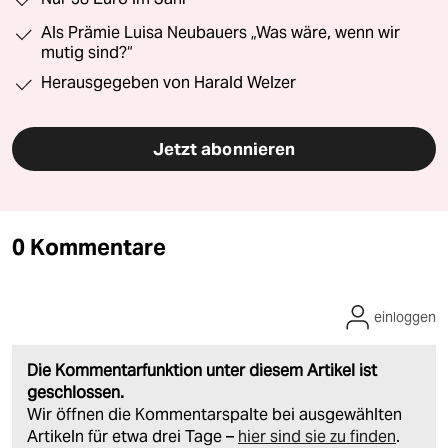
Als Prämie Luisa Neubauers „Was wäre, wenn wir
mutig sind?“
Herausgegeben von Harald Welzer
Jetzt abonnieren
0 Kommentare
einloggen
Die Kommentarfunktion unter diesem Artikel ist
geschlossen.
Wir öffnen die Kommentarspalte bei ausgewählten
Artikeln für etwa drei Tage –
hier sind sie zu finden
.