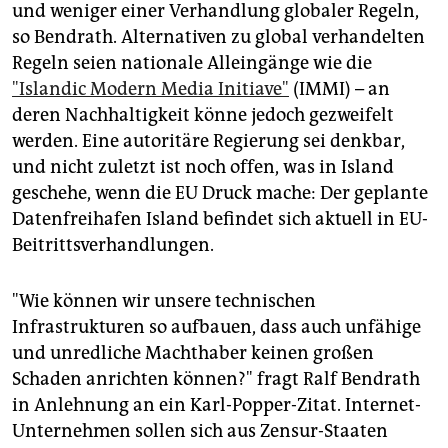
und weniger einer Verhandlung globaler Regeln,
so Bendrath. Alternativen zu global verhandelten
Regeln seien nationale Alleingänge wie die
"Islandic Modern Media Initiave"
(IMMI) – an
deren Nachhaltigkeit könne jedoch gezweifelt
werden. Eine autoritäre Regierung sei denkbar,
und nicht zuletzt ist noch offen, was in Island
geschehe, wenn die EU Druck mache: Der geplante
Datenfreihafen Island befindet sich aktuell in EU-
Beitrittsverhandlungen.
"Wie können wir unsere technischen
Infrastrukturen so aufbauen, dass auch unfähige
und unredliche Machthaber keinen großen
Schaden anrichten können?" fragt Ralf Bendrath
in Anlehnung an ein Karl-Popper-Zitat. Internet-
Unternehmen sollen sich aus Zensur-Staaten