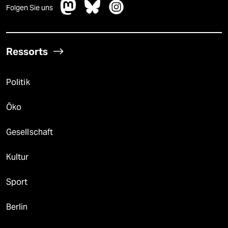
Folgen Sie uns
Ressorts
Politik
Öko
Gesellschaft
Kultur
Sport
Berlin