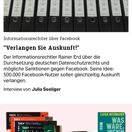
Informationsrechtler über Facebook
"Verlangen Sie Auskunft!"
Der Informationsrechtler Rainer Erd über die
Durchsetzung deutschen Datenschutzrechts und
mögliche Sanktionen gegen Facebook. Seine Idee:
500.000 Facebook-Nutzer sollen gleichzeitig Auskunft
verlangen.
Interview von
Julia Seeliger