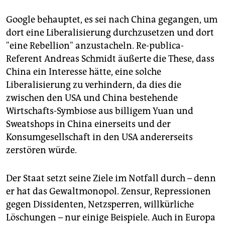
Google behauptet, es sei nach China gegangen, um
dort eine Liberalisierung durchzusetzen und dort
"eine Rebellion" anzustacheln. Re-publica-
Referent Andreas Schmidt äußerte die These, dass
China ein Interesse hätte, eine solche
Liberalisierung zu verhindern, da dies die
zwischen den USA und China bestehende
Wirtschafts-Symbiose aus billigem Yuan und
Sweatshops in China einerseits und der
Konsumgesellschaft in den USA andererseits
zerstören würde.
Der Staat setzt seine Ziele im Notfall durch – denn
er hat das Gewaltmonopol. Zensur, Repressionen
gegen Dissidenten, Netzsperren, willkürliche
Löschungen – nur einige Beispiele. Auch in Europa