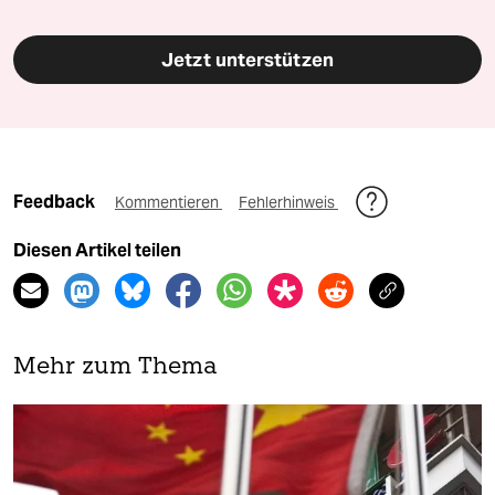
Jetzt unterstützen
Feedback
Kommentieren
Fehlerhinweis
Diesen Artikel teilen
Mehr zum Thema