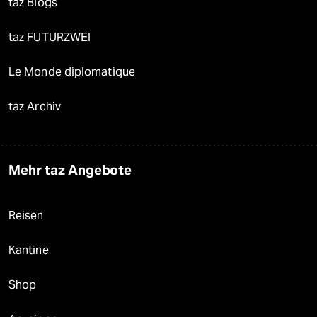
taz Blogs
taz FUTURZWEI
Le Monde diplomatique
taz Archiv
Mehr taz Angebote
Reisen
Kantine
Shop