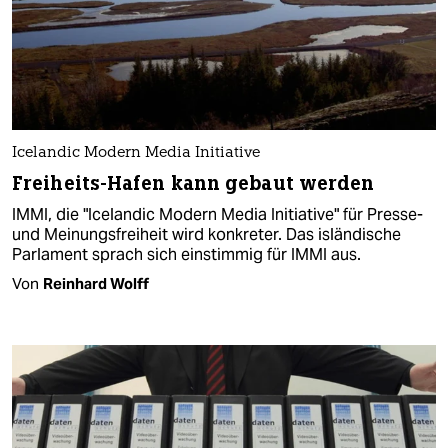
Icelandic Modern Media Initiative
Freiheits-Hafen kann gebaut werden
IMMI, die "Icelandic Modern Media Initiative" für Presse-
und Meinungsfreiheit wird konkreter. Das isländische
Parlament sprach sich einstimmig für IMMI aus.
Von
Reinhard Wolff