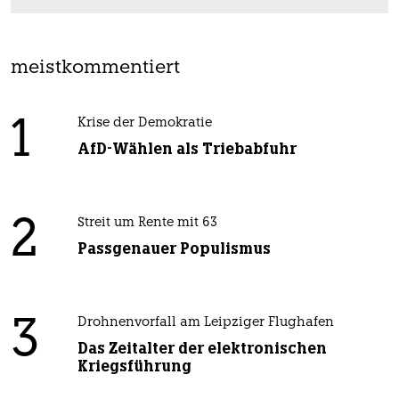
meistkommentiert
1
Krise der Demokratie
AfD-Wählen als Triebabfuhr
2
Streit um Rente mit 63
Passgenauer Populismus
3
Drohnenvorfall am Leipziger Flughafen
Das Zeitalter der elektronischen
Kriegsführung