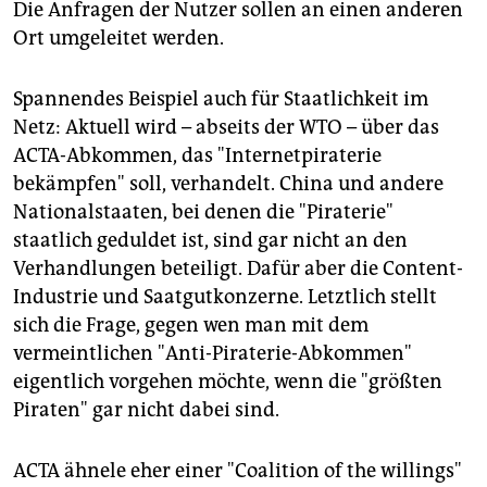
Die Anfragen der Nutzer sollen an einen anderen
Ort umgeleitet werden.
Spannendes Beispiel auch für Staatlichkeit im
Netz: Aktuell wird – abseits der WTO – über das
ACTA-Abkommen, das "Internetpiraterie
bekämpfen" soll, verhandelt. China und andere
Nationalstaaten, bei denen die "Piraterie"
staatlich geduldet ist, sind gar nicht an den
Verhandlungen beteiligt. Dafür aber die Content-
Industrie und Saatgutkonzerne. Letztlich stellt
sich die Frage, gegen wen man mit dem
vermeintlichen "Anti-Piraterie-Abkommen"
eigentlich vorgehen möchte, wenn die "größten
Piraten" gar nicht dabei sind.
ACTA ähnele eher einer "Coalition of the willings"