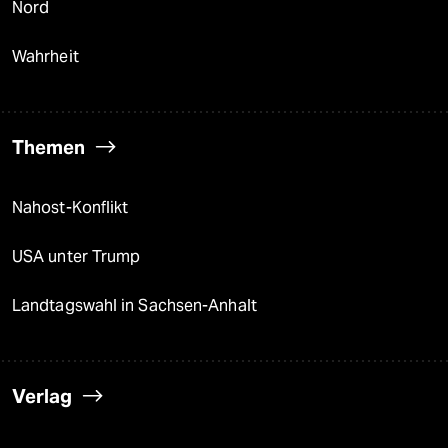
Nord
Wahrheit
Themen
Nahost-Konflikt
USA unter Trump
Landtagswahl in Sachsen-Anhalt
Verlag