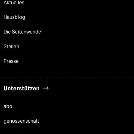
Aktuelles
Hausblog
Die Seitenwende
Stellen
Presse
Unterstützen
abo
genossenschaft