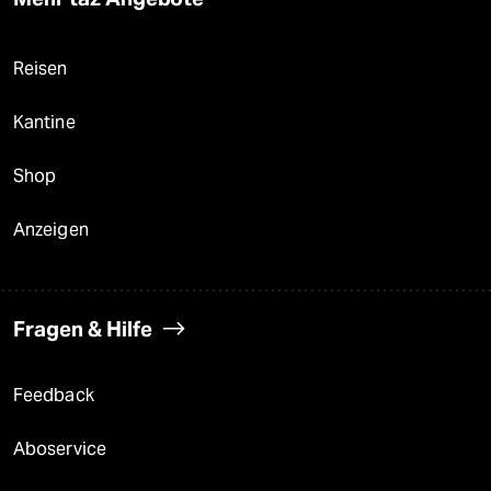
Reisen
Kantine
Shop
Anzeigen
Fragen & Hilfe
Feedback
Aboservice