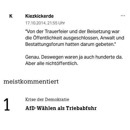
Kiezkickerde
K
17.10.2014
,
21:55 Uhr
"Von der Trauerfeier und der Beisetzung war
die Öffentlichkeit ausgeschlossen, Anwalt und
Bestattungsforum hatten darum gebeten."
Genau. Deswegen waren ja auch hunderte da.
Aber alle nichtöffentlich.
meistkommentiert
1
Krise der Demokratie
AfD-Wählen als Triebabfuhr