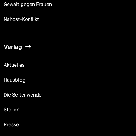
Gewalt gegen Frauen
Nahost-Konflikt
Verlag
Aktuelles
Hausblog
Die Seitenwende
Stellen
Presse