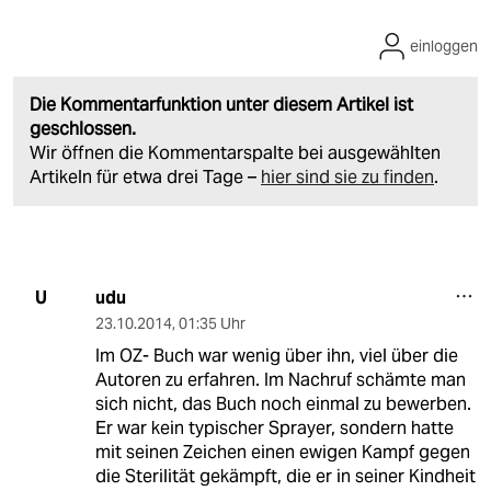
einloggen
Die Kommentarfunktion unter diesem Artikel ist
geschlossen.
Wir öffnen die Kommentarspalte bei ausgewählten
Artikeln für etwa drei Tage –
hier sind sie zu finden
.
udu
U
23.10.2014
,
01:35 Uhr
Im OZ- Buch war wenig über ihn, viel über die
Autoren zu erfahren. Im Nachruf schämte man
sich nicht, das Buch noch einmal zu bewerben.
Er war kein typischer Sprayer, sondern hatte
mit seinen Zeichen einen ewigen Kampf gegen
die Sterilität gekämpft, die er in seiner Kindheit