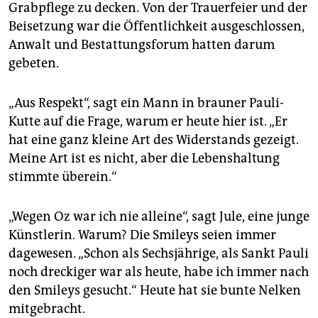
Grabpflege zu decken. Von der Trauerfeier und der
Beisetzung war die Öffentlichkeit ausgeschlossen,
Anwalt und Bestattungsforum hatten darum
gebeten.
„Aus Respekt“, sagt ein Mann in brauner Pauli-
Kutte auf die Frage, warum er heute hier ist. „Er
hat eine ganz kleine Art des Widerstands gezeigt.
Meine Art ist es nicht, aber die Lebenshaltung
stimmte überein.“
„Wegen Oz war ich nie alleine“, sagt Jule, eine junge
Künstlerin. Warum? Die Smileys seien immer
dagewesen. „Schon als Sechsjährige, als Sankt Pauli
noch dreckiger war als heute, habe ich immer nach
den Smileys gesucht.“ Heute hat sie bunte Nelken
mitgebracht.