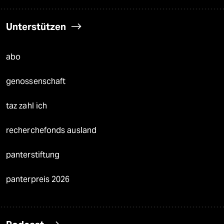
Unterstützen
abo
genossenschaft
taz zahl ich
recherchefonds ausland
panterstiftung
panterpreis 2026