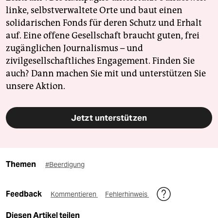
linke, selbstverwaltete Orte und baut einen
solidarischen Fonds für deren Schutz und Erhalt
auf. Eine offene Gesellschaft braucht guten, frei
zugänglichen Journalismus – und
zivilgesellschaftliches Engagement. Finden Sie
auch? Dann machen Sie mit und unterstützen Sie
unsere Aktion.
Jetzt unterstützen
Themen
#Beerdigung
Feedback
Kommentieren
Fehlerhinweis
Diesen Artikel teilen