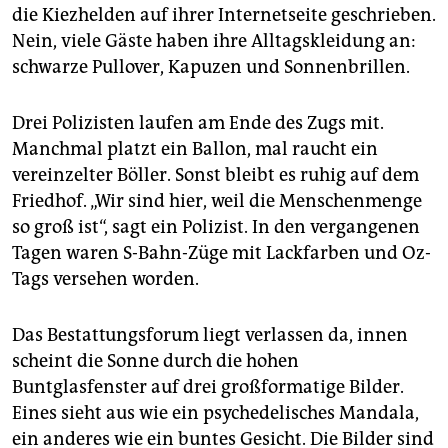
die Kiezhelden auf ihrer Internetseite geschrieben.
Nein, viele Gäste haben ihre Alltagskleidung an:
schwarze Pullover, Kapuzen und Sonnenbrillen.
Drei Polizisten laufen am Ende des Zugs mit.
Manchmal platzt ein Ballon, mal raucht ein
vereinzelter Böller. Sonst bleibt es ruhig auf dem
Friedhof. „Wir sind hier, weil die Menschenmenge
so groß ist“, sagt ein Polizist. In den vergangenen
Tagen waren S-Bahn-Züge mit Lackfarben und Oz-
Tags versehen worden.
Das Bestattungsforum liegt verlassen da, innen
scheint die Sonne durch die hohen
Buntglasfenster auf drei großformatige Bilder.
Eines sieht aus wie ein psychedelisches Mandala,
ein anderes wie ein buntes Gesicht. Die Bilder sind