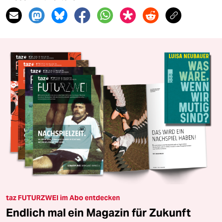
taz FUTURZWEI im Abo entdecken
Endlich mal ein Magazin für Zukunft