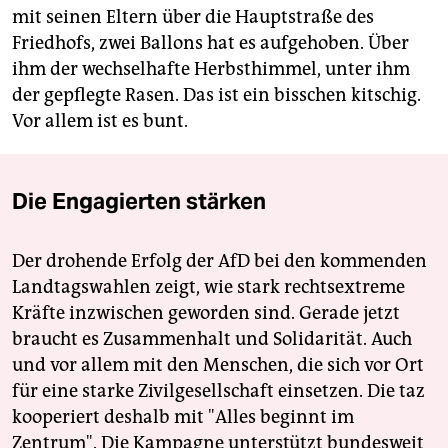
mit seinen Eltern über die Hauptstraße des
Friedhofs, zwei Ballons hat es aufgehoben. Über
ihm der wechselhafte Herbsthimmel, unter ihm
der gepflegte Rasen. Das ist ein bisschen kitschig.
Vor allem ist es bunt.
Die Engagierten stärken
Der drohende Erfolg der AfD bei den kommenden
Landtagswahlen zeigt, wie stark rechtsextreme
Kräfte inzwischen geworden sind. Gerade jetzt
braucht es Zusammenhalt und Solidarität. Auch
und vor allem mit den Menschen, die sich vor Ort
für eine starke Zivilgesellschaft einsetzen. Die taz
kooperiert deshalb mit "Alles beginnt im
Zentrum". Die Kampagne unterstützt bundesweit