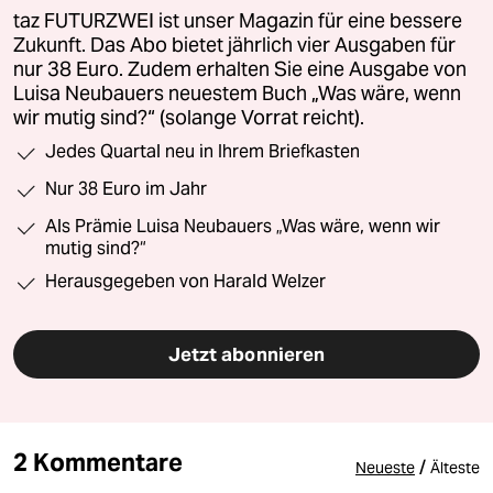
taz FUTURZWEI ist unser Magazin für eine bessere
Zukunft. Das Abo bietet jährlich vier Ausgaben für
nur 38 Euro. Zudem erhalten Sie eine Ausgabe von
Luisa Neubauers neuestem Buch „Was wäre, wenn
wir mutig sind?“ (solange Vorrat reicht).
Jedes Quartal neu in Ihrem Briefkasten
Nur 38 Euro im Jahr
Als Prämie Luisa Neubauers „Was wäre, wenn wir
mutig sind?“
Herausgegeben von Harald Welzer
Jetzt abonnieren
2 Kommentare
/
Neueste
Älteste