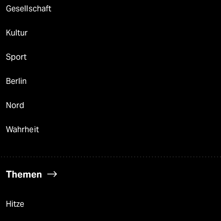
Gesellschaft
Kultur
Sport
Berlin
Nord
Wahrheit
Themen
Hitze