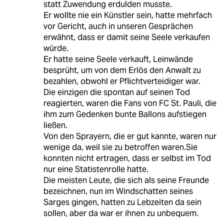
statt Zuwendung erdulden musste.
Er wollte nie ein Künstler sein, hatte mehrfach
vor Gericht, auch in unseren Gesprächen
erwähnt, dass er damit seine Seele verkaufen
würde.
Er hatte seine Seele verkauft, Leinwände
besprüht, um von dem Erlös den Anwalt zu
bezahlen, obwohl er Pflichtverteidiger war.
Die einzigen die spontan auf seinen Tod
reagierten, waren die Fans von FC St. Pauli, die
ihm zum Gedenken bunte Ballons aufstiegen
ließen.
Von den Sprayern, die er gut kannte, waren nur
wenige da, weil sie zu betroffen waren.Sie
konnten nicht ertragen, dass er selbst im Tod
nur eine Statistenrolle hatte.
Die meisten Leute, die sich als seine Freunde
bezeichnen, nun im Windschatten seines
Sarges gingen, hatten zu Lebzeiten da sein
sollen, aber da war er ihnen zu unbequem.