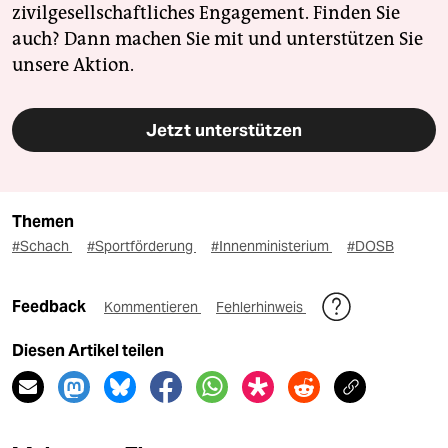
zivilgesellschaftliches Engagement. Finden Sie
auch? Dann machen Sie mit und unterstützen Sie
unsere Aktion.
Jetzt unterstützen
Themen
#Schach
#Sportförderung
#Innenministerium
#DOSB
Feedback
Kommentieren
Fehlerhinweis
Diesen Artikel teilen