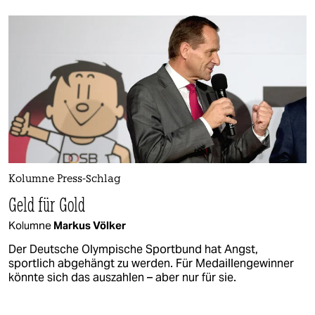
Kolumne Press-Schlag
Geld für Gold
Kolumne
Markus Völker
Der Deutsche Olympische Sportbund hat Angst,
sportlich abgehängt zu werden. Für Medaillengewinner
könnte sich das auszahlen – aber nur für sie.