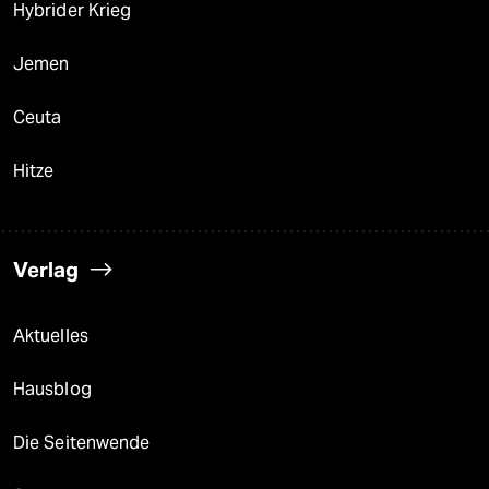
Hybrider Krieg
Jemen
Ceuta
Hitze
Verlag
Aktuelles
Hausblog
Die Seitenwende