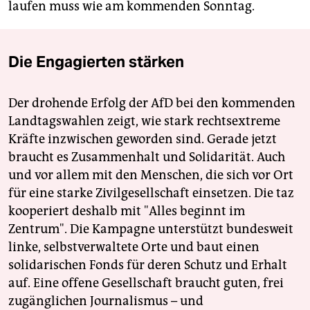
laufen muss wie am kommenden Sonntag.
Die Engagierten stärken
Der drohende Erfolg der AfD bei den kommenden
Landtagswahlen zeigt, wie stark rechtsextreme
Kräfte inzwischen geworden sind. Gerade jetzt
braucht es Zusammenhalt und Solidarität. Auch
und vor allem mit den Menschen, die sich vor Ort
für eine starke Zivilgesellschaft einsetzen. Die taz
kooperiert deshalb mit "Alles beginnt im
Zentrum". Die Kampagne unterstützt bundesweit
linke, selbstverwaltete Orte und baut einen
solidarischen Fonds für deren Schutz und Erhalt
auf. Eine offene Gesellschaft braucht guten, frei
zugänglichen Journalismus – und