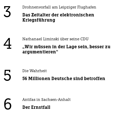
3
Drohnenvorfall am Leipziger Flughafen
Das Zeitalter der elektronischen
Kriegsführung
4
Nathanael Liminski über seine CDU
„Wir müssen in der Lage sein, besser zu
argumentieren“
5
Die Wahrheit
56 Millionen Deutsche sind betroffen
6
Antifas in Sachsen-Anhalt
Der Ernstfall