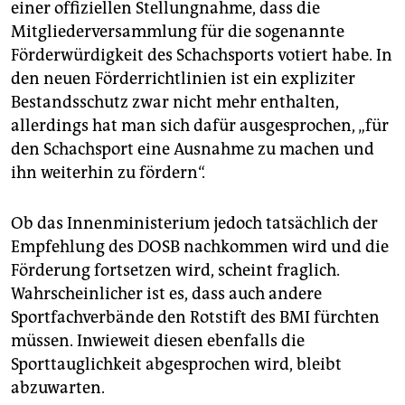
einer offiziellen Stellungnahme, dass die
Mitgliederversammlung für die sogenannte
Förderwürdigkeit des Schachsports votiert habe. In
den neuen Förderrichtlinien ist ein expliziter
Bestandsschutz zwar nicht mehr enthalten,
allerdings hat man sich dafür ausgesprochen, „für
den Schachsport eine Ausnahme zu machen und
ihn weiterhin zu fördern“.
Ob das Innenministerium jedoch tatsächlich der
Empfehlung des DOSB nachkommen wird und die
Förderung fortsetzen wird, scheint fraglich.
Wahrscheinlicher ist es, dass auch andere
Sportfachverbände den Rotstift des BMI fürchten
müssen. Inwieweit diesen ebenfalls die
Sporttauglichkeit abgesprochen wird, bleibt
abzuwarten.