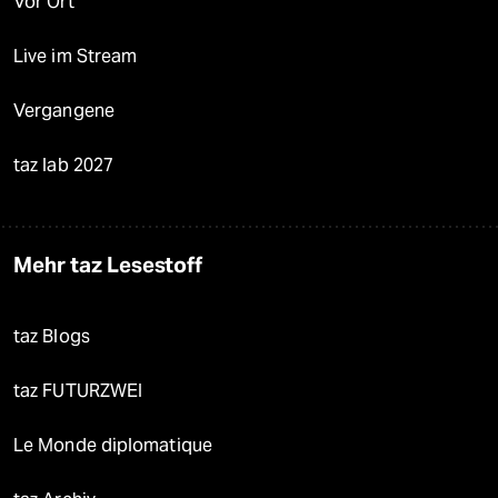
Vor Ort
Live im Stream
Vergangene
taz lab 2027
Mehr taz Lesestoff
taz Blogs
taz FUTURZWEI
Le Monde diplomatique