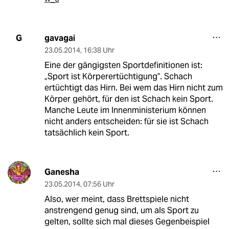
gavagai
G
23.05.2014
,
16:38 Uhr
Eine der gängigsten Sportdefinitionen ist:
„Sport ist Körperertüchtigung”. Schach
ertüchtigt das Hirn. Bei wem das Hirn nicht zum
Körper gehört, für den ist Schach kein Sport.
Manche Leute im Innenministerium können
nicht anders entscheiden: für sie ist Schach
tatsächlich kein Sport.
Ganesha
23.05.2014
,
07:56 Uhr
Also, wer meint, dass Brettspiele nicht
anstrengend genug sind, um als Sport zu
gelten, sollte sich mal dieses Gegenbeispiel