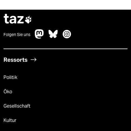
taz

Folgen Sie uns
Ressorts
Politik
Öko
Gesellschaft
Kultur