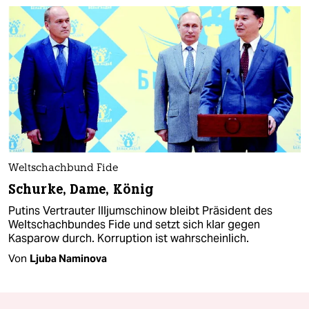
Weltschachbund Fide
Schurke, Dame, König
Putins Vertrauter Illjumschinow bleibt Präsident des
Weltschachbundes Fide und setzt sich klar gegen
Kasparow durch. Korruption ist wahrscheinlich.
Von
Ljuba Naminova