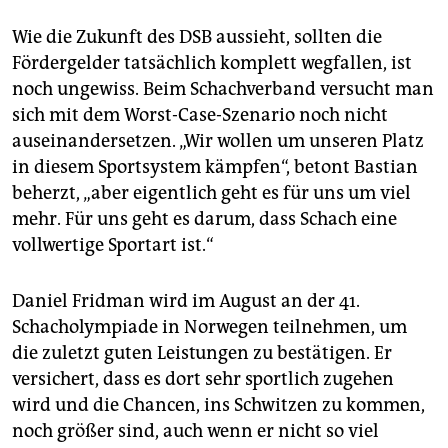
Wie die Zukunft des DSB aussieht, sollten die
Fördergelder tatsächlich komplett wegfallen, ist
noch ungewiss. Beim Schachverband versucht man
sich mit dem Worst-Case-Szenario noch nicht
auseinandersetzen. „Wir wollen um unseren Platz
in diesem Sportsystem kämpfen“, betont Bastian
beherzt, „aber eigentlich geht es für uns um viel
mehr. Für uns geht es darum, dass Schach eine
vollwertige Sportart ist.“
Daniel Fridman wird im August an der 41.
Schacholympiade in Norwegen teilnehmen, um
die zuletzt guten Leistungen zu bestätigen. Er
versichert, dass es dort sehr sportlich zugehen
wird und die Chancen, ins Schwitzen zu kommen,
noch größer sind, auch wenn er nicht so viel