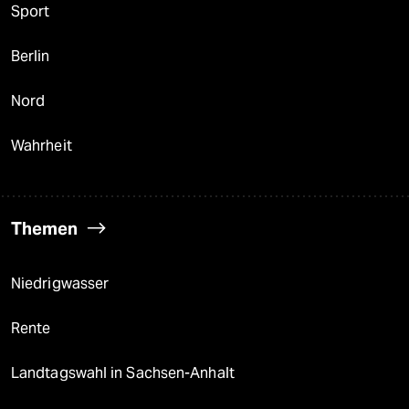
Sport
Berlin
Nord
Wahrheit
Themen
Niedrigwasser
Rente
Landtagswahl in Sachsen-Anhalt