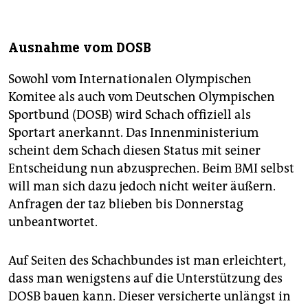
Ausnahme vom DOSB
Sowohl vom Internationalen Olympischen
Komitee als auch vom Deutschen Olympischen
Sportbund (DOSB) wird Schach offiziell als
Sportart anerkannt. Das Innenministerium
scheint dem Schach diesen Status mit seiner
Entscheidung nun abzusprechen. Beim BMI selbst
will man sich dazu jedoch nicht weiter äußern.
Anfragen der taz blieben bis Donnerstag
unbeantwortet.
Auf Seiten des Schachbundes ist man erleichtert,
dass man wenigstens auf die Unterstützung des
DOSB bauen kann. Dieser versicherte unlängst in