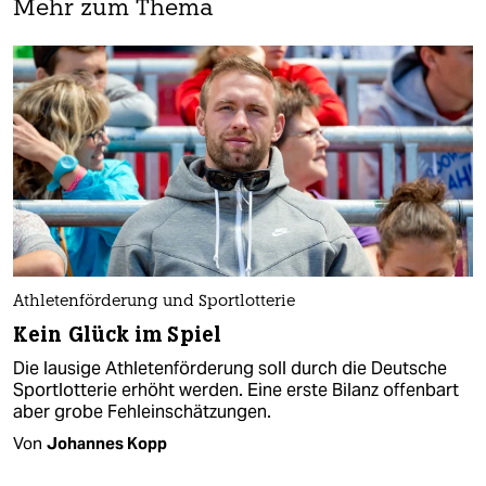
Mehr zum Thema
Athletenförderung und Sportlotterie
Kein Glück im Spiel
Die lausige Athletenförderung soll durch die Deutsche
Sportlotterie erhöht werden. Eine erste Bilanz offenbart
aber grobe Fehleinschätzungen.
Von
Johannes Kopp