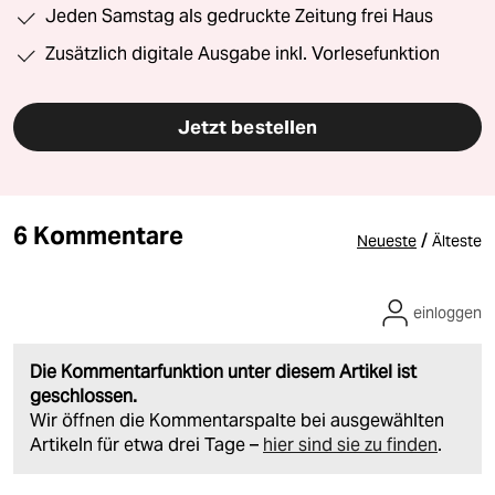
Jeden Samstag als gedruckte Zeitung frei Haus
Zusätzlich digitale Ausgabe inkl. Vorlesefunktion
Jetzt bestellen
6 Kommentare
/
Neueste
Älteste
einloggen
Die Kommentarfunktion unter diesem Artikel ist
geschlossen.
Wir öffnen die Kommentarspalte bei ausgewählten
Artikeln für etwa drei Tage –
hier sind sie zu finden
.