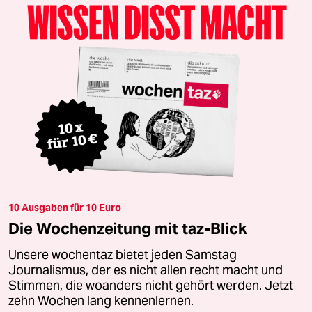
10 Ausgaben für 10 Euro
Die Wochenzeitung mit taz-Blick
Unsere wochentaz bietet jeden Samstag
Journalismus, der es nicht allen recht macht und
Stimmen, die woanders nicht gehört werden. Jetzt
zehn Wochen lang kennenlernen.