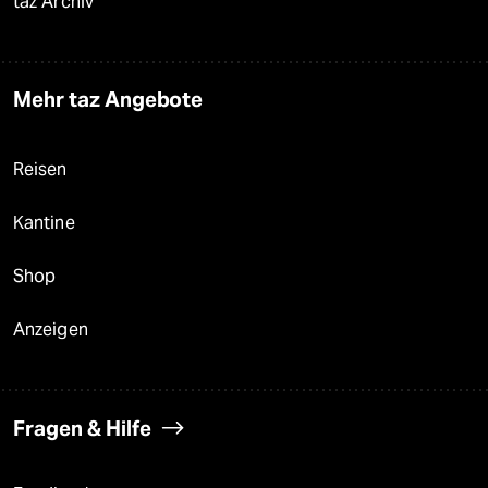
taz Archiv
Mehr taz Angebote
Reisen
Kantine
Shop
Anzeigen
Fragen & Hilfe