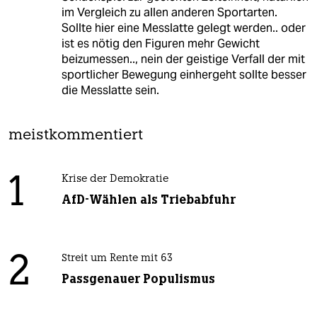
im Vergleich zu allen anderen Sportarten.
Sollte hier eine Messlatte gelegt werden.. oder
ist es nötig den Figuren mehr Gewicht
beizumessen.., nein der geistige Verfall der mit
sportlicher Bewegung einhergeht sollte besser
die Messlatte sein.
meistkommentiert
1
Krise der Demokratie
AfD-Wählen als Triebabfuhr
2
Streit um Rente mit 63
Passgenauer Populismus