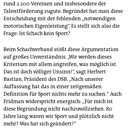
rund 2.200 Vereinen und insbesondere der
Talentförderung zugute. Begründet hat man diese
Entscheidung mit der fehlenden „notwendigen
motorischen Eigenleistung“. Es stellt sich also die
Frage: Ist Schach kein Sport?
Beim Schachverband stößt diese Argumentation
auf großes Unverständnis. „Wir werden dieses
Kriterium mit allem angreifen, was möglich ist.
Das ist doch völliger Unsinn!“, sagt Herbert
Bastian, Präsident des DSB. „Nach unserer
Auffassung hat das in einer zeitgemäßen
Definition für Sport nichts mehr zu suchen.“ Auch
Fridman widerspricht energisch: „Für mich ist
diese Begründung nicht nachzuvollziehen. 80
Jahre lang waren wir Sport und plötzlich nicht
mehr? Was hat sich geändert?“