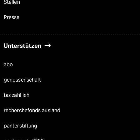
Stellen
Presse
Unterstützen
abo
genossenschaft
taz zahl ich
recherchefonds ausland
panterstiftung