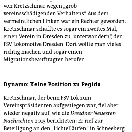
von Kretzschmar wegen „grob
vereinsschädigenden Verhaltens“. Aus dem
vermeintlichen Linken war ein Rechter geworden.
Kretzschmar schaffte es sogar ein zweites Mal,
einen Verein in Dresden zu „unterwandern“, den
FSV Lokomotive Dresden. Dort wollte man vieles
richtig machen und sogar einen
Migrationsbeauftragten berufen.
Dynamo: Keine Position zu Pegida
Kretzschmar, der beim FSV Lok zum
Vereinspräsidenten aufgestiegen war, fiel aber
wieder negativ auf, wie die
Dresdner Neuesten
Nachrichten
2013 berichteten: Er rief zur
Beteiligung an den „Lichtelläufen“ in Schneeberg