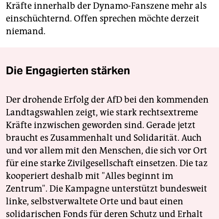
Kräfte innerhalb der Dynamo-Fanszene mehr als
einschüchternd. Offen sprechen möchte derzeit
niemand.
Die Engagierten stärken
Der drohende Erfolg der AfD bei den kommenden
Landtagswahlen zeigt, wie stark rechtsextreme
Kräfte inzwischen geworden sind. Gerade jetzt
braucht es Zusammenhalt und Solidarität. Auch
und vor allem mit den Menschen, die sich vor Ort
für eine starke Zivilgesellschaft einsetzen. Die taz
kooperiert deshalb mit "Alles beginnt im
Zentrum". Die Kampagne unterstützt bundesweit
linke, selbstverwaltete Orte und baut einen
solidarischen Fonds für deren Schutz und Erhalt