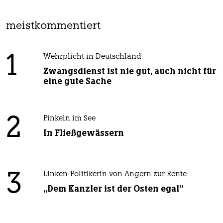
meistkommentiert
1
Wehrplicht in Deutschland
Zwangsdienst ist nie gut, auch nicht für
eine gute Sache
2
Pinkeln im See
In Fließgewässern
3
Linken-Politikerin von Angern zur Rente
„Dem Kanzler ist der Osten egal“