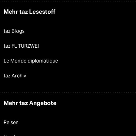
Mehr taz Lesestoff
taz Blogs
taz FUTURZWEI
Le Monde diplomatique
taz Archiv
Mehr taz Angebote
Reisen