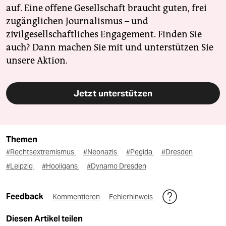
auf. Eine offene Gesellschaft braucht guten, frei
zugänglichen Journalismus – und
zivilgesellschaftliches Engagement. Finden Sie
auch? Dann machen Sie mit und unterstützen Sie
unsere Aktion.
Jetzt unterstützen
Themen
#Rechtsextremismus
#Neonazis
#Pegida
#Dresden
#Leipzig
#Hooligans
#Dynamo Dresden
Feedback
Kommentieren
Fehlerhinweis
Diesen Artikel teilen