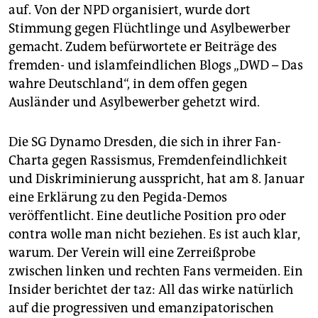
auf. Von der NPD organisiert, wurde dort
Stimmung gegen Flüchtlinge und Asylbewerber
gemacht. Zudem befürwortete er Beiträge des
fremden- und islamfeindlichen Blogs „DWD – Das
wahre Deutschland“, in dem offen gegen
Ausländer und Asylbewerber gehetzt wird.
Die SG Dynamo Dresden, die sich in ihrer Fan-
Charta gegen Rassismus, Fremdenfeindlichkeit
und Diskriminierung ausspricht, hat am 8. Januar
eine Erklärung zu den Pegida-Demos
veröffentlicht. Eine deutliche Position pro oder
contra wolle man nicht beziehen. Es ist auch klar,
warum. Der Verein will eine Zerreißprobe
zwischen linken und rechten Fans vermeiden. Ein
Insider berichtet der taz: All das wirke natürlich
auf die progressiven und emanzipatorischen