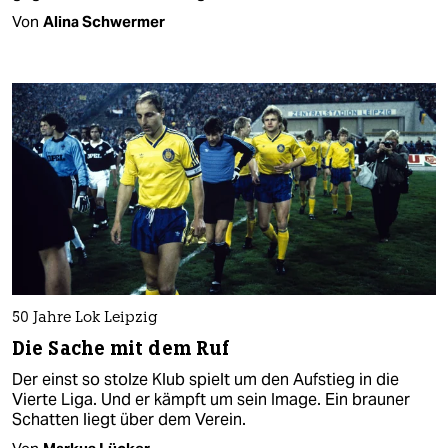
Von
Alina Schwermer
50 Jahre Lok Leipzig
Die Sache mit dem Ruf
Der einst so stolze Klub spielt um den Aufstieg in die
Vierte Liga. Und er kämpft um sein Image. Ein brauner
Schatten liegt über dem Verein.