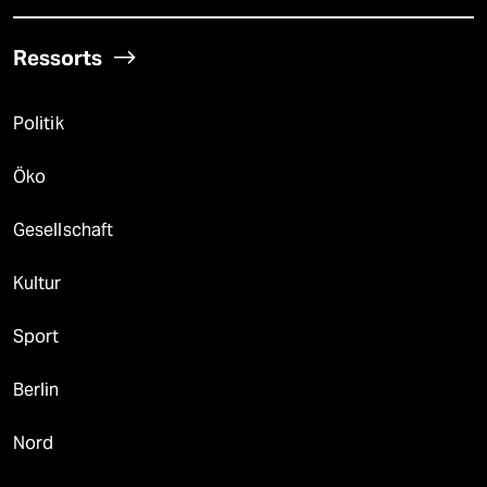
Ressorts
Politik
Öko
Gesellschaft
Kultur
Sport
Berlin
Nord