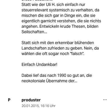
Statt wie der Uli H. sich einfach nur
steuerrelevant systemisch zu verhalten, da
mischen die sich gar in Dinge ein, die sie
eigentlich garnicht verstehen, die sie nichts
angehen. Entwickeln krude Thesen, bilden
Seilschaften...
Statt sich mit den erkennbar blühenden
Landschaften zufrieden zu geben. Nein, da
wählen die oft sogar noch "falsch".
Einfach Undankbar!
Dabei lief das nach 1990 so gut an, die
neokoloniale Übernahme der...
produster
P
20.01.2015
,
16:16 Uhr