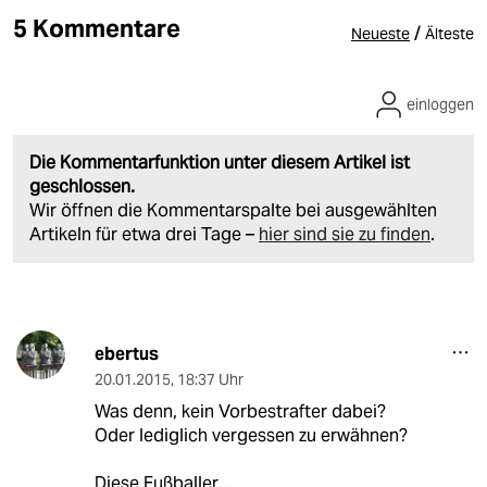
5 Kommentare
/
Neueste
Älteste
einloggen
Die Kommentarfunktion unter diesem Artikel ist
geschlossen.
Wir öffnen die Kommentarspalte bei ausgewählten
Artikeln für etwa drei Tage –
hier sind sie zu finden
.
ebertus
20.01.2015
,
18:37 Uhr
Was denn, kein Vorbestrafter dabei?
Oder lediglich vergessen zu erwähnen?
Diese Fußballer...