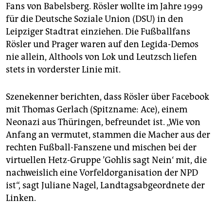
Fans von Babelsberg. Rösler wollte im Jahre 1999
für die Deutsche Soziale Union (DSU) in den
Leipziger Stadtrat einziehen. Die Fußballfans
Rösler und Prager waren auf den Legida-Demos
nie allein, Althools von Lok und Leutzsch liefen
stets in vorderster Linie mit.
Szenekenner berichten, dass Rösler über Facebook
mit Thomas Gerlach (Spitzname: Ace), einem
Neonazi aus Thüringen, befreundet ist. „Wie von
Anfang an vermutet, stammen die Macher aus der
rechten Fußball-Fanszene und mischen bei der
virtuellen Hetz-Gruppe ’Gohlis sagt Nein‘ mit, die
nachweislich eine Vorfeldorganisation der NPD
ist“, sagt Juliane Nagel, Landtagsabgeordnete der
Linken.