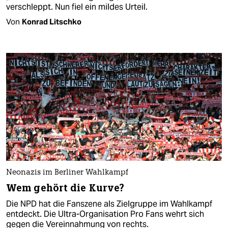
verschleppt. Nun fiel ein mildes Urteil.
Von
Konrad Litschko
Neonazis im Berliner Wahlkampf
Wem gehört die Kurve?
Die NPD hat die Fanszene als Zielgruppe im Wahlkampf
entdeckt. Die Ultra-Organisation Pro Fans wehrt sich
gegen die Vereinnahmung von rechts.