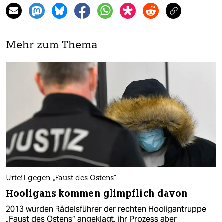
Mehr zum Thema
Urteil gegen „Faust des Ostens“
Hooligans kommen glimpflich davon
2013 wurden Rädelsführer der rechten Hooligantruppe
„Faust des Ostens“ angeklagt, ihr Prozess aber