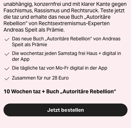
unabhängig, konzernfrei und mit klarer Kante gegen
Faschismus, Rassismus und Rechtsruck. Teste jetzt
die taz und erhalte das neue Buch „Autoritäre
Rebellion“ von Rechtsextremismus-Experten
Andreas Speit als Prämie.
Das neue Buch „Autoritäre Rebellion“ von Andreas
Speit als Prämie
Die wochentaz jeden Samstag frei Haus + digital in
der App
Die tägliche taz von Mo-Fr digital in der App
Zusammen für nur 28 Euro
10 Wochen taz + Buch „Autoritäre Rebellion“
Jetzt bestellen