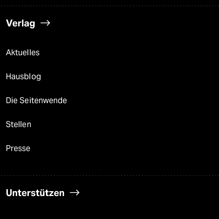
Verlag
Aktuelles
Hausblog
Die Seitenwende
Stellen
Presse
Unterstützen