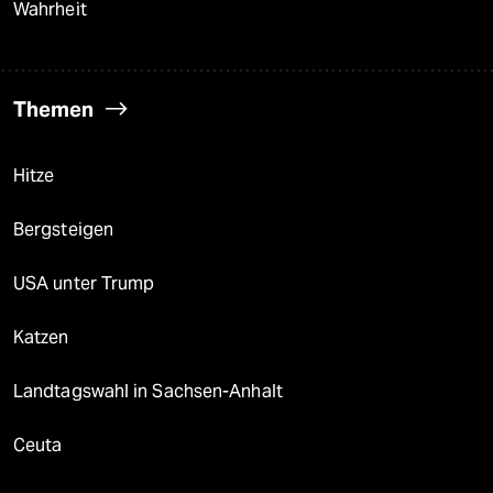
Wahrheit
Themen
Hitze
Bergsteigen
USA unter Trump
Katzen
Landtagswahl in Sachsen-Anhalt
Ceuta