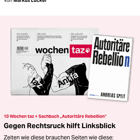
Von
Markus Lücker
10 Wochen taz + Sachbuch „Autoritäre Rebellion“
Gegen Rechtsruck hilft Linksblick
Zeiten wie diese brauchen Seiten wie diese: