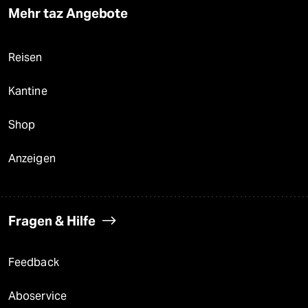
Mehr taz Angebote
Reisen
Kantine
Shop
Anzeigen
Fragen & Hilfe
Feedback
Aboservice