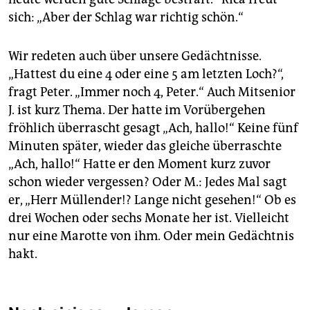
sich: „Aber der Schlag war richtig schön.“
Wir redeten auch über unsere Gedächtnisse.
„Hattest du eine 4 oder eine 5 am letzten Loch?“,
fragt Peter. „Immer noch 4, Peter.“ Auch Mitsenior
J. ist kurz Thema. Der hatte im Vorübergehen
fröhlich überrascht gesagt „Ach, hallo!“ Keine fünf
Minuten später, wieder das gleiche überraschte
„Ach, hallo!“ Hatte er den Moment kurz zuvor
schon wieder vergessen? Oder M.: Jedes Mal sagt
er, „Herr Müllender!? Lange nicht gesehen!“ Ob es
drei Wochen oder sechs Monate her ist. Vielleicht
nur eine Marotte von ihm. Oder mein Gedächtnis
hakt.