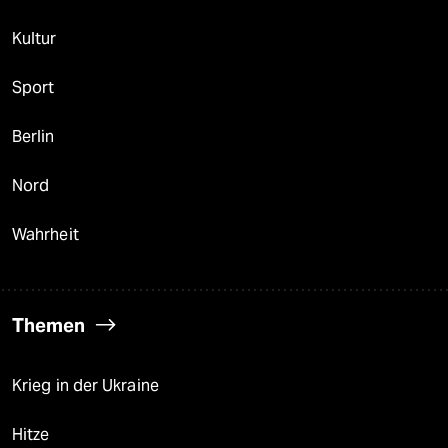
Kultur
Sport
Berlin
Nord
Wahrheit
Themen
Krieg in der Ukraine
Hitze