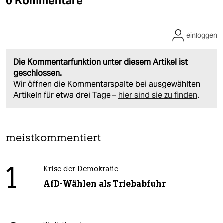
0 Kommentare
einloggen
Die Kommentarfunktion unter diesem Artikel ist
geschlossen.
Wir öffnen die Kommentarspalte bei ausgewählten
Artikeln für etwa drei Tage –
hier sind sie zu finden
.
meistkommentiert
1
Krise der Demokratie
AfD-Wählen als Triebabfuhr