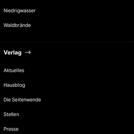
Niedrigwasser
Waldbrände
Verlag
Aktuelles
Hausblog
Die Seitenwende
Stellen
Presse