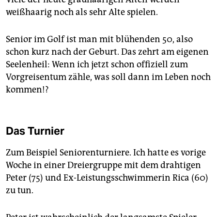
weißhaarig noch als sehr Alte spielen.
Senior im Golf ist man mit blühenden 50, also
schon kurz nach der Geburt. Das zehrt am eigenen
Seelenheil: Wenn ich jetzt schon offiziell zum
Vorgreisentum zähle, was soll dann im Leben noch
kommen!?
Das Turnier
Zum Beispiel Seniorenturniere. Ich hatte es vorige
Woche in einer Dreiergruppe mit dem drahtigen
Peter (75) und Ex-Leistungsschwimmerin Rica (60)
zu tun.