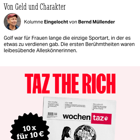
Von Geld und Charakter
Kolumne
Eingelocht
von
Bernd Müllender
Golf war für Frauen lange die einzige Sportart, in der es
etwas zu verdienen gab. Die ersten Berühmtheiten waren
leibesübende Alleskönnerinnen.