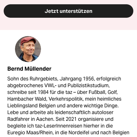
Jetzt unterstützen
Bernd Müllender
Sohn des Ruhrgebiets, Jahrgang 1956, erfolgreich
abgebrochenes VWL- und Publizistikstudium,
schreibe seit 1984 für die taz – über Fußball, Golf,
Hambacher Wald, Verkehrspolitik, mein heimliches
Lieblingsland Belgien und andere wichtige Dinge.
Lebe und arbeite als leidenschaftlich autoloser
Radfahrer in Aachen. Seit 2021 organisiere und
begleite ich taz-LeserInnenreisen hierher in die
Euregio Maas/Rhein, in die Nordeifel und nach Belgien