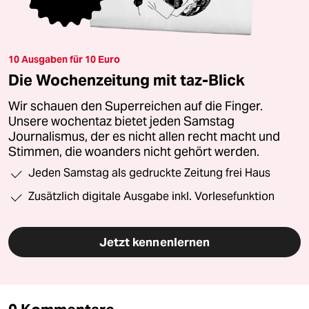
10 Ausgaben für 10 Euro
Die Wochenzeitung mit taz-Blick
Wir schauen den Superreichen auf die Finger.
Unsere wochentaz bietet jeden Samstag
Journalismus, der es nicht allen recht macht und
Stimmen, die woanders nicht gehört werden.
Jeden Samstag als gedruckte Zeitung frei Haus
Zusätzlich digitale Ausgabe inkl. Vorlesefunktion
Jetzt kennenlernen