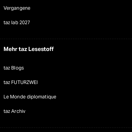
Vergangene
taz lab 2027
Mehr taz Lesestoff
taz Blogs
taz FUTURZWEI
Le Monde diplomatique
taz Archiv