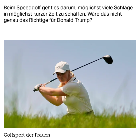
Beim Speedgolf geht es darum, möglichst viele Schläge
in möglichst kurzer Zeit zu schaffen. Wäre das nicht
genau das Richtige für Donald Trump?
Golfsport der Frauen