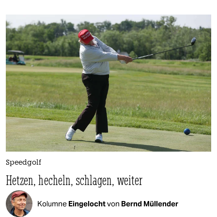
Speedgolf
Hetzen, hecheln, schlagen, weiter
Kolumne
Eingelocht
von
Bernd Müllender