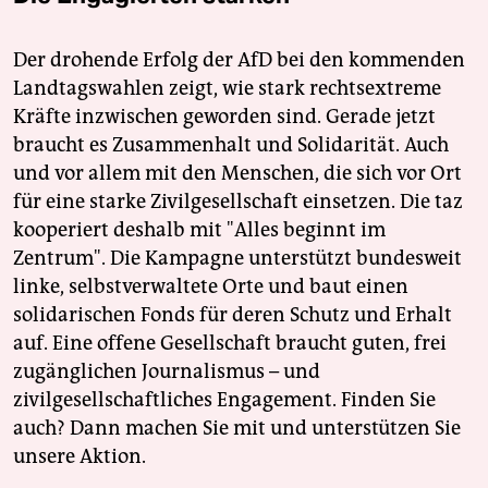
Der drohende Erfolg der AfD bei den kommenden
Landtagswahlen zeigt, wie stark rechtsextreme
Kräfte inzwischen geworden sind. Gerade jetzt
braucht es Zusammenhalt und Solidarität. Auch
und vor allem mit den Menschen, die sich vor Ort
für eine starke Zivilgesellschaft einsetzen. Die taz
kooperiert deshalb mit "Alles beginnt im
Zentrum". Die Kampagne unterstützt bundesweit
linke, selbstverwaltete Orte und baut einen
solidarischen Fonds für deren Schutz und Erhalt
auf. Eine offene Gesellschaft braucht guten, frei
zugänglichen Journalismus – und
zivilgesellschaftliches Engagement. Finden Sie
auch? Dann machen Sie mit und unterstützen Sie
unsere Aktion.