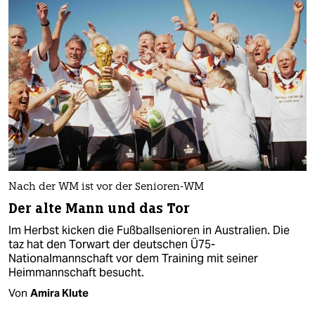
Nach der WM ist vor der Senioren-WM
Der alte Mann und das Tor
Im Herbst kicken die Fußball­senioren in Australien. Die
taz hat den Torwart der deutschen Ü75-
Nationalmannschaft vor dem Training mit seiner
Heimmannschaft besucht.
Von
Amira Klute