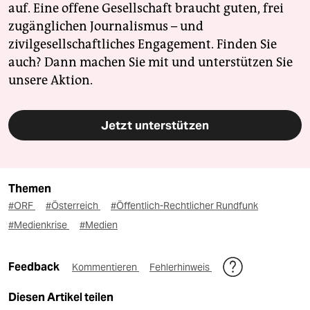
auf. Eine offene Gesellschaft braucht guten, frei
zugänglichen Journalismus – und
zivilgesellschaftliches Engagement. Finden Sie
auch? Dann machen Sie mit und unterstützen Sie
unsere Aktion.
Jetzt unterstützen
Themen
#ORF
#Österreich
#Öffentlich-Rechtlicher Rundfunk
#Medienkrise
#Medien
Feedback
Kommentieren
Fehlerhinweis
Diesen Artikel teilen