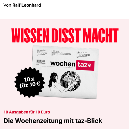
Von
Ralf Leonhard
10 Ausgaben für 10 Euro
Die Wochenzeitung mit taz-Blick