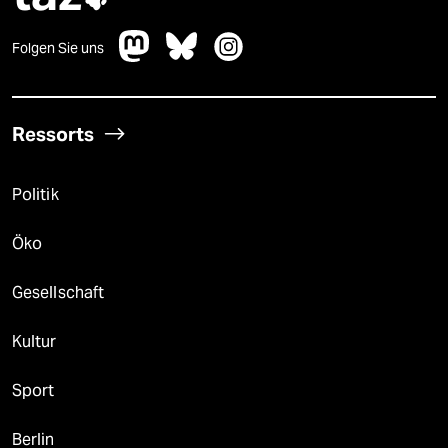
Folgen Sie uns
Ressorts
Politik
Öko
Gesellschaft
Kultur
Sport
Berlin