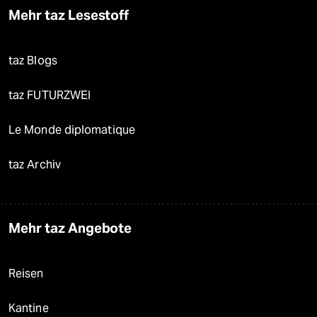
Mehr taz Lesestoff
taz Blogs
taz FUTURZWEI
Le Monde diplomatique
taz Archiv
Mehr taz Angebote
Reisen
Kantine