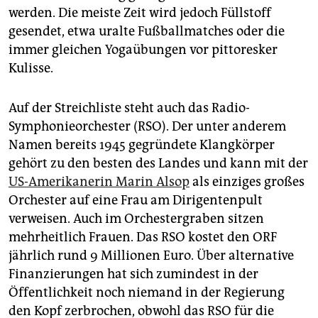
werden. Die meiste Zeit wird jedoch Füllstoff
gesendet, etwa uralte Fußballmatches oder die
immer gleichen Yogaübungen vor pittoresker
Kulisse.
Auf der Streichliste steht auch das Radio-
Symphonieorchester (RSO). Der unter anderem
Namen bereits 1945 gegründete Klangkörper
gehört zu den besten des Landes und kann mit der
US-Amerikanerin Marin Alsop
als einziges großes
Orchester auf eine Frau am Dirigentenpult
verweisen. Auch im Orchestergraben sitzen
mehrheitlich Frauen. Das RSO kostet den ORF
jährlich rund 9 Millionen Euro. Über alternative
Finanzierungen hat sich zumindest in der
Öffentlichkeit noch niemand in der Regierung
den Kopf zerbrochen, obwohl das RSO für die