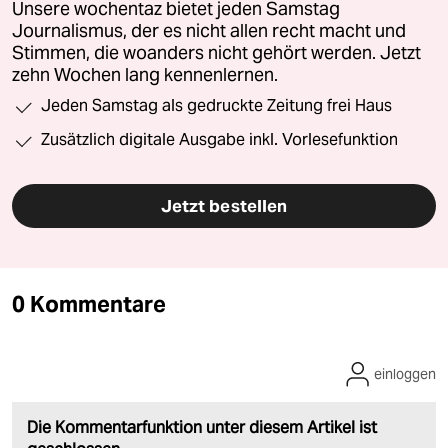
Unsere wochentaz bietet jeden Samstag
Journalismus, der es nicht allen recht macht und
Stimmen, die woanders nicht gehört werden. Jetzt
zehn Wochen lang kennenlernen.
Jeden Samstag als gedruckte Zeitung frei Haus
Zusätzlich digitale Ausgabe inkl. Vorlesefunktion
Jetzt bestellen
0 Kommentare
einloggen
Die Kommentarfunktion unter diesem Artikel ist