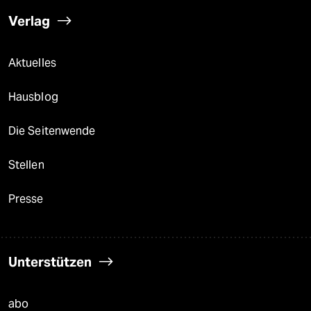
Verlag
Aktuelles
Hausblog
Die Seitenwende
Stellen
Presse
Unterstützen
abo