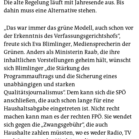
Die alte Regelung läuft mit Jahresende aus. Bis
dahin muss eine Alternative stehen.
„Das war immer das grüne Modell, auch schon vor
der Erkenntnis des Verfassungsgerichtshofs“,
freute sich Eva Blimlinger, Mediensprecherin der
Grünen. Anders als Ministerin Raab, die ihre
inhaltlichen Vorstellungen geheim hält, wünscht
sich Blimlinger „die Stärkung des
Programmauftrags und die Sicherung eines
unabhängigen und starken
Qualitätsjournalismus“. Dem kann sich die SPÖ
anschließen, die auch schon lange für eine
Haushaltsabgabe eingetreten ist. Nicht recht
machen kann man es der rechten FPÖ. Sie wendet
sich gegen die „Zwangsgebühr“, die auch
Haushalte zahlen müssten, wo es weder Radio, TV