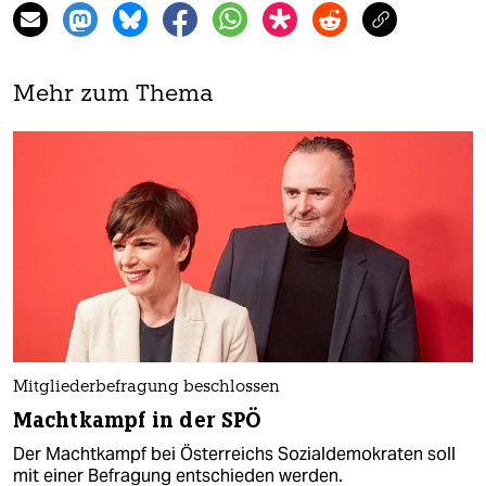
Mehr zum Thema
Mitgliederbefragung beschlossen
Machtkampf in der SPÖ
Der Machtkampf bei Österreichs Sozialdemokraten soll
mit einer Befragung entschieden werden.