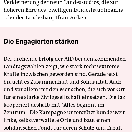
Verkleinerung der neun Landesstudios, die zur
höheren Ehre des jeweiligen Landeshauptmanns
oder der Landeshauptfrau wirken.
Die Engagierten stärken
Der drohende Erfolg der AfD bei den kommenden
Landtagswahlen zeigt, wie stark rechtsextreme
Kräfte inzwischen geworden sind. Gerade jetzt
braucht es Zusammenhalt und Solidarität. Auch
und vor allem mit den Menschen, die sich vor Ort
für eine starke Zivilgesellschaft einsetzen. Die taz
kooperiert deshalb mit "Alles beginnt im
Zentrum". Die Kampagne unterstützt bundesweit
linke, selbstverwaltete Orte und baut einen
solidarischen Fonds für deren Schutz und Erhalt