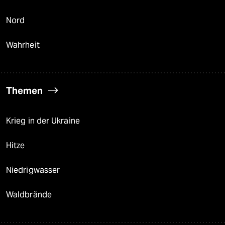
Nord
Wahrheit
Themen
Krieg in der Ukraine
Hitze
Niedrigwasser
Waldbrände