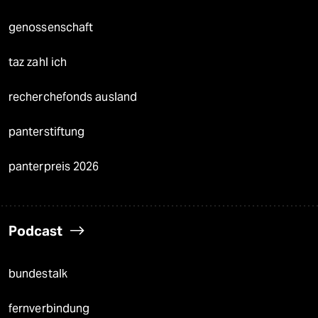
genossenschaft
taz zahl ich
recherchefonds ausland
panterstiftung
panterpreis 2026
Podcast
bundestalk
fernverbindung