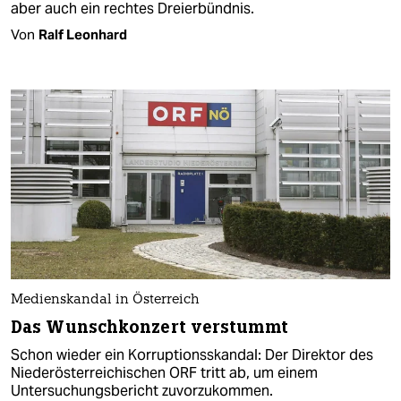
aber auch ein rechtes Dreierbündnis.
Von
Ralf Leonhard
Medienskandal in Österreich
Das Wunschkonzert verstummt
Schon wieder ein Korruptionsskandal: Der Direktor des
Niederösterreichischen ORF tritt ab, um einem
Untersuchungsbericht zuvorzukommen.