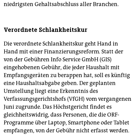
niedrigsten Gehaltsabschluss aller Branchen.
Verordnete Schlankheitskur
Die verordnete Schlankheitskur geht Hand in
Hand mit einer Finanzierungsreform. Statt der
von der Gebühren Info Service GmbH (GIS)
eingehobenen Gebühr, die jeder Haushalt mit
Empfangsgeräten zu berappen hat, soll es künftig
eine Haushaltsabgabe geben. Der geplanten
Umstellung liegt eine Erkenntnis des
Verfassungsgerichtshofs (VfGH) vom vergangenen
Juni zugrunde. Das Höchstgericht findet es
gleichheitswidrig, dass Personen, die die ORF-
Programme über Laptop, Smartphone oder Tablet
empfangen, von der Gebühr nicht erfasst werden.