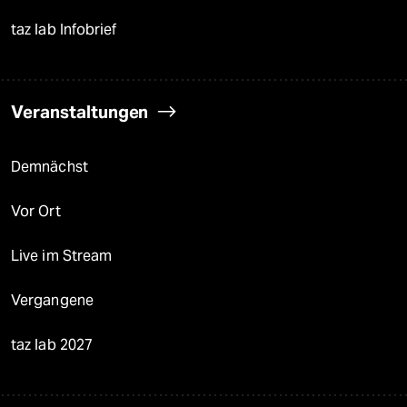
taz lab Infobrief
Veranstaltungen
Demnächst
Vor Ort
Live im Stream
Vergangene
taz lab 2027