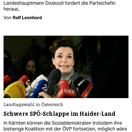
Landeshauptmann Doskozil fordert die Parteichefin
heraus.
Von
Ralf Leonhard
Landtagswahl in Österreich
Schwere SPÖ-Schlappe im Haider-Land
In Kärnten können die Sozialdemokraten trotzdem ihre
bisherige Koalition mit der ÖVP fortsetzen, möglich wäre