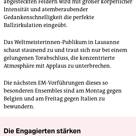
abgesteckten Feldern wird mit großer körperlicher
Intensität und atemberaubender
Gedankenschnelligkeit die perfekte
Ballzirkulation eingeübt.
Das Weltmeisterinnen-Publikum in Lausanne
schaut staunend zu und traut sich nur bei einem
gelungenen Torabschluss, die konzentrierte
Atmosphäre mit Applaus zu unterbrechen.
Die nächsten EM-Vorführungen dieses so
besonderen Ensembles sind am Montag gegen
Belgien und am Freitag gegen Italien zu
bewundern.
Die Engagierten stärken