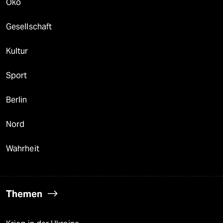
Öko
Gesellschaft
Kultur
Sport
Berlin
Nord
Wahrheit
Themen