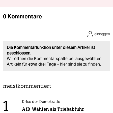
0 Kommentare
einloggen
Die Kommentarfunktion unter diesem Artikel ist
geschlossen.
Wir öffnen die Kommentarspalte bei ausgewählten
Artikeln für etwa drei Tage –
hier sind sie zu finden
.
meistkommentiert
1
Krise der Demokratie
AfD-Wählen als Triebabfuhr