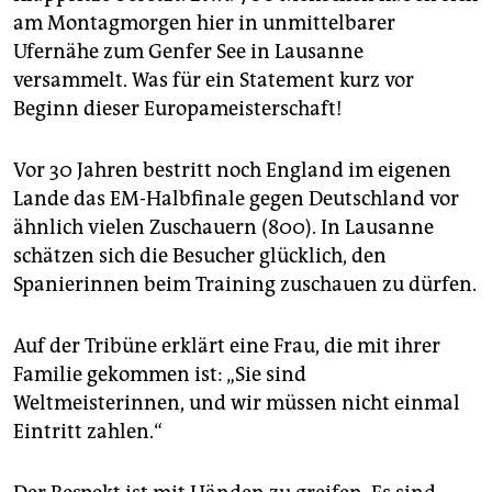
epaper login
am Montagmorgen hier in unmittelbarer
Ufernähe zum Genfer See in Lausanne
versammelt. Was für ein Statement kurz vor
Beginn dieser Europameisterschaft!
Vor 30 Jahren bestritt noch England im eigenen
Lande das EM-Halbfinale gegen Deutschland vor
ähnlich vielen Zuschauern (800). In Lausanne
schätzen sich die Besucher glücklich, den
Spanierinnen beim Training zuschauen zu dürfen.
Auf der Tribüne erklärt eine Frau, die mit ihrer
Familie gekommen ist: „Sie sind
Weltmeisterinnen, und wir müssen nicht einmal
Eintritt zahlen.“