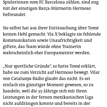
Spielerinnen vom FC Barcelona zählen, sind eng
mit der einstigen Barça-Stürmerin Hermoso
befreundet.
Sie selbst hat aus ihrer Enttäuschung über Tomé
keinen Hehl gemacht. Via X beklagte sie fehlende
Kommunikation sowie Unaufrichtigkeit und
giftete, das Team würde ohne Trainerin
wahrscheinlich eher Europameister werden.
„Nur sportliche Gründe“, so hatte Tomé erklärt,
habe sie zum Verzicht auf Hermoso bewegt. Vilar
von Catalunya Ràdio glaubt das nicht. Es sei
einfach ein günstiger Moment gewesen, so zu
handeln, weil die 35-Jährige sich mit ihren
Leistungen in der fernen mexikanischen Liga
nicht aufdrängen konnte und bereits in der