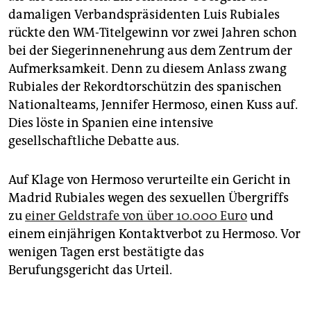
damaligen Verbandspräsidenten Luis Rubia­les
rückte den WM-Titelgewinn vor zwei Jahren schon
bei der Siegerinnenehrung aus dem Zentrum der
Aufmerksamkeit. Denn zu diesem Anlass zwang
Rubiales der Rekordtorschützin des spanischen
Nationalteams, Jennifer Hermoso, einen Kuss auf.
Dies löste in Spanien eine intensive
gesellschaftliche Debatte aus.
Auf Klage von Hermoso verurteilte ein Gericht in
Madrid Rubiales wegen des sexuellen Übergriffs
zu
einer Geldstrafe von über 10.000 Euro
und
einem einjährigen Kontaktverbot zu Hermoso. Vor
wenigen Tagen erst bestätigte das
Berufungsgericht das Urteil.