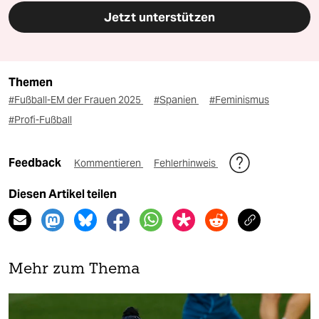
Jetzt unterstützen
Themen
#Fußball-EM der Frauen 2025
#Spanien
#Feminismus
#Profi-Fußball
Feedback
Kommentieren
Fehlerhinweis
Diesen Artikel teilen
Mehr zum Thema