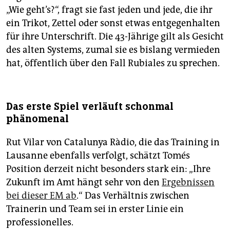
„Wie geht’s?“, fragt sie fast jeden und jede, die ihr
ein Trikot, Zettel oder sonst etwas entgegenhalten
für ihre Unterschrift. Die 43-Jährige gilt als Gesicht
des alten Systems, zumal sie es bislang vermieden
hat, öffentlich über den Fall Rubiales zu sprechen.
Das erste Spiel verläuft schonmal
phänomenal
Rut Vilar von Catalunya Ràdio, die das Training in
Lausanne ebenfalls verfolgt, schätzt Tomés
Position derzeit nicht besonders stark ein: „Ihre
Zukunft im Amt hängt sehr von den
Ergebnissen
bei dieser EM ab
.“ Das Verhältnis zwischen
Trainerin und Team sei in erster Linie ein
professionelles.