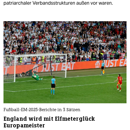
patriarchaler Verbandsstrukturen außen vor waren.
Fußball-EM-2025-Berichte in 3 Sätzen
England wird mit Elfmeterglück
Europameister