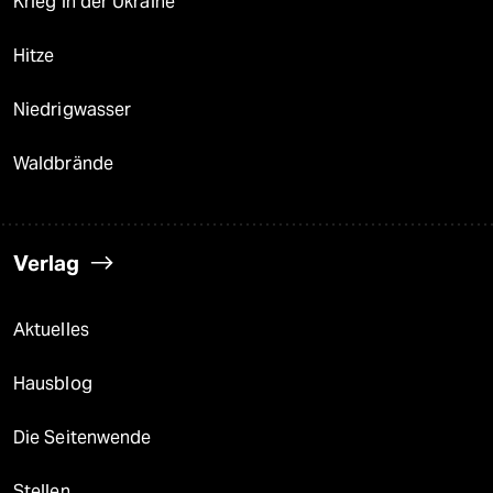
Krieg in der Ukraine
Hitze
Niedrigwasser
Waldbrände
Verlag
Aktuelles
Hausblog
Die Seitenwende
Stellen