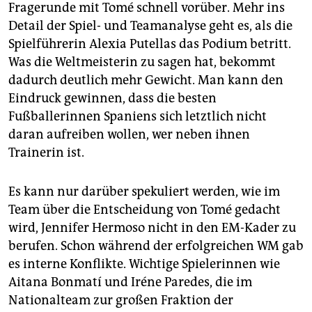
Fragerunde mit Tomé schnell vorüber. Mehr ins
Detail der Spiel- und Teamanalyse geht es, als die
Spielführerin Alexia Putellas das Podium betritt.
Was die Weltmeisterin zu sagen hat, bekommt
dadurch deutlich mehr Gewicht. Man kann den
Eindruck gewinnen, dass die besten
Fußballerinnen Spaniens sich letztlich nicht
daran aufreiben wollen, wer neben ihnen
Trainerin ist.
Es kann nur darüber spekuliert werden, wie im
Team über die Entscheidung von Tomé gedacht
wird, Jennifer Hermoso nicht in den EM-Kader zu
berufen. Schon während der erfolgreichen WM gab
es interne Konflikte. Wichtige Spielerinnen wie
Aitana Bonmatí und Iréne Paredes, die im
Nationalteam zur großen Fraktion der