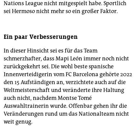
Nations League nicht mitgespielt habe. Sportlich
sei Hermoso nicht mehr so ein großer Faktor.
Ein paar Verbesserungen
In dieser Hinsicht sei es für das Team
schmerzhafter, dass Mapi León immer noch nicht
zurückgekehrt sei. Die wohl beste spanische
Innenverteidigerin vom FC Barcelona gehörte 2022
den 15 Aufständigen an, verzichtete auch auf die
Weltmeisterschaft und veränderte ihre Haltung
auch nicht, nachdem Montse Tomé
Auswahltrainerin wurde. Offenbar gehen ihr die
Veränderungen rund um das Nationalteam nicht
weit genug.