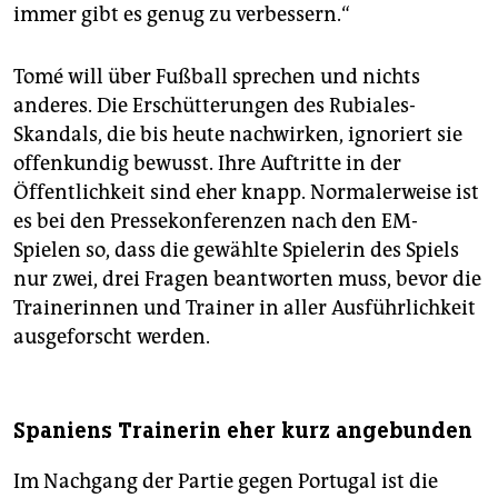
immer gibt es genug zu verbessern.“
Tomé will über Fußball sprechen und nichts
anderes. Die Erschütterungen des Rubiales-
Skandals, die bis heute nachwirken, ignoriert sie
offenkundig bewusst. Ihre Auftritte in der
Öffentlichkeit sind eher knapp. Normalerweise ist
es bei den Pressekonferenzen nach den EM-
Spielen so, dass die gewählte Spielerin des Spiels
nur zwei, drei Fragen beantworten muss, bevor die
Trainerinnen und Trainer in aller Ausführlichkeit
ausgeforscht werden.
Spaniens Trainerin eher kurz angebunden
Im Nachgang der Partie gegen Portugal ist die