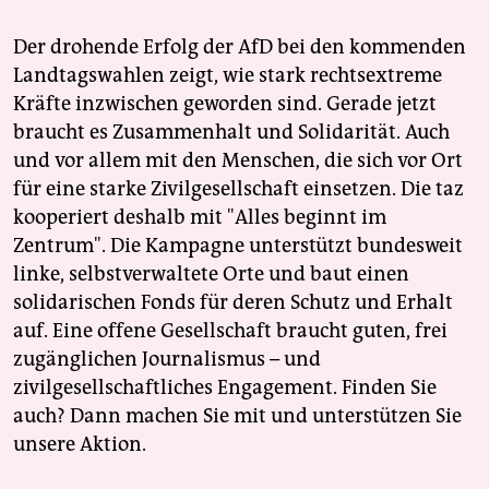
Der drohende Erfolg der AfD bei den kommenden
Landtagswahlen zeigt, wie stark rechtsextreme
Kräfte inzwischen geworden sind. Gerade jetzt
braucht es Zusammenhalt und Solidarität. Auch
und vor allem mit den Menschen, die sich vor Ort
für eine starke Zivilgesellschaft einsetzen. Die taz
kooperiert deshalb mit "Alles beginnt im
Zentrum". Die Kampagne unterstützt bundesweit
linke, selbstverwaltete Orte und baut einen
solidarischen Fonds für deren Schutz und Erhalt
auf. Eine offene Gesellschaft braucht guten, frei
zugänglichen Journalismus – und
zivilgesellschaftliches Engagement. Finden Sie
auch? Dann machen Sie mit und unterstützen Sie
unsere Aktion.