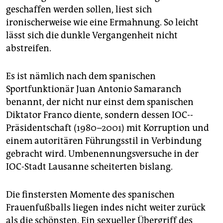
geschaffen werden sollen, liest sich
ironischerweise wie eine Ermahnung. So leicht
lässt sich die dunkle Vergangenheit nicht
abstreifen.
Es ist nämlich nach dem spanischen
Sportfunktionär Juan Antonio Samaranch
benannt, der nicht nur einst dem spanischen
Diktator Franco diente, sondern dessen IOC-­
Präsidentschaft (1980–2001) mit Korruption und
einem autoritären Führungsstil in Verbindung
gebracht wird. Umbenennungsversuche in der
IOC-Stadt Lausanne scheiterten bislang.
Die finstersten Momente des spanischen
Frauenfußballs liegen indes nicht weiter zurück
als die schönsten. Ein sexueller Übergriff des