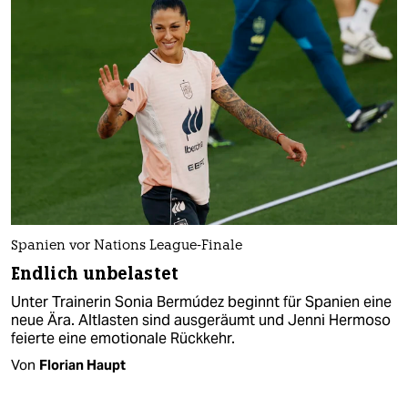
Spanien vor Nations League-Finale
Endlich unbelastet
Unter Trainerin Sonia Bermúdez beginnt für Spanien eine
neue Ära. Altlasten sind ausgeräumt und Jenni Hermoso
feierte eine emotionale Rückkehr.
Von
Florian Haupt