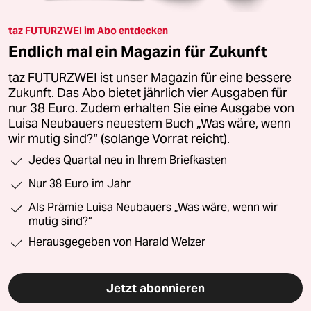
taz FUTURZWEI im Abo entdecken
Endlich mal ein Magazin für Zukunft
taz FUTURZWEI ist unser Magazin für eine bessere
Zukunft. Das Abo bietet jährlich vier Ausgaben für
nur 38 Euro. Zudem erhalten Sie eine Ausgabe von
Luisa Neubauers neuestem Buch „Was wäre, wenn
wir mutig sind?“ (solange Vorrat reicht).
Jedes Quartal neu in Ihrem Briefkasten
Nur 38 Euro im Jahr
Als Prämie Luisa Neubauers „Was wäre, wenn wir
mutig sind?“
Herausgegeben von Harald Welzer
Jetzt abonnieren