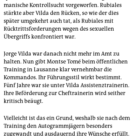
manische Kontrollsucht vorgeworfen. Rubiales
stärkte aber Vilda den Rücken, so wie der dies
später umgekehrt auch tat, als Rubiales mit
Rücktrittsforderungen wegen des sexuellen
Übergriffs konfrontiert war.
Jorge Vilda war danach nicht mehr im Amt zu
halten. Nun gibt Montse Tomé beim öffentlichen
Training in Lausanne klar vernehmbar die
Kommandos. Ihr Führungsstil wirkt bestimmt.
Fünf Jahre war sie unter Vilda Assistenztrainerin.
Ihre Beförderung zur Cheftrainerin wird seither
kritisch beäugt.
Vielleicht ist das ein Grund, weshalb sie nach dem
Training den Autogrammjägern besonders
zugewandt und ausdauernd ihre Wünsche erfüllt.