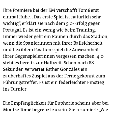
Ihre Premiere bei der EM verschafft Tomé erst
einmal Ruhe. „Das erste Spiel ist natürlich sehr
wichtig“, erklärt sie nach dem 5:0-Erfolg gegen
Portugal. Es ist ein wenig wie beim Training.
Immer wieder geht ein Raunen durch das Stadion,
wenn die Spanierinnen mit ihrer Ballsicherheit
und flexiblem Positionsspiel die Anwesenheit
ihrer Gegenspielerinnen vergessen machen. 4:0
steht es bereits zur Halbzeit. Schon nach 88
Sekunden verwertet Esther González ein
zauberhaftes Zuspiel aus der Ferne gekonnt zum
Führungstreffer. Es ist ein federleichter Einstieg
ins Turnier.
Die Empfänglichkeit für Euphorie scheint aber bei
Montse Tomé begrenzt zu sein. Sie resümiert: „Wie