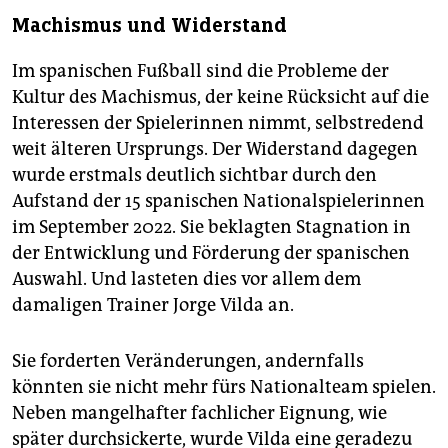
Machismus und Widerstand
Im spanischen Fußball sind die Probleme der
Kultur des Machismus, der keine Rücksicht auf die
Interessen der Spielerinnen nimmt, selbstredend
weit älteren Ursprungs. Der Widerstand dagegen
wurde erstmals deutlich sichtbar durch den
Aufstand der 15 spanischen Nationalspielerinnen
im September 2022. Sie beklagten Stagnation in
der Entwicklung und Förderung der spanischen
Auswahl. Und lasteten dies vor allem dem
damaligen Trainer Jorge Vilda an.
Sie forderten Veränderungen, andernfalls
könnten sie nicht mehr fürs Nationalteam spielen.
Neben mangelhafter fachlicher Eignung, wie
später durchsickerte, wurde Vilda eine geradezu