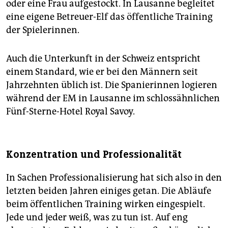
oder eine Frau aufgestockt. In Lausanne begleitet
eine eigene Betreuer-Elf das öffentliche Training
der Spielerinnen.
Auch die Unterkunft in der Schweiz entspricht
einem Standard, wie er bei den Männern seit
Jahrzehnten üblich ist. Die Spanierinnen logieren
während der EM in Lausanne im schlossähnlichen
Fünf-Sterne-Hotel Royal Savoy.
Konzentration und Professionalität
In Sachen Professionalisierung hat sich also in den
letzten beiden Jahren einiges getan. Die Abläufe
beim öffentlichen Training wirken eingespielt.
Jede und jeder weiß, was zu tun ist. Auf eng