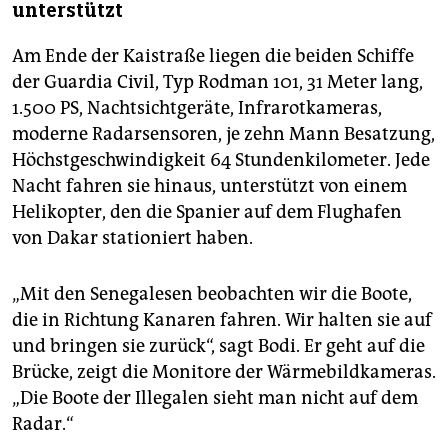
unterstützt
Am Ende der Kaistraße liegen die beiden Schiffe
der Guardia Civil, Typ Rodman 101, 31 Meter lang,
1.500 PS, Nachtsichtgeräte, Infrarotkameras,
moderne Radarsensoren, je zehn Mann Besatzung,
Höchstgeschwindigkeit 64 Stundenkilometer. Jede
Nacht fahren sie hinaus, unterstützt von einem
Helikopter, den die Spanier auf dem Flughafen
von Dakar stationiert haben.
„Mit den Senegalesen beobachten wir die Boote,
die in Richtung Kanaren fahren. Wir halten sie auf
und bringen sie zurück“, sagt Bodi. Er geht auf die
Brücke, zeigt die Monitore der Wärmebildkameras.
„Die Boote der Illegalen sieht man nicht auf dem
Radar.“