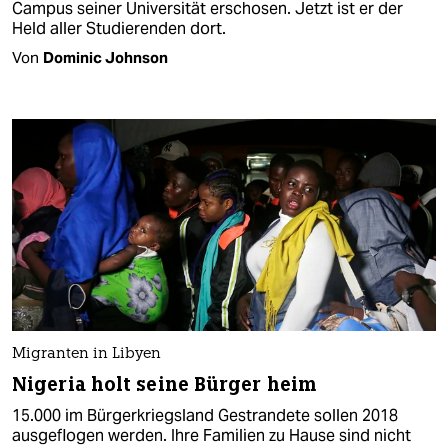
Campus seiner Universität erschosen. Jetzt ist er der
Held aller Studierenden dort.
Von
Dominic Johnson
Migranten in Libyen
Nigeria holt seine Bürger heim
15.000 im Bürgerkriegsland Gestrandete sollen 2018
ausgeflogen werden. Ihre Familien zu Hause sind nicht