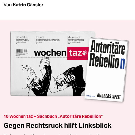
Von
Katrin Gänsler
10 Wochen taz + Sachbuch „Autoritäre Rebellion“
Gegen Rechtsruck hilft Linksblick