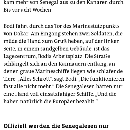
kam mehr von Senegal aus zu den Kanaren durch.
Bis vor acht Wochen.
Bodi fährt durch das Tor des Marinestützpunkts
von Dakar. Am Eingang stehen zwei Soldaten, die
müde die Hand zum Gruß heben, auf der linken
Seite, in einem sandgelben Gebäude, ist das
Lagezentrum, Bodis Arbeitsplatz. Die Straße
schlängelt sich an den Kaimauern entlang, an
denen graue Marineschiffe liegen wie schlafende
Tiere. „Alles Schrott“, sagt Bodi. „Die funktionieren
fast alle nicht mehr.“ Die Senegalesen hätten nur
eine Hand voll einsatzfähiger Schiffe. „Und die
haben natürlich die Europäer bezahlt.“
Offiziell werden die Senegalesen nur