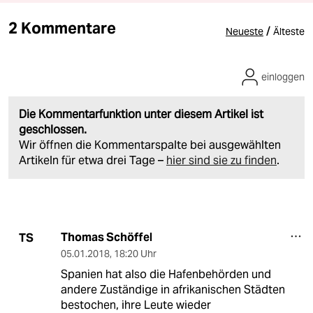
2 Kommentare
/
Neueste
Älteste
einloggen
Die Kommentarfunktion unter diesem Artikel ist
geschlossen.
Wir öffnen die Kommentarspalte bei ausgewählten
Artikeln für etwa drei Tage –
hier sind sie zu finden
.
Thomas Schöffel
TS
05.01.2018
,
18:20 Uhr
Spanien hat also die Hafenbehörden und
andere Zuständige in afrikanischen Städten
bestochen, ihre Leute wieder