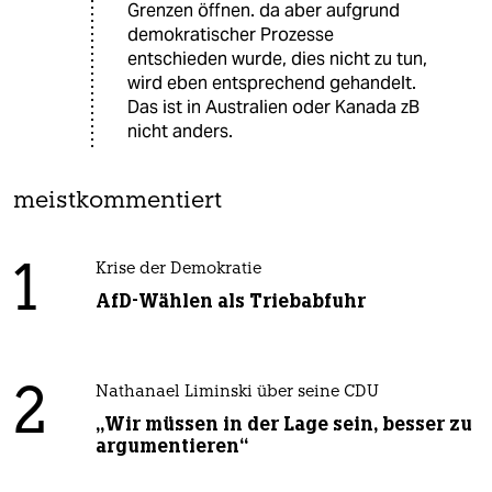
Grenzen öffnen. da aber aufgrund
demokratischer Prozesse
entschieden wurde, dies nicht zu tun,
wird eben entsprechend gehandelt.
Das ist in Australien oder Kanada zB
nicht anders.
meistkommentiert
1
Krise der Demokratie
AfD-Wählen als Triebabfuhr
2
Nathanael Liminski über seine CDU
„Wir müssen in der Lage sein, besser zu
argumentieren“