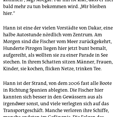
bald mehr zu tun bekommen wird. „Wir bleiben
hier.“
Hann ist eine der vielen Vorstädte von Dakar, eine
halbe Autostunde nördlich vom Zentrum. Am
Morgen sind die Fischer vom Meer zurückgekehrt,
Hunderte Pirogen liegen hier jetzt bunt bemalt,
aufgereiht, als wollten sie zu einer Parade in See
stechen. In ihrem Schatten sitzen Männer, Frauen,
Kinder, sie kochen, flicken Netze, trinken Tee.
Hann ist der Strand, von dem 2006 fast alle Boote
in Richtung Spanien ablegten. Die Fischer hier
kannten sich besser in den Gewässern aus als
irgendwer sonst, und viele verlegten sich auf das
Transportgeschäft. Manche verloren ihre Schiffe,