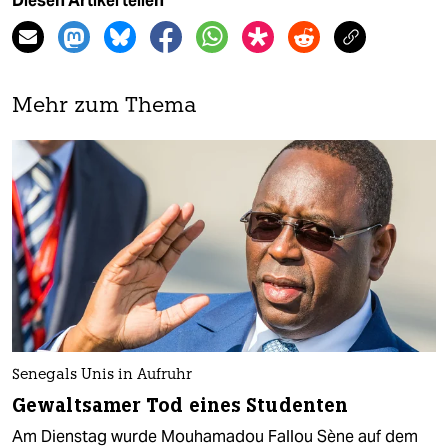
Diesen Artikel teilen
Mehr zum Thema
Senegals Unis in Aufruhr
Gewaltsamer Tod eines Studenten
Am Dienstag wurde Mouhamadou Fallou Sène auf dem