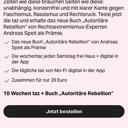
Zeiten wie diese brauchen Seiten wie diese:
unabhängig, konzernfrei und mit klarer Kante gegen
Faschismus, Rassismus und Rechtsruck. Teste jetzt
die taz und erhalte das neue Buch „Autoritäre
Rebellion“ von Rechtsextremismus-Experten
Andreas Speit als Prämie.
Das neue Buch „Autoritäre Rebellion“ von Andreas
Speit als Prämie
Die wochentaz jeden Samstag frei Haus + digital in
der App
Die tägliche taz von Mo-Fr digital in der App
Zusammen für nur 28 Euro
10 Wochen taz + Buch „Autoritäre Rebellion“
Jetzt bestellen