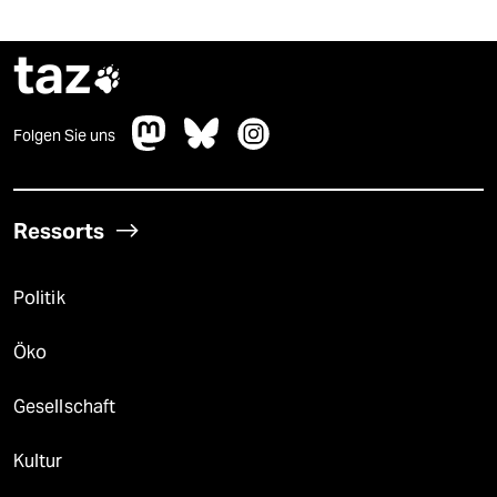
taz

Folgen Sie uns
Ressorts
Politik
Öko
Gesellschaft
Kultur