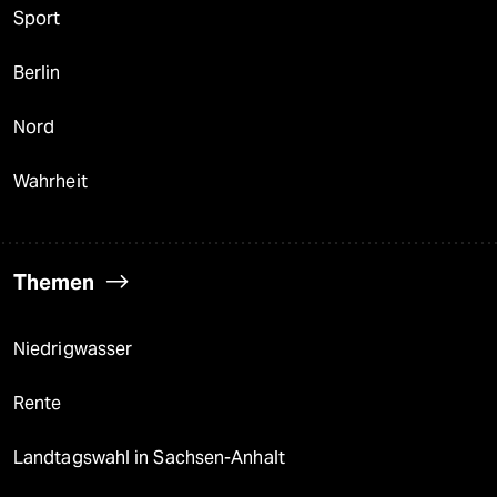
Sport
Berlin
Nord
Wahrheit
Themen
Niedrigwasser
Rente
Landtagswahl in Sachsen-Anhalt