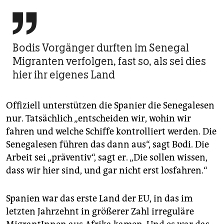

Bodis Vorgänger durften im Senegal
Migranten verfolgen, fast so, als sei dies
hier ihr eigenes Land
Offiziell unterstützen die Spanier die Senegalesen
nur. Tatsächlich „entscheiden wir, wohin wir
fahren und welche Schiffe kontrolliert werden. Die
Senegalesen führen das dann aus“, sagt Bodi. Die
Arbeit sei „präventiv“, sagt er. „Die sollen wissen,
dass wir hier sind, und gar nicht erst losfahren.“
Spanien war das erste Land der EU, in das im
letzten Jahrzehnt in größerer Zahl irreguläre