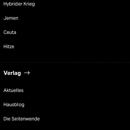
Hybrider Krieg
Jemen
Ceuta
Hitze
Verlag
Aktuelles
Hausblog
Die Seitenwende