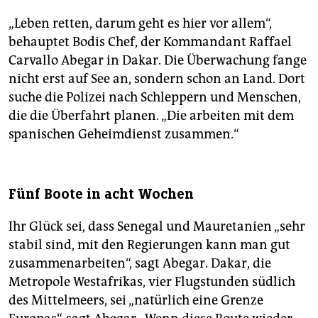
„Leben retten, darum geht es hier vor allem“,
behauptet Bodis Chef, der Kommandant Raffael
Carvallo Abegar in Dakar. Die Überwachung fange
nicht erst auf See an, sondern schon an Land. Dort
suche die Polizei nach Schleppern und Menschen,
die die Überfahrt planen. „Die arbeiten mit dem
spanischen Geheimdienst zusammen.“
Fünf Boote in acht Wochen
Ihr Glück sei, dass Senegal und Mauretanien „sehr
stabil sind, mit den Regierungen kann man gut
zusammenarbeiten“, sagt Abegar. Dakar, die
Metropole Westafrikas, vier Flugstunden südlich
des Mittelmeers, sei „natürlich eine Grenze