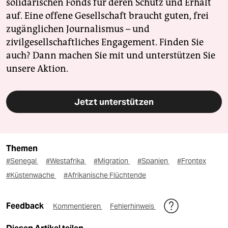
solidarischen Fonds für deren Schutz und Erhalt
auf. Eine offene Gesellschaft braucht guten, frei
zugänglichen Journalismus – und
zivilgesellschaftliches Engagement. Finden Sie
auch? Dann machen Sie mit und unterstützen Sie
unsere Aktion.
Jetzt unterstützen
Themen
#Senegal
#Westafrika
#Migration
#Spanien
#Frontex
#Küstenwache
#Afrikanische Flüchtende
Feedback
Kommentieren
Fehlerhinweis