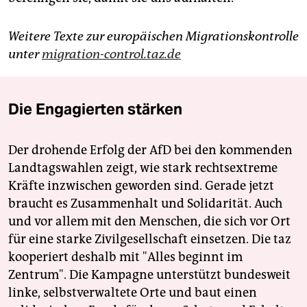
Weitere Texte zur europäischen Migrationskontrolle
unter
migration-control.taz.de
Die Engagierten stärken
Der drohende Erfolg der AfD bei den kommenden
Landtagswahlen zeigt, wie stark rechtsextreme
Kräfte inzwischen geworden sind. Gerade jetzt
braucht es Zusammenhalt und Solidarität. Auch
und vor allem mit den Menschen, die sich vor Ort
für eine starke Zivilgesellschaft einsetzen. Die taz
kooperiert deshalb mit "Alles beginnt im
Zentrum". Die Kampagne unterstützt bundesweit
linke, selbstverwaltete Orte und baut einen