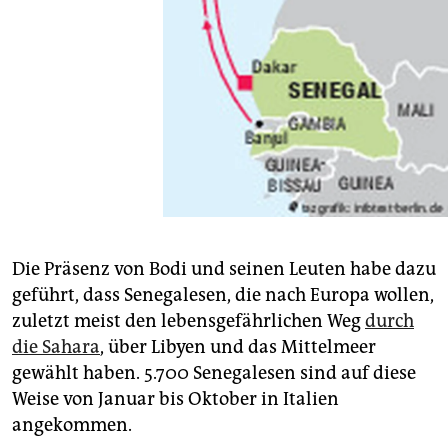
Die Präsenz von Bodi und seinen Leuten habe dazu
geführt, dass Senegalesen, die nach Europa wollen,
zuletzt meist den lebensgefährlichen Weg
durch
die Sahara
, über Libyen und das Mittelmeer
gewählt haben. 5.700 Senegalesen sind auf diese
Weise von Januar bis Oktober in Italien
angekommen.