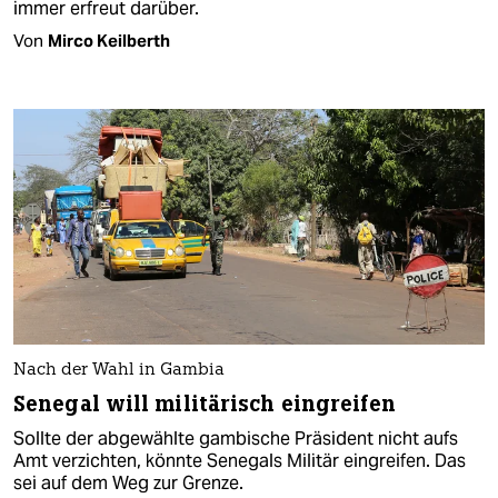
immer erfreut darüber.
Von
Mirco Keilberth
Nach der Wahl in Gambia
Senegal will militärisch eingreifen
Sollte der abgewählte gambische Präsident nicht aufs
Amt verzichten, könnte Senegals Militär eingreifen. Das
sei auf dem Weg zur Grenze.