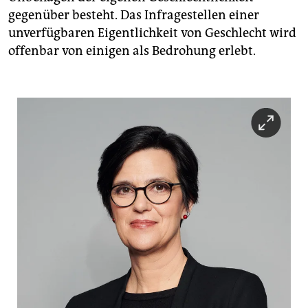
gegenüber besteht. Das Infragestellen einer
unverfügbaren Eigentlichkeit von Geschlecht wird
offenbar von einigen als Bedrohung erlebt.