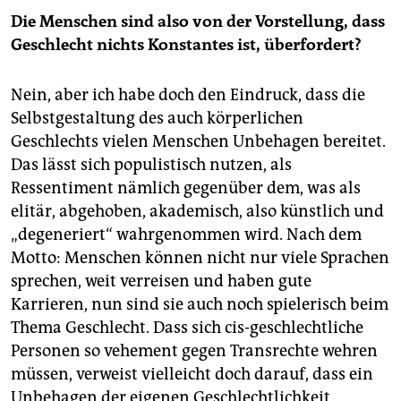
Die Menschen sind also von der Vorstellung, dass
Geschlecht nichts Konstantes ist, überfordert?
Nein, aber ich habe doch den Eindruck, dass die
Selbstgestaltung des auch körperlichen
Geschlechts vielen Menschen Unbehagen bereitet.
Das lässt sich populistisch nutzen, als
Ressentiment nämlich gegenüber dem, was als
elitär, abgehoben, akademisch, also künstlich und
„degeneriert“ wahrgenommen wird. Nach dem
Motto: Menschen können nicht nur viele Sprachen
sprechen, weit verreisen und haben gute
Karrieren, nun sind sie auch noch spielerisch beim
Thema Geschlecht. Dass sich cis-geschlechtliche
Personen so vehement gegen Transrechte wehren
müssen, verweist vielleicht doch darauf, dass ein
Unbehagen der eigenen Geschlechtlichkeit