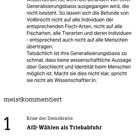
Generalisierungsbasis ausgegangen wird, die
nicht besteht. So lassen sich die Befunde von
Vollbrecht nicht auf alle Individuen der
entsprechenden Fisch-Arten, nicht auf alle
Fischarten, alle Tierarten und deren Individuen
- entsprechend auch nicht auf alle Menschen
übertragen.
Tatsächlich ist ihre Generalisierungsbasis so
schmal, dass keine wissenschaftliche Aussage
über Geschlecht und Identität beim Menschen
möglich ist. Macht sie dies nicht klar, spricht
sie nicht als Wissenschaftler:in.
meistkommentiert
1
Krise der Demokratie
AfD-Wählen als Triebabfuhr