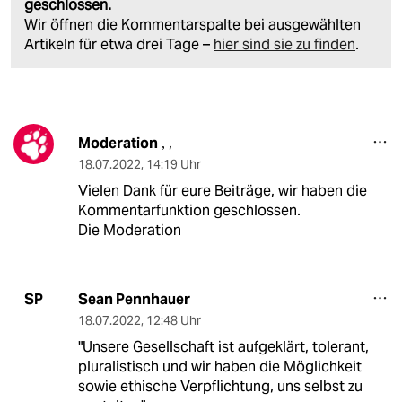
geschlossen.
Wir öffnen die Kommentarspalte bei ausgewählten
Artikeln für etwa drei Tage –
hier sind sie zu finden
.
Moderation
,
,
18.07.2022
,
14:19 Uhr
Vielen Dank für eure Beiträge, wir haben die
Kommentarfunktion geschlossen.
Die Moderation
Sean Pennhauer
SP
18.07.2022
,
12:48 Uhr
"Unsere Gesellschaft ist aufgeklärt, tolerant,
pluralistisch und wir haben die Möglichkeit
sowie ethische Verpflichtung, uns selbst zu