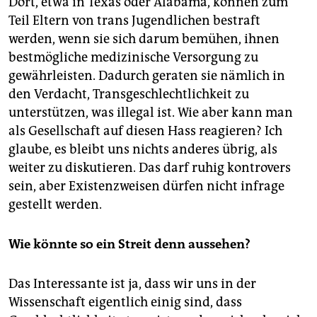
Dort, etwa in Texas oder Alabama, können zum
Teil Eltern von trans Jugendlichen bestraft
werden, wenn sie sich darum bemühen, ihnen
bestmögliche medizinische Versorgung zu
gewährleisten. Dadurch geraten sie nämlich in
den Verdacht, Transgeschlechtlichkeit zu
unterstützen, was illegal ist. Wie aber kann man
als Gesellschaft auf diesen Hass reagieren? Ich
glaube, es bleibt uns nichts anderes übrig, als
weiter zu diskutieren. Das darf ruhig kontrovers
sein, aber Existenzweisen dürfen nicht infrage
gestellt werden.
Wie könnte so ein Streit denn aussehen?
Das Interessante ist ja, dass wir uns in der
Wissenschaft eigentlich einig sind, dass