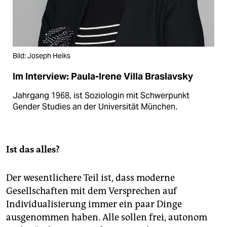
Bild: Joseph Heiks
Im Interview: Paula-Irene Villa Braslavsky
Jahrgang 1968, ist Soziologin mit Schwerpunkt
Gender Studies an der Universität München.
Ist das alles?
Der wesentlichere Teil ist, dass moderne
Gesellschaften mit dem Versprechen auf
Individualisierung immer ein paar Dinge
ausgenommen haben. Alle sollen frei, autonom