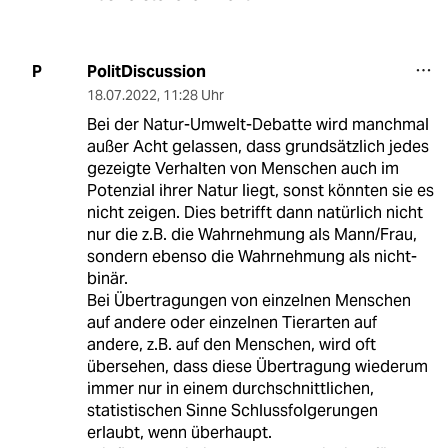
PolitDiscussion
P
18.07.2022
,
11:28 Uhr
Bei der Natur-Umwelt-Debatte wird manchmal
außer Acht gelassen, dass grundsätzlich jedes
gezeigte Verhalten von Menschen auch im
Potenzial ihrer Natur liegt, sonst könnten sie es
nicht zeigen. Dies betrifft dann natürlich nicht
nur die z.B. die Wahrnehmung als Mann/Frau,
sondern ebenso die Wahrnehmung als nicht-
binär.
Bei Übertragungen von einzelnen Menschen
auf andere oder einzelnen Tierarten auf
andere, z.B. auf den Menschen, wird oft
übersehen, dass diese Übertragung wiederum
immer nur in einem durchschnittlichen,
statistischen Sinne Schlussfolgerungen
erlaubt, wenn überhaupt.