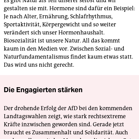
Es gibt Natur als Teil unserer selbst und wir
gestalten sie mit. Hormone sind dafür ein Beispiel:
Je nach Alter, Ernährung, Schlafrhythmus,
Sportaktivität, Körpergewicht und so weiter
verändert sich unser Hormonhaushalt.
Biosozialität ist unsere Natur. All das kommt
kaum in den Medien vor. Zwischen Sozial- und
Naturfundamentalismus findet kaum etwas statt.
Das wird uns nicht gerecht.
Die Engagierten stärken
Der drohende Erfolg der AfD bei den kommenden
Landtagswahlen zeigt, wie stark rechtsextreme
Kräfte inzwischen geworden sind. Gerade jetzt
braucht es Zusammenhalt und Solidarität. Auch