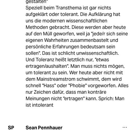
gestalten"
Speziell beim Transthema ist gar nichts
aufgeklärt oder tolerant. Die Aufklärung hat
uns die modernen wissenschaftlichen
Methoden gebracht. Diese werden aber heute
auf den Müll geworfen, weil ja "jede/r sich seine
eigenen Wahrheiten zusammenbastelt und
persönliche Erfahrungen bedeutsam sein
sollen". Das ist schlicht unwissenschaftlich.
Und Toleranz heißt letztlich nur, "etwas
ertragen/aushalten". Man muss nichts mögen,
um tolerant zu sein. Wer heute aber nicht mit
dem Mainstreamstrom schwimmt, dem wird
schnell "Hass" oder "Phobie" vorgeworfen. Alles
nur Zeichen dafür, dass man konträre
Meinungen nicht "ertragen" kann. Sprich: Man
ist intolerant
Sean Pennhauer
SP