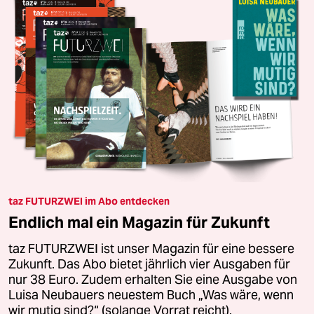
taz FUTURZWEI im Abo entdecken
Endlich mal ein Magazin für Zukunft
taz FUTURZWEI ist unser Magazin für eine bessere
Zukunft. Das Abo bietet jährlich vier Ausgaben für
nur 38 Euro. Zudem erhalten Sie eine Ausgabe von
Luisa Neubauers neuestem Buch „Was wäre, wenn
wir mutig sind?“ (solange Vorrat reicht).