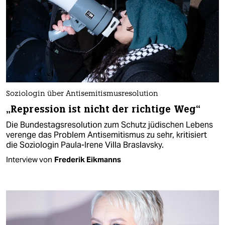
Soziologin über Antisemitismusresolution
„Repression ist nicht der richtige Weg“
Die Bundestagsresolution zum Schutz jüdischen Lebens
verenge das Problem Antisemitismus zu sehr, kritisiert
die Soziologin Paula-Irene Villa Braslavsky.
Interview von
Frederik Eikmanns