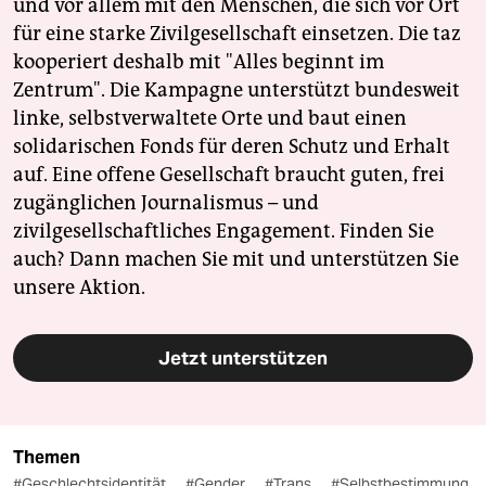
und vor allem mit den Menschen, die sich vor Ort
für eine starke Zivilgesellschaft einsetzen. Die taz
kooperiert deshalb mit "Alles beginnt im
Zentrum". Die Kampagne unterstützt bundesweit
linke, selbstverwaltete Orte und baut einen
solidarischen Fonds für deren Schutz und Erhalt
auf. Eine offene Gesellschaft braucht guten, frei
zugänglichen Journalismus – und
zivilgesellschaftliches Engagement. Finden Sie
auch? Dann machen Sie mit und unterstützen Sie
unsere Aktion.
Jetzt unterstützen
Themen
#Geschlechtsidentität
#Gender
#Trans
#Selbstbestimmung