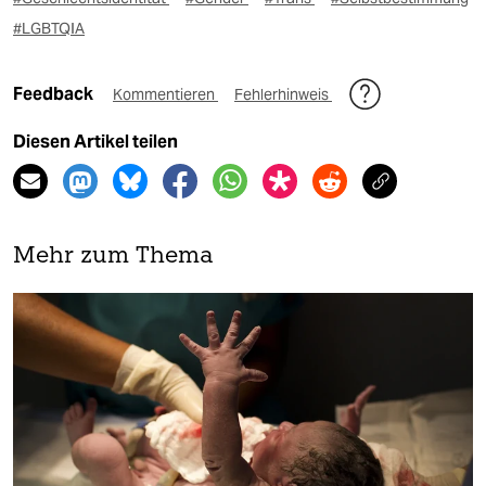
#LGBTQIA
Feedback
Kommentieren
Fehlerhinweis
Diesen Artikel teilen
Mehr zum Thema