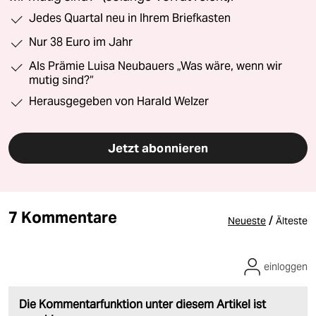
Jedes Quartal neu in Ihrem Briefkasten
Nur 38 Euro im Jahr
Als Prämie Luisa Neubauers „Was wäre, wenn wir
mutig sind?“
Herausgegeben von Harald Welzer
Jetzt abonnieren
7 Kommentare
/
Neueste
Älteste
einloggen
Die Kommentarfunktion unter diesem Artikel ist