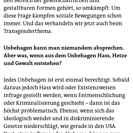
den Bereich der gesellschaftlichen und
gestaltbaren Formen gehört, so umkämpft. Um
diese Frage kämpfen soziale Bewegungen schon
immer. Und das verhandeln wir jetzt auch beim
Transgenderthema.
Unbehagen kann man niemandem absprechen.
Aber was, wenn aus dem Unbehagen Hass, Hetze
und Gewalt entstehen?
Jedes Unbehagen ist erst einmal berechtigt. Sobald
daraus jedoch Hass wird oder Existenzweisen
infrage gestellt werden, wenn Entmenschlichung
oder Kriminalisierung geschieht – dann ist das
höchst problematisch. Ebenso, wenn sich das
ideologisch wendet und in diskriminierende
Gesetze niederschlägt, wie gerade in den USA.