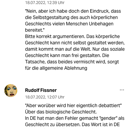
18.07.2022
,
12:39 Uhr
"Nein, aber ich habe doch den Eindruck, dass
die Selbstgestaltung des auch körperlichen
Geschlechts vielen Menschen Unbehagen
bereitet."
Bitte korrekt argumentieren. Das körperliche
Geschlecht kann nicht selbst gestaltet werden,
damit kommt man auf die Welt. Nur das soziale
Geschlecht kann man frei gestalten. Die
Tatsache, dass beides vermischt wird, sorgt
für die allgemeine Ablehnung
Rudolf Fissner
18.07.2022
,
12:07 Uhr
"Aber worüber wird hier eigentlich debattiert"
Über das biologische Geschlecht.
In DE hat man den Fehler gemacht "gender" als
Geschlecht zu übersetzen. Das Wort ist in DE