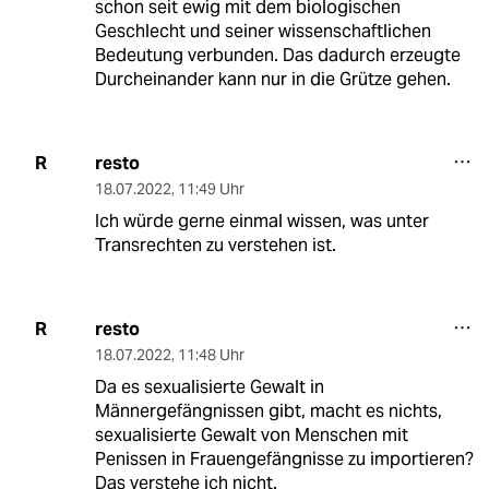
schon seit ewig mit dem biologischen
Geschlecht und seiner wissenschaftlichen
Bedeutung verbunden. Das dadurch erzeugte
Durcheinander kann nur in die Grütze gehen.
resto
R
18.07.2022
,
11:49 Uhr
Ich würde gerne einmal wissen, was unter
Transrechten zu verstehen ist.
resto
R
18.07.2022
,
11:48 Uhr
Da es sexualisierte Gewalt in
Männergefängnissen gibt, macht es nichts,
sexualisierte Gewalt von Menschen mit
Penissen in Frauengefängnisse zu importieren?
Das verstehe ich nicht.