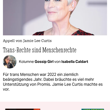
Appell von Jamie Lee Curtis
Trans-Rechte sind Menschenrechte
Kolumne
Gossip Girl
von
Isabella Caldart
Für trans Menschen war 2022 ein ziemlich
beängstigendes Jahr. Dabei bräuchte es viel mehr
Unterstützung von Promis. Jamie Lee Curtis machte es
vor.