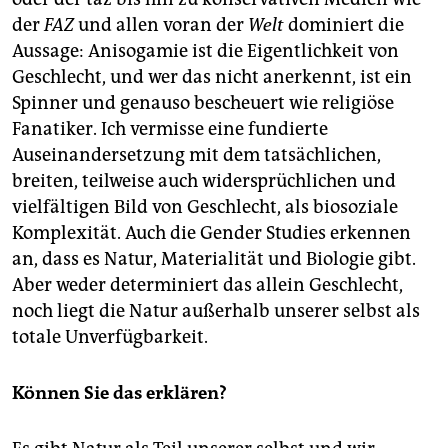
der
FAZ
und allen voran der
Welt
dominiert die
Aussage: Anisogamie ist die Eigentlichkeit von
Geschlecht, und wer das nicht anerkennt, ist ein
Spinner und genauso bescheuert wie religiöse
Fanatiker. Ich vermisse eine fundierte
Auseinandersetzung mit dem tatsächlichen,
breiten, teilweise auch widersprüchlichen und
vielfältigen Bild von Geschlecht, als biosoziale
Komplexität. Auch die Gender Studies erkennen
an, dass es Natur, Materialität und Biologie gibt.
Aber weder determiniert das allein Geschlecht,
noch liegt die Natur außerhalb unserer selbst als
totale Unverfügbarkeit.
Können Sie das erklären?