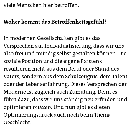
viele Menschen hier betroffen.
Woher kommt das Betroffenheitsgefühl?
In modernen Gesellschaften gibt es das
Versprechen auf Individualisierung, dass wir uns
also frei und mündig selbst gestalten können. Die
soziale Position und die eigene Existenz
resultieren nicht aus dem Beruf oder Stand des
Vaters, sondern aus dem Schulzeugnis, dem Talent
oder der Lebenserfahrung. Dieses Versprechen der
Moderne ist zugleich auch Zumutung. Denn es
führt dazu, dass wir uns ständig neu erfinden und
optimieren
müssen.
Und nun gibt es diesen
Optimierungsdruck auch noch beim Thema
Geschlecht.