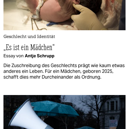
Geschlecht und Identität
„Es ist ein Mädchen“
Essay von
Antje Schrupp
Die Zuschreibung des Geschlechts prägt wie kaum etwas
anderes ein Leben. Für ein Mädchen, geboren 2025,
schafft dies mehr Durcheinander als Ordnung.