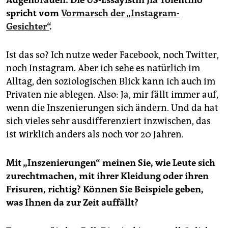
Augenbrauen: Die US-Essayistin Jia Tolentino
spricht vom
Vormarsch der „Instagram-
Gesichter“
.
Ist das so? Ich nutze weder Facebook, noch Twitter,
noch Instagram. Aber ich sehe es natürlich im
Alltag, den soziologischen Blick kann ich auch im
Privaten nie ablegen. Also: Ja, mir fällt immer auf,
wenn die Inszenierungen sich ändern. Und da hat
sich vieles sehr ausdifferenziert inzwischen, das
ist wirklich anders als noch vor 20 Jahren.
Mit „Inszenierungen“ meinen Sie, wie Leute sich
zurechtmachen, mit ihrer Kleidung oder ihren
Frisuren, richtig? Können Sie Beispiele geben,
was Ihnen da zur Zeit auffällt?