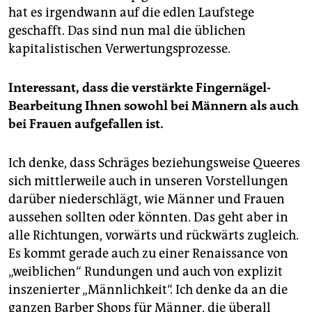
hat es irgendwann auf die edlen Laufstege
geschafft. Das sind nun mal die üblichen
kapitalistischen Verwertungsprozesse.
Interessant, dass die verstärkte Fingernägel-
Bearbeitung Ihnen sowohl bei Männern als auch
bei Frauen aufgefallen ist.
Ich denke, dass Schräges beziehungsweise Queeres
sich mittlerweile auch in unseren Vorstellungen
darüber niederschlägt, wie Männer und Frauen
aussehen sollten oder könnten. Das geht aber in
alle Richtungen, vorwärts und rückwärts zugleich.
Es kommt gerade auch zu einer Renaissance von
„weiblichen“ Rundungen und auch von explizit
inszenierter „Männlichkeit“. Ich denke da an die
ganzen Barber Shops für Männer, die überall