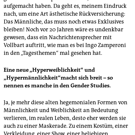
aufgemacht haben. Da geht es, meinem Eindruck
nach, um eine Art ästhetische Rückversicherung:
Das Männliche, das muss noch etwas Exklusives
bleiben! Noch vor 20 Jahren wäre es undenkbar
gewesen, dass ein Nachrichtensprecher mit
Vollbart auftritt, wie man es bei Ingo Zamperoni
in den „Tagesthemen“ mal gesehen hat.
Eine neue „Hyperweiblichkeit“ und
„Hypermännlichkeit“macht sich breit – so
nennen es manche in den Gender Studies.
Ja, je mehr diese alten hegemonialen Formen von
Männlichkeit und Weiblichkeit an Bedeutung
verlieren, im realen Leben, desto eher werden sie
auch zu einer Maskerade. Zu einem Kostüm, einer
Verkleidung, einer Show, einer beliebigen