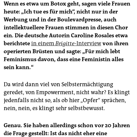
Wenn es etwa um Botox geht, sagen viele Frauen
heute: „Ich tue es für mich“, nicht nur in der
Werbung und in der Boulevardpresse, auch
intellektuellere Frauen stimmen in diesen Chor
ein. Die deutsche Autorin Caroline Rosales etwa
berichtete
in einem
Brigitte
-Interview
von ihren
operierten Brüsten und sagte: „Für mich lebt
Feminismus davon, dass eine Feministin alles
sein kann.“
Da wird dann viel von Selbstermächtigung
geredet, von Empowerment, nicht wahr? Es klingt
jedenfalls nicht so, als ob hier „Opfer“ sprächen,
nein, nein, es klingt sehr selbstbewusst.
Genau. Sie haben allerdings schon vor 20 Jahren
die Frage gestellt: Ist das nicht eher eine