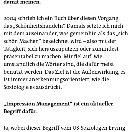
damit meinen.
2004 schrieb ich ein Buch über diesen Vorgang:
das „Schönheitshandeln“. Damals setzte ich mich
mit dem auseinander, was gemeinhin als das „sich
schön Machen“ bezeichnet wird – also mit der
Tätigkeit, sich herauszuputzen oder zumindest
präsentabel zu machen. Mir fiel auf, wie
umständlich die Wörter sind, die dafür meist
benutzt werden. Das Ziel ist die Außenwirkung, es
ist immer anerkennungsorientiert, wie die
Soziologie es ausdrückt.
„Impression Management“ ist ein aktueller
Begriff dafür.
Ja, wobei dieser Begriff vom US-Soziologen Erving