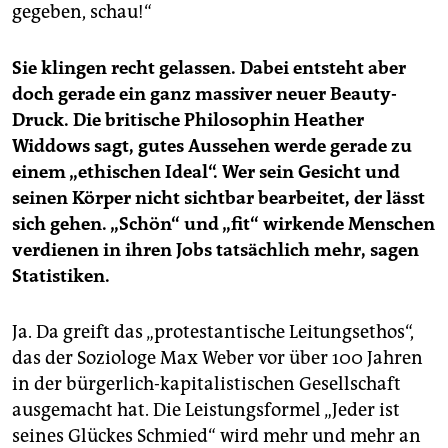
gegeben, schau!“
Sie klingen recht gelassen. Dabei entsteht aber
doch gerade ein ganz massiver neuer Beauty-
Druck. Die britische Philosophin Heather
Widdows sagt, gutes Aussehen werde gerade zu
einem „ethischen Ideal“. Wer sein Gesicht und
seinen Körper nicht sichtbar bearbeitet, der lässt
sich gehen. „Schön“ und „fit“ wirkende Menschen
verdienen in ihren Jobs tatsächlich mehr, sagen
Statistiken.
Ja. Da greift das „protestantische Leitungsethos“,
das der Soziologe Max Weber vor über 100 Jahren
in der bürgerlich-kapitalistischen Gesellschaft
ausgemacht hat. Die Leistungsformel „Jeder ist
seines Glückes Schmied“ wird mehr und mehr an