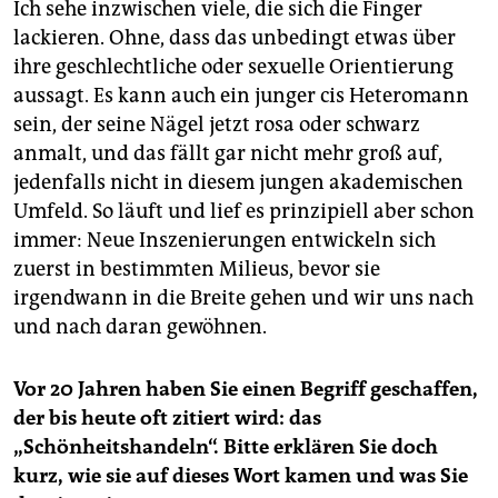
Ich sehe inzwischen viele, die sich die Finger
lackieren. Ohne, dass das unbedingt etwas über
ihre geschlechtliche oder sexuelle Orientierung
aussagt. Es kann auch ein junger cis Heteromann
sein, der seine Nägel jetzt rosa oder schwarz
anmalt, und das fällt gar nicht mehr groß auf,
jedenfalls nicht in diesem jungen akademischen
Umfeld. So läuft und lief es prinzipiell aber schon
immer: Neue Inszenierungen entwickeln sich
zuerst in bestimmten Milieus, bevor sie
irgendwann in die Breite gehen und wir uns nach
und nach daran gewöhnen.
Vor 20 Jahren haben Sie einen Begriff geschaffen,
der bis heute oft zitiert wird: das
„Schönheitshandeln“. Bitte erklären Sie doch
kurz, wie sie auf dieses Wort kamen und was Sie