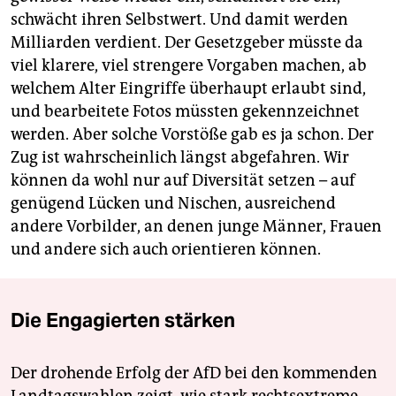
schwächt ihren Selbstwert. Und damit werden
Milliarden verdient. Der Gesetzgeber müsste da
viel klarere, viel strengere Vorgaben machen, ab
welchem Alter Eingriffe überhaupt erlaubt sind,
und bearbeitete Fotos müssten gekennzeichnet
werden. Aber solche Vorstöße gab es ja schon. Der
Zug ist wahrscheinlich längst abgefahren. Wir
können da wohl nur auf Diversität setzen – auf
genügend Lücken und Nischen, ausreichend
andere Vorbilder, an denen junge Männer, Frauen
und andere sich auch orientieren können.
Die Engagierten stärken
Der drohende Erfolg der AfD bei den kommenden