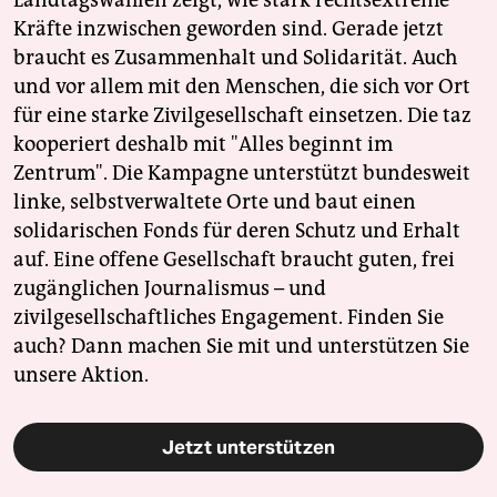
Landtagswahlen zeigt, wie stark rechtsextreme
Kräfte inzwischen geworden sind. Gerade jetzt
braucht es Zusammenhalt und Solidarität. Auch
und vor allem mit den Menschen, die sich vor Ort
für eine starke Zivilgesellschaft einsetzen. Die taz
kooperiert deshalb mit "Alles beginnt im
Zentrum". Die Kampagne unterstützt bundesweit
linke, selbstverwaltete Orte und baut einen
solidarischen Fonds für deren Schutz und Erhalt
auf. Eine offene Gesellschaft braucht guten, frei
zugänglichen Journalismus – und
zivilgesellschaftliches Engagement. Finden Sie
auch? Dann machen Sie mit und unterstützen Sie
unsere Aktion.
Jetzt unterstützen