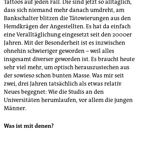
Tattoos auf jeden Fall. Die sind jetzt so alltäglich,
dass sich niemand mehr danach umdreht, am
Bankschalter blitzen die Tätowierungen aus den
Hemdkrägen der Angestellten. Es hat da einfach
eine Veralltäglichung eingesetzt seit den 2000er
Jahren. Mit der Besonderheit ist es inzwischen
ohnehin schwieriger geworden – weil alles
insgesamt diverser geworden ist. Es braucht heute
sehr viel mehr, um optisch herauszustechen aus
der sowieso schon bunten Masse. Was mir seit
zwei, drei Jahren tatsächlich als etwas relativ
Neues begegnet: Wie die Studis an den
Universitäten herumlaufen, vor allem die jungen
Männer.
Was ist mit denen?