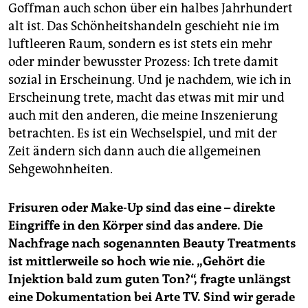
Goffman auch schon über ein halbes Jahrhundert
alt ist. Das Schönheitshandeln geschieht nie im
luftleeren Raum, sondern es ist stets ein mehr
oder minder bewusster Prozess: Ich trete damit
sozial in Erscheinung. Und je nachdem, wie ich in
Erscheinung trete, macht das etwas mit mir und
auch mit den anderen, die meine Inszenierung
betrachten. Es ist ein Wechselspiel, und mit der
Zeit ändern sich dann auch die allgemeinen
Sehgewohnheiten.
Frisuren oder Make-Up sind das eine – direkte
Eingriffe in den Körper sind das andere. Die
Nachfrage nach sogenannten Beauty Treatments
ist mittlerweile so hoch wie nie. „Gehört die
Injektion bald zum guten Ton?“, fragte unlängst
eine Dokumentation bei Arte TV. Sind wir gerade