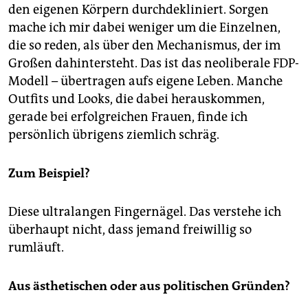
den eigenen Körpern durchdekliniert. Sorgen
mache ich mir dabei weniger um die Einzelnen,
die so reden, als über den Mechanismus, der im
Großen dahintersteht. Das ist das neoliberale FDP-
Modell – übertragen aufs eigene Leben. Manche
Outfits und Looks, die dabei herauskommen,
gerade bei erfolgreichen Frauen, finde ich
persönlich übrigens ziemlich schräg.
Zum Beispiel?
Diese ultralangen Fingernägel. Das verstehe ich
überhaupt nicht, dass jemand freiwillig so
rumläuft.
Aus ästhetischen oder aus politischen Gründen?