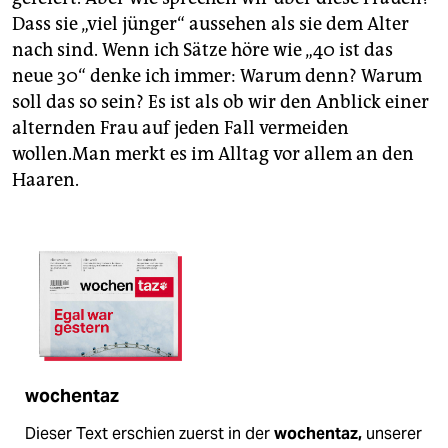
Dass sie „viel jünger“ aussehen als sie dem Alter
nach sind. Wenn ich Sätze höre wie „40 ist das
neue 30“ denke ich immer: Warum denn? Warum
soll das so sein? Es ist als ob wir den Anblick einer
alternden Frau auf jeden Fall vermeiden
wollen.Man merkt es im Alltag vor allem an den
Haaren.
wochentaz
Dieser Text erschien zuerst in der
wochentaz,
unserer