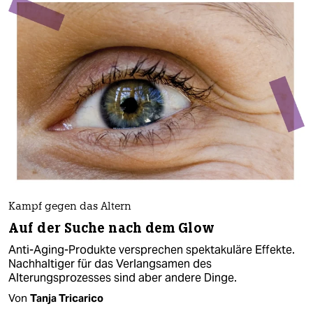
Kampf gegen das Altern
Auf der Suche nach dem Glow
Anti-Aging-Produkte versprechen spektakuläre Effekte.
Nachhaltiger für das Verlangsamen des
Alterungsprozesses sind aber andere Dinge.
Von
Tanja Tricarico