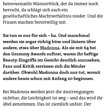
heterosexuelle Männerblick, der da immer noch
herrscht, da schlägt sich auch ein
gesellschaftliches Machtverhältnis nieder. Und die
Frauen machen bereitwillig mit.
Sie tun es nur für sich – ha. Und manchmal
werden sie sogar richtig böse und lästern über
andere, etwa über
Madonna
. Als sie mit 64 bei
den Grammy Awards auftrat, waren ihr heftige
Beauty-Eingriffe im Gesicht deutlich anzusehen.
Fans und Kritik zerrissen sich die Mäuler
darüber. Obwohl Madonna doch nur tut, womit
andere heute schon mit Anfang 20 beginnen.
Bei Madonna werden jetzt die Anstrengungen
sichtbar, die Leichtigkeit ist weg – und das wird ihr
übel genommen. Das ist ziemlich unfair. Der