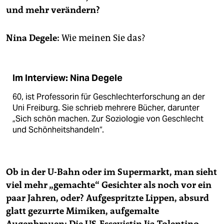
epaper login
und mehr verändern?
Nina Degele:
Wie meinen Sie das?
Im Interview: Nina Degele
60, ist Professorin für Geschlechterforschung an der
Uni Freiburg. Sie schrieb mehrere Bücher, darunter
„Sich schön machen. Zur Soziologie von Geschlecht
und Schönheitshandeln“.
Ob in der U-Bahn oder im Supermarkt, man sieht
viel mehr „gemachte“ Gesichter als noch vor ein
paar Jahren, oder? Aufgespritzte Lippen, absurd
glatt gezurrte Mimiken, aufgemalte