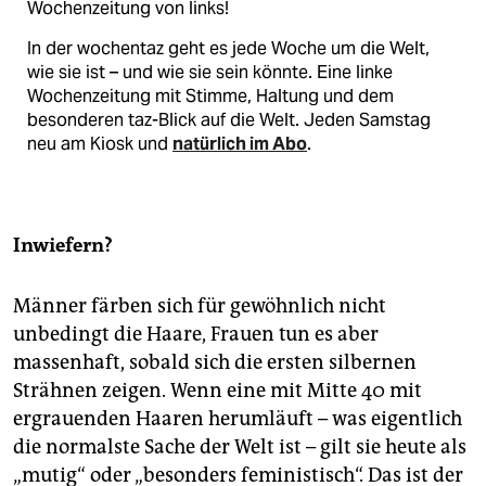
Wochenzeitung von links!
In der wochentaz geht es jede Woche um die Welt,
wie sie ist – und wie sie sein könnte. Eine linke
Wochenzeitung mit Stimme, Haltung und dem
besonderen taz-Blick auf die Welt. Jeden Samstag
neu am Kiosk und
natürlich im Abo
.
Inwiefern?
Männer färben sich für gewöhnlich nicht
unbedingt die Haare, Frauen tun es aber
massenhaft, sobald sich die ersten silbernen
Strähnen zeigen. Wenn eine mit Mitte 40 mit
ergrauenden Haaren herumläuft – was eigentlich
die normalste Sache der Welt ist – gilt sie heute als
„mutig“ oder „besonders feministisch“. Das ist der