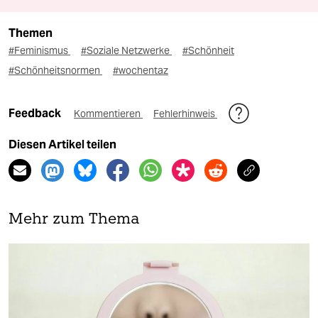
Themen
#Feminismus
#Soziale Netzwerke
#Schönheit
#Schönheitsnormen
#wochentaz
Feedback
Kommentieren
Fehlerhinweis
Diesen Artikel teilen
Mehr zum Thema