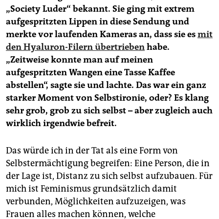
„Society Luder“ bekannt. Sie ging mit extrem
aufgespritzten Lippen in diese Sendung und
merkte vor laufenden Kameras an, dass sie es
mit
den Hyaluron-Filern übertrieben
habe.
„Zeitweise konnte man auf meinen
aufgespritzten Wangen eine Tasse Kaffee
abstellen“, sagte sie und lachte. Das war ein ganz
starker Moment von Selbstironie, oder? Es klang
sehr grob, grob zu sich selbst – aber zugleich auch
wirklich irgendwie befreit.
Das würde ich in der Tat als eine Form von
Selbstermächtigung begreifen: Eine Person, die in
der Lage ist, Distanz zu sich selbst aufzubauen. Für
mich ist Feminismus grundsätzlich damit
verbunden, Möglichkeiten aufzuzeigen, was
Frauen alles machen können, welche