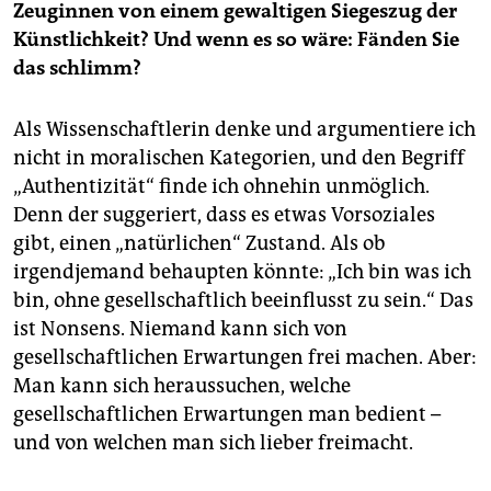
Zeuginnen von einem gewaltigen Siegeszug der
Künstlichkeit? Und wenn es so wäre: Fänden Sie
das schlimm?
Als Wissenschaftlerin denke und argumentiere ich
nicht in moralischen Kategorien, und den Begriff
„Authentizität“ finde ich ohnehin unmöglich.
Denn der suggeriert, dass es etwas Vorsoziales
gibt, einen „natürlichen“ Zustand. Als ob
irgendjemand behaupten könnte: „Ich bin was ich
bin, ohne gesellschaftlich beeinflusst zu sein.“ Das
ist Nonsens. Niemand kann sich von
gesellschaftlichen Erwartungen frei machen. Aber:
Man kann sich heraussuchen, welche
gesellschaftlichen Erwartungen man bedient –
und von welchen man sich lieber freimacht.