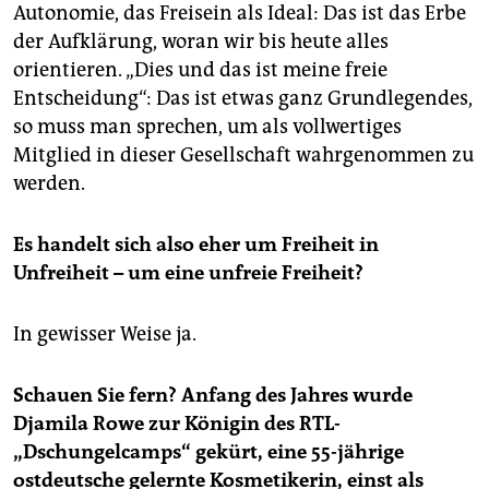
Autonomie, das Freisein als Ideal: Das ist das Erbe
der Aufklärung, woran wir bis heute alles
orientieren. „Dies und das ist meine freie
Entscheidung“: Das ist etwas ganz Grundlegendes,
so muss man sprechen, um als vollwertiges
Mitglied in dieser Gesellschaft wahrgenommen zu
werden.
Es handelt sich also eher um Freiheit in
Unfreiheit – um eine unfreie Freiheit?
In gewisser Weise ja.
Schauen Sie fern? Anfang des Jahres wurde
Djamila Rowe zur Königin des RTL-
„Dschungelcamps“ gekürt, eine 55-jährige
ostdeutsche gelernte Kosmetikerin, einst als