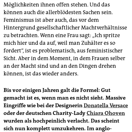
Möglichkeiten ihnen offen stehen. Und das
können auch die allerblödesten Sachen sein.
Feminismus ist aber auch, das vor dem
Hintergrund gesellschaftlicher Machtverhältnisse
zu betrachten. Wenn eine Frau sagt: „Ich spritze
mich hier und da auf, weil man Zuhälter es so
fordert“, ist es problematisch, aus feministischer
Sicht. Aber in dem Moment, in dem Frauen selber
an der Macht sind und an den Dingen drehen
können, ist das wieder anders.
Bis vor einigen Jahren galt die Formel: Gut
gemacht ist es, wenn man es nicht sieht. Massive
Eingriffe wie bei der Designerin
Donatella Versace
oder der deutschen Charity-Lady
Chiara Ohoven
wurden als hochpeinlich verlacht. Das scheint
sich nun komplett umzukehren. Im anglo-