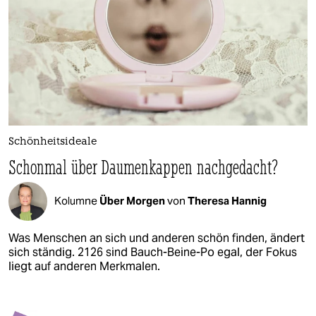
Schönheitsideale
Schonmal über Daumenkappen nachgedacht?
Kolumne
Über Morgen
von
Theresa Hannig
Was Menschen an sich und anderen schön finden, ändert
sich ständig. 2126 sind Bauch-Beine-Po egal, der Fokus
liegt auf anderen Merkmalen.