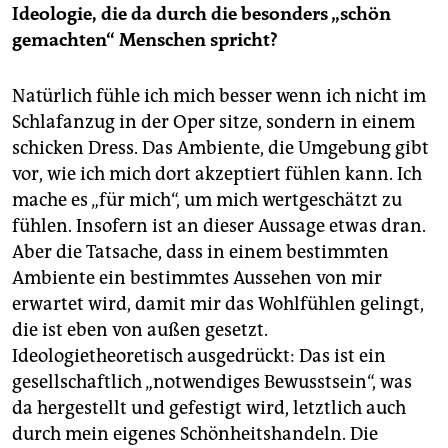
Ideologie, die da durch die besonders „schön
gemachten“ Menschen spricht?
Natürlich fühle ich mich besser wenn ich nicht im
Schlafanzug in der Oper sitze, sondern in einem
schicken Dress. Das Ambiente, die Umgebung gibt
vor, wie ich mich dort akzeptiert fühlen kann. Ich
mache es „für mich“, um mich wertgeschätzt zu
fühlen. Insofern ist an dieser Aussage etwas dran.
Aber die Tatsache, dass in einem bestimmten
Ambiente ein bestimmtes Aussehen von mir
erwartet wird, damit mir das Wohlfühlen gelingt,
die ist eben von außen gesetzt.
Ideologietheoretisch ausgedrückt: Das ist ein
gesellschaftlich „notwendiges Bewusstsein“, was
da hergestellt und gefestigt wird, letztlich auch
durch mein eigenes Schönheitshandeln. Die