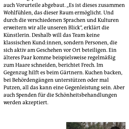
auch Vorurteile abgebaut. „Es ist dieses zusammen
Wohlfühlen, das dieser Raum ermöglicht. Und
durch die verschiedenen Sprachen und Kulturen
erweitern wir alle unseren Blick“, erklärt die
Künstlerin. Deshalb will das Team keine
klassischen Kund:innen, sondern Personen, die
sich aktiv am Geschehen vor Ort beteiligen. Ein
älteres Paar komme beispielsweise regelmäßig
zum Haare schneiden, berichtet Frech. Im
Gegenzug hilft es beim Gärtnern. Kuchen backen,
bei Behördengängen unterstützen oder mal
Putzen, all das kann eine Gegenleistung sein. Aber
auch Spenden für die Schönheitsbehandlungen
werden akzeptiert.