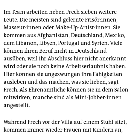
Im Team arbeiten neben Frech sieben weitere
Leute. Die meisten sind gelernte Frisör:innen,
Mas­seu­r:in­nen oder Make-Up-Artist:innen. Sie
kommen aus Afghanistan, Deutschland, Mexiko,
dem Libanon, Libyen, Portugal und Syrien. Viele
können ihren Beruf nicht in Deutschland
ausüben, weil ihr Abschluss hier nicht anerkannt
wird oder sie noch keine Arbeitserlaubnis haben.
Hier können sie ungezwungen ihre Fähigkeiten
ausleben und das machen, was sie lieben, sagt
Frech. Als Ehrenamtliche können sie in dem Salon
mitwirken, manche sind als Mini-Jobber:innen
angestellt.
Während Frech vor der Villa auf einem Stuhl sitzt,
kommen immer wieder Frauen mit Kindern an,