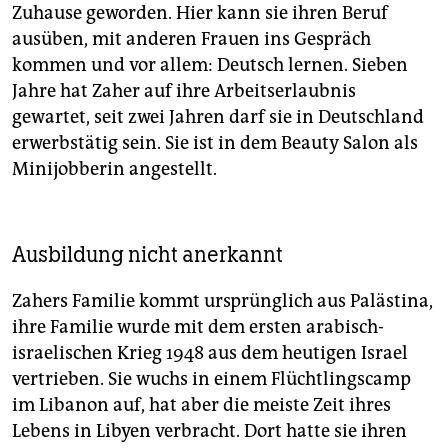
Zuhause geworden. Hier kann sie ihren Beruf
ausüben, mit anderen Frauen ins Gespräch
kommen und vor allem: Deutsch lernen. Sieben
Jahre hat Zaher auf ihre Arbeitserlaubnis
gewartet, seit zwei Jahren darf sie in Deutschland
erwerbstätig sein. Sie ist in dem Beauty Salon als
Minijobberin angestellt.
Ausbildung nicht anerkannt
Zahers Familie kommt ursprünglich aus Palästina,
ihre Familie wurde mit dem ersten arabisch-
israelischen Krieg 1948 aus dem heutigen Israel
vertrieben. Sie wuchs in einem Flüchtlingscamp
im Libanon auf, hat aber die meiste Zeit ihres
Lebens in Libyen verbracht. Dort hatte sie ihren