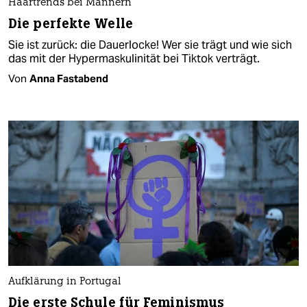
Haartrends bei Männern
Die perfekte Welle
Sie ist zurück: die Dauerlocke! Wer sie trägt und wie sich
das mit der Hypermaskulinität bei Tiktok verträgt.
Von
Anna Fastabend
Aufklärung in Portugal
Die erste Schule für Feminismus