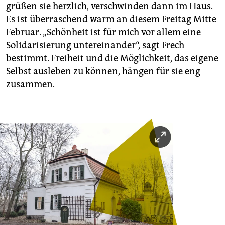
grüßen sie herzlich, verschwinden dann im Haus.
Es ist überraschend warm an diesem Freitag Mitte
Februar. „Schönheit ist für mich vor allem eine
Solidarisierung untereinander“, sagt Frech
bestimmt. Freiheit und die Möglichkeit, das eigene
Selbst ausleben zu können, hängen für sie eng
zusammen.