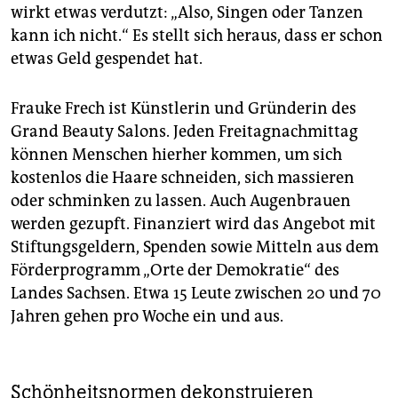
wirkt etwas verdutzt: „Also, Singen oder Tanzen
kann ich nicht.“ Es stellt sich heraus, dass er schon
etwas Geld gespendet hat.
Frauke Frech ist Künstlerin und Gründerin des
Grand Beauty Salons. Jeden Freitagnachmittag
können Menschen hierher kommen, um sich
kostenlos die Haare schneiden, sich massieren
oder schminken zu lassen. Auch Augenbrauen
werden gezupft. Finanziert wird das Angebot mit
Stiftungsgeldern, Spenden sowie Mitteln aus dem
Förderprogramm „Orte der Demokratie“ des
Landes Sachsen. Etwa 15 Leute zwischen 20 und 70
Jahren gehen pro Woche ein und aus.
Schönheitsnormen dekonstruieren