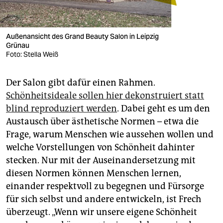
Außenansicht des Grand Beauty Salon in Leipzig
Grünau
Foto: Stella Weiß
Der Salon gibt dafür einen Rahmen.
Schönheitsideale sollen hier dekonstruiert statt
blind reproduziert werden
. Dabei geht es um den
Austausch über ästhetische Normen – etwa die
Frage, warum Menschen wie aussehen wollen und
welche Vorstellungen von Schönheit dahinter
stecken. Nur mit der Auseinandersetzung mit
diesen Normen können Menschen lernen,
einander respektvoll zu begegnen und Fürsorge
für sich selbst und andere entwickeln, ist Frech
überzeugt. „Wenn wir unsere eigene Schönheit