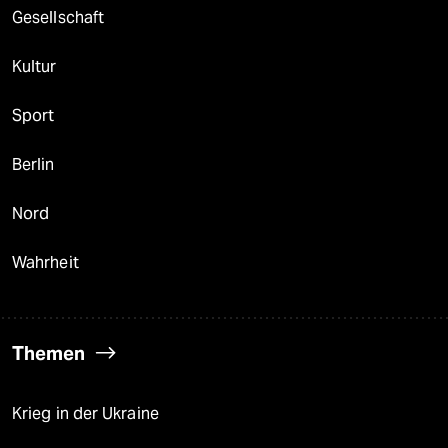
Gesellschaft
Kultur
Sport
Berlin
Nord
Wahrheit
Themen
Krieg in der Ukraine