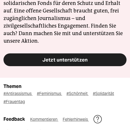
solidarischen Fonds für deren Schutz und Erhalt
auf. Eine offene Gesellschaft braucht guten, frei
zugänglichen Journalismus – und
zivilgesellschaftliches Engagement. Finden Sie
auch? Dann machen Sie mit und unterstützen Sie
unsere Aktion.
Jetzt unterstützen
Themen
#Antirassismus
#Feminismus
#Schönheit
#Solidarität
#Frauentag
Feedback
Kommentieren
Fehlerhinweis