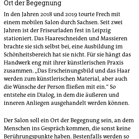
Ort der Begegnung
In den Jahren 2018 und 2019 tourte Frech mit
einem mobilen Salon durch Sachsen. Seit zwei
Jahren ist der Friseurladen fest in Leipzig
stationiert. Das Haareschneiden und Massieren
brachte sie sich selbst bei, eine Ausbildung im
Schönheitsbereich hat sie nicht. Für sie hängt das
Handwerk eng mit ihrer künstlerischen Praxis
zusammen. „Das Erscheinungsbild und das Haar
werden zum künstlerischen Material, aber auch
die Wünsche der Person fließen mit ein.“ So
entstehe ein Dialog, in dem die äußeren und
inneren Anliegen ausgehandelt werden können.
Der Salon soll ein Ort der Begegnung sein, an dem
Menschen ins Gespräch kommen, die sonst keine
Berührungspunkte haben. Bestenfalls werden so