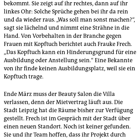
bekommt. Sie zeigt auf ihr rechtes, dann auf ihr
linkes Ohr: Solche Sprüche gehen bei ihr da rein
und da wieder raus. „Was soll man sonst machen?“,
sagt sie lächelnd und nimmt eine Strähne in die
Hand. Von Vorbehalten in der Branche gegen
Frauen mit Kopftuch berichtet auch Frauke Frech.
„Das Kopftuch kann ein Hinderungsgrund für eine
Ausbildung oder Anstellung sein.“ Eine Bekannte
von ihr finde keinen Ausbildungsplatz, weil sie ein
Kopftuch trage.
Ende März muss der Beauty Salon die Villa
verlassen, denn der Mietvertrag läuft aus. Die
Stadt Leipzig hat die Räume bisher zur Verfügung
gestellt. Frech ist im Gespräch mit der Stadt über
einen neuen Standort. Noch ist keiner gefunden.
Sie und ihr Team hoffen, dass ihr Projekt durch