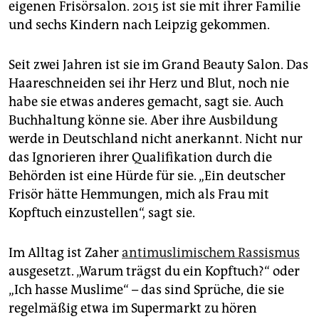
eigenen Frisörsalon. 2015 ist sie mit ihrer Familie
und sechs Kindern nach Leipzig gekommen.
Seit zwei Jahren ist sie im Grand Beauty Salon. Das
Haareschneiden sei ihr Herz und Blut, noch nie
habe sie etwas anderes gemacht, sagt sie. Auch
Buchhaltung könne sie. Aber ihre Ausbildung
werde in Deutschland nicht anerkannt. Nicht nur
das Ignorieren ihrer Qualifikation durch die
Behörden ist eine Hürde für sie. „Ein deutscher
Frisör hätte Hemmungen, mich als Frau mit
Kopftuch einzustellen“, sagt sie.
Im Alltag ist Zaher
antimuslimischem Rassismus
ausgesetzt. „Warum trägst du ein Kopftuch?“ oder
„Ich hasse Muslime“ – das sind Sprüche, die sie
regelmäßig etwa im Supermarkt zu hören