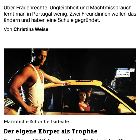
Über Frauenrechte. Ungleichheit und Machtmissbrauch
lernt man in Portugal wenig. Zwei Freundinnen wollen das
ändern und haben eine Schule gegründet.
Von
Christina Weise
Männliche Schönheitsideale
Der eigene Körper als Trophäe