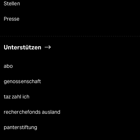
Stellen
Presse
Unterstützen
abo
genossenschaft
taz zahl ich
recherchefonds ausland
panterstiftung