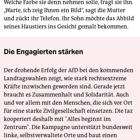
Welche Farbe sie denn nehmen solle, fragt sie ihn.
„Warte, ich zeig Ihnen ein Bild“, sagt die Mutter
und zückt ihr Telefon. Ihr Sohn möchte das Abbild
seines Haustiers ins Gesicht gemalt bekommen.
Die Engagierten stärken
Der drohende Erfolg der AfD bei den kommenden
Landtagswahlen zeigt, wie stark rechtsextreme
Kräfte inzwischen geworden sind. Gerade jetzt
braucht es Zusammenhalt und Solidarität. Auch
und vor allem mit den Menschen, die sich vor Ort
für eine starke Zivilgesellschaft einsetzen. Die taz
kooperiert deshalb mit "Alles beginnt im
Zentrum". Die Kampagne unterstützt bundesweit
linke, selbstverwaltete Orte und baut einen