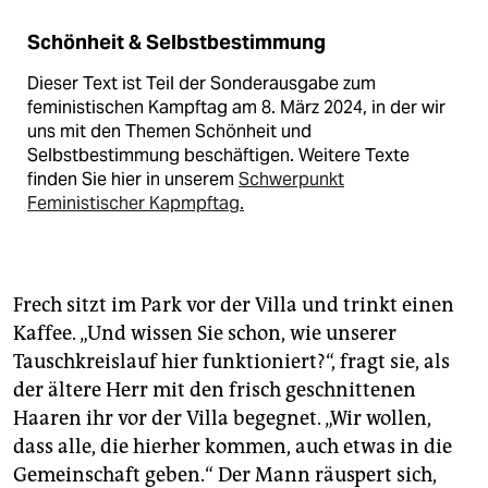
Schönheit & Selbstbestimmung
Dieser Text ist Teil der Sonderausgabe zum
feministischen Kampftag am 8. März 2024, in der wir
uns mit den Themen Schönheit und
Selbstbestimmung beschäftigen. Weitere Texte
finden Sie hier in unserem
Schwerpunkt
Feministischer Kapmpftag.
Frech sitzt im Park vor der Villa und trinkt einen
Kaffee. „Und wissen Sie schon, wie unserer
Tauschkreislauf hier funktioniert?“, fragt sie, als
der ältere Herr mit den frisch geschnittenen
Haaren ihr vor der Villa begegnet. „Wir wollen,
dass alle, die hierher kommen, auch etwas in die
Gemeinschaft geben.“ Der Mann räuspert sich,