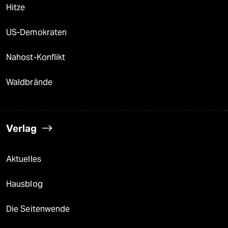
Hitze
US-Demokraten
Nahost-Konflikt
Waldbrände
Verlag
Aktuelles
Hausblog
Die Seitenwende