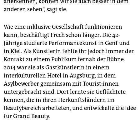
anerkennen, können wir sie auch besser in dem
anderen sehen“, sagt sie.
Wie eine inklusive Gesellschaft funktionieren
kann, beschäftigt Frech schon länger. Die 42-
Jährige studierte Performancekunst in Genf und
in Kiel. Als Künstlerin fehlte ihr jedoch immer der
Kontakt zu einem Publikum fernab der Bühne.
2014 war sie als Gastkünstlerin in einem
interkulturellen Hotel in Augsburg, in dem
Asylbewerber gemeinsam mit Tou­ris­t:in­nen
untergebracht sind. Dort lernte sie Geflüchtete
kennen, die in ihren Herkunftsländern im
Beautybereich arbeiteten, und entwickelte die Idee
für Grand Beauty.