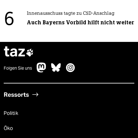
6
Innenausschuss tagte zu CSD-Anschlag
Auch Bayerns Vorbild hilft nicht weiter
taz

Folgen Sie uns
Ressorts
Politik
Öko