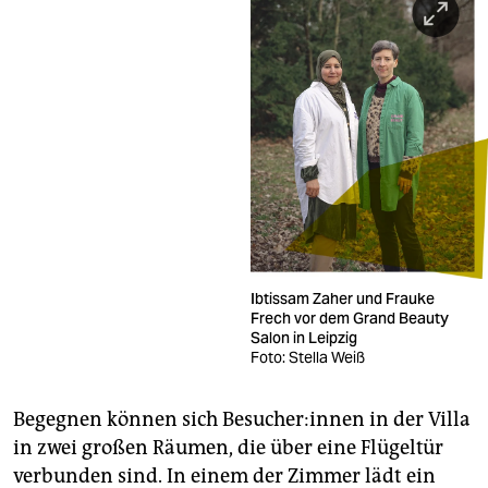
Ibtissam Zaher und Frauke
Frech vor dem Grand Beauty
Salon in Leipzig
Foto: Stella Weiß
Begegnen können sich Be­su­che­r:in­nen in der Villa
in zwei großen Räumen, die über eine Flügeltür
verbunden sind. In einem der Zimmer lädt ein