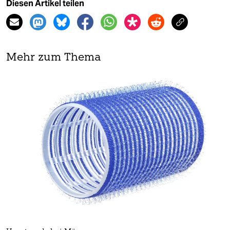
Diesen Artikel teilen
Mehr zum Thema