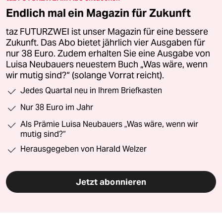
Endlich mal ein Magazin für Zukunft
taz FUTURZWEI ist unser Magazin für eine bessere
Zukunft. Das Abo bietet jährlich vier Ausgaben für
nur 38 Euro. Zudem erhalten Sie eine Ausgabe von
Luisa Neubauers neuestem Buch „Was wäre, wenn
wir mutig sind?“ (solange Vorrat reicht).
Jedes Quartal neu in Ihrem Briefkasten
Nur 38 Euro im Jahr
Als Prämie Luisa Neubauers „Was wäre, wenn wir
mutig sind?“
Herausgegeben von Harald Welzer
Jetzt abonnieren