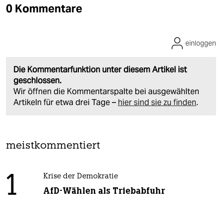
0 Kommentare
einloggen
Die Kommentarfunktion unter diesem Artikel ist
geschlossen.
Wir öffnen die Kommentarspalte bei ausgewählten
Artikeln für etwa drei Tage –
hier sind sie zu finden
.
meistkommentiert
1
Krise der Demokratie
AfD-Wählen als Triebabfuhr