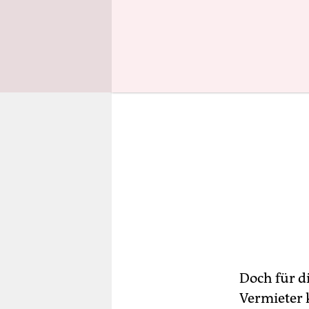
Doch für d
Vermieter 